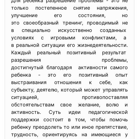
Для ребенка разрешение проблемы - это не
только постепенное снятие напряжения,
улучшение его состояния, но
это своеобразный тренинг, проводимый не
в специально искусственно созданных
условиях с игровыми конфликтами, а
в реальной ситуации его жизнедеятельности.
Каждый реальный позитивный результат
разрешения проблемы,
достигнутый благодаря активности самого
ребенка - это его позитивный опыт
выстраивания отношения к себе, как
субъекту, деятелю, который может управлять
ситуацией, противопоставляя
обстоятельствам свое желание, волю и
активность. Суть идеи педагогической
поддержки состоит в том, чтобы помочь
ребенку преодолеть то или иное препятствие,
трудность, ориентируясь на имеющиеся у