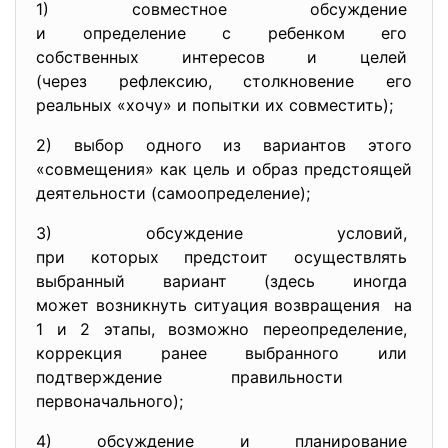
1) совместное обсуждение
и определение с ребенком его
собственных интересов и целей
(через рефлексию, столкновение его
реальных «хочу» и попытки их совместить);
2) выбор одного из вариантов этого
«совмещения» как цель и образ предстоящей
деятельности (самоопределение);
3) обсуждение условий,
при которых предстоит
осуществлять
выбранный вариант (здесь
иногда
может возникнуть ситуация
возвращения на
1 и 2 этапы, возможно
переопределение,
коррекция ранее выбранного
или
подтверждение правильности
первоначального);
4) обсуждение и планирование