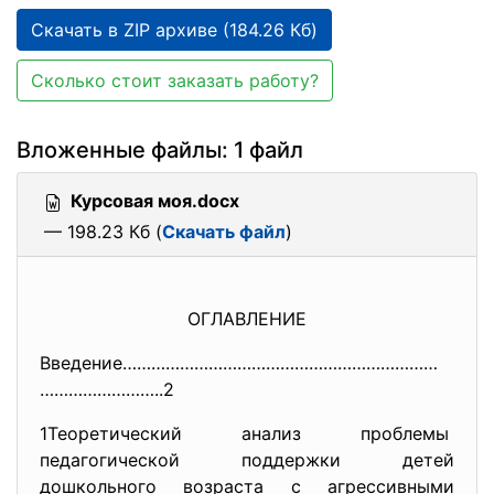
Скачать в ZIP архиве (184.26 Кб)
Сколько стоит заказать работу?
Вложенные файлы: 1 файл
Курсовая моя.docx
— 198.23 Кб (
Скачать файл
)
ОГЛАВЛЕНИЕ
Введение…………………………………………………………
……………………..2
1Теоретический анализ проблемы
педагогической поддержки детей
дошкольного возраста с агрессивными