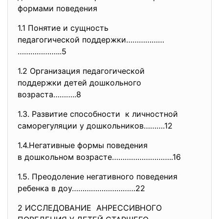
формами поведения
1.1 Понятие и сущность
педагогической поддержки………………
………………...5
1.2 Организация педагогической
поддержки детей дошкольного
возраста………..8
1.3. Развитие способности к личностной
саморегуляции у дошкольников……….12
1.4.Негативные формы
поведения
в дошкольном возрасте………………………
..16
1.5. Преодоление негативного поведения
ребенка в доу…………………………22
2 ИССЛЕДОВАНИЕ АНРЕССИВНОГО