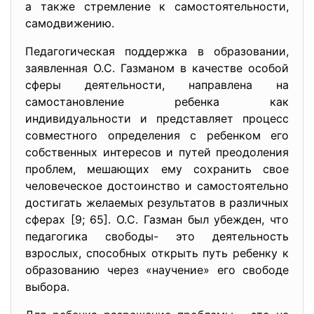
а также стремление к самостоятельности,
самодвижению.
Педагогическая поддержка в образовании,
заявленная О.С. Газманом в качестве особой
сферы деятельности, направлена на
самостановление ребенка как
индивидуальности и представляет процесс
совместного определения с ребенком его
собственных интересов и путей преодоления
проблем, мешающих ему сохранить свое
человеческое достоинство и самостоятельно
достигать желаемых результатов в различных
сферах [9; 65]. О.С. Газман был убежден, что
педагогика свободы- это деятельность
взрослых, способных открыть путь ребенку к
образованию через «научение» его свободе
выбора.