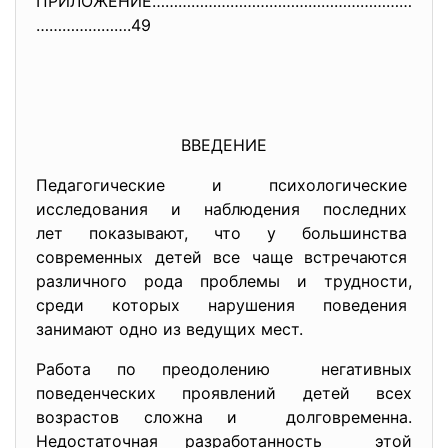
ПРИЛОЖЕНИЕ……………………………………………………
………………….49
ВВЕДЕНИЕ
Педагогические и
психологические
исследования и наблюдения последних
лет показывают, что у большинства
современных детей все чаще встречаются
различного рода проблемы и трудности,
среди которых нарушения
поведения
занимают одно из ведущих мест.
Работа по преодолению негативных
поведенческих проявлений детей всех
возрастов сложна и долговременна.
Недостаточная разработанность этой