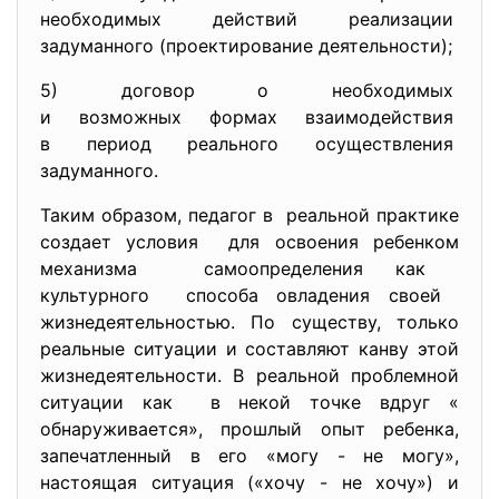
необходимых действий
реализации
задуманного (проектирование
деятельности);
5) договор о необходимых
и возможных формах
взаимодействия
в период реального
осуществления
задуманного.
Таким образом, педагог в реальной практике
создает условия для освоения ребенком
механизма самоопределения как
культурного способа овладения своей
жизнедеятельностью. По существу, только
реальные ситуации и составляют канву этой
жизнедеятельности. В реальной проблемной
ситуации как в некой точке вдруг «
обнаруживается», прошлый опыт ребенка,
запечатленный в его «могу - не могу»,
настоящая ситуация («хочу - не хочу») и