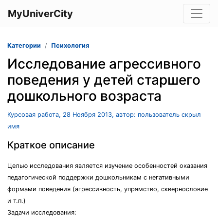
MyUniverCity
Категории
Психология
Исследование агрессивного
поведения у детей старшего
дошкольного возраста
Курсовая работа, 28 Ноября 2013, автор: пользователь скрыл
имя
Краткое описание
Целью исследования является изучение особенностей оказания
педагогической поддержки дошкольникам с негативными
формами поведения (агрессивность, упрямство, сквернословие
и т.п.)
Задачи исследования: