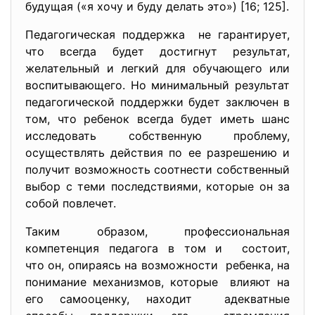
будущая («я хочу и буду делать это») [16; 125].
Педагогическая поддержка не гарантирует,
что всегда будет достигнут результат,
желательный и легкий для обучающего или
воспитывающего. Но минимальный результат
педагогической поддержки будет заключен в
том, что ребенок всегда будет иметь шанс
исследовать собственную проблему,
осуществлять действия по ее разрешению и
получит возможность соотнести собственный
выбор с теми последствиями, которые он за
собой повлечет.
Таким образом, профессиональная
компетенция педагога в том и состоит,
что он, опираясь на возможности ребенка, на
понимание механизмов, которые влияют на
его самооценку, находит адекватные