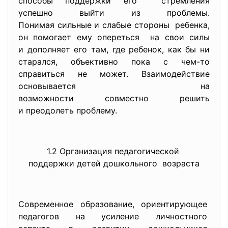
способы поддержки его стремления
успешно выйти из проблемы.
Понимая сильные и слабые стороны ребенка,
он помогает ему опереться на свои силы
и дополняет его там, где ребенок, как бы ни
старался, объективно пока с чем-то
справиться не может. Взаимодействие
основывается на
возможности совместно решить
и преодолеть проблему.
1.2 Организация педагогической
поддержки детей дошкольного возраста
Современное образование, ориентирующее
педагогов на усиление личностного