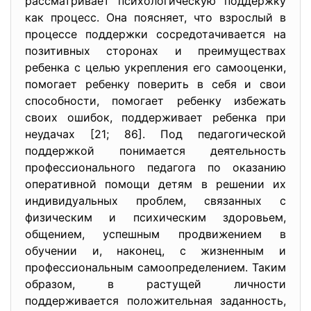
рассматривает психологическую поддержку
как процесс. Она поясняет, что взрослый в
процессе поддержки сосредотачивается на
позитивных сторонах и преимуществах
ребенка с целью укрепления его самооценки,
помогает ребенку поверить в себя и свои
способности, помогает ребенку избежать
своих ошибок, поддерживает ребенка при
неудачах [21; 86]. Под педагогической
поддержкой понимается деятельность
профессионального педагога по оказанию
оперативной помощи детям в решении их
индивидуальных проблем, связанных с
физическим и психическим здоровьем,
общением, успешным продвижением в
обучении и, наконец, с жизненным и
профессиональным самоопределением. Таким
образом, в растущей личности
поддерживается положительная заданность,