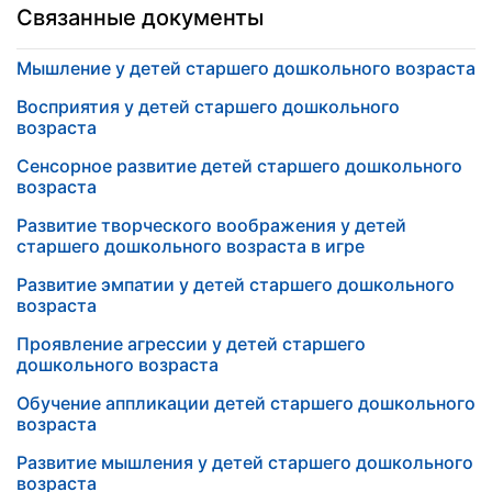
Связанные документы
Мышление у детей старшего дошкольного возраста
Восприятия у детей старшего дошкольного
возраста
Сенсорное развитие детей старшего дошкольного
возраста
Развитие творческого воображения у детей
старшего дошкольного возраста в игре
Развитие эмпатии у детей старшего дошкольного
возраста
Проявление агрессии у детей старшего
дошкольного возраста
Обучение аппликации детей старшего дошкольного
возраста
Развитие мышления у детей старшего дошкольного
возраста