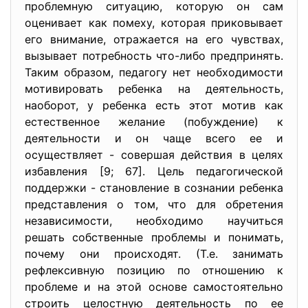
проблемную ситуацию, которую он сам
оценивает как помеху, которая приковывает
его внимание, отражается на его чувствах,
вызывает потребность что-либо предпринять.
Таким образом, педагогу нет необходимости
мотивировать ребенка на деятельность,
наоборот, у ребенка есть этот мотив как
естественное желание (побуждение) к
деятельности и он чаще всего ее и
осуществляет - совершая действия в целях
избавления [9; 67]. Цель педагогической
поддержки - становление в сознании ребенка
представления о том, что для обретения
независимости, необходимо научиться
решать собственные проблемы и понимать,
почему они происходят. (Т.е. занимать
рефлексивную позицию по отношению к
проблеме и на этой основе самостоятельно
строить целостную деятельность по ее