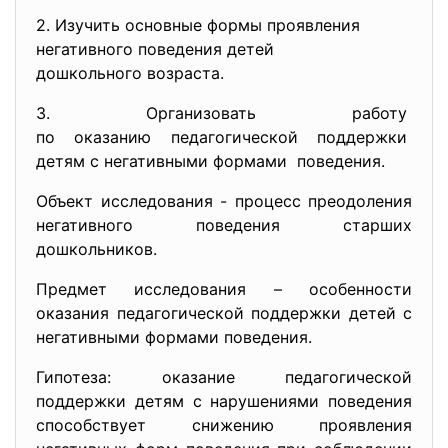
2. Изучить основные формы
проявления
негативного поведения детей
дошкольного возраста.
3. Организовать работу
по оказанию педагогической
поддержки
детям с негативными формами поведения.
Объект исследования - процесс преодоления
негативного поведения старших
дошкольников.
Предмет исследования – особенности
оказания педагогической поддержки детей с
негативными формами поведения.
Гипотеза: оказание педагогической
поддержки детям с нарушениями поведения
способствует снижению проявления