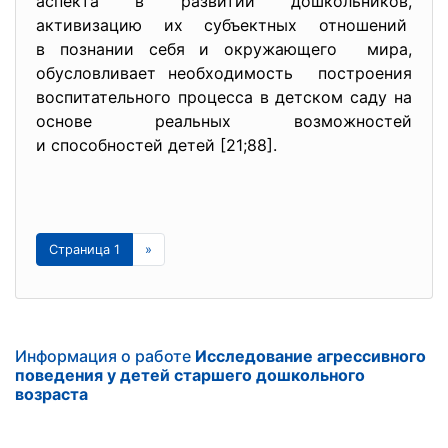
аспекта в развитии дошкольников,
активизацию их субъектных отношений
в познании себя и окружающего мира,
обусловливает необходимость построения
воспитательного процесса в детском саду на
основе реальных возможностей
и способностей детей [21;88].
Страница 1
»
Информация о работе
Исследование агрессивного
поведения у детей старшего дошкольного
возраста