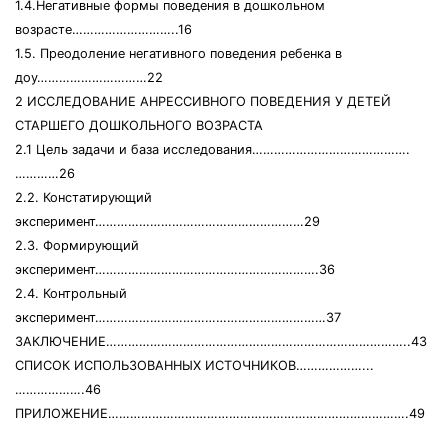
1.4.Негативные формы поведения в дошкольном
возрасте………………………..16
1.5. Преодоление негативного поведения ребенка в
доу…………………………22
2 ИССЛЕДОВАНИЕ АНРЕССИВНОГО ПОВЕДЕНИЯ У ДЕТЕЙ
СТАРШЕГО ДОШКОЛЬНОГО ВОЗРАСТА
2.1 Цель задачи и база исследования…………………………………….
…………26
2.2. Констатирующий
эксперимент…………………………………………………29
2.3. Формирующий
эксперимент…………………………………………………….36
2.4. Контрольный
эксперимент………………………………………………………37
ЗАКЛЮЧЕНИЕ………………………………………………………………………..43
СПИСОК ИСПОЛЬЗОВАННЫХ ИСТОЧНИКОВ………………...
……………….46
ПРИЛОЖЕНИЕ……………………………………………………………………….49