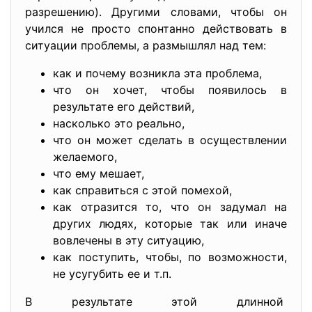
разрешению). Другими словами, чтобы он
учился не просто спонтанно действовать в
ситуации проблемы, а размышлял над тем:
как и почему возникла эта проблема,
что он хочет, чтобы появилось в
результате его действий,
насколько это реально,
что он может сделать в осуществлении
желаемого,
что ему мешает,
как справиться с этой помехой,
как отразится то, что он задумал на
других людях, которые так или иначе
вовлечены в эту ситуацию,
как поступить, чтобы, по возможности,
не усугубить ее и т.п.
В результате этой длинной