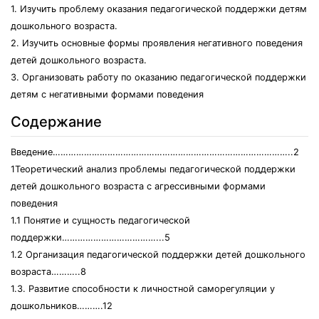
1. Изучить проблему оказания педагогической поддержки детям
дошкольного возраста.
2. Изучить основные формы проявления негативного поведения
детей дошкольного возраста.
3. Организовать работу по оказанию педагогической поддержки
детям с негативными формами поведения
Содержание
Введение………………………………………………………………………………..2
1Теоретический анализ проблемы педагогической поддержки
детей дошкольного возраста с агрессивными формами
поведения
1.1 Понятие и сущность педагогической
поддержки………………………………...5
1.2 Организация педагогической поддержки детей дошкольного
возраста………..8
1.3. Развитие способности к личностной саморегуляции у
дошкольников……….12