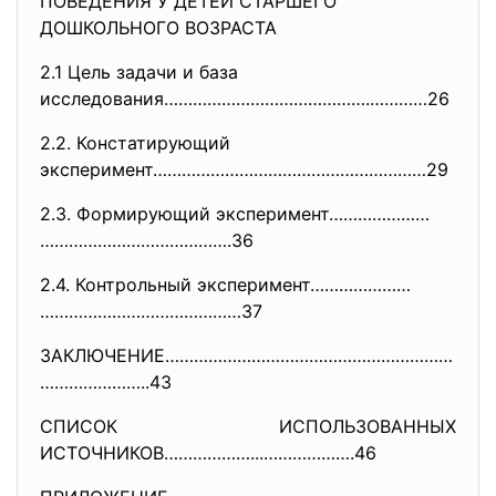
ПОВЕДЕНИЯ У ДЕТЕЙ СТАРШЕГО
ДОШКОЛЬНОГО ВОЗРАСТА
2.1 Цель задачи и база
исследования…………………………………….………
…26
2.2. Констатирующий
эксперимент…………………………………………………
29
2.3. Формирующий эксперимент…………………
………………………………….36
2.4. Контрольный эксперимент…………………
……………………………………37
ЗАКЛЮЧЕНИЕ……………………………………………………
…………………..43
СПИСОК ИСПОЛЬЗОВАННЫХ
ИСТОЧНИКОВ………………...……………….46