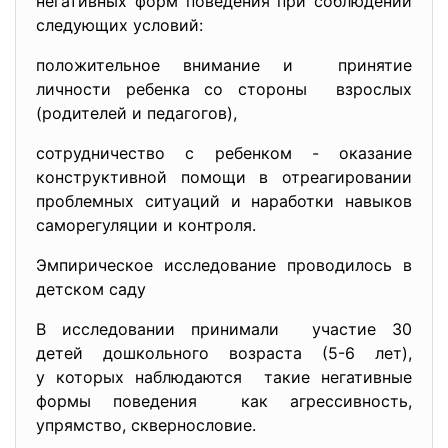
негативных форм поведения при соблюдении
следующих условий:
положительное внимание и принятие
личности ребенка со стороны взрослых
(родителей и педагогов),
сотрудничество с ребенком - оказание
конструктивной помощи в отреагировании
проблемных ситуаций и наработки навыков
саморегуляции и контроля.
Эмпирическое исследование проводилось в
детском саду
В исследовании принимали участие 30
детей дошкольного возраста (5-6 лет),
у которых наблюдаются такие негативные
формы поведения как агрессивность,
упрямство, сквернословие.