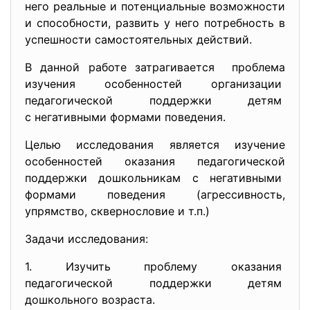
него реальные и потенциальные возможности
и способности, развить у него потребность в
успешности самостоятельных действий.
В данной работе затрагивается проблема
изучения особенностей организации
педагогической поддержки детям
с негативными формами
поведения.
Целью исследования является изучение
особенностей оказания педагогической
поддержки дошкольникам с негативными
формами поведения (агрессивность,
упрямство, сквернословие и т.п.)
Задачи исследования:
1. Изучить проблему оказания
педагогической поддержки
детям
дошкольного возраста.