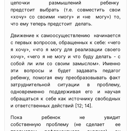
цепочки размышлений ребенку
предстоит выбрать (т.е. совместить свои
«хочу» со своими «могу» и «не могу») то,
что ему теперь предстоит делать.
Движение к самоосуществлению начинается
с первых вопросов, обращенных к себе: «чего
я хочу», «что я могу для реализации своего
хочу», «чего я не могу и что буду делать - с
собой ли или со своим замыслом». Именно
эти вопросы и будет задавать педагог
ребенку, помогая ему преобразовывать факт
затруднительной ситуации в проблему,
одновременно поддерживая его и научая
обращаться к себе как источнику свободных
и ответственных действий [12; 14].
Пока ребенок не увидит
собственную проблему (не сделает ее