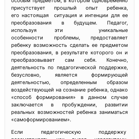
особым предметом, в котором одновременно
присутствует прошлый опыт ребенка,
его настоящая ситуация и интенции для ее
преобразования в будущем. Педагог,
используя эти уникальные
особенности проблемы, предоставляет
ребенку возможность сделать ее предметом
преобразования, в результате которого он и
преобразовывает сам себя. Конечно,
деятельность по педагогической поддержке,
безусловно, является формирующей
деятельностью, определенным образом
воздействующей на сознание ребенка, однако
«способ формирования» в данном случае
заключается в пробуждении, развитии
реальных возможностей ребенка заниматься
«самоформированием».
Если педагогическую поддержку