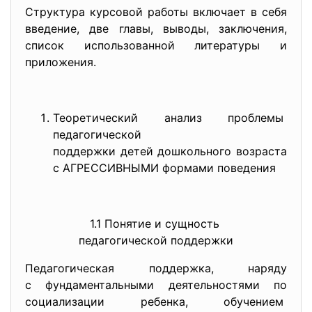
Структура курсовой работы включает в себя
введение, две главы, выводы, заключения,
список использованной литературы и
приложения.
Теоретический анализ проблемы
педагогической
поддержки детей дошкольного во
зраста
с АГРЕССИВНЫМИ формами поведения
1.1 Понятие и сущность
педагогической поддержки
Педагогическая поддержка, наряду
с фундаментальными деятельностями по
социализации ребенка, обучением