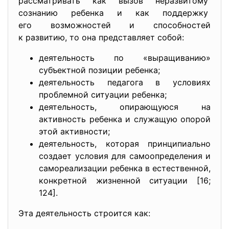
рассматривать как вызов
неразвитому
сознанию ребенка и как поддержку
его возможностей и способностей
к развитию, то она представляет собой:
деятельность по «выращиванию»
субъектной позиции ребенка;
деятельность педагога в условиях
проблемной ситуации ребенка;
деятельность, опирающуюся на
активность ребенка и служащую опорой
этой активности;
деятельность, которая принципиально
создает условия для самоопределения и
самореализации ребенка в естественной,
конкретной жизненной ситуации [16;
124].
Эта деятельность строится как: