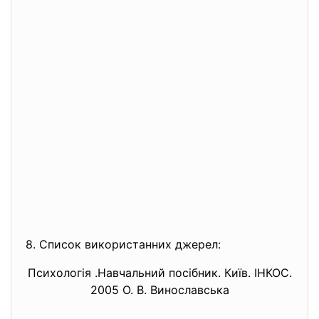
8. Список використанних джерел:
Психологія .Навчальний посібник. Київ. ІНКОС.
2005 О. В. Винославська