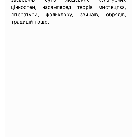
цінностей, насамперед творів мистецтва,
літератури, фольклору, звичаїв, обрядів,
традицій тощо.