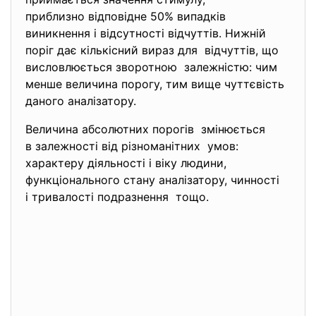
приблизно відповідне 50% випадків
виникнення і відсутності відчуттів. Нижній
поріг дає кількісний вираз для відчуттів, що
висловлюється зворотною залежністю: чим
менше величина порогу, тим вище чуттєвість
даного аналізатору.
Величина абсолютних порогів змінюється
в залежності від різноманітних умов:
характеру діяльності і віку людини,
функціонального стану
аналізатору, чинності
і тривалості подразнення тощо.