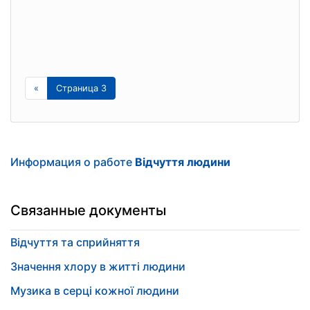
«
Страница 3
Информация о работе
Відчуття людини
Связанные документы
Відчуття та сприйняття
Значення хлору в житті людини
Музика в серці кожної людини