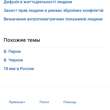
Дифузія в життєдіяльності людини
Захист прав людини в умовах збройних конфліктів
Визначення антропометричних показників людини
Похожие темы
В. Перов
В. Чернов
19 век в России
Премиум+
Поиск
Помощь