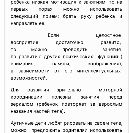
ребенка низкая мотивация к занятиям, то на
первых порах можно использовать
следующий прием: брать руку ребенка и
направлять ее.
Если целостное
восприятие достаточно развито,
то можно проводить занятия
по развитию других
психических функций (
внимания, памяти, воображения),
в зависимости от его
интеллектуальных
возможностей.
Для развития зрительно – моторной
координации полезны занятия перед
зеркалом (ребенок повторяет за взрослым
названия частей тела).
Аутичные дети любят рисовать на своем теле,
можно предложить родителяи использовать