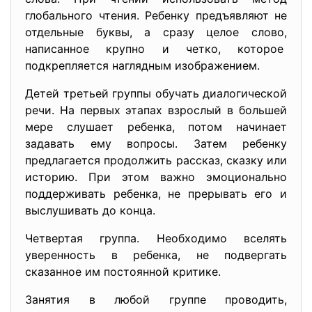
глобального чтения. Ребенку предъявляют не
отдельные буквы, а сразу целое слово,
написанное крупно и четко, которое
подкрепляется наглядным изображением.
Детей третьей группы обучать диалогической
речи. На первых этапах взрослый в большей
мере слушает ребенка, потом начинает
задавать ему вопросы. Затем ребенку
предлагается продолжить рассказ, сказку или
историю. При этом важно эмоционально
поддерживать ребенка, не прерывать его и
выслушивать до конца.
Четвертая группа. Необходимо вселять
уверенность в ребенка, не подвергать
сказанное им постоянной критике.
Занятия в любой группе проводить,