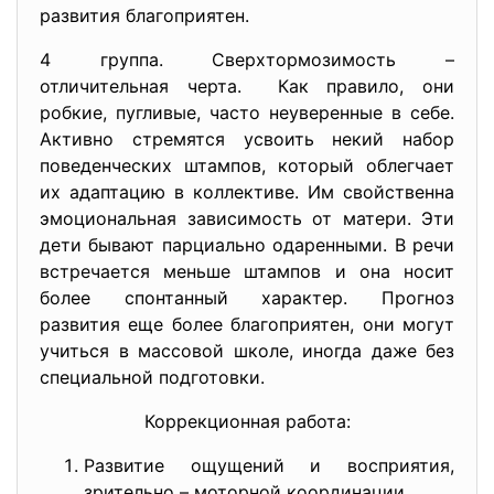
развития благоприятен.
4 группа. Сверхтормозимость –
отличительная черта. Как правило, они
робкие, пугливые, часто неуверенные в себе.
Активно стремятся усвоить некий набор
поведенческих штампов, который облегчает
их адаптацию в коллективе. Им свойственна
эмоциональная зависимость от матери. Эти
дети бывают парциально одаренными. В речи
встречается меньше штампов и она носит
более спонтанный характер. Прогноз
развития еще более благоприятен, они могут
учиться в массовой школе, иногда даже без
специальной подготовки.
Коррекционная работа:
Развитие ощущений и восприятия,
зрительно – моторной координации.