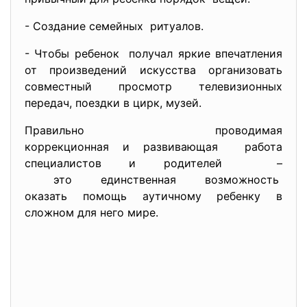
- Создание семейных ритуалов.
- Чтобы ребенок получал яркие впечатления
от произведений искусства организовать
совместный просмотр телевизионных
передач, поездки в цирк, музей.
Правильно проводимая
коррекционная и развивающая работа
специалистов и родителей –
это единственная возможность
оказать помощь аутичному ребенку в
сложном для него мире.