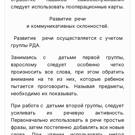
следует использовать пооперационные карты.
Развитие речи
и коммуникативных склонностей.
Развитие речи осуществляется с учетом
группы РДА.
Занимаясь с детьми первой группы,
взрослому следует особенно четко
произносить все слова, при этом обратить
внимание на те из них, которые ребенок
пытается проговорить. Называя предметы,
необходимо их показывать.
При работе с детьми второй группы, следует
усиливать их речевую активность.
Первоначально использовать в речи простые
фразы, затем постепенно добавлять все новые
слова. При чтении использовать метод