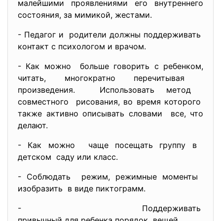
малейшими проявлениями его внутреннего
состояния, за мимикой, жестами.
- Педагог и родители должны поддерживать
контакт с психологом и врачом.
- Как можно больше говорить с ребенком,
читать, многократно перечитывая
произведения. Использовать метод
совместного рисования, во время которого
также активно описывать
словами все, что
делают.
- Как можно чаще посещать группу в
детском саду или класс.
- Соблюдать режим, режимные моменты
изобразить в виде пиктограмм.
- Поддерживать
привычный для ребенка порядок вещей.