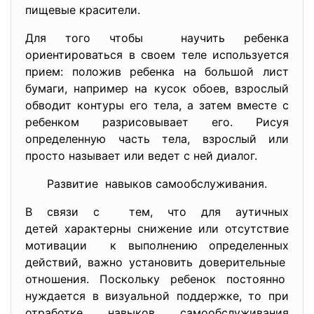
пищевые красители.
Для того чтобы научить ребенка
ориентироваться в своем теле используется
прием: положив ребенка на большой лист
бумаги, например на кусок обоев, взрослый
обводит контуры его тела, а затем вместе с
ребенком разрисовывает его. Рисуя
определенную часть тела, взрослый или
просто называет или ведет с ней диалог.
Развитие навыков самообслуживания.
В связи с тем, что для аутичных
детей характерны снижение или отсутствие
мотивации к выполнению определенных
действий, важно установить доверительные
отношения. Поскольку ребенок постоянно
нуждается в визуальной поддержке, то при
отработке навыков самообслуживания