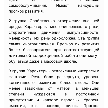
самообслуживания. Имеют наихудший
прогноз развития.
2 группа. Свойственно отвержение внешней
среды. Характерны многочисленные страхи,
стереотипные движения, импульсивность,
манерность. Их речь односложна. Эта группа
самая многочисленная. Прогноз их развития
более благоприятен: при соответствующей
длительной коррекционной работе они могут
обучаться даже в массовой школе.
3 группа. Характерны отвлеченные интересы и
фантазии. Речь боле развернута, уровень
когнитивного развития более высок. Они
менее зависимы от матери, в меньшей
степени нуждаются в постоянном
присутствии и надзоре взрослых. Уровень
эмпатии, как правило, низок. Прогноз