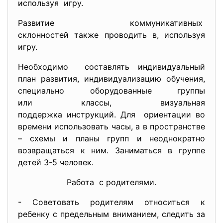
используя игру.
Развитие коммуникативных
склонностей также проводить в, используя
игру.
Необходимо составлять индивидуальный
план развития, индивидуализацию обучения,
специально оборудованные группы
или классы, визуальная
поддержка инструкций. Для ориентации во
времени использовать часы, а в пространстве
– схемы и планы групп и неоднократно
возвращаться к ним. Заниматься в группе
детей 3-5 человек.
Работа с родителями.
- Советовать родителям относиться к
ребенку с предельным вниманием, следить за