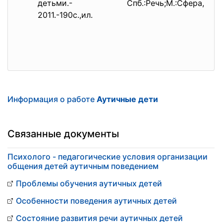
детьми.- Спб.:Речь;М.:Сфера,
2011.-190с.,ил.
Информация о работе
Аутичные дети
Связанные документы
Психолого - педагогические условия организации
общения детей аутичным поведением
Проблемы обучения аутичных детей
Особенности поведения аутичных детей
Состояние развития речи аутичных детей