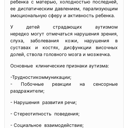
ребенка с матерью, холодностью последней,
ее диспатическим давлением, парализующим
эмоциональную сферу и активность ребенка.
У детей страдающих аутизмом
нередко могут отмечаться нарушения зрения,
слуха, заболевания кожи, нарушения в
суставах и костях, дисфункции височных
долей, ствола головного мозга и мозжечка.
Основные клинические признаки аутизма:
-Трудностикоммуникации;
- Побочные реакции на сенсорные
раздражители;
- Нарушения развития речи;
- Стереотипность поведения;
- Социальное взаимодействие;