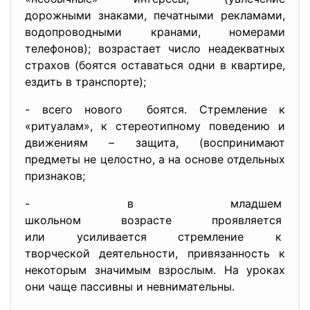
дорожными знаками, печатными рекламами,
водопроводными кранами, номерами
телефонов); возрастает число неадекватных
страхов (боятся оставаться одни в квартире,
ездить в транспорте);
- всего нового боятся. Стремление к
«ритуалам», к стереотипному поведению и
движениям – защита, (воспринимают
предметы не целостно, а на основе отдельных
признаков;
- в младшем
школьном возрасте проявляется
или усиливается стремление к
творческой деятельности, привязанность к
некоторым значимым взрослым. На уроках
они чаще пассивны и невнимательны.