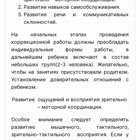
Развитие навыков самообслуживания.
Развитие речи и коммуникативных
склонностей.
На начальных этапах проведения
коррекционной работы должны преобладать
индивидуальные формы работы, в
дальнейшем ребенка включают в состав
небольших групп(2-3 человека). Желательно,
чтобы на занятиях присутствовали родители.
Установление доверительных отношений с
ребенком.
Развитие ощущений и восприятия зрительно
– моторной координации.
Особое внимание следует определять
развитию мышечного, тактильного,
зрительно-тактильного восприятия. Если у