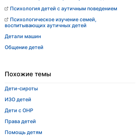
Психология детей с аутичным поведением
Психологическое изучение семей,
воспитывающих аутичных детей
Детали машин
Общение детей
Похожие темы
Дети-сироты
ИЗО детей
Дети с ОНР
Права детей
Помощь детям