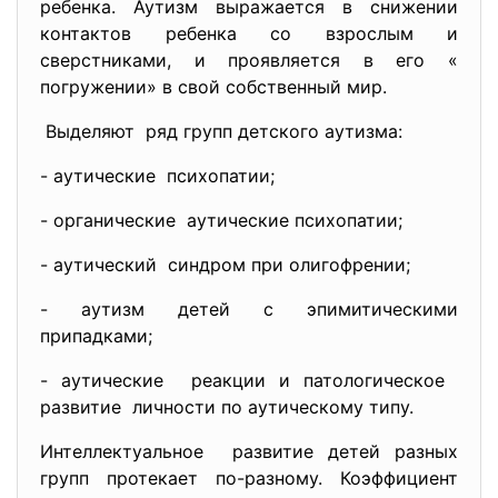
ребенка. Аутизм выражается в снижении
контактов ребенка со взрослым и
сверстниками, и проявляется в его «
погружении» в свой собственный мир.
Выделяют ряд групп детского аутизма:
- аутические психопатии;
- органические аутические психопатии;
- аутический синдром при олигофрении;
- аутизм детей с эпимитическими
припадками;
- аутические реакции и патологическое
развитие личности по аутическому типу.
Интеллектуальное развитие детей разных
групп протекает по-разному. Коэффициент