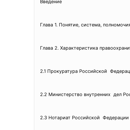
Введение
Глава 1. Понятие, система, полномоч
Глава 2. Характеристика правоохран
2.1 Прокуратура Российской Федера
2.2 Министерство внутренних дел Р
2.3 Нотариат Российской Федерации