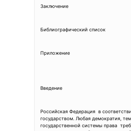
Заключение
Библиографический список
Приложение
Введение
Российская Федерация в соответстви
государством. Любая демократия, те
государственной системы права тре