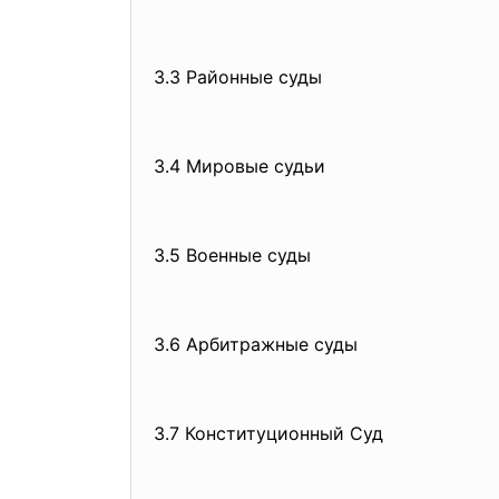
3.3 Районные суды
3.4 Мировые судьи
3.5 Военные суды
3.6 Арбитражные суды
3.7 Конституционный Суд