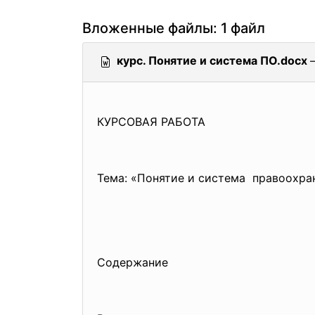
Вложенные файлы: 1 файл
курс. Понятие и система ПО.docx
КУРСОВАЯ РАБОТА
Тема: «Понятие и система правоохра
Содержание