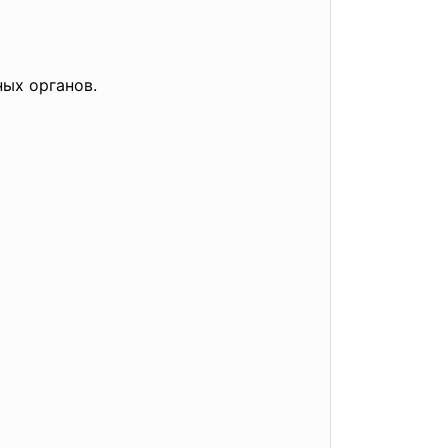
ных органов.