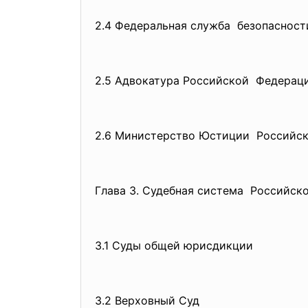
2.4 Федеральная служба безопаснос
2.5 Адвокатура Российской Федерац
2.6 Министерство Юстиции Российс
Глава 3. Судебная система Российск
3.1 Суды общей юрисдикции
3.2 Верховный Суд