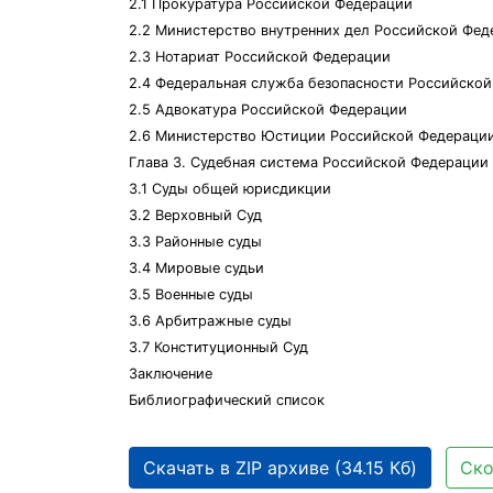
2.1 Прокуратура Российской Федерации
2.2 Министерство внутренних дел Российской Фед
2.3 Нотариат Российской Федерации
2.4 Федеральная служба безопасности Российско
2.5 Адвокатура Российской Федерации
2.6 Министерство Юстиции Российской Федераци
Глава 3. Судебная система Российской Федерации
3.1 Суды общей юрисдикции
3.2 Верховный Суд
3.3 Районные суды
3.4 Мировые судьи
3.5 Военные суды
3.6 Арбитражные суды
3.7 Конституционный Суд
Заключение
Библиографический список
Скачать в ZIP архиве (34.15 Кб)
Ско