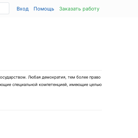
Вход
Помощь
Заказать работу
государством. Любая демократия, тем более право
дающие специальной компетенцией, имеющие целью