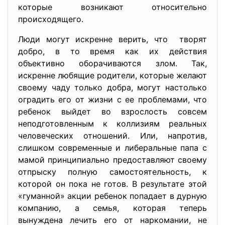
которые возникают относительно
происходящего.
Люди могут искренне верить, что творят
добро, в то время как их действия
объективно оборачиваются злом. Так,
искренне любящие родители, которые желают
своему чаду только добра, могут настолько
оградить его от жизни с ее проблемами, что
ребенок выйдет во взрослость совсем
неподготовленным к коллизиям реальных
человеческих отношений. Или, напротив,
слишком современные и либеральные папа с
мамой принципиально предоставляют своему
отпрыску полную самостоятельность, к
которой он пока не готов. В результате этой
«гуманной» акции ребенок попадает в дурную
компанию, а семья, которая теперь
вынуждена лечить его от наркомании, не