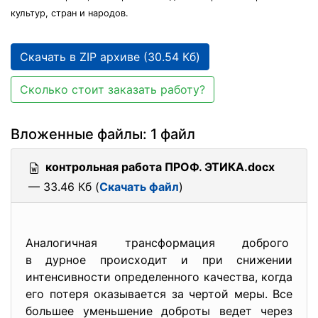
культур, стран и народов.
Скачать в ZIP архиве (30.54 Кб)
Сколько стоит заказать работу?
Вложенные файлы: 1 файл
контрольная работа ПРОФ. ЭТИКА.docx
— 33.46 Кб (
Скачать файл
)
Аналогичная трансформация доброго
в дурное происходит и при снижении
интенсивности определенного качества, когда
его потеря оказывается за чертой меры. Все
большее уменьшение доброты ведет через