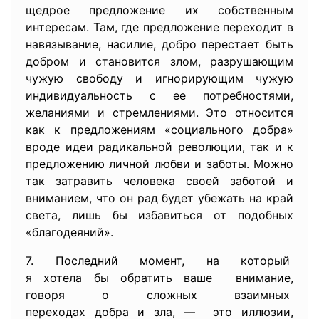
щедрое предложение их собственным
интересам. Там, где предложение переходит в
навязывание, насилие, добро перестает быть
добром и становится злом, разрушающим
чужую свободу и игнорирующим чужую
индивидуальность с ее потребностями,
желаниями и стремлениями. Это относится
как к предложениям «социального добра»
вроде идеи радикальной революции, так и к
предложению личной любви и заботы. Можно
так затравить человека своей заботой и
вниманием, что он рад будет убежать на край
света, лишь бы избавиться от подобных
«благодеяний».
7. Последний момент, на который
я хотела бы обратить ваше внимание,
говоря о сложных взаимных
переходах добра и зла, — это иллюзии,