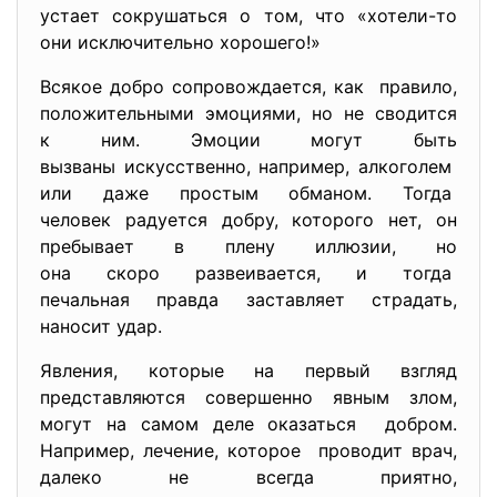
устает сокрушаться о том, что «хотели-то
они исключительно хорошего!»
Всякое добро сопровождается, как правило,
положительными эмоциями, но не сводится
к ним. Эмоции могут быть
вызваны искусственно, например, алкоголем
или даже простым обманом. Тогда
человек радуется добру, которого нет, он
пребывает в плену иллюзии, но
она скоро развеивается, и тогда
печальная правда заставляет страдать,
наносит удар.
Явления, которые на первый взгляд
представляются совершенно явным злом,
могут на самом деле оказаться добром.
Например, лечение, которое проводит врач,
далеко не всегда приятно,