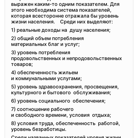
выражен каким-то одним показателем. Для
этого необходима система показателей,
которая всесторонне отражала бы уровень
жизни населения. Среди них выделяют:
1) реальные доходы на душу населения;
2) общий объем потребления
материальных благ и услуг;
3) уровень потребления
продовольственных и
непродовольственных
товаров;
4) обеспеченность жильем
и коммунальными услугами;
5) уровень здравоохранения, просвещения,
культурного и бытового обслуживания;
6) уровень социального обеспечения;
7) соотношение рабочего
и свободного времени, условия отдыха;
8) условия труда, обеспеченность работой,
уровень безработицы.
Среди названных показателей уровня жизни