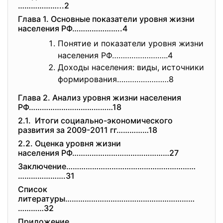
………………...2
Глава 1. Основные показатели уровня жизни
населения РФ…………………..4
Понятие и показатели уровня жизни
населения РФ……………………..4
Доходы населения: виды, источники
формирования……………………8
Глава 2. Анализ уровня жизни населения
РФ…………………………………18
2.1. Итоги социально-
экономического
развития за 2009-2011 гг……………18
2.2. Оценка уровня жизни
населения РФ………………………………………27
Заключение……………………………………………………
………………….31
Список
литературы……………………………………………………
…………32
Приложение