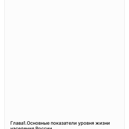
Глава1.Основные показатели уровня жизни
населения России