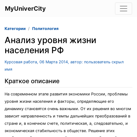
MyUniverCity
Категории
Политология
Анализ уровня жизни
населения РФ
Курсовая работа, 06 Марта 2014, автор: пользователь скрыл
имя
Краткое описание
На современном этапе развития экономики России, проблемы
уровня жизни населения и факторы, определяющие его
динамику становятся очень важными. От их решения во многом
зависит направленность и темпы дальнейших преобразований в
стране и, в конечном счете, политическая, а, следовательно, и
экономическая стабильность в обществе. Решение этих