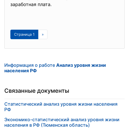
заработная плата.
Страница 1
»
Информация о работе
Анализ уровня жизни
населения РФ
Связанные документы
Статистический анализ уровня жизни населения
РФ
Экономико-статистический анализ уровня жизни
населения в РФ (Тюменская область)