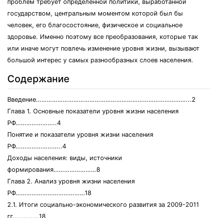
проблем требует определенной политики, выработанной
государством, центральным моментом которой был бы
человек, его благосостояние, физическое и социальное
здоровье. Именно поэтому все преобразования, которые так
или иначе могут повлечь изменение уровня жизни, вызывают
большой интерес у самых разнообразных слоев населения.
Содержание
Введение…………………………………………………………………………...2
Глава 1. Основные показатели уровня жизни населения
РФ…………………..4
Понятие и показатели уровня жизни населения
РФ……………………..4
Доходы населения: виды, источники
формирования……………………8
Глава 2. Анализ уровня жизни населения
РФ…………………………………18
2.1. Итоги социально-экономического развития за 2009-2011
гг……………18