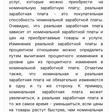
услуг, которые можно приобрести на
номинальную заработную плату; реальная
заработная плата - это покупательная
способность номинальной заработной платы.
Очевидно, что реальная заработная плата
зависит от номинальной заработной платы и
цен на приобретаемые товары и услуги.
Изменение реальной заработной платы в
процентном отношении можно определить
путем вычитания процентного изменения в
уровне цен из процентного изменения в
номинальной заработной плате. Отметим
также, что номинальная и реальная
заработная плата не обязательно изменяются
в одну и ту же сторону. К примеру,
номинальная заработная плата может
увеличиться, а реальная заработная плата в
то же самое время - уменьшиться, если цены
на товары растут быстрее, чем номинальная