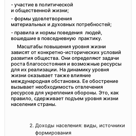
- участие в политической
и общественной жизни;
- формы удовлетворения
материальных и духовных
потребностей;
- правила и нормы поведения людей,
вошедшие в повседневную практику.
Масштабы повышения уровня жизни
зависят от конкретно-исторических условий
развития общества. Они определяют задачи
роста благосостояния и возможные ресурсы
для их реализации. На динамику уровня
жизни оказывает также влияние
международная обстановка. Ее обострение
вызывает необходимость отвлечения
ресурсов для укрепления обороны. Это, как
правило, сдерживает подъем уровня жизни
населения страны.
Доходы населения: виды, источники
формирования