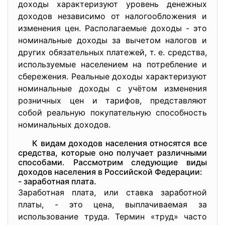
доходы характеризуют уровень денежных
доходов независимо от налогообложения и
изменения цен. Располагаемые доходы - это
номинальные доходы за вычетом налогов и
других обязательных платежей, т. е. средства,
используемые населением на потребление и
сбережения. Реальные доходы характеризуют
номинальные доходы с учётом изменения
розничных цен и тарифов, представляют
собой реальную покупательную способность
номинальных доходов.
К видам доходов населения относятся все
средства, которые оно получает различными
способами. Рассмотрим следующие виды
доходов населения в Российской Федерации:
- заработная плата.
Заработная плата, или ставка заработной
платы, - это цена, выплачиваемая за
использование труда. Термин «труд» часто