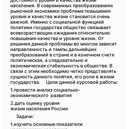
достойного уровня и качества жизни
населения. В современных преобразованиях
рыночной экономики проблема повышения
уровня и качества жизни становится очень
важной. Именно с социальной функцией
политики государства общество связывает
всевозрастающие ожидания относительно
повышения качества и уровня жизни. От
решения данной проблемы во многом зависит
направленность и темпы дальнейших
преобразований в стране и в конечном счете
политическая, а следовательно и
экономическая стабильность в обществе. В
связи с этим необходимо четко представлять
сущность данного понятия, его роли в жизни
государства. Цели данной курсовой работы:
1.провести анализ социально-
экономического развития
2.дать оценку уровня
жизни населения России
Задачи:
1.изучить основные показатели