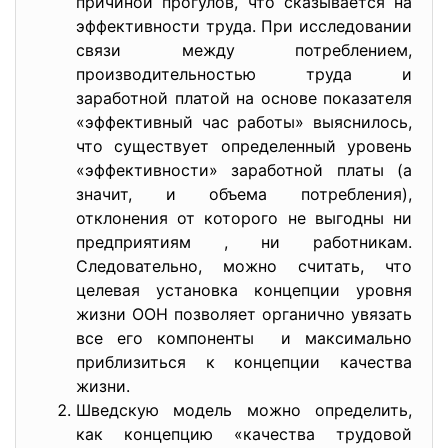
причиной прогулов, что сказывается на
эффективности труда. При исследовании
связи между потреблением,
производительностью труда и
заработной платой на основе показателя
«эффективный час работы» выяснилось,
что существует определенный уровень
«эффективности» заработной платы (а
значит, и объема потребления),
отклонения от которого не выгодны ни
предприятиям , ни работникам.
Следовательно, можно считать, что
целевая установка концепции уровня
жизни ООН позволяет органично увязать
все его компоненты и максимально
приблизиться к концепции качества
жизни.
Шведскую модель можно определить,
как концепцию «качества трудовой