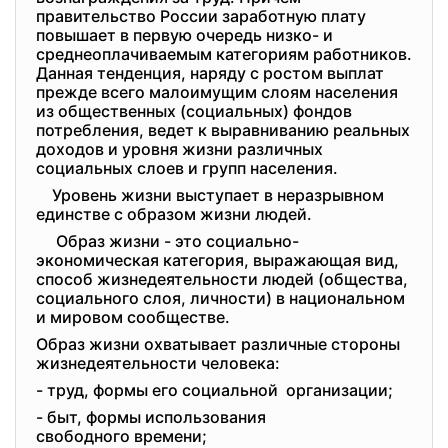
правительство России заработную плату
повышает в первую очередь низко- и
среднеоплачиваемым категориям работников.
Данная тенденция, наряду с ростом выплат
прежде всего малоимущим слоям населения
из общественных (социальных) фондов
потребления, ведет к выравниванию реальных
доходов и уровня жизни различных
социальных слоев и групп населения.
Уровень жизни выступает в неразрывном
единстве с образом жизни людей.
Образ жизни - это социально-
экономическая категория, выражающая вид,
способ жизнедеятельности людей (общества,
социального слоя, личности) в национальном
и мировом сообществе.
Образ жизни охватывает различные стороны
жизнедеятельности человека:
- труд, формы его социальной организации;
- быт, формы использования
свободного времени;