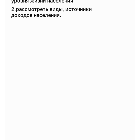
уровня жизни населения
2.рассмотреть виды, источники
доходов населения.