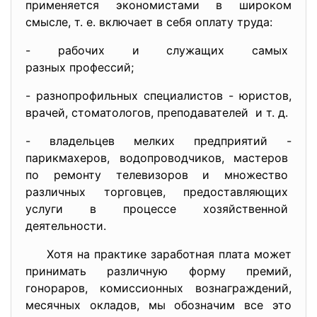
применяется экономистами в широком
смысле, т. е. включает в себя оплату труда:
- рабочих и служащих самых
разных профессий;
- разнопрофильных специалистов - юристов,
врачей, стоматологов, преподавателей и т. д.
- владельцев мелких предприятий -
парикмахеров, водопроводчиков, мастеров
по ремонту телевизоров и
множество
различных торговцев, предоставляющих
услуги в процессе
хозяйственной
деятельности.
Хотя на практике заработная плата может
принимать различную форму премий,
гонораров, комиссионных вознаграждений,
месячных окладов, мы обозначим все это