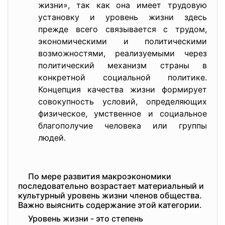
жизни», так как она имеет трудовую
установку и уровень жизни здесь
прежде всего связывается с трудом,
экономическими и политическими
возможностями, реализуемыми через
политический механизм страны в
конкретной социальной политике.
Концепция качества жизни формирует
совокупность условий, определяющих
физическое, умственное и социальное
благополучие человека или группы
людей.
По мере развития макроэкономики
последовательно возрастает материальный и
культурный уровень жизни членов общества.
Важно выяснить содержание этой категории.
Уровень жизни - это степень