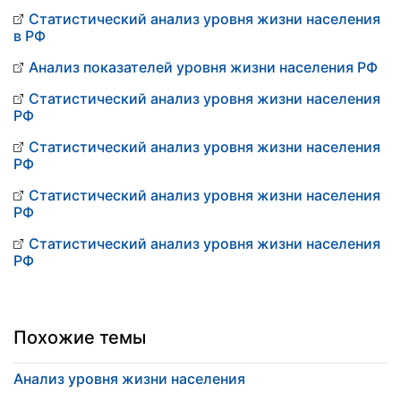
Статистический анализ уровня жизни населения
в РФ
Анализ показателей уровня жизни населения РФ
Статистический анализ уровня жизни населения
РФ
Статистический анализ уровня жизни населения
РФ
Статистический анализ уровня жизни населения
РФ
Статистический анализ уровня жизни населения
РФ
Похожие темы
Анализ уровня жизни населения