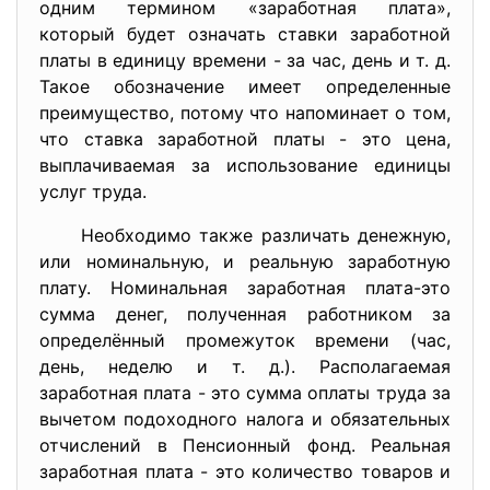
одним термином «заработная плата»,
который будет означать ставки заработной
платы в единицу времени - за час, день и т. д.
Такое обозначение имеет определенные
преимущество, потому что напоминает о том,
что ставка заработной платы - это цена,
выплачиваемая за использование единицы
услуг труда.
Необходимо также различать денежную,
или номинальную, и реальную заработную
плату. Номинальная заработная плата-это
сумма денег, полученная работником за
определённый промежуток времени (час,
день, неделю и т. д.). Располагаемая
заработная плата - это сумма оплаты труда за
вычетом подоходного налога и обязательных
отчислений в Пенсионный фонд. Реальная
заработная плата - это количество товаров и