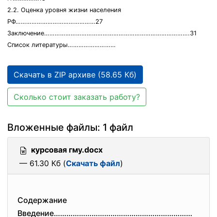
2.2. Оценка уровня жизни населения
РФ………………………………………27
Заключение……………………………………………………………………….31
Список литературы………………………
Скачать в ZIP архиве (58.65 Кб)
Сколько стоит заказать работу?
Вложенные файлы: 1 файл
курсовая гму.docx
— 61.30 Кб (
Скачать файл
)
Содержание
Введение…………………………………………………………