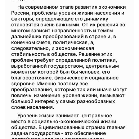
На современном этапе развития экономики
России, проблемы уровня жизни населения и
факторы, определяющие его динамику
становятся очень важными. От их решения во
многом зависит направленность и темпы
дальнейших преобразований в стране и, в
конечном счете, политическая, а,
следовательно, и экономическая
стабильность в обществе. Решение этих
проблем требует определенной политики,
выработанной государством, центральным
моментом которой был бы человек, его
благосостояние, физическое и социальное
здоровье. Именно поэтому все
преобразования, которые так или иначе могут
повлечь изменение уровня жизни, вызывают
большой интерес у самых разнообразных
слоев населения.
Уровень жизни занимает центральное
место в социально-экономической жизни
общества. В цивилизованных странах главная
задача государства - это обеспечение