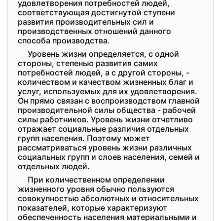
удовлетворения потребностей людей,
соответствующая достигнутой ступени
развития производительных сил и
производственных отношений данного
способа производства.
Уровень жизни определяется, с одной
стороны, степенью развития самих
потребностей людей, а с другой стороны, -
количеством и качеством жизненных благ и
услуг, используемых для их удовлетворения.
Он прямо связан с воспроизводством главной
производительной силы общества - рабочей
силы работников. Уровень жизни отчетливо
отражает социальные различия отдельных
групп населения. Поэтому может
рассматриваться уровень жизни различных
социальных групп и слоев населения, семей и
отдельных людей.
При количественном определении
жизненного уровня обычно пользуются
совокупностью абсолютных и относительных
показателей, которые характеризуют
обеспеченность населения материальными и