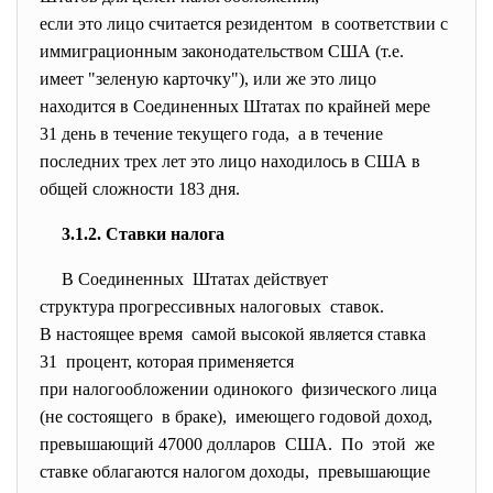
если это лицо считается
резидентом в соответствии с
иммиграционным законодательством США (т.е.
имеет "зеленую карточку"), или же это лицо
находится в Соединенных Штатах по крайней мере
31 день в течение текущего года, а в течение
последних трех лет это лицо находилось в США в
общей сложности 183 дня.
3.1.2. Ставки налога
В Соединенных Штатах
действует
структура прогрессивных
налоговых ставок.
В настоящее время самой высокой является ставка
31 процент, которая применяется
при налогообложении одинокого физического лица
(не состоящего в браке), имеющего годовой доход,
превышающий 47000 долларов США. По этой же
ставке облагаются налогом доходы, превышающие