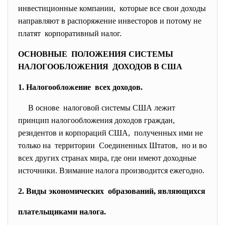
инвестиционные компании, которые все свои доходы
направляют в распоряжение инвесторов и потому не
платят корпоративный налог.
ОСНОВНЫЕ ПОЛОЖЕНИЯ СИСТЕМЫ
НАЛОГООБЛОЖЕНИЯ ДОХОДОВ В США
1. Налогообложение всех доходов.
В основе налоговой системы США лежит
принцип налогообложения доходов граждан,
резидентов и корпораций США, полученных ими не
только на территории Соединенных Штатов, но и во
всех других странах мира, где они имеют доходные
источники. Взимание налога производится ежегодно.
2. Виды экономических образований, являющихся
плательщиками налога.