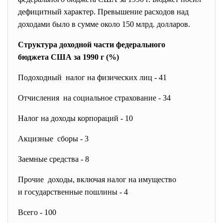
дефицитный характер. Превышение расходов над
доходами было в сумме около 150 млрд. долларов.
Структура доходной части федерального
бюджета США за 1990 г (%)
Подоходный налог на физических лиц - 41
Отчисления на социальное страхование - 34
Налог на доходы корпораций - 10
Акцизные сборы - 3
Заемные средства - 8
Прочие доходы, включая налог на имущество
и государственные пошлины - 4
Всего - 100