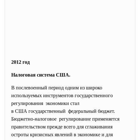
2012 год
Налоговая система США.
В послевоенный период одним из широко
используемых инструментов государственного
регулирования экономики стал
в США государственный федеральный бюджет.
Бюджетно-налоговое регулирование применяется
правительством прежде всего для сглаживания
остроты кризисных явлений в экономике и для