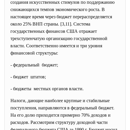
создания искусственных стимулов по поддержанию
снижающихся темпов экономического роста. В
настоящее время через бюджет перераспределяется
около 25% ВНП страны. [3,11]. Система
государственных финансов США отражает
трехступенчатую организацию государственной
власти. Соответственно имеется и три уровня
финансовой структуры:
- федеральный бюджет;
- бюджет штатов;
- бюджеты местных органов власти.
Налоги, дающие наиболее крупные и стабильные
поступления, направляются в федеральный бюджет.
На его долю приходится примерно 70% доходов и
расходов. Рассмотрим структуру доходной части
федерального бюджета США за 1990 г. Бюджет носил