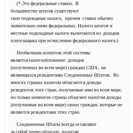
(* Это федеральные ставки. В
большинстве штатов существуют
свои подоходные налоги, причем ставки обычно
значительно ниже федеральных. Налоги штатов и
местные подоходные налоги вычитаются из доходов
плательщика при исчислении федерального налога.)
Необычным аспектом этой
системы
является налогообложение
доходов
(полученных во всем мире) граждан США, не
являющихся резидентами Соединенных Штатов. Во
многих странах налогом облагаются доходы
резидентов этих стран, получаемые ими во всем мире,
но только немногие страны облагают налогом доходы
(получаемые во всем мире) своих граждан, которые не
являются резидентами этих стран.
Соединенные Штаты всегда
оставляют
за собой право облагать налогом