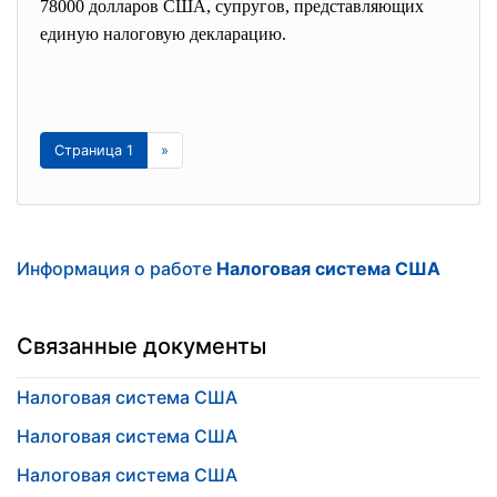
78000 долларов США, супругов, представляющих
единую налоговую декларацию.
Страница 1
»
Информация о работе
Налоговая система США
Связанные документы
Налоговая система США
Налоговая система США
Налоговая система США