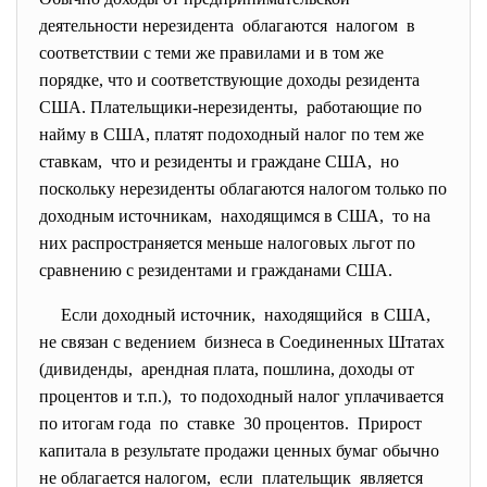
деятельности нерезидента облагаются налогом в
соответствии с теми же правилами и в том же
порядке, что и соответствующие доходы резидента
США. Плательщики-нерезиденты, работающие по
найму в США, платят подоходный налог по тем же
ставкам, что и резиденты и граждане США, но
поскольку нерезиденты облагаются налогом только по
доходным источникам, находящимся в США, то на
них распространяется меньше налоговых льгот по
сравнению с резидентами и гражданами США.
Если доходный источник, находящийся в США,
не связан с ведением бизнеса в Соединенных Штатах
(дивиденды, арендная плата, пошлина, доходы от
процентов и т.п.), то подоходный налог уплачивается
по итогам года по ставке 30 процентов. Прирост
капитала в результате продажи ценных бумаг обычно
не облагается налогом, если плательщик является