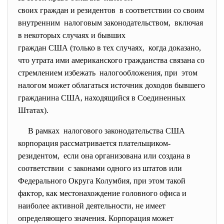
своих граждан и резидентов в соответствии со своим
внутренним налоговым законодательством, включая
в некоторых случаях и бывших
граждан США (только в тех случаях, когда доказано,
что утрата ими американского гражданства связана со
стремлением избежать налогообложения, при этом
налогом может облагаться источник доходов бывшего
гражданина США, находящийся в Соединенных
Штатах).
В рамках налогового законодательства США
корпорация рассматривается плательщиком-
резидентом, если она организована или создана в
соответствии с законами одного из штатов или
Федерального Округа Колумбия, при этом такой
фактор, как местонахождение головного офиса и
наиболее активной деятельности, не имеет
определяющего значения. Корпорация может