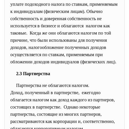
уплате подоходного налога по ставкам, применяемым
к индивидуалам (физическим лицам). Обычно
собственность и доверенная собственность не
используется в бизнесе и облагаются налогом как
таковые. Когда же они облагаются налогом по той
причине, что были использованы для получения
доходов, налогообложение полученных доходов
осуществляется по ставкам, применяемым при
обложении доходов индивидуалов (физических лиц).
2.3 Партнерства
Партнерства не облагаются
налогом.
Доход, полученный в партнерстве, ежегодно
облагается налогом как доход каждого из партнеров,
состоящих в партнерстве. Однако некоторые
партнерства, состоящие из многих партнеров,
рассматриваются как корпорации и, соответственно,
облагаются корпоративным налогом.