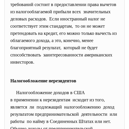
требований состоит в предоставлении права вычетов
из налогооблагаемой прибыли всех значительных
деловых расходов. Если иностранный налог не
соответствует этим стандартам, то он не может
претендовать на кредит, его можно только вычесть из
облагаемого дохода, а это, конечно, менее
благоприятный результат, который не будет
способствовать заинтересованности американских
инвесторов.
Налогообложение нерезидентов
Налогообложение доходов в США
в применении к нерезидентам исходит из того,
является ли подлежащий налогообложению доход
результатом предпринимательской деятельности или
работы по найму в Соединенных Штатах или нет.
Обычно доходы от предпринимательской