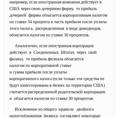
например, если иностранная компания действует в
США через свою дочернюю фирму, то прибыль
дочерней фирмы облагается корпоративным налогом
по ставке 34 процента и часть прибыли после уплаты
этого налога, распределенная в виде дивидендов,
облагается налогом по ставке 30 процентов.
Аналогично, если иностранная корпорация
действует в Соединенных Штатах через свой
филиал, то прибыль филиала облагается
налогом по корпоративной
ставке
и сумма прибыли после уплаты
корпоративного налога (если только эти средства не
будут инвестированы в бизнес на территории США)
считается распределенной родительской корпорации
и облагается налогом по ставке 30 процентов.
Исключение из общего правила двойного
налогообложения бизнеса составляют некоторые