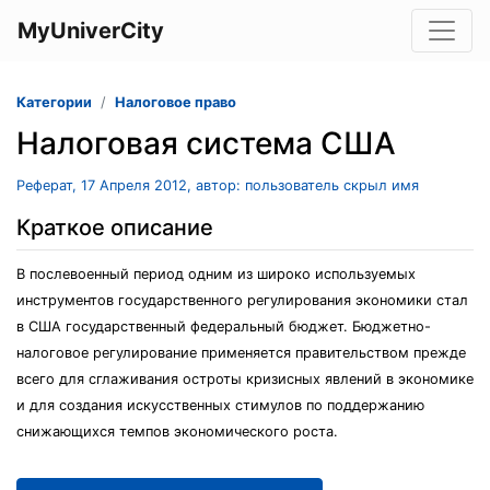
MyUniverCity
Категории
Налоговое право
Налоговая система США
Реферат, 17 Апреля 2012, автор: пользователь скрыл имя
Краткое описание
В послевоенный период одним из широко используемых
инструментов государственного регулирования экономики стал
в США государственный федеральный бюджет. Бюджетно-
налоговое регулирование применяется правительством прежде
всего для сглаживания остроты кризисных явлений в экономике
и для создания искусственных стимулов по поддержанию
снижающихся темпов экономического роста.