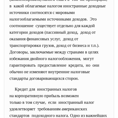
в какой облагаемые налогом иностранные доходные
источники соотносятся с мировыми
налогооблагаемыми источниками доходов. Это
соотношение существует отдельно для каждой
категории доходов (пассивный доход, доход от
оказания финансовых услуг, доход от
транспортировки грузов, доход от бизнеса и т.п.).
Договоры, заключаемые между странами в целях
избежания двойного налогообложения, могут
гарантировать предоставление кредита, но они
обычно не изменяют внутренние налоговые
стандарты договаривающихся сторон.
Кредит для иностранных
налогов
на корпоративную прибыль
возможен
только в том случае, если иностранный налог
удовлетворяет требованиям американских
стандартов подоходного налога. Одно из важнейших