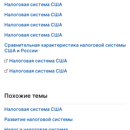
Налоговая система США
Налоговая система США
Налоговая система США
Налоговая система США
Сравнительная характеристика налоговой системы
США и России
Налоговая система США
Налоговая система США
Похожие темы
Налоговая система США
Развитие налоговой системы
Налог и налоговая система