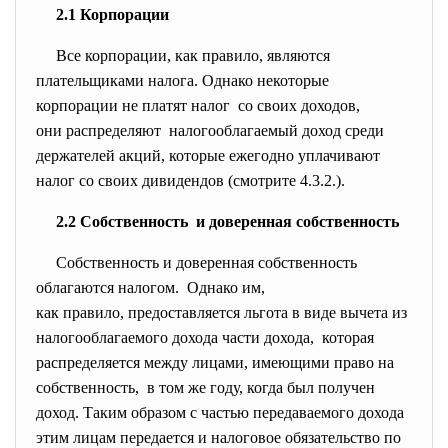
2.1 Корпорации
Все корпорации, как правило, являются
плательщиками налога. Однако некоторые
корпорации не платят налог со своих доходов,
они распределяют налогооблагаемый доход среди
держателей акций, которые ежегодно уплачивают
налог со своих дивидендов (смотрите 4.3.2.).
2.2 Собственность и доверенная собственность
Собственность и доверенная
собственность
облагаются налогом. Однако им,
как правило, предоставляется льгота в виде вычета из
налогооблагаемого дохода части дохода, которая
распределяется между лицами, имеющими право на
собственность, в том же году, когда был получен
доход. Таким образом с частью передаваемого дохода
этим лицам передается и налоговое обязательство по