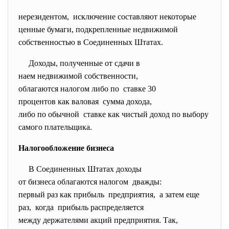
нерезидентом, исключение составляют некоторые
ценные бумаги, подкрепленные недвижимой
собственностью в Соединенных Штатах.
Доходы, полученные от сдачи в
наем недвижимой собственности,
облагаются налогом либо по ставке 30
процентов как валовая сумма дохода,
либо по обычной ставке как чистый доход по выбору
самого плательщика.
Налогообложение бизнеса
В Соединенных Штатах доходы
от бизнеса облагаются налогом дважды:
первый раз как прибыль предприятия, а затем еще
раз, когда прибыль распределяется
между держателями акций
предприятия. Так,