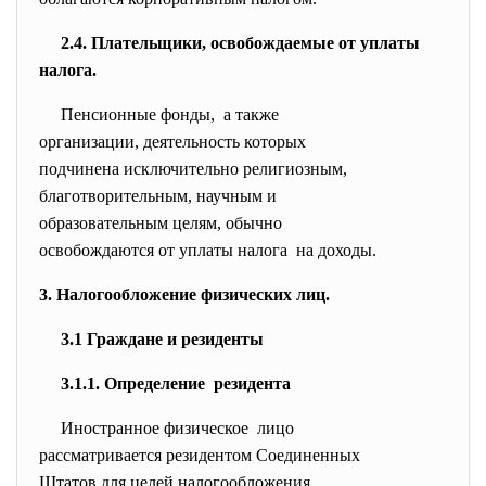
2.4. Плательщики, освобождаемые от уплаты
налога.
Пенсионные фонды, а также
организации, деятельность
которых
подчинена исключительно
религиозным,
благотворительным, научным и
образовательным целям, обычно
освобождаются от уплаты
налога на доходы.
3. Налогообложение физических лиц.
3.1 Граждане и резиденты
3.1.1. Определение резидента
Иностранное физическое лицо
рассматривается резидентом
Соединенных
Штатов для целей
налогообложения,