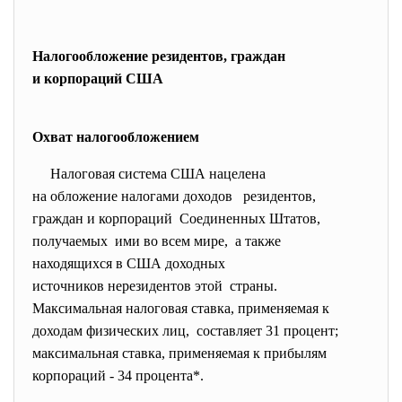
Налогообложение резидентов, граждан
и корпораций США
Охват налогообложением
Налоговая система США
нацелена
на обложение налогами доходов
резидентов,
граждан и корпораций Соединенных Штатов,
получаемых ими во всем мире, а также
находящихся в США доходных
источников нерезидентов этой страны.
Максимальная налоговая ставка, применяемая к
доходам физических лиц, составляет 31 процент;
максимальная ставка, применяемая к прибылям
корпораций - 34 процента*.