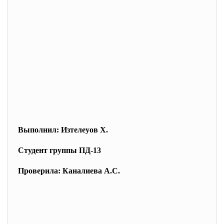
Выполнил: Изтелеуов Х.
Студент группы ПД-13
Проверила: Каналиева А.С.