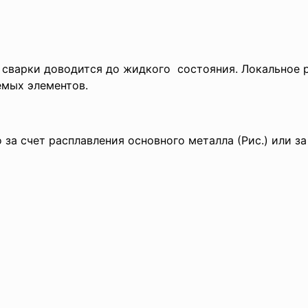
е сварки доводится до жидкого состояния. Локальное 
емых элементов.
за счет расплавления основного металла (Рис.) или за