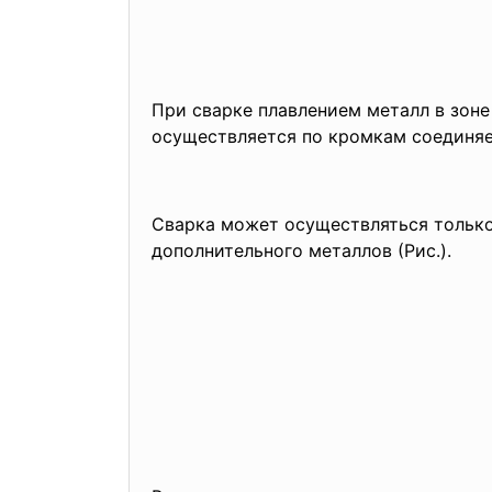
При сварке плавлением металл в зон
осуществляется по кромкам соединя
Сварка может осуществляться только 
дополнительного металлов (Рис.).