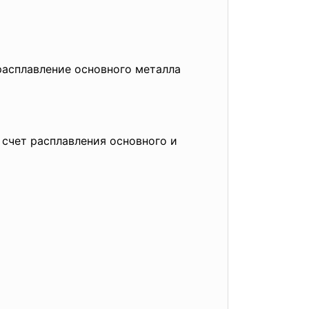
расплавление основного металла
 счет расплавления основного и