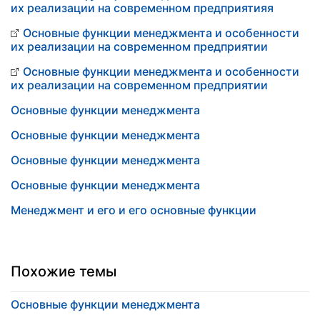
их реализации на современном предприятияя
Основные функции менеджмента и особенности
их реализации на современном предприятии
Основные функции менеджмента и особенности
их реализации на современном предприятии
Основные функции менеджмента
Основные функции менеджмента
Основные функции менеджмента
Основные функции менеджмента
Менеджмент и его и его основные функции
Похожие темы
Основные функции менеджмента