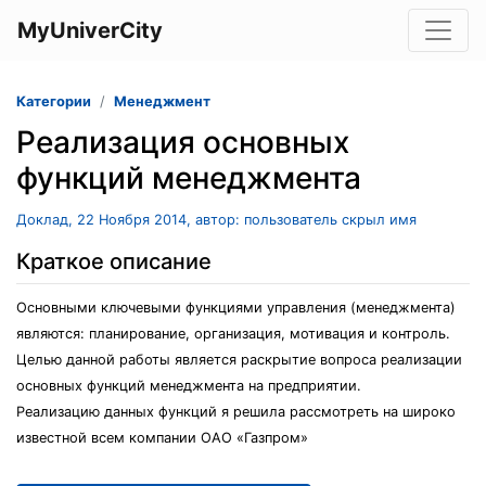
MyUniverCity
Категории
Менеджмент
Реализация основных
функций менеджмента
Доклад, 22 Ноября 2014, автор: пользователь скрыл имя
Краткое описание
Основными ключевыми функциями управления (менеджмента)
являются: планирование, организация, мотивация и контроль.
Целью данной работы является раскрытие вопроса реализации
основных функций менеджмента на предприятии.
Реализацию данных функций я решила рассмотреть на широко
известной всем компании ОАО «Газпром»