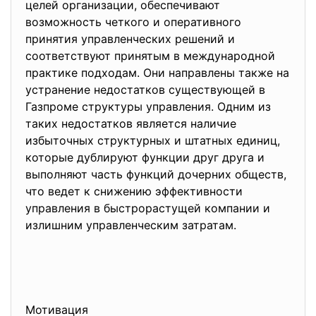
целей организации, обеспечивают
возможность четкого и оперативного
принятия управленческих решений и
соответствуют принятым в международной
практике подходам. Они направлены также на
устранение недостатков существующей в
Газпроме структуры управления. Одним из
таких недостатков является наличие
избыточных структурных и штатных единиц,
которые дублируют функции друг друга и
выполняют часть функций дочерних обществ,
что ведет к снижению эффективности
управления в быстрорастущей компании и
излишним управленческим затратам.
Мотивация