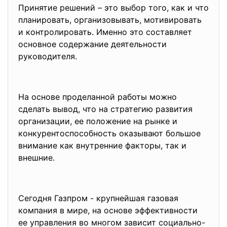
Принятие решений – это выбор того, как и что
планировать, организовывать, мотивировать
и контролировать. Именно это составляет
основное содержание деятельности
руководителя.
На основе проделанной работы можно
сделать вывод, что на стратегию развития
организации, ее положение на рынке и
конкурентоспособность оказывают большое
внимание как внутренние факторы, так и
внешние.
Сегодня Газпром - крупнейшая газовая
компания в мире, на основе эффективности
ее управления во многом зависит социально-