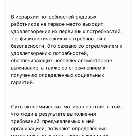
В иерархии потребностей рядовых
работников на первое место выходит
удовлетворение их первичных потребностей,
т.е. физиологических и потребностей в
безопасности. Это связано со стремлением к
удовлетворению потребностей,
обеспечивающих человеку элементарное
выживание, а также со стремлением к
получению определенных социальных
гарантий.
Суть экономических мотивов состоит в том,
что люди в результате выполнения
требований, предъявляемых к ней
организацией, получают определённые
материальные выгоды, повышающие их