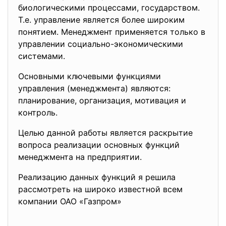
биологическими процессами, государством.
Т.е. управление является более широким
понятием. Менеджмент применяется только в
управлении социально-экономическими
системами.
Основными ключевыми функциями
управления (менеджмента) являются:
планирование, организация, мотивация и
контроль.
Целью данной работы является раскрытие
вопроса реализации основных функций
менеджмента на предприятии.
Реализацию данных функций я решила
рассмотреть на широко известной всем
компании ОАО «Газпром»