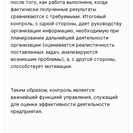
после того, как работа выполнена, когда
фактически полученные результаты
сравниваются с требуемыми. Итоговый
контроль, с одной стороны, дает руководству
организации информацию, необходимую при
планировании дальнейшей деятельности
организации (оценивается реалистичность
поставленных задач, анализируются
возникшие проблемы), а, с другой стороны,
способствует мотивации.
Таким образом, контроль является
важнейшей функцией управления, служащей
для оценки эффективности деятельности
предприятия.