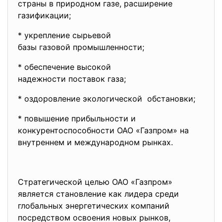
страны в природном газе, расширение
газификации;
* укрепление сырьевой
базы газовой промышленности;
* обеспечение высокой
надежности поставок газа;
* оздоровление экологической обстановки;
* повышение прибыльности и
конкурентоспособности ОАО «Газпром» на
внутреннем и международном рынках.
Стратегической целью ОАО «Газпром»
является становление как лидера среди
глобальных энергетических компаний
посредством освоения новых рынков,