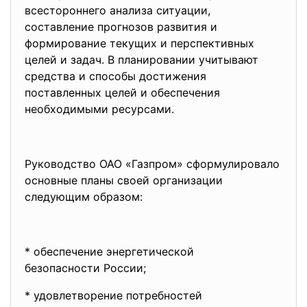
всестороннего анализа ситуации,
составление прогнозов развития и
формирование текущих и перспективных
целей и задач. В планировании учитывают
средства и способы достижения
поставленных целей и обеспечения
необходимыми ресурсами.
Руководство ОАО «Газпром» сформулировало
основные планы своей организации
следующим образом:
* обеспечение энергетической
безопасности России;
* удовлетворение потребностей