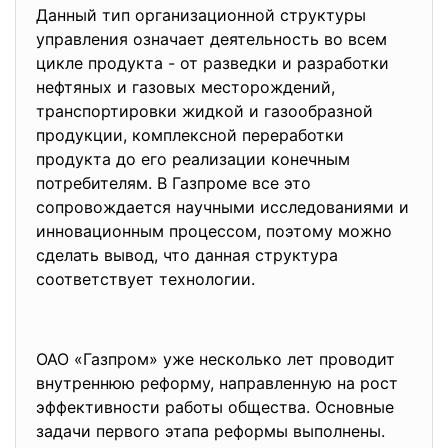
Данный тип организационной структуры
управления означает деятельность во всем
цикле продукта - от разведки и разработки
нефтяных и газовых месторождений,
транспортировки жидкой и газообразной
продукции, комплексной переработки
продукта до его реализации конечным
потребителям. В Газпроме все это
сопровождается научными исследованиями и
инновационным процессом, поэтому можно
сделать вывод, что данная структура
соответствует технологии.
ОАО «Газпром» уже несколько лет проводит
внутреннюю реформу, направленную на рост
эффективности работы общества. Основные
задачи первого этапа реформы выполнены.