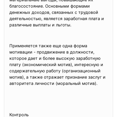
благосостояние. Основными формами
денежных доходов, связанных с трудовой
деятельностью, является заработная плата и
различные выплаты и льготы.
Применяется также еще одна форма
мотивации - продвижение в должности,
которое дает и более высокую заработную
плату (экономический мотив), интересную и
содержательную работу (организационный
мотив), а также отражает признание заслуг и
авторитета личности (моральный мотив).
Контроль