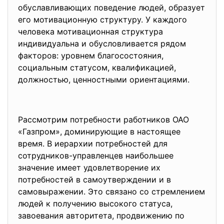
обуславливающих поведение людей, образует
его мотивационную структуру. У каждого
человека мотивационная структура
индивидуальна и обусловливается рядом
факторов: уровнем благосостояния,
социальным статусом, квалификацией,
должностью, ценностными ориентациями.
Рассмотрим потребности работников ОАО
«Газпром», доминирующие в настоящее
время. В иерархии потребностей для
сотрудников-управленцев наибольшее
значение имеет удовлетворение их
потребностей в самоутверждении и в
самовыражении. Это связано со стремлением
людей к получению высокого статуса,
завоевания авторитета, продвижению по