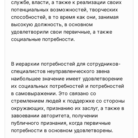
службе, власти, а также к реализации своих
потенциальных возможностей, творческих
способностей, в то время как они, занимая
высокую должность, в основном
удовлетворили свои первичные, а также
социальные потребности.
В иерархии потребностей для сотрудников-
специалистов неуправленческого звена
наибольшее значение имеет удовлетворение
их социальных потребностей и потребностей
в самовыражении. Это связано со
стремлением людей к поддержке со стороны
окружающих, признанию их заслуг, а также в
завоевании авторитета, получении
публичного признания, когда первичные
потребности в основном удовлетворены.