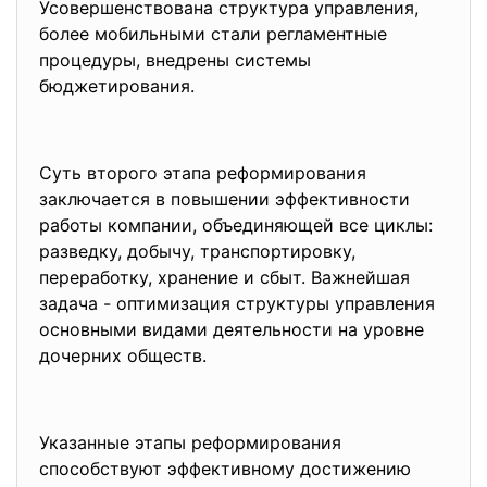
Усовершенствована структура управления,
более мобильными стали регламентные
процедуры, внедрены системы
бюджетирования.
Суть второго этапа реформирования
заключается в повышении эффективности
работы компании, объединяющей все циклы:
разведку, добычу, транспортировку,
переработку, хранение и сбыт. Важнейшая
задача - оптимизация структуры управления
основными видами деятельности на уровне
дочерних обществ.
Указанные этапы реформирования
способствуют эффективному достижению