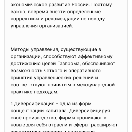
экономическое развитие России. Поэтому
важно, вовремя внести определенные
коррективы и рекомендации по поводу
управления организацией.
Методы управления, существующие в
организации, способствуют эффективному
достижению целей Газпрома, обеспечивают
возможность четкого и оперативного
принятия управленческих решений и
соответствуют принятым в международной
практике подходам.
1 Диверсификация - одна из форм
концентрации капитала. Диверсифицируя
своё производство, фирмы проникают в
новые для себя отрасли и сферы, расширяют
ассортимент товаров и постепенно