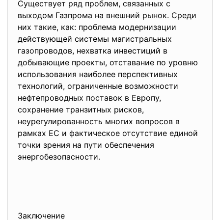
Существует ряд проблем, связанных с
выходом Газпрома на внешний рынок. Среди
них такие, как: проблема модернизации
действующей системы магистральных
газопроводов, нехватка инвестиций в
добывающие проекты, отставание по уровню
использования наиболее перспективных
технологий, ограниченные возможности
нефтепроводных поставок в Европу,
сохранение транзитных рисков,
неурегулированность многих вопросов в
рамках ЕС и фактическое отсутствие единой
точки зрения на пути обеспечения
энергобезопасности.
Заключение