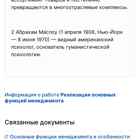
превращаются в многоотраслевые комплексы.
2 А́брахам Ма́слоу (1 апреля 1908, Нью-Йорк
— 8 июня 1970) — видный американский
психолог, основатель гуманистической
психологии.
Информация о работе
Реализация основных
функций менеджмента
Связанные документы
Основные функции менеджмента и особенности