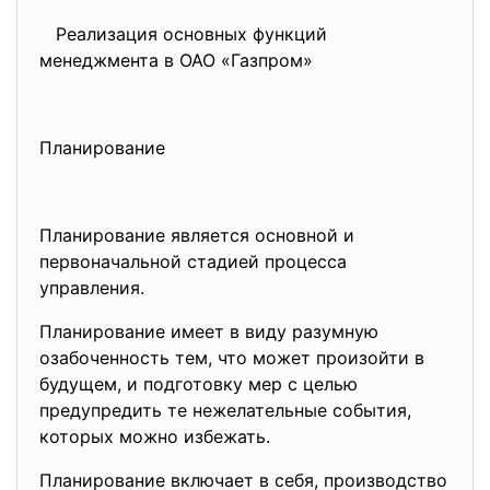
Реализация основных функций
менеджмента в ОАО «Газпром»
Планирование
Планирование является основной и
первоначальной стадией процесса
управления.
Планирование имеет в виду разумную
озабоченность тем, что может произойти в
будущем, и подготовку мер с целью
предупредить те нежелательные события,
которых можно избежать.
Планирование включает в себя, производство