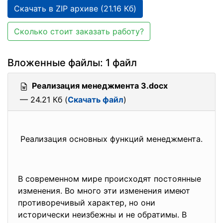
Скачать в ZIP архиве (21.16 Кб)
Сколько стоит заказать работу?
Вложенные файлы: 1 файл
Реализация менеджмента 3.docx
— 24.21 Кб (
Скачать файл
)
Реализация основных функций менеджмента.
В современном мире происходят постоянные
изменения. Во много эти изменения имеют
противоречивый характер, но они
исторически неизбежны и не обратимы. В