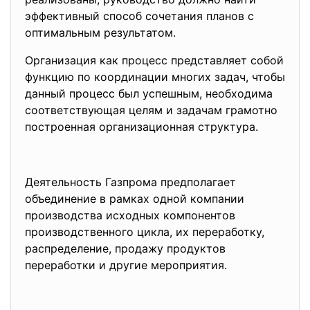
эффективный способ сочетания планов с
оптимальным результатом.
Организация как процесс представляет собой
функцию по координации многих задач, чтобы
данный процесс был успешным, необходима
соответствующая целям и задачам грамотно
построенная организационная структура.
Деятельность Газпрома предполагает
объединение в рамках одной компании
производства исходных компонентов
производственного цикла, их переработку,
распределение, продажу продуктов
переработки и другие мероприятия.