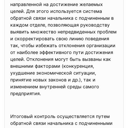
направленной на достижение желаемых
целей. Для этого используется система
обратной связи начальника с подчиненным в
каждом отделе, позволяющая руководству
выявить множество непредвиденных проблем
и скорректировать свою линию поведения
так, чтобы избежать отклонения организации
от наиболее эффективного пути достижения
целей. Отклонения могут быть вызваны как
внешними факторами (конкуренция,
ухудшение экономической ситуации,
принятие новых законов и др.), так и
изменением внутренней среды самого
предприятия.
Итоговый контроль осуществляется путем
обратной связи начальника с подчиненными