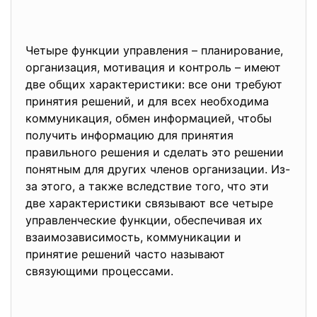
Четыре функции управления – планирование,
организация, мотивация и контроль – имеют
две общих характеристики: все они требуют
принятия решений, и для всех необходима
коммуникация, обмен информацией, чтобы
получить информацию для принятия
правильного решения и сделать это решении
понятным для других членов организации. Из-
за этого, а также вследствие того, что эти
две характеристики связывают все четыре
управленческие функции, обеспечивая их
взаимозависимость, коммуникации и
принятие решений часто называют
связующими процессами.