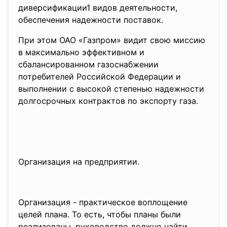
диверсификации1 видов деятельности,
обеспечения надежности поставок.
При этом ОАО «Газпром» видит свою миссию
в максимально эффективном и
сбалансированном газоснабжении
потребителей Российской Федерации и
выполнении с высокой степенью надежности
долгосрочных контрактов по экспорту газа.
Организация на предприятии.
Организация - практическое воплощение
целей плана. То есть, чтобы планы были
реализованы, руководство должно найти