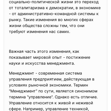
социально-политической жизни это переход
от тоталитаризма к демократии, в экономике
- от административно-командной системы к
рынку. Такие изменения во многих сферах
жизни общества сложны тем, что они
требуют изменения нас самих.
Важная часть этого изменения, как
показывает мировой опыт - постижение
науки и искусства менеджмента.
Менеджмент - современная система
управления предприятием, действующая в
условиях рыночной экономики. Термин
"Менеджмент" по сути, является синонимом
термина "управление". Однако есть отличие.
Управление относится к живой и неживой
сфере. Например, управление техникой,