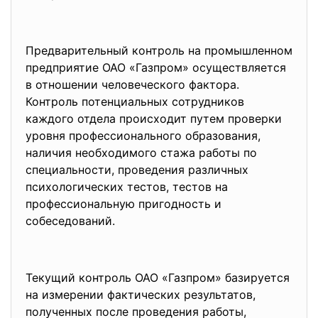
Предварительный контроль на промышленном
предприятие ОАО «Газпром» осуществляется
в отношении человеческого фактора.
Контроль потенциальных сотрудников
каждого отдела происходит путем проверки
уровня профессионального образования,
наличия необходимого стажа работы по
специальности, проведения различных
психологических тестов, тестов на
профессиональную пригодность и
собеседований.
Текущий контроль ОАО «Газпром» базируется
на измерении фактических результатов,
полученных после проведения работы,