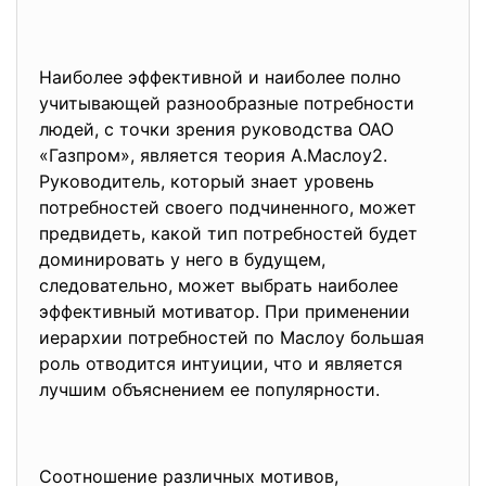
Наиболее эффективной и наиболее полно
учитывающей разнообразные потребности
людей, с точки зрения руководства ОАО
«Газпром», является теория А.Маслоу2.
Руководитель, который знает уровень
потребностей своего подчиненного, может
предвидеть, какой тип потребностей будет
доминировать у него в будущем,
следовательно, может выбрать наиболее
эффективный мотиватор. При применении
иерархии потребностей по Маслоу большая
роль отводится интуиции, что и является
лучшим объяснением ее популярности.
Соотношение различных мотивов,