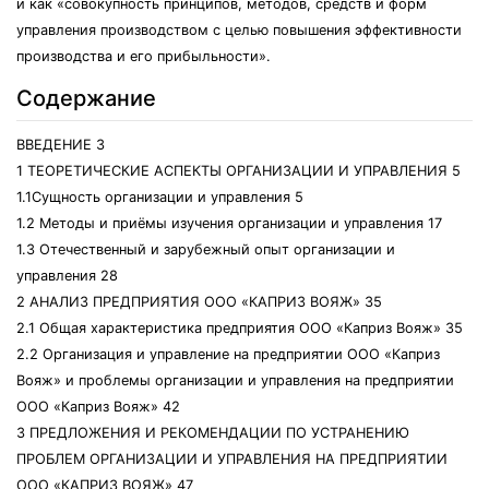
и как «совокупность принципов, методов, средств и форм
управления производством с целью повышения эффективности
производства и его прибыльности».
Содержание
ВВЕДЕНИЕ 3
1 ТЕОРЕТИЧЕСКИЕ АСПЕКТЫ ОРГАНИЗАЦИИ И УПРАВЛЕНИЯ 5
1.1Сущность организации и управления 5
1.2 Методы и приёмы изучения организации и управления 17
1.3 Отечественный и зарубежный опыт организации и
управления 28
2 АНАЛИЗ ПРЕДПРИЯТИЯ ООО «КАПРИЗ ВОЯЖ» 35
2.1 Общая характеристика предприятия ООО «Каприз Вояж» 35
2.2 Организация и управление на предприятии ООО «Каприз
Вояж» и проблемы организации и управления на предприятии
ООО «Каприз Вояж» 42
3 ПРЕДЛОЖЕНИЯ И РЕКОМЕНДАЦИИ ПО УСТРАНЕНИЮ
ПРОБЛЕМ ОРГАНИЗАЦИИ И УПРАВЛЕНИЯ НА ПРЕДПРИЯТИИ
ООО «КАПРИЗ ВОЯЖ» 47