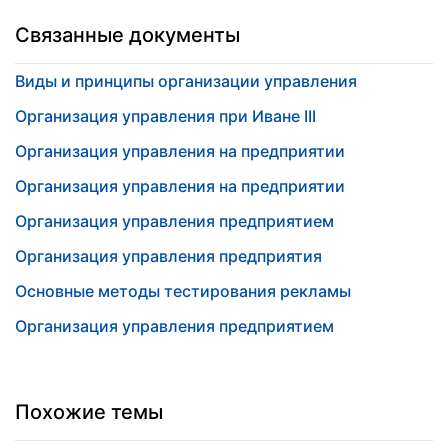
Связанные документы
Виды и принципы организации управления
Организация управления при Иване III
Организация управления на предприятии
Организация управления на предприятии
Организация управления предприятием
Организация управления предприятия
Основные методы тестирования рекламы
Организация управления предприятием
Похожие темы