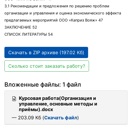
3.1 Рекомендации и предложения по решению проблем
организации и управления и оценка экономического эффекта
предлагаемых мероприятий ООО «Каприз Вояж» 47
ЗАКЛЮЧЕНИЕ 52
СПИСОК ЛИТЕРАТУРЫ 54
Скачать в ZIP архиве (197.02 Кб)
Сколько стоит заказать работу?
Вложенные файлы: 1 файл
Курсовая работа(Организация и
управление, основные методы и
приёмы).docx
— 203.09 Кб (
Скачать файл
)