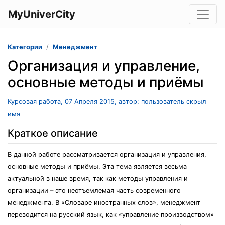
MyUniverCity
Категории
Менеджмент
Организация и управление,
основные методы и приёмы
Курсовая работа, 07 Апреля 2015, автор: пользователь скрыл
имя
Краткое описание
В данной работе рассматривается организация и управления,
основные методы и приёмы. Эта тема является весьма
актуальной в наше время, так как методы управления и
организации – это неотъемлемая часть современного
менеджмента. В «Словаре иностранных слов», менеджмент
переводится на русский язык, как «управление производством»