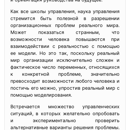
Как все школы управления, наука управления
стремится быть полезной в разрешении
организационных проблем реального мира.
Может показаться странным, что
возможности человека повышаются при
взаимодействии с реальностью с помощью
ее модели. Но это так, поскольку реальный
мир организации исключительно сложен и
фактическое число переменных, относящихся
к конкретной проблеме, значительно
превосходит возможности любого человека и
постичь его можно, упростив реальный мир с
помощью моделирования.
Встречается множество управленческих
ситуаций, в которых желательно опробовать
и экспериментально проверить
альтернативные варианты решения проблемы.