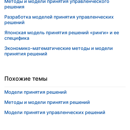
Методы и модели принятия управленческого
решения
Разработка моделей принятия управленческих
решений
Японская модель принятия решений «ринги» и ее
специфика
Экономико-математические методы и модели
принятия решений
Похожие темы
Модели принятия решений
Методы и модели принятия решений
Модели принятия управленческих решений