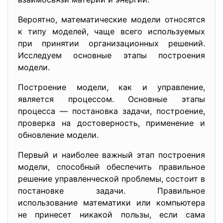
Вероятно, математические модели относятся
к типу моделей, чаще всего используемых
при принятии организационных решений.
Исследуем основные этапы построения
модели.
Построение модели, как и управление,
является процессом. Основные этапы
процесса — постановка задачи, построение,
проверка на достоверность, применение и
обновление модели.
Первый и наиболее важный этап построения
модели, способный обеспечить правильное
решение управленческой проблемы, состоит в
постановке задачи. Правильное
использование математики или компьютера
не принесет никакой пользы, если сама