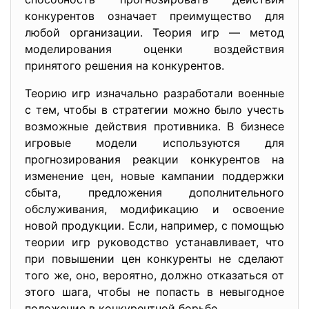
конкурентов означает преимущество для
любой организации. Теория игр — метод
моделирования оценки воздействия
принятого решения на конкурентов.
Теорию игр изначально разработали военные
с тем, чтобы в стратегии можно было учесть
возможные действия противника. В бизнесе
игровые модели используются для
прогнозирования реакции конкурентов на
изменение цен, новые кампании поддержки
сбыта, предложения дополнительного
обслуживания, модификацию и освоение
новой продукции. Если, например, с помощью
теории игр руководство устанавливает, что
при повышении цен конкуренты не сделают
того же, оно, вероятно, должно отказаться от
этого шага, чтобы не попасть в невыгодное
положение в конкурентной борьбе.