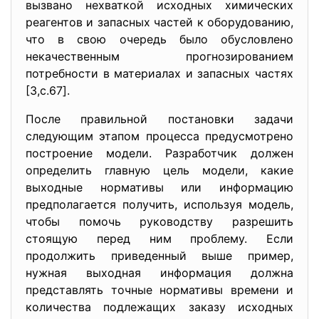
вызвано нехваткой исходных химических
реагентов и запасных частей к оборудованию,
что в свою очередь было обусловлено
некачественным прогнозированием
потребности в материалах и запасных частях
[3,c.67].
После правильной постановки задачи
следующим этапом процесса предусмотрено
построение модели. Разработчик должен
определить главную цель модели, какие
выходные нормативы или информацию
предполагается получить, используя модель,
чтобы помочь руководству разрешить
стоящую перед ним проблему. Если
продолжить приведенный выше пример,
нужная выходная информация должна
представлять точные нормативы времени и
количества подлежащих заказу исходных