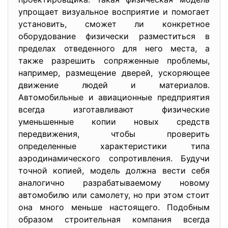
упрощает визуальное восприятие и помогает
установить, сможет ли конкретное
оборудование физически разместиться в
пределах отведенного для него места, а
также разрешить сопряженные проблемы,
например, размещение дверей, ускоряющее
движение людей и материалов.
Автомобильные и авиационные предприятия
всегда изготавливают физические
уменьшенные копии новых средств
передвижения, чтобы проверить
определенные характеристики типа
аэродинамического сопротивления. Будучи
точной копией, модель должна вести себя
аналогично разрабатываемому новому
автомобилю или самолету, но при этом стоит
она много меньше настоящего. Подобным
образом строительная компания всегда