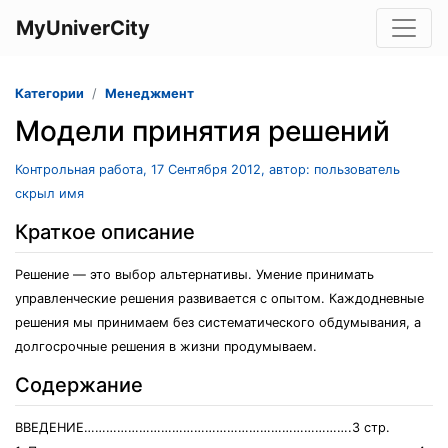
MyUniverCity
Категории
Менеджмент
Модели принятия решений
Контрольная работа, 17 Сентября 2012, автор: пользователь
скрыл имя
Краткое описание
Решение — это выбор альтернативы. Умение принимать
управленческие решения развивается с опытом. Каждодневные
решения мы принимаем без систематического обдумывания, а
долгосрочные решения в жизни продумываем.
Содержание
ВВЕДЕНИЕ……………………………………………………………….3 стр.