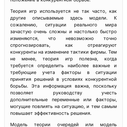
Теория игр используется не так часто, как
другие описываемые здесь модели. К
сожалению, ситуации реального мира
зачастую очень сложны и настолько быстро
изменяются, что невозможно точно
спрогнозировать, как отреагируют
конкуренты на изменение тактики фирмы. Тем
не менее, теория игр полезна, когда
требуется определить наиболее важные и
требующие учета факторы в ситуации
принятия решений в условиях конкурентной
борьбы. Эта информация важна, поскольку
позволяет руководству учесть
дополнительные переменные или факторы,
могущие повлиять на ситуацию, и тем самым
повышает эффективность решения.
Модель теории очередей или модель