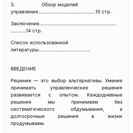
3. Обзор моделей
управления…………………………………...…10 стр.
Заключение……………………………………………………
…………14 стр.
Список использованной
литературы………………………………….
ВВЕДЕНИЕ
Решение — это выбор альтернативы. Умение
принимать управленческие решения
развивается с опытом. Каждодневные
решения мы принимаем без
систематического обдумывания, а
долгосрочные решения в жизни
продумываем.