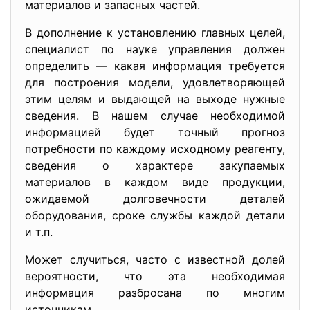
материалов и запасных частей.
В дополнение к установлению главных целей,
специалист по науке управления должен
определить — какая информация требуется
для построения модели, удовлетворяющей
этим целям и выдающей на выходе нужные
сведения. В нашем случае необходимой
информацией будет точный прогноз
потребности по каждому исходному реагенту,
сведения о характере закупаемых
материалов в каждом виде продукции,
ожидаемой долговечности деталей
оборудования, сроке службы каждой детали
и т.п.
Может случиться, часто с известной долей
вероятности, что эта необходимая
информация разбросана по многим
источникам.