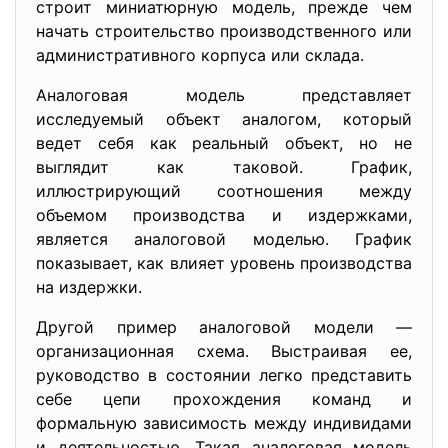
строит миниатюрную модель, прежде чем
начать строительство производственного или
административного корпуса или склада.
Аналоговая модель представляет
исследуемый объект аналогом, который
ведет себя как реальный объект, но не
выглядит как таковой. График,
иллюстрирующий соотношения между
объемом производства и издержками,
является аналоговой моделью. График
показывает, как влияет уровень производства
на издержки.
Другой пример аналоговой модели —
организационная схема. Выстраивая ее,
руководство в состоянии легко представить
себе цепи прохождения команд и
формальную зависимость между индивидами
и деятельностью. Такая аналоговая модель