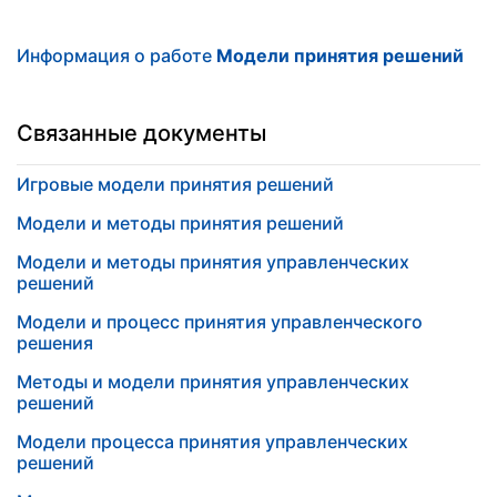
Информация о работе
Модели принятия решений
Связанные документы
Игровые модели принятия решений
Модели и методы принятия решений
Модели и методы принятия управленческих
решений
Модели и процесс принятия управленческого
решения
Методы и модели принятия управленческих
решений
Модели процесса принятия управленческих
решений