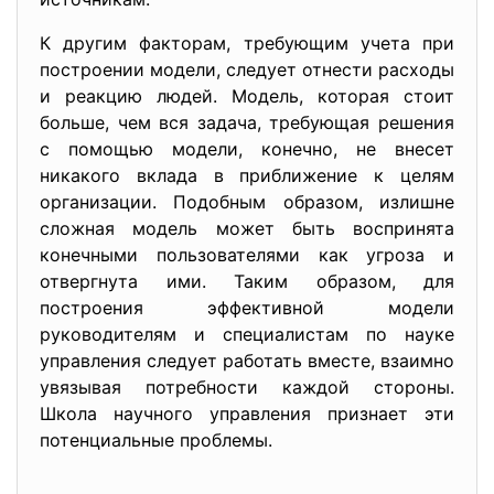
К другим факторам, требующим учета при
построении модели, следует отнести расходы
и реакцию людей. Модель, которая стоит
больше, чем вся задача, требующая решения
с помощью модели, конечно, не внесет
никакого вклада в приближение к целям
организации. Подобным образом, излишне
сложная модель может быть воспринята
конечными пользователями как угроза и
отвергнута ими. Таким образом, для
построения эффективной модели
руководителям и специалистам по науке
управления следует работать вместе, взаимно
увязывая потребности каждой стороны.
Школа научного управления признает эти
потенциальные проблемы.