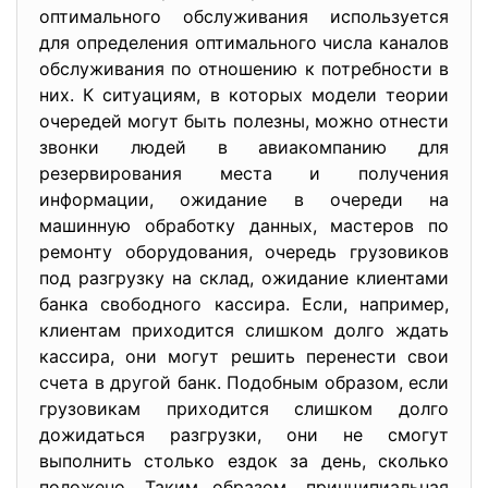
оптимального обслуживания используется
для определения оптимального числа каналов
обслуживания по отношению к потребности в
них. К ситуациям, в которых модели теории
очередей могут быть полезны, можно отнести
звонки людей в авиакомпанию для
резервирования места и получения
информации, ожидание в очереди на
машинную обработку данных, мастеров по
ремонту оборудования, очередь грузовиков
под разгрузку на склад, ожидание клиентами
банка свободного кассира. Если, например,
клиентам приходится слишком долго ждать
кассира, они могут решить перенести свои
счета в другой банк. Подобным образом, если
грузовикам приходится слишком долго
дожидаться разгрузки, они не смогут
выполнить столько ездок за день, сколько
положено. Таким образом, принципиальная