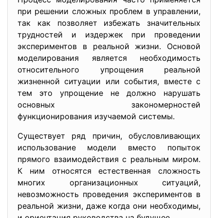
при решении сложных проблем в управлении,
так как позволяет избежать значительных
трудностей и издержек при проведении
экспериментов в реальной жизни. Основой
моделирования является необходимость
относительного упрощения реальной
жизненной ситуации или события, вместе с
тем это упрощение не должно нарушать
основных закономерностей
функционирования изучаемой системы.
Существует ряд причин, обусловливающих
использование модели вместо попыток
прямого взаимодействия с реальным миром.
К ним относятся естественная сложность
многих организационных ситуаций,
невозможность проведения экспериментов в
реальной жизни, даже когда они необходимы,
и ориентация руководства на будущее.