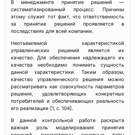
В менеджменте принятие решений —
систематизированный процесс. Причины
этому служит тот факт, что ответственность
за принятие решений проявляется в
последствиях для всей компании.
Неотъемлемой характеристикой
управленческих решений является их
качество. Для обеспечения надлежащего их
качества необходимо понимать сущность
данной характеристики. Таким образом,
качество управленческого решения можно
рассматривать как совокупность параметров
решения, удовлетворяющих конкретных
потребителей и обеспечивающих реальность
его реализации [1, с. 104].
В данной контрольной работе раскрыта
важная роль моделирования принятия
решений, рассмотрены основные типы