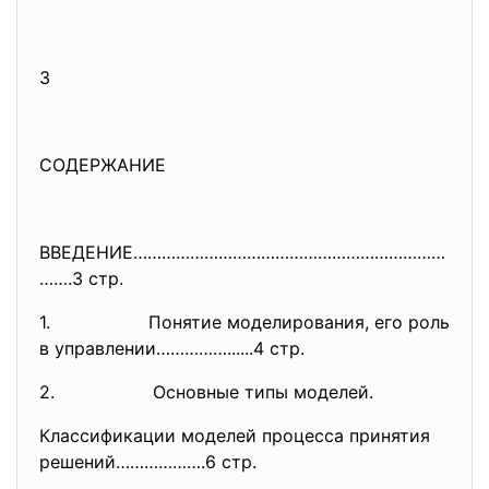
3
СОДЕРЖАНИЕ
ВВЕДЕНИЕ…………………………………………………………
…….3 стр.
1. Понятие моделирования, его роль
в управлении……………......4 стр.
2. Основные типы моделей.
Классификации моделей процесса принятия
решений……………….6 стр.