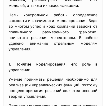
моделей, а также их классификации.
Цель контрольной работы определение
важности и значимости моделирования. Ведь
во многом успех и крах компании зависит от
правильного размеренного грамотно
принятого решения менеджером. В работе
уделено внимание отдельным моделям
управления.
1. Понятие моделирования, его роль в
управлении
Умение принимать решения необходимо для
реализации управленческих функций, поэтому
процесс принятия решений является основой
теории управления.
Процесс моделирования часто применяется