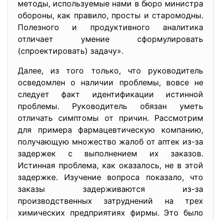
методы, используемые нами в бюро министра
обороны, как правило, просты и старомодны.
Полезного и продуктивного аналитика
отличает умение сформулировать
(спроектировать) задачу».
Далее, из того только, что руководитель
осведомлен о наличии проблемы, вовсе не
следует факт идентификации истинной
проблемы. Руководитель обязан уметь
отличать симптомы от причин. Рассмотрим
для примера фармацевтическую компанию,
получающую множество жалоб от аптек из-за
задержек с выполнением их заказов.
Истинная проблема, как оказалось, не в этой
задержке. Изучение вопроса показало, что
заказы задерживаются из-за
производственных затруднений на трех
химических предприятиях фирмы. Это было