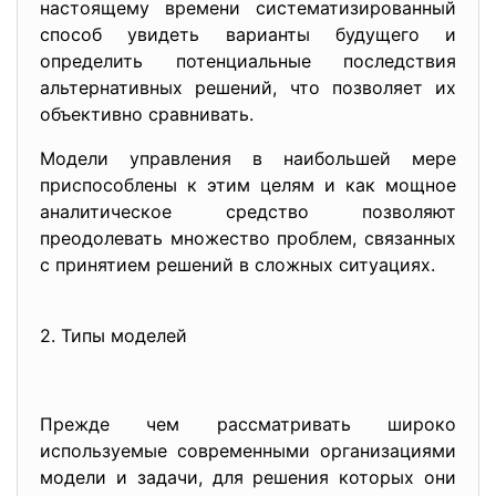
настоящему времени систематизированный
способ увидеть варианты будущего и
определить потенциальные последствия
альтернативных решений, что позволяет их
объективно сравнивать.
Модели управления в наибольшей мере
приспособлены к этим целям и как мощное
аналитическое средство позволяют
преодолевать множество проблем, связанных
с принятием решений в сложных ситуациях.
2. Типы моделей
Прежде чем рассматривать широко
используемые современными организациями
модели и задачи, для решения которых они