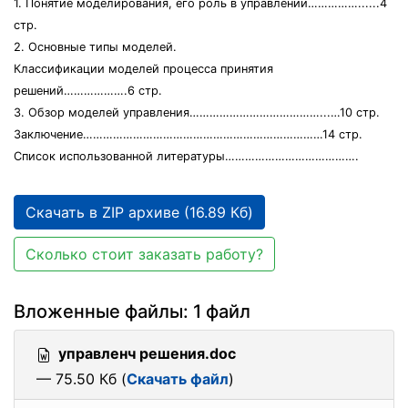
1. Понятие моделирования, его роль в управлении……………......4
стр.
2. Основные типы моделей.
Классификации моделей процесса принятия
решений……………….6 стр.
3. Обзор моделей управления…………………………………...…10 стр.
Заключение………………………………………………………………14 стр.
Список использованной литературы………………………………….
Скачать в ZIP архиве (16.89 Кб)
Сколько стоит заказать работу?
Вложенные файлы: 1 файл
управленч решения.doc
— 75.50 Кб (
Скачать файл
)