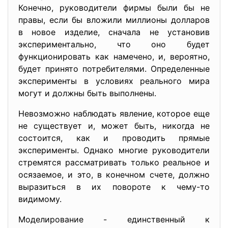
Конечно, руководители фирмы были бы не
правы, если бы вложили миллионы долларов
в новое изделие, сначала не установив
экспериментально, что оно будет
функционировать как намечено, и, вероятно,
будет принято потребителями. Определенные
эксперименты в условиях реального мира
могут и должны быть выполнены.
Невозможно наблюдать явление, которое еще
не существует и, может быть, никогда не
состоится, как и проводить прямые
эксперименты. Однако многие руководители
стремятся рассматривать только реальное и
осязаемое, и это, в конечном счете, должно
выразиться в их повороте к чему-то
видимому.
Моделирование - единственный к