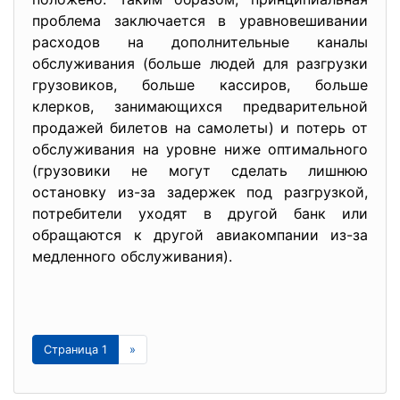
проблема заключается в уравновешивании
расходов на дополнительные каналы
обслуживания (больше людей для разгрузки
грузовиков, больше кассиров, больше
клерков, занимающихся предварительной
продажей билетов на самолеты) и потерь от
обслуживания на уровне ниже оптимального
(грузовики не могут сделать лишнюю
остановку из-за задержек под разгрузкой,
потребители уходят в другой банк или
обращаются к другой авиакомпании из-за
медленного обслуживания).
Страница 1
»