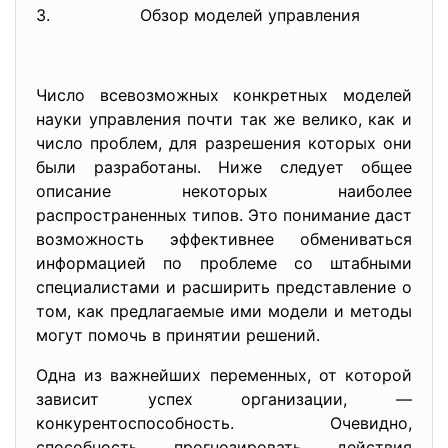
3. Обзор моделей управления
Число всевозможных конкретных моделей
науки управления почти так же велико, как и
число проблем, для разрешения которых они
были разработаны. Ниже следует общее
описание некоторых наиболее
распространенных типов. Это понимание даст
возможность эффективнее обмениваться
информацией по проблеме со штабными
специалистами и расширить представление о
том, как предлагаемые ими модели и методы
могут помочь в принятии решений.
Одна из важнейших переменных, от которой
зависит успех организации, —
конкурентоспособность. Очевидно,
способность прогнозировать действия