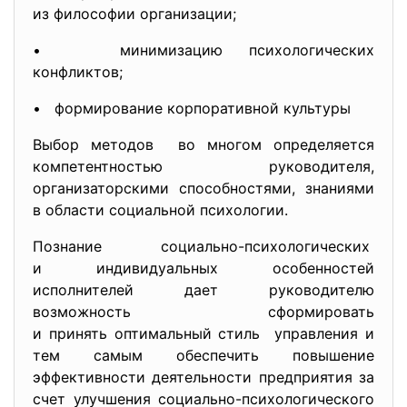
из философии организации;
• минимизацию психологических
конфликтов;
• формирование корпоративной культуры
Выбор методов во многом определяется
компетентностью руководителя,
организаторскими способностями, знаниями
в области социальной психологии.
Познание социально-
психологических
и индивидуальных особенностей
исполнителей дает руководителю
возможность сформировать
и принять оптимальный стиль управления и
тем самым обеспечить повышение
эффективности деятельности предприятия за
счет улучшения социально-психологического