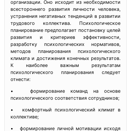
организации. Оно исходит из необходимости
всестороннего развития личности человека,
устранения негативных тенденций в развитии
трудового коллектива. Психологическое
планирование предполагает постановку целей
развития и критериев эффективности,
разработку психологических нормативов,
методов планирования психологического
климата и достижения конечных результатов.
К наиболее важным результатам
психологического планирования следует
отнести:
• формирование команд на основе
психологического соответствия сотрудников;
• комфортный психологический климат в
коллективе;
• формирование личной мотивации исходя