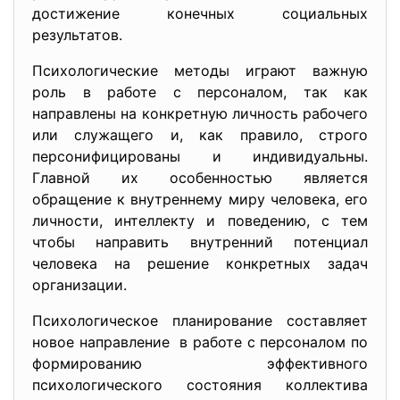
достижение конечных социальных
результатов.
Психологические методы играют важную
роль в работе с персоналом, так как
направлены на конкретную личность рабочего
или служащего и, как правило, строго
персонифицированы и индивидуальны.
Главной их особенностью является
обращение к внутреннему миру человека, его
личности, интеллекту и поведению, с тем
чтобы направить внутренний потенциал
человека на решение конкретных задач
организации.
Психологическое планирование составляет
новое направление в работе с персоналом по
формированию эффективного
психологического состояния коллектива