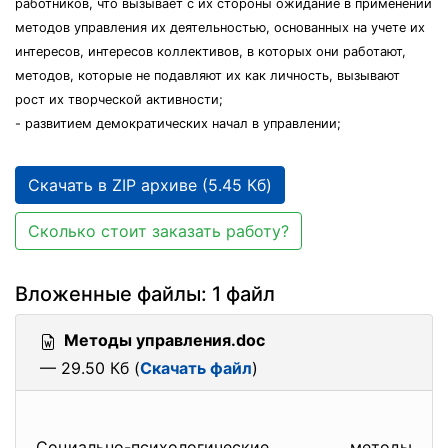
работников, что вызывает с их стороны ожидание в применении
методов управления их деятельностью, основанных на учете их
интересов, интересов коллективов, в которых они работают,
методов, которые не подавляют их как личность, вызывают
рост их творческой активности;
- развитием демократических начал в управлении;
Скачать в ZIP архиве (5.45 Кб)
Сколько стоит заказать работу?
Вложенные файлы: 1 файл
Методы управления.doc
— 29.50 Кб (
Скачать файл
)
Социально-психологические
методы