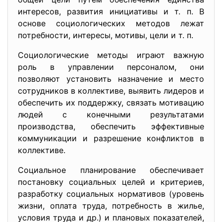
интересов, развития инициативы и т. п. В
основе социологических методов лежат
потребности, интересы, мотивы, цели и т. п.
Социологические методы играют важную
роль в управлении персоналом, они
позволяют установить назначение и место
сотрудников в коллективе, выявить лидеров и
обеспечить их поддержку, связать мотивацию
людей с конечными результатами
производства, обеспечить эффективные
коммуникации и разрешение конфликтов в
коллективе.
Социальное планирование обеспечивает
постановку социальных целей и критериев,
разработку социальных нормативов (уровень
жизни, оплата труда, потребность в жилье,
условия труда и др.) и плановых показателей,