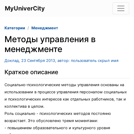
MyUniverCity
Категории
Менеджмент
Методы управления в
менеджменте
Доклад, 23 Сентября 2013, автор: пользователь скрыл имя
Краткое описание
Социально-психологические методы управления основаны на
использовании в процессе управления персоналом социальных
и психологических интересов как отдельных работников, так и
коллектива в целом.
Роль социально - психологических методов постоянно
возрастает. Это обусловлено тремя моментами:
- повышением образовательного и культурного уровня