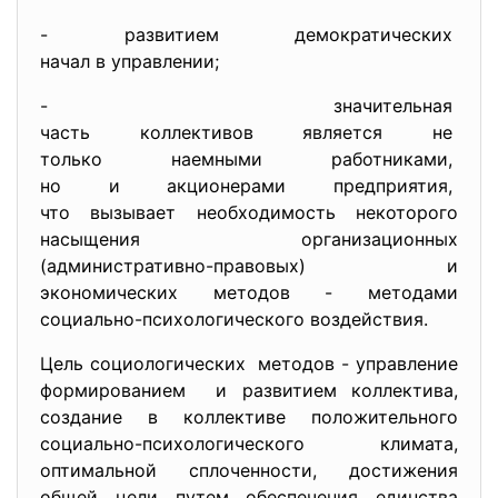
- развитием демократических
начал в управлении;
- значительная
часть коллективов является не
только наемными работниками,
но и акционерами предприятия,
что вызывает необходимость некоторого
насыщения организационных
(административно-правовых) и
экономических методов - методами
социально-психологического воздействия.
Цель социологических методов - управление
формированием и развитием коллектива,
создание в коллективе положительного
социально-психологического климата,
оптимальной сплоченности, достижения
общей цели путем обеспечения единства