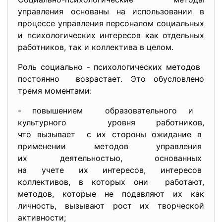
управления основаны на использовании в
процессе управления персоналом социальных
и психологических интересов как отдельных
работников, так и коллектива в целом.
Роль социально - психологических методов
постоянно возрастает. Это обусловлено
тремя моментами:
- повышением образовательного и
культурного уровня работников,
что вызывает с их стороны ожидание в
применении методов управления
их деятельностью, основанных
на учете их интересов,
интересов
коллективов, в которых они работают,
методов, которые не подавляют их как
личность, вызывают рост их творческой
активности;