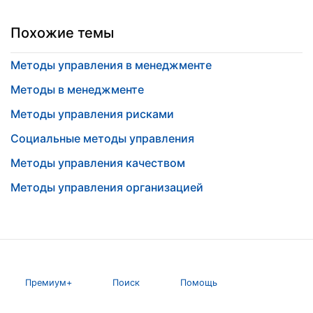
Похожие темы
Методы управления в менеджменте
Методы в менеджменте
Методы управления рисками
Социальные методы управления
Методы управления качеством
Методы управления организацией
Премиум+
Поиск
Помощь