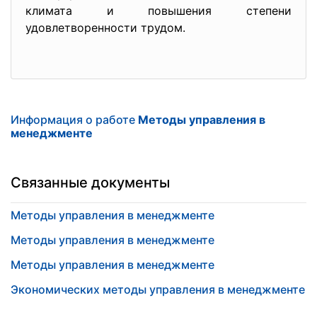
климата и повышения степени
удовлетворенности трудом.
Информация о работе
Методы управления в
менеджменте
Связанные документы
Методы управления в менеджменте
Методы управления в менеджменте
Методы управления в менеджменте
Экономических методы управления в менеджменте