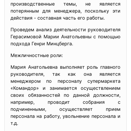
производственные темы, не является
потерянным для менеджера, поскольку эти
действия - составная часть его работы.
Проведем анализ деятельности руководителя
Герасимовой Марии Анатольевны с помощью
подхода Генри Минцберга.
Межличностные роли:
Мария Анатольевна выполняет роль главного
руководителя, так как она является
менеджером по персоналу супермаркета
«Командор» и занимается осуществлением
своих обязанностей по данной должности,
например, проводит собрания с
подчиненными, осуществляет прием
персонала на работу, увольнение персонала и
т.д.