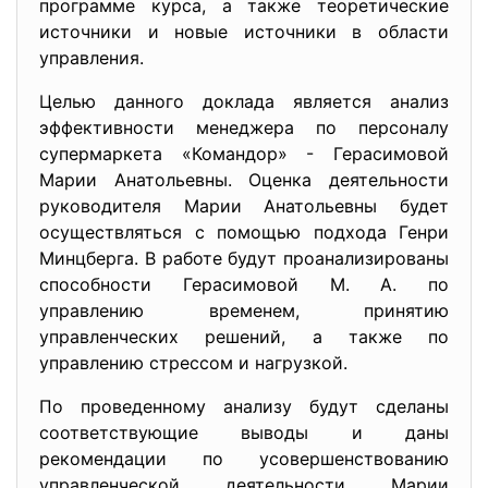
программе курса, а также теоретические
источники и новые источники в области
управления.
Целью данного доклада является анализ
эффективности менеджера по персоналу
супермаркета «Командор» - Герасимовой
Марии Анатольевны. Оценка деятельности
руководителя Марии Анатольевны будет
осуществляться с помощью подхода Генри
Минцберга. В работе будут проанализированы
способности Герасимовой М. А. по
управлению временем, принятию
управленческих решений, а также по
управлению стрессом и нагрузкой.
По проведенному анализу будут сделаны
соответствующие выводы и даны
рекомендации по усовершенствованию
управленческой деятельности Марии