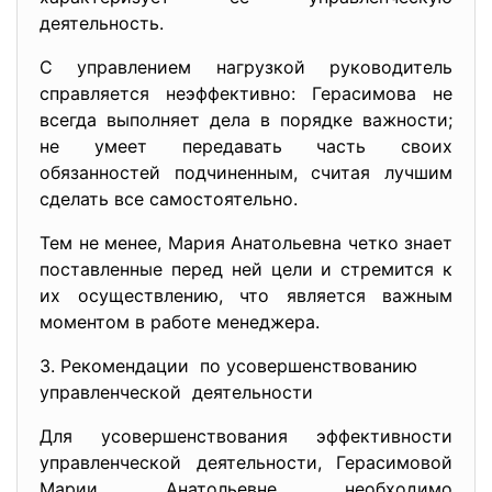
деятельность.
С управлением нагрузкой руководитель
справляется неэффективно: Герасимова не
всегда выполняет дела в порядке важности;
не умеет передавать часть своих
обязанностей подчиненным, считая лучшим
сделать все самостоятельно.
Тем не менее, Мария Анатольевна четко знает
поставленные перед ней цели и стремится к
их осуществлению, что является важным
моментом в работе менеджера.
3. Рекомендации по усовершенствованию
управленческой деятельности
Для усовершенствования эффективности
управленческой деятельности, Герасимовой
Марии Анатольевне необходимо