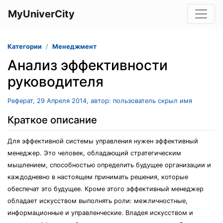
MyUniverCity
Категории
Менеджмент
Анализ эффективности
руководителя
Реферат, 29 Апреля 2014, автор: пользователь скрыл имя
Краткое описание
Для эффективной системы управления нужен эффективный
менеджер. Это человек, обладающий стратегическим
мышлением, способностью определить будущее организации и
каждодневно в настоящем принимать решения, которые
обеспечат это будущее. Кроме этого эффективный менеджер
обладает искусством выполнять роли: межличностные,
информационные и управленческие. Владея искусством и