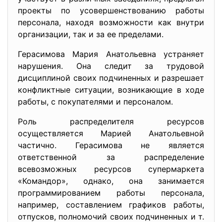
проекты по усовершенствованию работы
персонала, находя возможности как внутри
организации, так и за ее пределами.
Герасимова Мария Анатольевна устраняет
нарушения. Она следит за трудовой
дисциплиной своих подчиненных и разрешает
конфликтные ситуации, возникающие в ходе
работы, с покупателями и персоналом.
Роль распределителя ресурсов
осуществляется Марией Анатольевной
частично. Герасимова не является
ответственной за распределение
всевозможных ресурсов супермаркета
«Командор», однако, она занимается
программированием работы персонала,
например, составлением графиков работы,
отпусков, полномочий своих подчиненных и т.