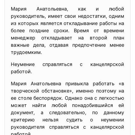
Мария Анатольевна, как и любой
руководитель, имеет свои недостатки, одним
из которых является откладывание работы на
более поздние сроки. Время от времени
менеджер откладывает на второй план
важные дела, отдавая предпочтение менее
трудоемким.
Неумение справляться с канцелярской
работой.
Мария Анатольевна привыкла работать «в
творческой обстановке», именно поэтому на
ее столе беспорядок. Однако она с легкостью
может найти любой понадобившийся ей
документ, а следовательно, по данному
критерию нельзя судить о неумении
руководителя справляться с канцелярской
работой.