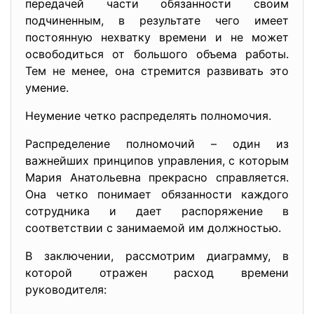
передачей части обязанности своим
подчиненным, в результате чего имеет
постоянную нехватку времени и не может
освободиться от большого объема работы.
Тем не менее, она стремится развивать это
умение.
Неумение четко распределять полномочия.
Распределение полномочий – один из
важнейших принципов управления, с которым
Мария Анатольевна прекрасно справляется.
Она четко понимает обязанности каждого
сотрудника и дает распоряжение в
соответствии с занимаемой им должностью.
В заключении, рассмотрим диаграмму, в
которой отражен расход времени
руководителя: