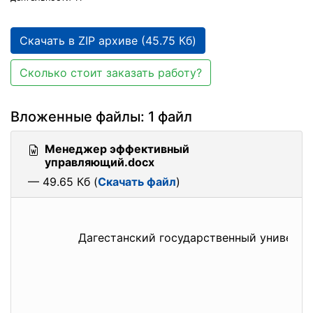
Скачать в ZIP архиве (45.75 Кб)
Сколько стоит заказать работу?
Вложенные файлы: 1 файл
Менеджер эффективный
управляющий.docx
— 49.65 Кб (
Скачать файл
)
Дагестанский государственный универси