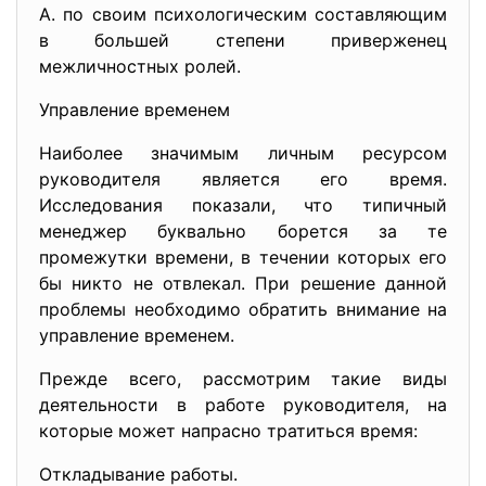
А. по своим психологическим составляющим
в большей степени приверженец
межличностных ролей.
Управление временем
Наиболее значимым личным ресурсом
руководителя является его время.
Исследования показали, что типичный
менеджер буквально борется за те
промежутки времени, в течении которых его
бы никто не отвлекал. При решение данной
проблемы необходимо обратить внимание на
управление временем.
Прежде всего, рассмотрим такие виды
деятельности в работе руководителя, на
которые может напрасно тратиться время:
Откладывание работы.