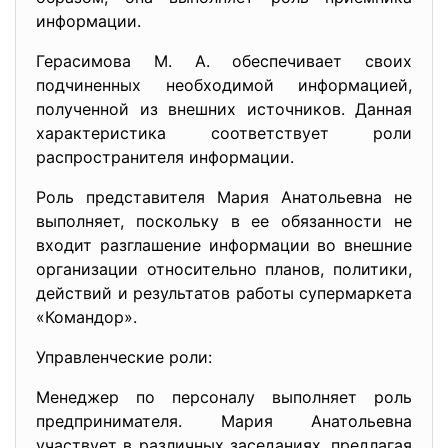
информации.
Герасимова М. А. обеспечивает своих
подчиненных необходимой информацией,
полученной из внешних источников. Данная
характеристика соответствует роли
распространителя информации.
Роль представителя Мария Анатольевна не
выполняет, поскольку в ее обязанности не
входит разглашение информации во внешние
организации относительно планов, политики,
действий и результатов работы супермаркета
«Командор».
Управленческие роли:
Менеджер по персоналу выполняет роль
предпринимателя. Мария Анатольевна
участвует в различных заседаниях, предлагая