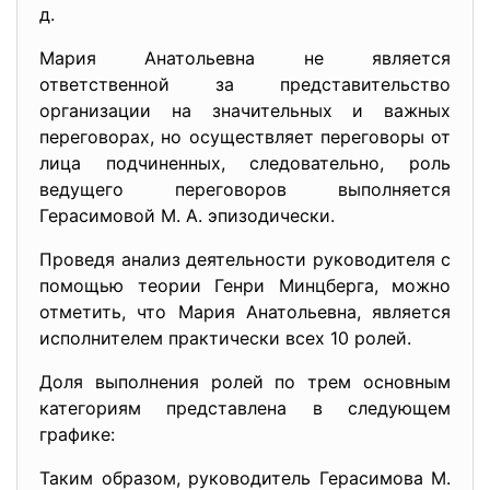
д.
Мария Анатольевна не является
ответственной за представительство
организации на значительных и важных
переговорах, но осуществляет переговоры от
лица подчиненных, следовательно, роль
ведущего переговоров выполняется
Герасимовой М. А. эпизодически.
Проведя анализ деятельности руководителя с
помощью теории Генри Минцберга, можно
отметить, что Мария Анатольевна, является
исполнителем практически всех 10 ролей.
Доля выполнения ролей по трем основным
категориям представлена в следующем
графике:
Таким образом, руководитель Герасимова М.