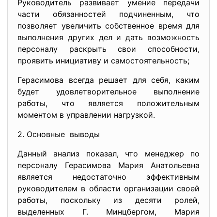
Руководитель развивает умение передачи
части обязанностей подчиненным, что
позволяет увеличить собственное время для
выполнения других дел и дать возможность
персоналу раскрыть свои способности,
проявить инициативу и самостоятельность;
Герасимова всегда решает для себя, каким
будет удовлетворительное выполнение
работы, что является положительным
моментом в управлении нагрузкой.
2. Основные выводы
Данный анализ показал, что менеджер по
персоналу Герасимова Мария Анатольевна
является недостаточно эффективным
руководителем в области организации своей
работы, поскольку из десяти ролей,
выделенных Г. Минцбергом, Мария