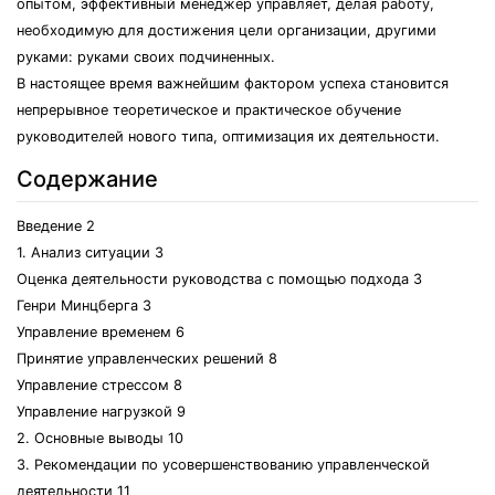
опытом, эффективный менеджер управляет, делая работу,
необходимую для достижения цели организации, другими
руками: руками своих подчиненных.
В настоящее время важнейшим фактором успеха становится
непрерывное теоретическое и практическое обучение
руководителей нового типа, оптимизация их деятельности.
Содержание
Введение 2
1. Анализ ситуации 3
Оценка деятельности руководства с помощью подхода 3
Генри Минцберга 3
Управление временем 6
Принятие управленческих решений 8
Управление стрессом 8
Управление нагрузкой 9
2. Основные выводы 10
3. Рекомендации по усовершенствованию управленческой
деятельности 11