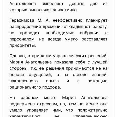
Анатольевна выполняет девять, две из
которых выполняются частично.
Герасимова М. А. неэффективно планирует
распределение времени: откладывает работу,
не проводит необходимые собрания с
персоналом, не всегда умело расставляет
приоритеты.
Однако, в принятии управленческих решений,
Мария Анатольевна показала себя с лучшей
стороны, т.к. ее решения принимаются не на
основе ощущений, а на основе знаний,
накопленного опыта и с помощью
рационального подхода.
На рабочем месте Мария Анатольевна
подвержена стрессам, но, тем не менее она
умело управляет ими, что положительно
характеризует ее управленческую