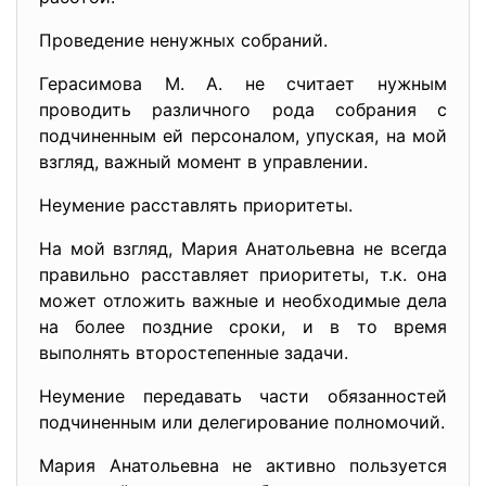
Проведение ненужных собраний.
Герасимова М. А. не считает нужным
проводить различного рода собрания с
подчиненным ей персоналом, упуская, на мой
взгляд, важный момент в управлении.
Неумение расставлять приоритеты.
На мой взгляд, Мария Анатольевна не всегда
правильно расставляет приоритеты, т.к. она
может отложить важные и необходимые дела
на более поздние сроки, и в то время
выполнять второстепенные задачи.
Неумение передавать части обязанностей
подчиненным или делегирование полномочий.
Мария Анатольевна не активно пользуется