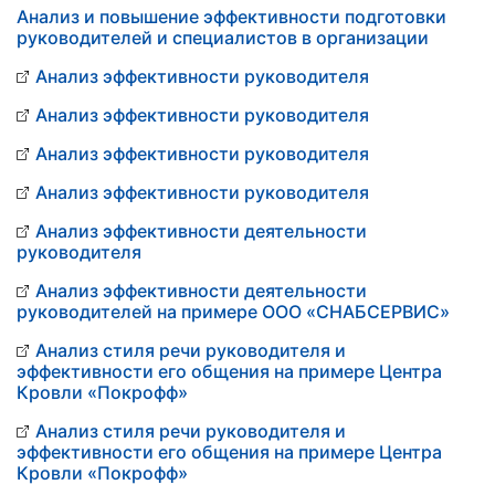
Анализ и повышение эффективности подготовки
руководителей и специалистов в организации
Анализ эффективности руководителя
Анализ эффективности руководителя
Анализ эффективности руководителя
Анализ эффективности руководителя
Анализ эффективности деятельности
руководителя
Анализ эффективности деятельности
руководителей на примере ООО «СНАБСЕРВИС»
Анализ стиля речи руководителя и
эффективности его общения на примере Центра
Кровли «Покрофф»
Анализ стиля речи руководителя и
эффективности его общения на примере Центра
Кровли «Покрофф»