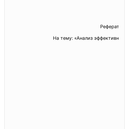
Реферат
На тему: «Анализ эффективност