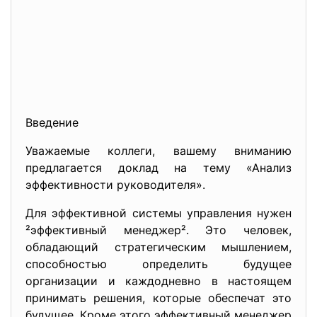
Введение
Уважаемые коллеги, вашему вниманию
предлагается доклад на тему «Анализ
эффективности руководителя».
Для эффективной системы управления нужен
²эффективный менеджер². Это человек,
обладающий стратегическим мышлением,
способностью определить будущее
организации и каждодневно в настоящем
принимать решения, которые обеспечат это
будущее. Кроме этого эффективный менеджер