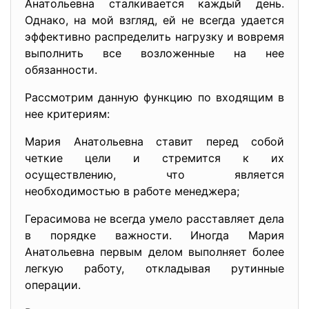
Анатольевна сталкивается каждый день.
Однако, на мой взгляд, ей не всегда удается
эффективно распределить нагрузку и вовремя
выполнить все возложенные на нее
обязанности.
Рассмотрим данную функцию по входящим в
нее критериям:
Мария Анатольевна ставит перед собой
четкие цели и стремится к их
осуществлению, что является
необходимостью в работе менеджера;
Герасимова не всегда умело расставляет дела
в порядке важности. Иногда Мария
Анатольевна первым делом выполняет более
легкую работу, откладывая рутинные
операции.