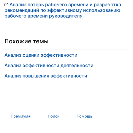
Анализ потерь рабочего времени и разработка
рекомендаций по эффективному использованию
рабочего времени руководителя
Похожие темы
Анализ оценки эффективности
Анализ эффективности деятельности
Анализ повышения эффективности
Премиум+
Поиск
Помощь