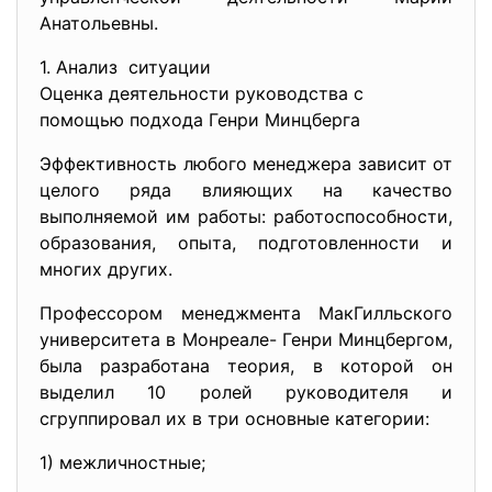
Анатольевны.
1. Анализ ситуации
Оценка деятельности руководства с
помощью подхода Генри Минцберга
Эффективность любого менеджера зависит от
целого ряда влияющих на качество
выполняемой им работы: работоспособности,
образования, опыта, подготовленности и
многих других.
Профессором менеджмента МакГилльского
университета в Монреале- Генри Минцбергом,
была разработана теория, в которой он
выделил 10 ролей руководителя и
сгруппировал их в три основные категории:
1) межличностные;