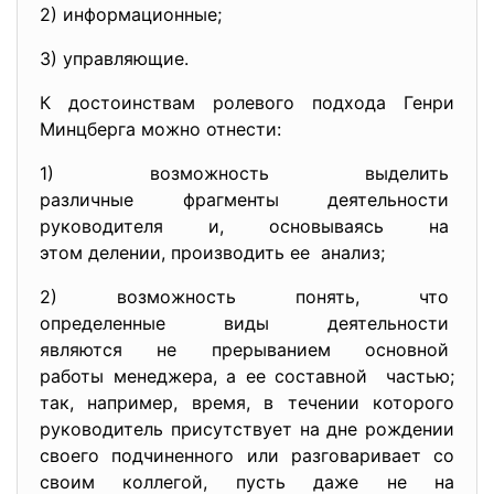
2) информационные;
3) управляющие.
К достоинствам ролевого подхода Генри
Минцберга можно отнести:
1) возможность выделить
различные фрагменты
деятельности
руководителя и, основываясь на
этом делении, производить ее анализ;
2) возможность понять, что
определенные виды
деятельности
являются не прерыванием
основной
работы менеджера, а ее составной частью;
так, например, время, в течении которого
руководитель присутствует на дне рождении
своего подчиненного или разговаривает со
своим коллегой, пусть даже не на