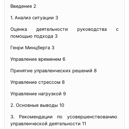
Введение 2
1. Анализ ситуации 3
Оценка деятельности руководства с
помощью подхода 3
Генри Минцберга 3
Управление временем 6
Принятие управленческих решений 8
Управление стрессом 8
Управление нагрузкой 9
2. Основные выводы 10
3. Рекомендации по
усовершенствованию
управленческой деятельности 11