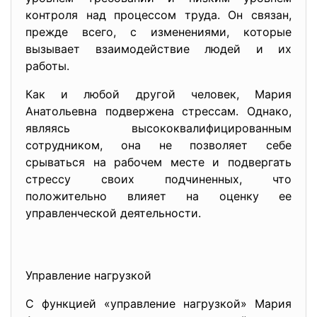
контроля над процессом труда. Он связан,
прежде всего, с изменениями, которые
вызывает взаимодействие людей и их
работы.
Как и любой другой человек, Мария
Анатольевна подвержена стрессам. Однако,
являясь высококвалифицированным
сотрудником, она не позволяет себе
срываться на рабочем месте и подвергать
стрессу своих подчиненных, что
положительно влияет на оценку ее
управленческой деятельности.
Управление нагрузкой
С функцией «управление нагрузкой» Мария