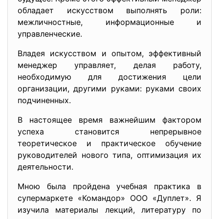
обладает искусством выполнять роли:
межличностные, информационные и
управленческие.
Владея искусством и опытом, эффективный
менеджер управляет, делая работу,
необходимую для достижения цели
организации, другими руками: руками своих
подчиненных.
В настоящее время важнейшим фактором
успеха становится непрерывное
теоретическое и практическое обучение
руководителей нового типа, оптимизация их
деятельности.
Мною была пройдена учебная практика в
супермаркете «Командор» ООО «Дуплет». Я
изучила материалы лекций, литературу по