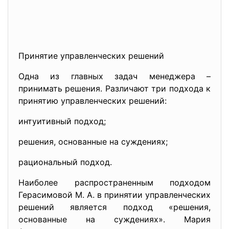
Принятие управленческих решений
Одна из главных задач менеджера –
принимать решения. Различают три подхода к
принятию управленческих решений:
интуитивный подход;
решения, основанные на суждениях;
рациональный подход.
Наиболее распространенным подходом
Герасимовой М. А. в принятии управленческих
решений является подход «решения,
основанные на суждениях». Мария