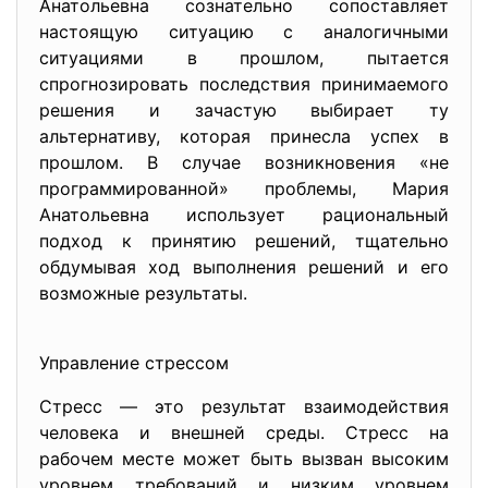
Анатольевна сознательно сопоставляет
настоящую ситуацию с аналогичными
ситуациями в прошлом, пытается
спрогнозировать последствия принимаемого
решения и зачастую выбирает ту
альтернативу, которая принесла успех в
прошлом. В случае возникновения «не
программированной» проблемы, Мария
Анатольевна использует рациональный
подход к принятию решений, тщательно
обдумывая ход выполнения решений и его
возможные результаты.
Управление стрессом
Стресс — это результат взаимодействия
человека и внешней среды. Стресс на
рабочем месте может быть вызван высоким
уровнем требований и низким уровнем