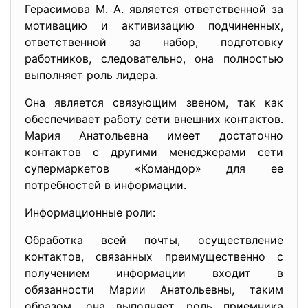
Герасимова М. А. является ответственной за
мотивацию и активизацию подчиненных,
ответственной за набор, подготовку
работников, следовательно, она полностью
выполняет роль лидера.
Она является связующим звеном, так как
обеспечивает работу сети внешних контактов.
Мария Анатольевна имеет достаточно
контактов с другими менеджерами сети
супермаркетов «Командор» для ее
потребностей в информации.
Информационные роли:
Обработка всей почты, осуществление
контактов, связанных преимущественно с
получением информации входит в
обязанности Марии Анатольевны, таким
образом, она выполняет роль приемника