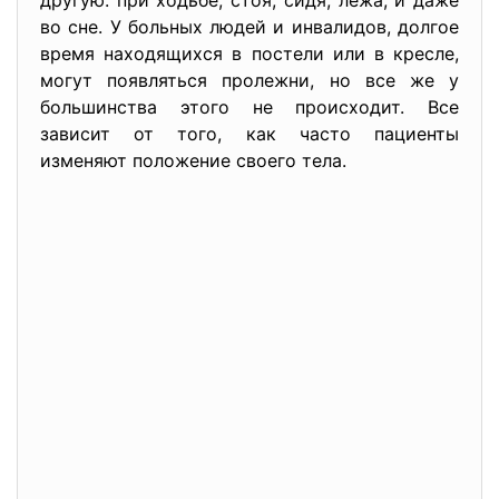
другую: при ходьбе, стоя, сидя, лежа, и даже
во сне. У больных людей и инвалидов, долгое
время находящихся в постели или в кресле,
могут появляться пролежни, но все же у
большинства этого не происходит. Все
зависит от того, как часто пациенты
изменяют положение своего тела.