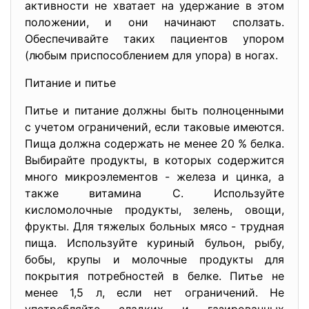
активности не хватает на удержание в этом
положении, и они начинают сползать.
Обеспечивайте таких пациентов упором
(любым приспособлением для упора) в ногах.
Питание и питье
Питье и питание должны быть полноценными
с учетом ограничений, если таковые имеются.
Пища должна содержать не менее 20 % белка.
Выбирайте продукты, в которых содержится
много микроэлементов - железа и цинка, а
также витамина С. Используйте
кисломолочные продукты, зелень, овощи,
фрукты. Для тяжелых больных мясо - трудная
пища. Используйте куриный бульон, рыбу,
бобы, крупы и молочные продукты для
покрытия потребностей в белке. Питье не
менее 1,5 л, если нет ограничений. Не