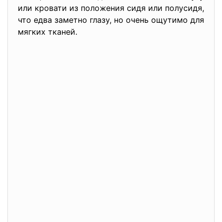
или кровати из положения сидя или полусидя,
что едва заметно глазу, но очень ощутимо для
мягких тканей.