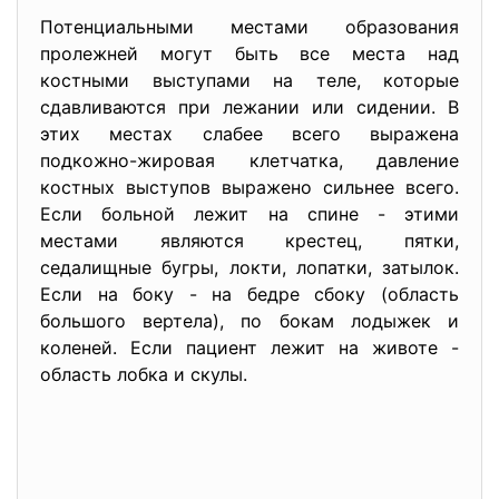
Потенциальными местами образования
пролежней могут быть все места над
костными выступами на теле, которые
сдавливаются при лежании или сидении. В
этих местах слабее всего выражена
подкожно-жировая клетчатка, давление
костных выступов выражено сильнее всего.
Если больной лежит на спине - этими
местами являются крестец, пятки,
седалищные бугры, локти, лопатки, затылок.
Если на боку - на бедре сбоку (область
большого вертела), по бокам лодыжек и
коленей. Если пациент лежит на животе -
область лобка и скулы.