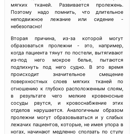
мягких тканей. Развивается пролежень.
Поэтому надо помнить, что длительное
неподвижное лежание или сидение -
небезопасно!
Вторая причина, из-за которой могут
образоваться пролежни - это, например,
когда пациента тянут по постели, вытягивают
из-под него мокрое белье, пытаются
подпихнуть под него судно. В это время
происходит значительное смещение
поверхностных слоев мягких тканей по
отношению к глубоко расположенным слоям,
в результате чего мелкие кровеносные
сосуды рвутся, и кровоснабжение этих
отделов нарушается. Аналогичным образом
пролежни могут образовываться и у слабых
лежачих пациентов, которые, не имея упора в
ногах, начинают медленно сползать по стулу