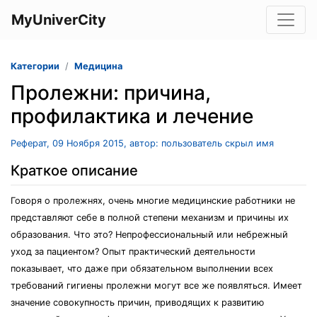
MyUniverCity
Категории
Медицина
Пролежни: причина,
профилактика и лечение
Реферат, 09 Ноября 2015, автор: пользователь скрыл имя
Краткое описание
Говоря о пролежнях, очень многие медицинские работники не
представляют себе в полной степени механизм и причины их
образования. Что это? Непрофессиональный или небрежный
уход за пациентом? Опыт практический деятельности
показывает, что даже при обязательном выполнении всех
требований гигиены пролежни могут все же появляться. Имеет
значение совокупность причин, приводящих к развитию