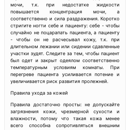
мочи, т.к. при недостатке жидкости
повышается концентрация мочи, а
соответственно и сила раздражения. Коротко
стригите ногти себе и пациенту: себе - чтобы
случайно не поцарапать пациента, а пациенту
- чтобы он не расчесывал кожу, т.к. при
длительном лежании или сидении сдавленные
участки зудят. Следите за тем, чтобы пациент
был одет и закрыт одеялом соответственно
температурным условиям комнаты. При
перегреве пациента усиливается потение и
увеличивается риск развития пролежней.
Правила ухода за кожей
Правила достаточно просты: не допускайте
загрязнения кожи, чрезмерной сухости и
влажности, потому что такая кожа менее
всего способна сопротивляться внешним