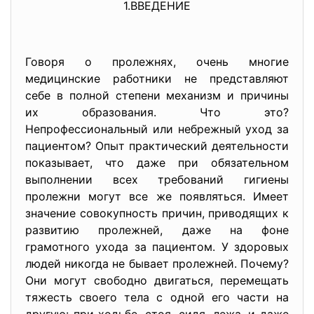
1.ВВЕДЕНИЕ
Говоря о пролежнях, очень многие
медицинские работники не представляют
себе в полной степени механизм и причины
их образования. Что это?
Непрофессиональный или небрежный уход за
пациентом? Опыт практический деятельности
показывает, что даже при обязательном
выполнении всех требований гигиены
пролежни могут все же появляться. Имеет
значение совокупность причин, приводящих к
развитию пролежней, даже на фоне
грамотного ухода за пациентом. У здоровых
людей никогда не бывает пролежней. Почему?
Они могут свободно двигаться, перемещать
тяжесть своего тела с одной его части на