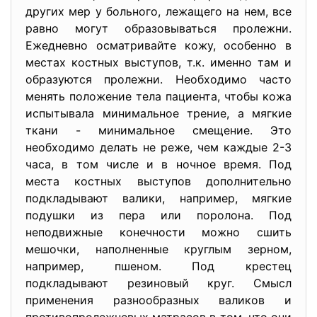
других мер у больного, лежащего на нем, все
равно могут образовываться пролежни.
Ежедневно осматривайте кожу, особенно в
местах костных выступов, т.к. именно там и
образуются пролежни. Необходимо часто
менять положение тела пациента, чтобы кожа
испытывала минимальное трение, а мягкие
ткани - минимальное смещение. Это
необходимо делать не реже, чем каждые 2-3
часа, в том числе и в ночное время. Под
места костных выступов дополнительно
подкладывают валики, например, мягкие
подушки из пера или поролона. Под
неподвижные конечности можно сшить
мешочки, наполненные круглым зерном,
например, пшеном. Под крестец
подкладывают резиновый круг. Смысл
применения разнообразных валиков и