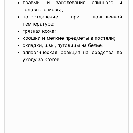
травмы и заболевания спинного и
головного мозга;
потоотделение при повышенной
температуре;
грязная кожа;
крошки и мелкие предметы в постели;
складки, швы, пуговицы на белье;
аллергическая реакция на средства по
уходу за кожей.