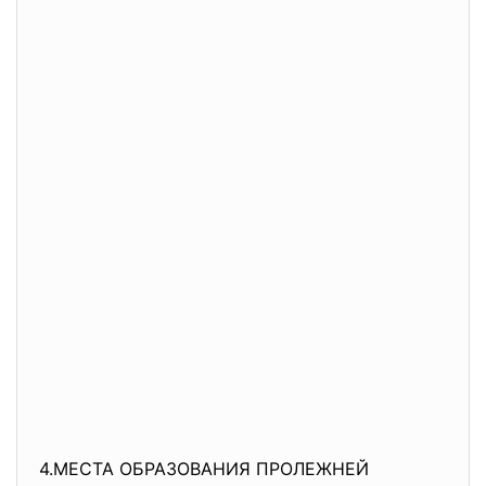
4.МЕСТА ОБРАЗОВАНИЯ ПРОЛЕЖНЕЙ