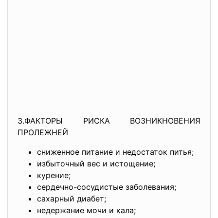
3.ФАКТОРЫ РИСКА ВОЗНИКНОВЕНИЯ
ПРОЛЕЖНЕЙ
сниженное питание и недостаток питья;
избыточный вес и истощение;
курение;
сердечно-сосудистые заболевания;
сахарный диабет;
недержание мочи и кала;