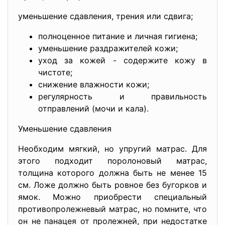
уменьшение сдавления, трения или сдвига;
полноценное питание и личная гигиена;
уменьшение раздражителей кожи;
уход за кожей - содержите кожу в
чистоте;
снижение влажности кожи;
регулярность и правильность
отправлений (мочи и кала).
Уменьшение сдавления
Необходим мягкий, но упругий матрас. Для
этого подходит поролоновый матрас,
толщина которого должна быть не менее 15
см. Ложе должно быть ровное без бугорков и
ямок. Можно приобрести специальный
противопролежневый матрас, но помните, что
он не панацея от пролежней, при недостатке