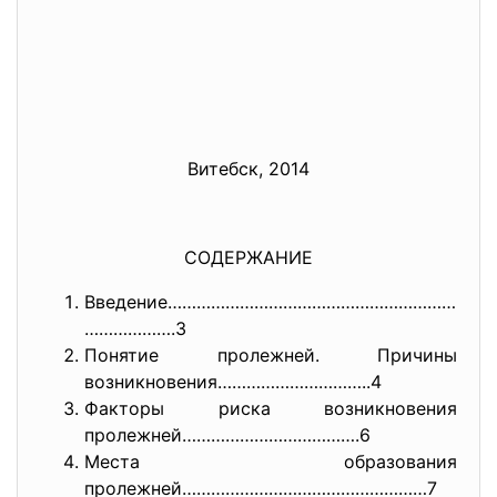
Витебск, 2014
СОДЕРЖАНИЕ
Введение……………………………………………………
……
………….3
Понятие пролежней. Причины
возникновения…………………………..4
Факторы риска возникновения
пролежней……………………………….6
Места образования
пролежней……………………………………………7