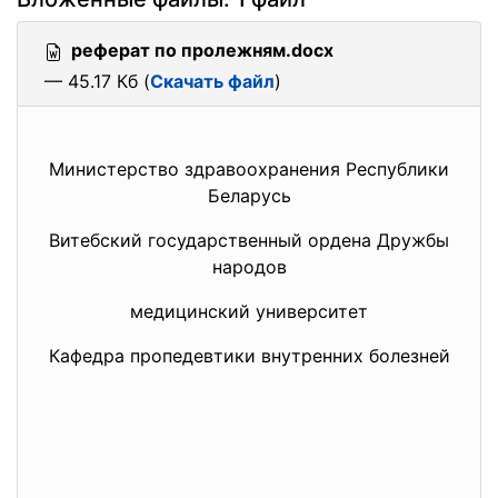
реферат по пролежням.docx
— 45.17 Кб (
Скачать файл
)
Министерство здравоохранения Республики
Беларусь
Витебский государственный ордена Дружбы
народов
медицинский университет
Кафедра пропедевтики внутренних болезней