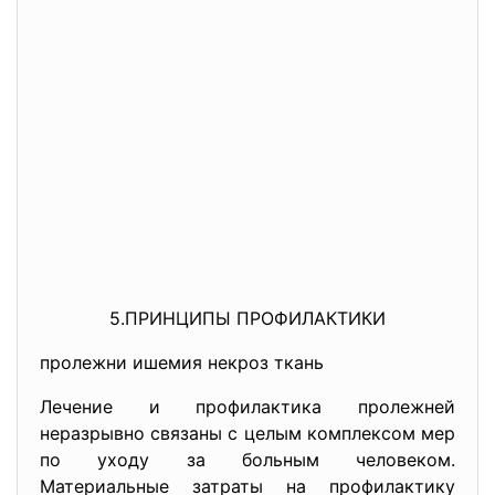
5.ПРИНЦИПЫ ПРОФИЛАКТИКИ
пролежни ишемия некроз ткань
Лечение и профилактика пролежней
неразрывно связаны с целым комплексом мер
по уходу за больным человеком.
Материальные затраты на профилактику