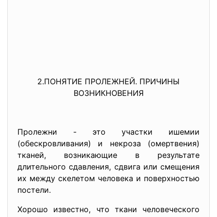
2.ПОНЯТИЕ ПРОЛЕЖНЕЙ. ПРИЧИНЫ
ВОЗНИКНОВЕНИЯ
Пролежни - это участки ишемии
(обескровливания) и некроза (омертвения)
тканей, возникающие в результате
длительного сдавления, сдвига или смещения
их между скелетом человека и поверхностью
постели.
Хорошо известно, что ткани человеческого