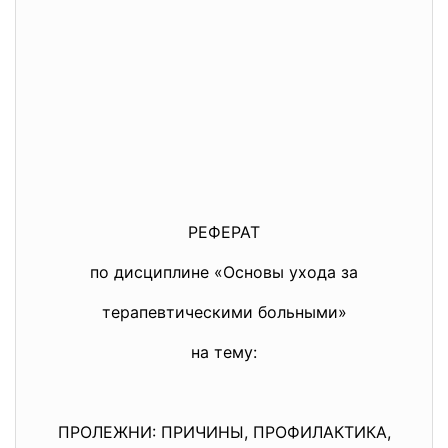
РЕФЕРАТ
по дисциплине «Основы ухода за
терапевтическими больными»
на тему:
ПРОЛЕЖНИ: ПРИЧИНЫ, ПРОФИЛАКТИКА,