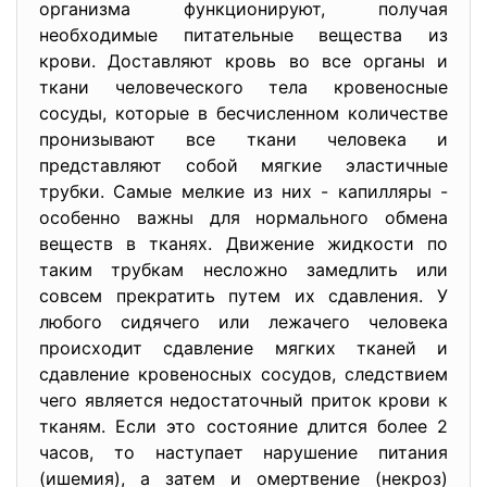
организма функционируют, получая
необходимые питательные вещества из
крови. Доставляют кровь во все органы и
ткани человеческого тела кровеносные
сосуды, которые в бесчисленном количестве
пронизывают все ткани человека и
представляют собой мягкие эластичные
трубки. Самые мелкие из них - капилляры -
особенно важны для нормального обмена
веществ в тканях. Движение жидкости по
таким трубкам несложно замедлить или
совсем прекратить путем их сдавления. У
любого сидячего или лежачего человека
происходит сдавление мягких тканей и
сдавление кровеносных сосудов, следствием
чего является недостаточный приток крови к
тканям. Если это состояние длится более 2
часов, то наступает нарушение питания
(ишемия), а затем и омертвение (некроз)