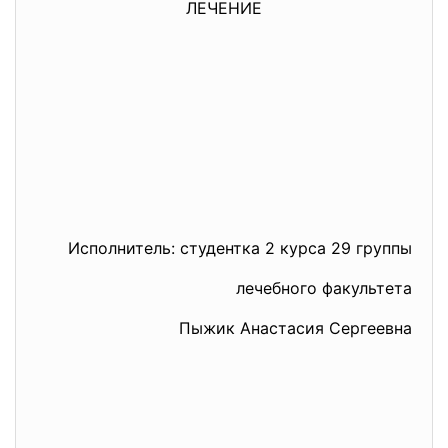
ЛЕЧЕНИЕ
Исполнитель: студентка 2 курса 29 группы
лечебного факультета
Пыжик Анастасия Сергеевна