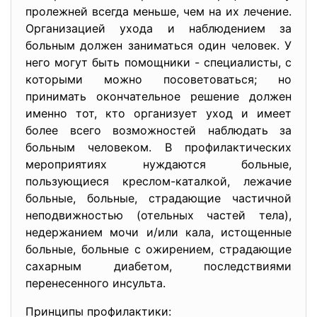
пролежней всегда меньше, чем на их лечение.
Организацией ухода и наблюдением за
больным должен заниматься один человек. У
него могут быть помощники - специалисты, с
которыми можно посоветоваться; но
принимать окончательное решение должен
именно тот, кто организует уход и имеет
более всего возможностей наблюдать за
больным человеком. В профилактических
мероприятиях нуждаются больные,
пользующиеся креслом-каталкой, лежачие
больные, больные, страдающие частичной
неподвижностью (отельных частей тела),
недержанием мочи и/или кала, истощенные
больные, больные с ожирением, страдающие
сахарным диабетом, последствиями
перенесенного инсульта.
Принципы профилактики: