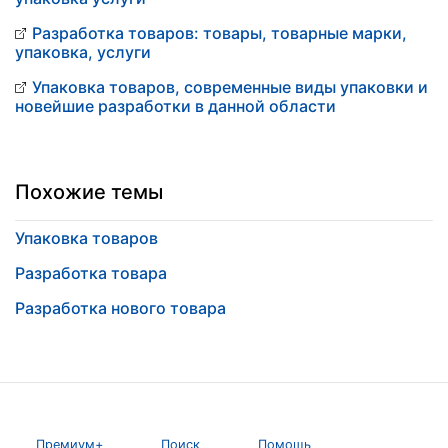
Разработка товаров: товары, товарные марки,
упаковка, услуги
Упаковка товаров, современные виды упаковки и
новейшие разработки в данной области
Похожие темы
Упаковка товаров
Разработка товара
Разработка нового товара
Премиум+
Поиск
Помощь