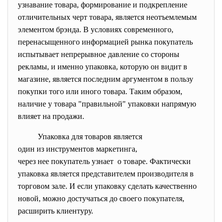
узнавание товара, формирование и подкрепление
отличительных черт товара, является неотъемлемым
элементом брэнда. В условиях современного,
перенасыщенного информацией рынка покупатель
испытывает непрерывное давление со стороны
рекламы, и именно упаковка, которую он видит в
магазине, является последним аргументом в пользу
покупки того или иного товара. Таким образом,
наличие у товара "правильной" упаковки напрямую
влияет на продажи.
Упаковка для товаров является
один из инструментов
маркетинга,
через нее покупатель узнает о товаре. Фактически
упаковка является представителем производителя в
торговом зале. И если упаковку сделать качественно
новой, можно достучаться до своего покупателя,
расширить клиентуру.