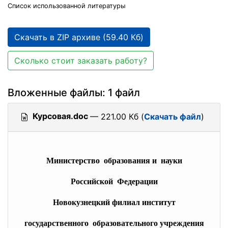
Список использованной литературы
Скачать в ZIP архиве (59.40 Кб)
Сколько стоит заказать работу?
Вложенные файлы: 1 файл
Курсовая.doc
— 221.00 Кб (
Скачать файл
)
Министерство образования и науки
Российской Федерации
Новокузнецкий филиал институт
государственного образовательного учреждения