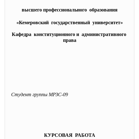
высшего профессионального образования
«Кемеровский государственный университет»
Кафедра конституционного и административного
права
Студент группы МРЗС-09
КУРСОВАЯ РАБОТА