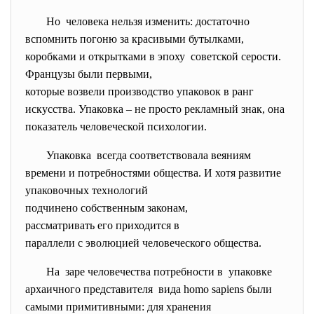
Но человека нельзя изменить: достаточно
вспомнить погоню за красивыми бутылками,
коробками и открытками в эпоху советской серости.
Французы были первыми,
которые возвели производство упаковок в ранг
искусства. Упаковка – не просто рекламный знак, она
показатель человеческой психологии.
Упаковка всегда соответствовала веяниям
времени и потребностями
общества. И хотя развитие
упаковочных технологий
подчинено собственным законам,
рассматривать его приходится в
параллели с эволюцией
человеческого общества.
На заре человечества потребности в упаковке
архаичного представителя вида homo sapiens были
самыми примитивными: для хранения