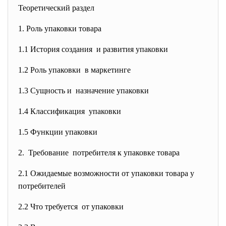
Теоретический раздел
1. Роль упаковки товара
1.1 История создания и развития упаковки
1.2 Роль упаковки в маркетинге
1.3 Сущность и назначение упаковки
1.4 Классификация упаковки
1.5 Функции упаковки
2. Требование потребителя к упаковке товара
2.1 Ожидаемые возможности от упаковки товара у
потребителей
2.2 Что требуется от упаковки