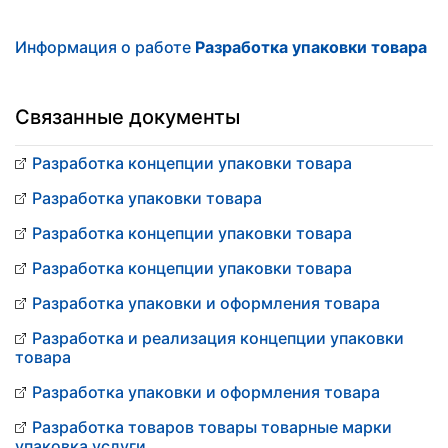
Информация о работе
Разработка упаковки товара
Связанные документы
Разработка концепции упаковки товара
Разработка упаковки товара
Разработка концепции упаковки товара
Разработка концепции упаковки товара
Разработка упаковки и оформления товара
Разработка и реализация концепции упаковки
товара
Разработка упаковки и оформления товара
Разработка товаров товары товарные марки
упаковка услуги