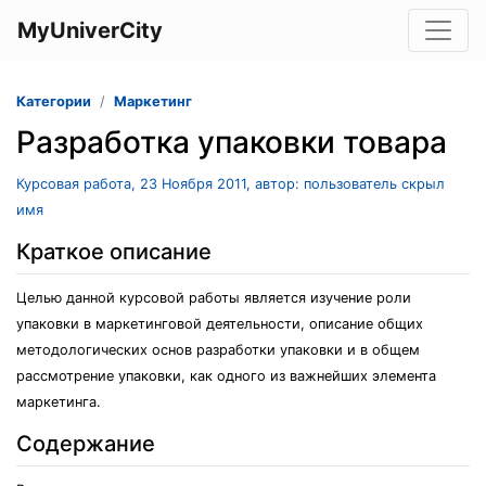
MyUniverCity
Категории
Маркетинг
Разработка упаковки товара
Курсовая работа, 23 Ноября 2011, автор: пользователь скрыл
имя
Краткое описание
Целью данной курсовой работы является изучение роли
упаковки в маркетинговой деятельности, описание общих
методологических основ разработки упаковки и в общем
рассмотрение упаковки, как одного из важнейших элемента
маркетинга.
Содержание