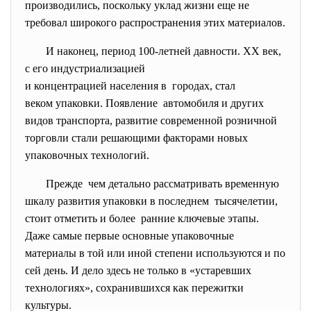
производились, поскольку уклад жизни еще не
требовал широкого распространения этих материалов.
И наконец, период 100-летней давности. ХХ век,
с его индустриализацией
и концентрацией населения в городах, стал
веком упаковки. Появление автомобиля и других
видов транспорта, развитие современной розничной
торговли стали решающими факторами новых
упаковочных технологий.
Прежде чем детально рассматривать временную
шкалу развития упаковки в последнем тысячелетии,
стоит отметить и более ранние ключевые этапы.
Даже самые первые основные упаковочные
материалы в той или иной степени используются и по
сей день. И дело здесь не только в «устаревших
технологиях», сохранившихся как пережитки
культуры.