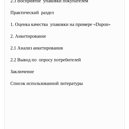
2.3 Восприятие упаковки покупателем
Практический раздел
1. Оценка качества упаковки на примере «Dupon»
2. Анкетирование
2.1 Анализ анкетирования
2.2 Вывод по опросу потребителей
Заключение
Список использованной литературы