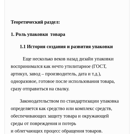
Теоретический раздел:
1. Роль упаковки товара
1.1 История создания и развития упаковки
Еще несколько веков назад дизайн упаковки
воспринимался как нечто утилитарное (ГОСТ,
артикул, завод – производитель, дата и т.д.),
одноразовое, готовое после использования товара,
сразу отправиться на свалку.
Законодательством по стандартизации упаковка
определяется как средство или комплекс средств,
обеспечивающих защиту товара и окружающей
среды от повреждения и потерь
и облегчающих процесс обращения товаров.