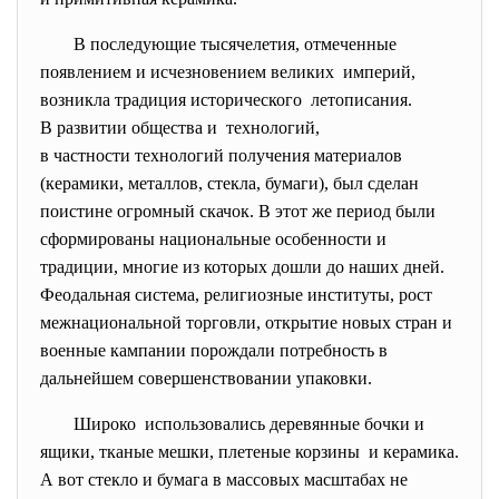
В последующие тысячелетия, отмеченные
появлением и исчезновением великих империй,
возникла традиция исторического летописания.
В развитии общества и технологий,
в частности технологий получения материалов
(керамики, металлов, стекла, бумаги), был сделан
поистине огромный скачок. В этот же период были
сформированы национальные особенности и
традиции, многие из которых дошли до наших дней.
Феодальная система, религиозные институты, рост
межнациональной торговли, открытие новых стран и
военные кампании порождали потребность в
дальнейшем совершенствовании упаковки.
Широко использовались деревянные бочки и
ящики, тканые мешки, плетеные корзины и керамика.
А вот стекло и бумага в массовых масштабах не