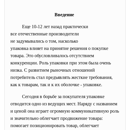
Введение
Еще 10-12 лет назад практически
все отечественные
производители
не задумывались о том,
насколько
упаковка влияет на принятие решения о покупке
товара. Это обусловливалось отсутствием
конкуренции. Роль упаковки при этом была очень
низка. С развитием рыночных отношений
потребитель стал предъявлять жесткие требования,
как к товарам, так и к их оболочке - упаковке.
Сегодня в борьбе за покупателя упаковке
отводится одно из ведущих мест. Наряду с названием
и ценой она играет огромную коммуникативную роль
и значительно облегчает продвижение товара:
помогает позиционировать товар, облегчает