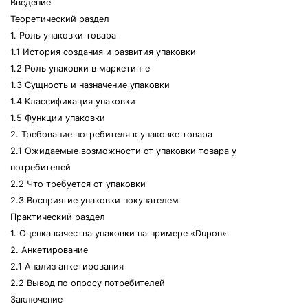
Введение
Теоретический раздел
1. Роль упаковки товара
1.1 История создания и развития упаковки
1.2 Роль упаковки в маркетинге
1.3 Сущность и назначение упаковки
1.4 Классификация упаковки
1.5 Функции упаковки
2. Требование потребителя к упаковке товара
2.1 Ожидаемые возможности от упаковки товара у
потребителей
2.2 Что требуется от упаковки
2.3 Восприятие упаковки покупателем
Практический раздел
1. Оценка качества упаковки на примере «Dupon»
2. Анкетирование
2.1 Анализ анкетирования
2.2 Вывод по опросу потребителей
Заключение