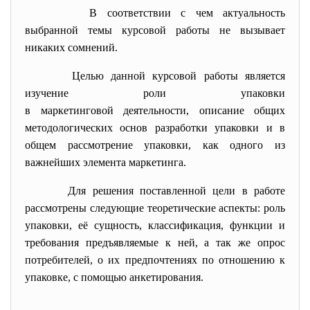
В соответствии с чем актуальность
выбранной темы курсовой работы не вызывает
никаких сомнений.
Целью данной курсовой работы является
изучение роли упаковки
в маркетинговой деятельности, описание общих
методологических основ разработки упаковки и в
общем рассмотрение упаковки, как одного из
важнейших элемента маркетинга.
Для решения поставленной цели в работе
рассмотрены следующие теоретические аспекты: роль
упаковки, её сущность, классификация, функции и
требования предъявляемые к ней, а так же опрос
потребителей, о их предпочтениях по отношению к
упаковке, c помощью анкетирования.