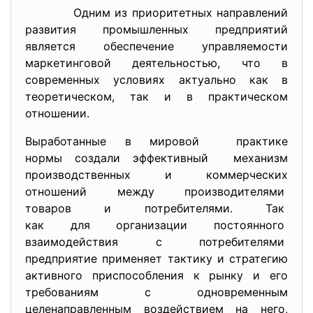
Одним из приоритетных направлений
развития промышленных предприятий
является обеспечение управляемости
маркетинговой деятельностью, что в
современных условиях актуально как в
теоретическом, так и в практическом
отношении.
Выработанные в мировой практике
нормы создали эффективный механизм
производственных и коммерческих
отношений между
производителями
товаров и потребителями. Так
как для организации
постоянного
взаимодействия с потребителями
предприятие применяет тактику и стратегию
активного приспособления к рынку и его
требованиям с одновременным
целенаправленным воздействием на него,