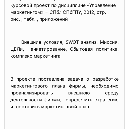
Курсовой проект по дисциплине «Управление
маркетингом» − СПб.: СПбГПУ, 2012, стр. ,
рис. , табл. , приложений .
Внешние условия, SWOT анализ, Миссия,
ЦЕЛи, анкетирование, Сбытовая политика,
комплекс маркетинга
В проекте поставлена задача о разработке
маркетингового плана фирмы, необходимо
проанализировать внешнюю среду
деятельности фирмы, определить стратегию
и составить маркетинговый план