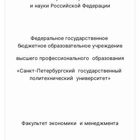
и науки Российской Федерации
Федеральное государственное
бюджетное образовательное
учреждение
высшего профессионального образования
«Санкт-Петербургский государственный
политехнический университет»
Факультет экономики и менеджмента