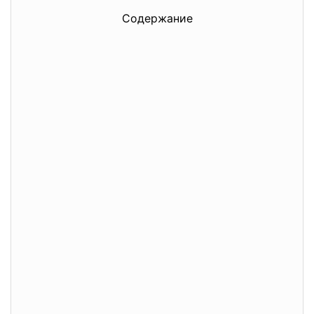
Содержание