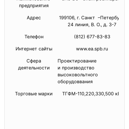
предприятия
Адрес
199106, г. Санкт –Петербург,
24 линия, В. О., д. 3-7
Телефон
(812) 677-83-83
Интернет сайты
www.ea.spb.ru
Сфера
Проектирование
деятельности
и производство
высоковольтного
оборудоввания
Торговые марки
ТГФМ-110,220,330,500 кВ,