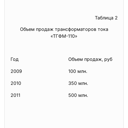
Таблица 2
Объем продаж трансформаторов тока
«ТГФМ-110»
Год
Объем продаж, руб
2009
100 млн.
2010
350 млн.
2011
500 млн.