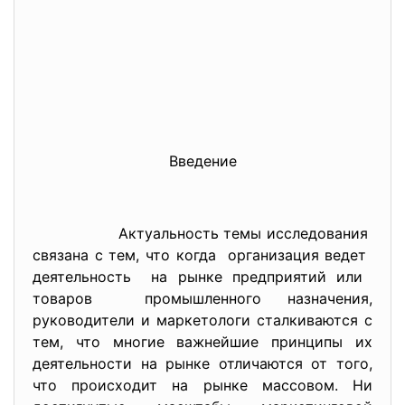
Введение
Актуальность темы
исследования
связана с тем, что когда организация ведет
деятельность на рынке предприятий или
товаров промышленного назначения,
руководители и маркетологи сталкиваются с
тем, что многие важнейшие принципы их
деятельности на рынке отличаются от того,
что происходит на рынке массовом. Ни