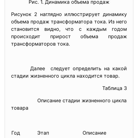
Рис. 1. Динамика объема продаж
Рисунок 2 наглядно иллюстрирует динамику
объема продаж трансформатора тока. Из него
становится видно, что с каждым годом
происходит прирост объема продаж
трансформаторов тока.
Далее следует определить на какой
стадии жизненного цикла находится товар.
Таблица 3
Описание стадии жизненного цикла
товара
Год
Этап
Описание