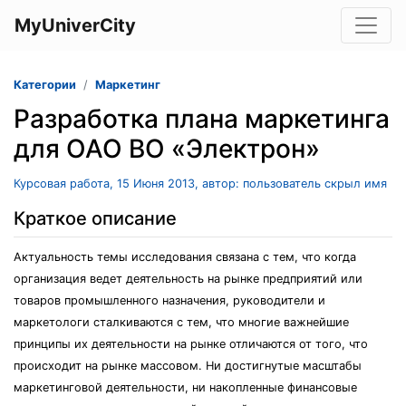
MyUniverCity
Категории
Маркетинг
Разработка плана маркетинга
для ОАО ВО «Электрон»
Курсовая работа, 15 Июня 2013, автор: пользователь скрыл имя
Краткое описание
Актуальность темы исследования связана с тем, что когда
организация ведет деятельность на рынке предприятий или
товаров промышленного назначения, руководители и
маркетологи сталкиваются с тем, что многие важнейшие
принципы их деятельности на рынке отличаются от того, что
происходит на рынке массовом. Ни достигнутые масштабы
маркетинговой деятельности, ни накопленные финансовые