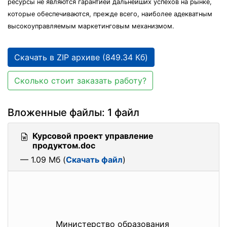
ресурсы не являются гарантией дальнейших успехов на рынке,
которые обеспечиваются, прежде всего, наиболее адекватным
высокоуправляемым маркетинговым механизмом.
Скачать в ZIP архиве (849.34 Кб)
Сколько стоит заказать работу?
Вложенные файлы: 1 файл
Курсовой проект управление
продуктом.doc
— 1.09 Мб (
Скачать файл
)
Министерство образования