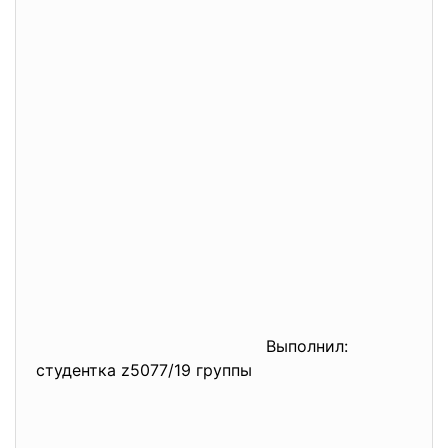
Выполнил:
студентка z5077/19 группы