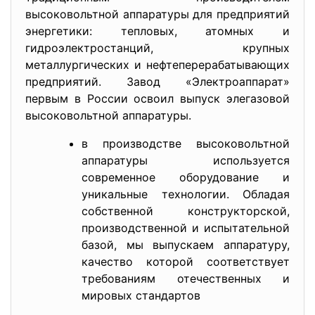
высоковольтной аппаратуры для предприятий
энергетики: тепловых, атомных и
гидроэлектростанций, крупных
металлургических и нефтеперерабатывающих
предприятий. Завод «Электроаппарат»
первым в России освоил выпуск элегазовой
высоковольтной аппаратуры.
в производстве высоковольтной
аппаратуры используется
современное оборудование и
уникальные технологии. Обладая
собственной конструкторской,
производственной и испытательной
базой, мы выпускаем аппаратуру,
качество которой соответствует
требованиям отечественных и
мировых стандартов