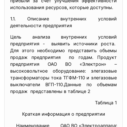
прибыли за счет улучшения эффективности
использования ресурсов, которые доступны.
1.1. Описание внутренних условий
деятельности предприятия
Цель анализа внутренних условий
предприятия - выявить источники роста.
Для этого необходимо представить объемы
продаж предприятия по годам. Продукт
предприятия ОАО ВО «Электрон» –
высоковольтное оборудование: элегазовые
трансформаторы тока ТГФМ-110 и элегазовые
выключатели ВГП-110.Данные по объемам
продаж представлены в таблице 2
Таблица 1
Краткая информация о предприятии
Наименование
ОАО ВО «Электроаппарат»