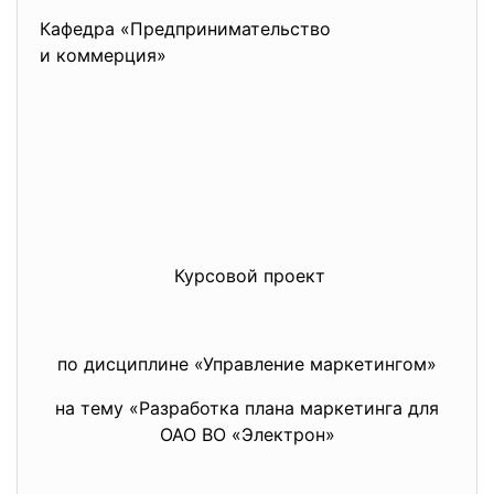
Кафедра «Предпринимательство
и коммерция»
Курсовой проект
по дисциплине «Управление маркетингом»
на тему «Разработка плана маркетинга для
ОАО ВО «Электрон»