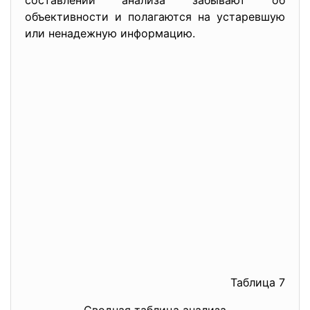
составлении анализа забывают об
объективности и полагаются на устаревшую
или ненадежную информацию.
Таблица 7