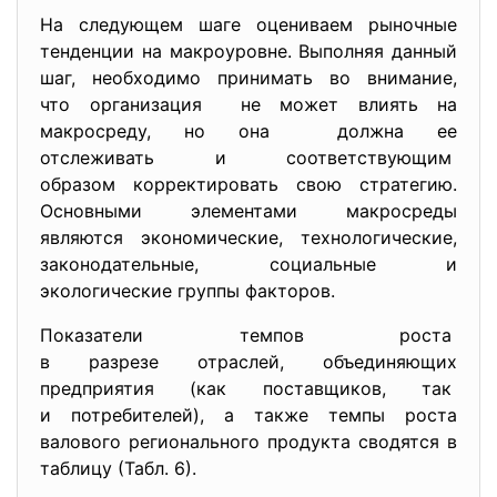
На следующем шаге оцениваем рыночные
тенденции на макроуровне. Выполняя данный
шаг, необходимо принимать во внимание,
что организация не может влиять на
макросреду, но она должна ее
отслеживать и соответствующим
образом корректировать свою стратегию.
Основными элементами макросреды
являются экономические, технологические,
законодательные, социальные и
экологические группы факторов.
Показатели темпов роста
в разрезе отраслей, объединяющих
предприятия (как поставщиков, так
и потребителей), а также темпы роста
валового регионального продукта сводятся в
таблицу (Табл. 6).