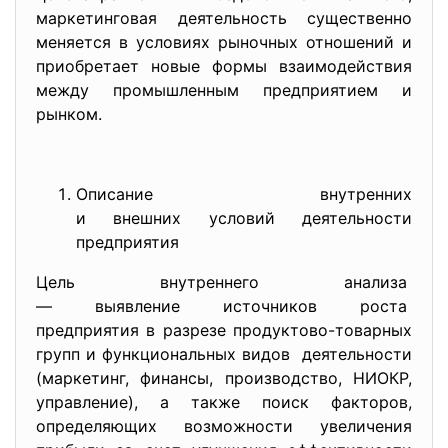
маркетинговая деятельность существенно
меняется в условиях рыночных отношений и
приобретает новые формы взаимодействия
между промышленным предприятием и
рынком.
Описание внутренних
и внешних условий деятельности
предприятия
Цель внутреннего анализа
— выявление источников роста
предприятия в разрезе
продуктово-товарных
групп и функциональных видов деятельности
(маркетинг, финансы, производство, НИОКР,
управление), а также поиск факторов,
определяющих возможности увеличения