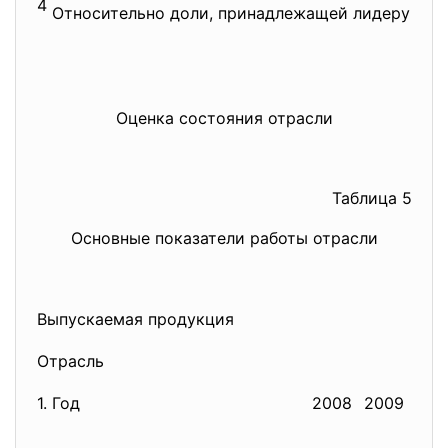
4
Относительно доли, принадлежащей лидеру этог
Оценка состояния отрасли
Таблица 5
Основные показатели работы отрасли
Выпускаемая продукция
Отрасль
1. Год
2008
2009
201