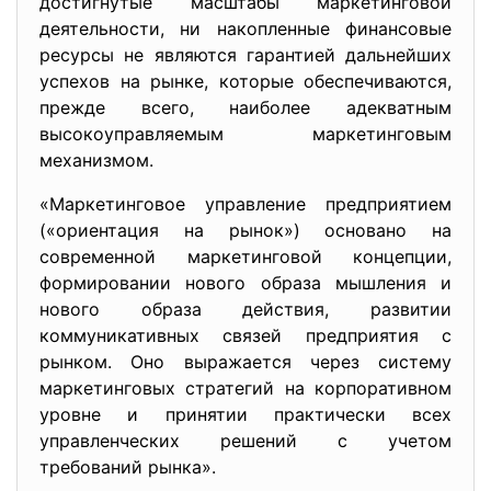
достигнутые масштабы маркетинговой
деятельности, ни накопленные финансовые
ресурсы не являются гарантией дальнейших
успехов на рынке, которые обеспечиваются,
прежде всего, наиболее адекватным
высокоуправляемым маркетинговым
механизмом.
«Маркетинговое управление предприятием
(«ориентация на рынок») основано на
современной маркетинговой концепции,
формировании нового образа мышления и
нового образа действия, развитии
коммуникативных связей предприятия с
рынком. Оно выражается через систему
маркетинговых стратегий на корпоративном
уровне и принятии практически всех
управленческих решений с учетом
требований рынка».