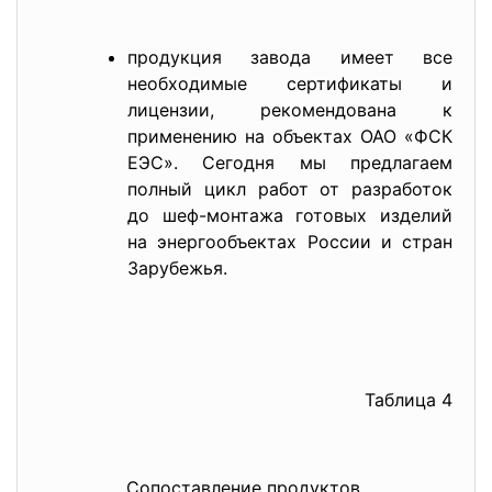
продукция завода имеет все
необходимые сертификаты и
лицензии, рекомендована к
применению на объектах ОАО «ФСК
ЕЭС». Сегодня мы предлагаем
полный цикл работ от разработок
до шеф-монтажа готовых изделий
на энергообъектах России и стран
Зарубежья.
Таблица 4
Сопоставление продуктов