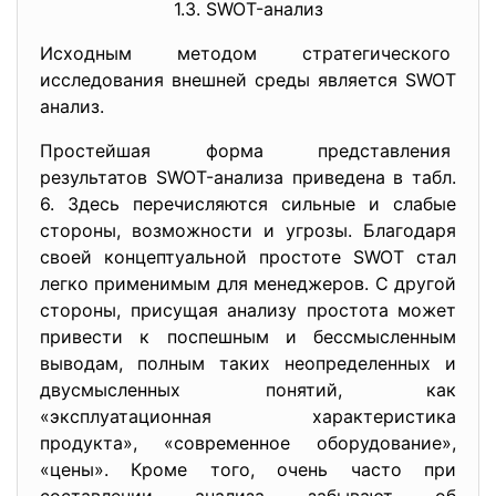
1.3. SWOT-анализ
Исходным методом
стратегического
исследования внешней среды является SWOT
анализ.
Простейшая форма
представления
результатов SWOT-анализа приведена в табл.
6. Здесь перечисляются сильные и слабые
стороны, возможности и угрозы. Благодаря
своей концептуальной простоте SWOT стал
легко применимым для менеджеров. С другой
стороны, присущая анализу простота может
привести к поспешным и бессмысленным
выводам, полным таких неопределенных и
двусмысленных понятий, как
«эксплуатационная характеристика
продукта», «современное оборудование»,
«цены». Кроме того, очень часто при