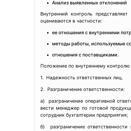
Анализ выявленных отклонений
Внутренний контроль представляет
оцениваются в частности:
ее отношения с внутренними пот
методы работы, используемые с
отношения с поставщиками.
Положение по внутреннему контролю
1. Надежность ответственных лиц.
2. Разграничение ответственности:
а) разграничение оперативной ответ
вести менеджер по готовой продукц
сотрудник бухгалтерии предприятия;
б) разграничение ответственности 