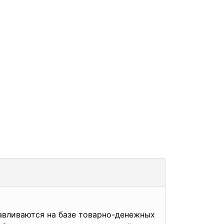
вливаются на базе товарно-денежных