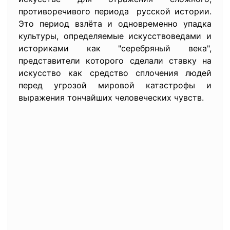
противоречивого периода русской истории.
Это период взлёта и одновременно упадка
культуры, определяемые искусствоведами и
историками как "серебряный века",
представители которого сделали ставку на
искусство как средство сплочения людей
перед угрозой мировой катастрофы и
выражения тончайших человеческих чувств.