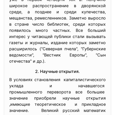
широкое распространение в дворянской
среде, а позднее и среди купечества,
мещанства, ремесленников. Заметно выросло
в стране число библиотек, среди которых
появилось много частных. Все больший
интерес у читающей публики стали вызывать
газеты и журналы, издание которых заметно
расширилось ("Северная пчела", "Губернские
ведомости", "Вестник Европы", "Сын
отечества" и др.).
2. Научные открытия.
В условиях становления капиталистического
уклада и начавшегося
промышленного переворота все большее
значение приобрели научные открытия
,имеющие теоретическое и прикладное
значение. Великий русский математик