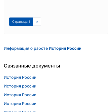
Страница 1
»
Информация о работе
История России
Связанные документы
История России
История россии
История России
История России