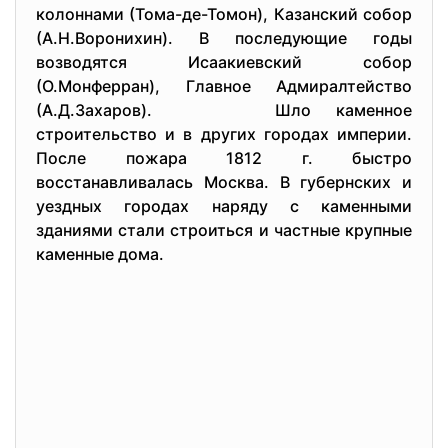
колоннами (Тома-де-Томон), Казанский собор
(А.Н.Воронихин). В последующие годы
возводятся Исаакиевский собор
(О.Монферран), Главное Адмиралтейство
(А.Д.Захаров). Шло каменное
строительство и в других городах империи.
После пожара 1812 г. быстро
восстанавливалась Москва. В губернских и
уездных городах наряду с каменными
зданиями стали строиться и частные крупные
каменные дома.