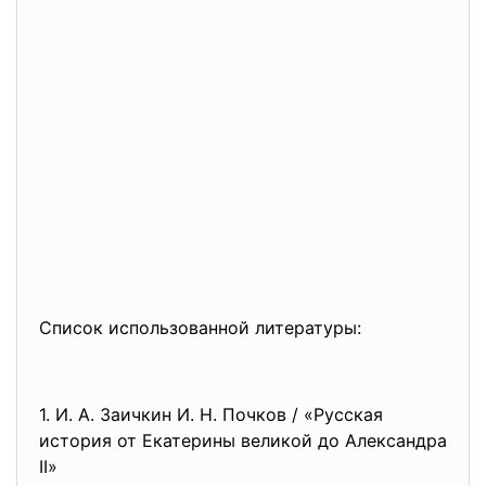
Список использованной литературы:
1. И. А. Заичкин И. Н. Почков / «Русская
история от Екатерины великой до Александра
II»