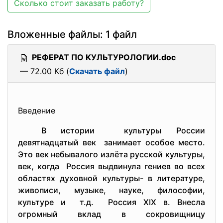
Сколько стоит заказать работу?
Вложенные файлы: 1 файл
РЕФЕРАТ ПО КУЛЬТУРОЛОГИИ.doc
— 72.00 Кб (
Скачать файл
)
Введение
В истории культуры России
девятнадцатый век занимает особое место.
Это век небывалого излёта русской культуры,
век, когда Россия выдвинула гениев во всех
областях духовной культуры- в литературе,
живописи, музыке, науке, философии,
культуре и т.д. Россия XIX в. Внесла
огромный вклад в сокровищницу