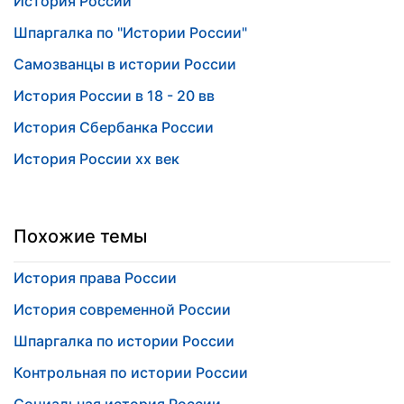
История России
Шпаргалка по "Истории России"
Самозванцы в истории России
История России в 18 - 20 вв
История Сбербанка России
История России хх век
Похожие темы
История права России
История современной России
Шпаргалка по истории России
Контрольная по истории России