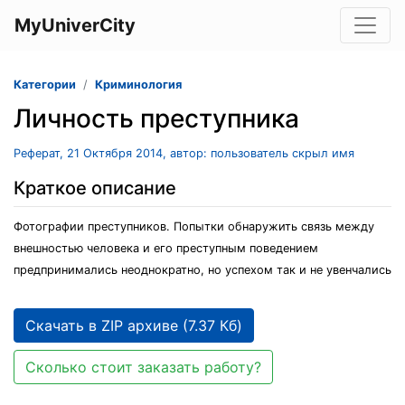
MyUniverCity
Категории
Криминология
Личность преступника
Реферат, 21 Октября 2014, автор: пользователь скрыл имя
Краткое описание
Фотографии преступников. Попытки обнаружить связь между
внешностью человека и его преступным поведением
предпринимались неоднократно, но успехом так и не увенчались
Скачать в ZIP архиве (7.37 Кб)
Сколько стоит заказать работу?