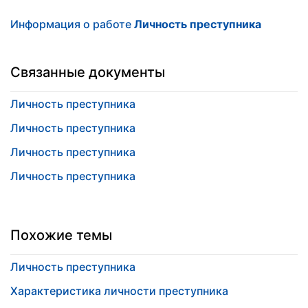
Информация о работе
Личность преступника
Связанные документы
Личность преступника
Личность преступника
Личность преступника
Личность преступника
Похожие темы
Личность преступника
Характеристика личности преступника