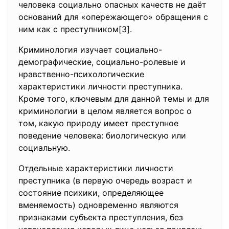
человека социально опасных качеств не даёт
оснований для «опережающего» обращения с
ним как с преступником[3].
Криминология изучает социально-
демографические, социально-ролевые и
нравственно-психологические
характеристики личности преступника.
Кроме того, ключевым для данной темы и для
криминологии в целом является вопрос о
том, какую природу имеет преступное
поведение человека: биологическую или
социальную.
Отдельные характеристики личности
преступника (в первую очередь возраст и
состояние психики, определяющее
вменяемость) одновременно являются
признаками субъекта преступления, без