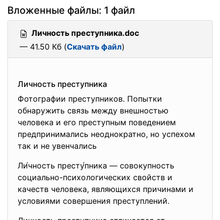
Вложенные файлы: 1 файл
Личность преступника.doc
— 41.50 Кб (
Скачать файл
)
Личность преступника
Фотографии преступников. Попытки
обнаружить связь между внешностью
человека и его преступным поведением
предпринимались неоднократно, но успехом
так и не увенчались
Ли́чность престу́пника — совокупность
социально-психологических свойств и
качеств человека, являющихся причинами и
условиями совершения преступлений.