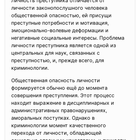
Личность преступника отличается от
личности законопослушного человека
общественной опасностью, ей присущи
преступные потребности и мотивация,
эмоционально-волевые деформации и
негативные социальные интересы. Проблема
личности преступника является одной из
центральных для наук, связанных с
преступностью, и, прежде всего, для
криминологии.
Общественная опасность личности
формируется обычно ещё до момента
совершения преступления. Этот процесс
находит выражение в дисциплинарных и
административных правонарушениях,
аморальных поступках. Однако в
криминологии момент качественного
перехода от личности, обладающей