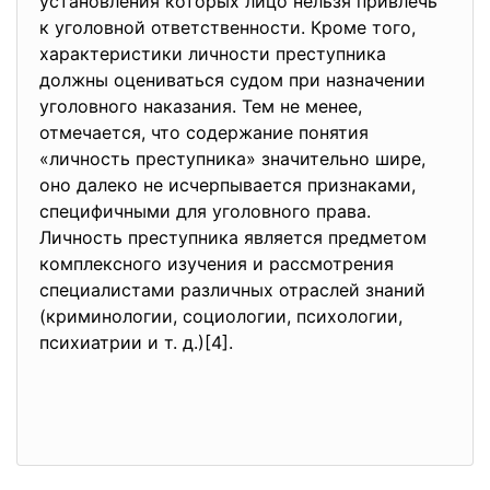
установления которых лицо нельзя привлечь
к уголовной ответственности. Кроме того,
характеристики личности преступника
должны оцениваться судом при назначении
уголовного наказания. Тем не менее,
отмечается, что содержание понятия
«личность преступника» значительно шире,
оно далеко не исчерпывается признаками,
специфичными для уголовного права.
Личность преступника является предметом
комплексного изучения и рассмотрения
специалистами различных отраслей знаний
(криминологии, социологии, психологии,
психиатрии и т. д.)[4].