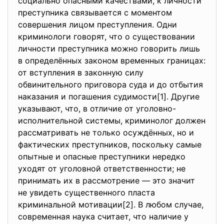
социально опасными качествами, к личности
преступника связывается с моментом
совершения лицом преступления. Одни
криминологи говорят, что о существовании
личности преступника можно говорить лишь
в определённых законом временных границах:
от вступления в законную силу
обвинительного приговора суда и до отбытия
наказания и погашения судимости[1]. Другие
указывают, что, в отличие от уголовно-
исполнительной системы, криминолог должен
рассматривать не только осуждённых, но и
фактических преступников, поскольку самые
опытные и опасные преступники нередко
уходят от уголовной ответственности; не
принимать их в рассмотрение — это значит
не увидеть существенного пласта
криминальной мотивации[2]. В любом случае,
современная наука считает, что наличие у