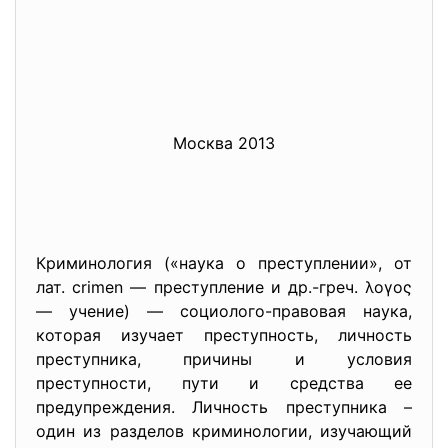
Москва 2013
Криминология («наука о преступлении», от
лат. crimen — преступление и др.-греч. λογος
— учение) — социолого-правовая наука,
которая изучает преступность, личность
преступника, причины и условия
преступности, пути и средства ее
предупреждения. Личность преступника –
один из разделов криминологии, изучающий