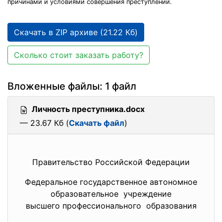
причинами и условиями совершения преступлений.
Скачать в ZIP архиве (21.22 Кб)
Сколько стоит заказать работу?
Вложенные файлы: 1 файл
Личность преступника.docx
— 23.67 Кб (
Скачать файл
)
Правительство Российской Федерации
Федеральное государственное автономное
образовательное учреждение
высшего профессионального образования