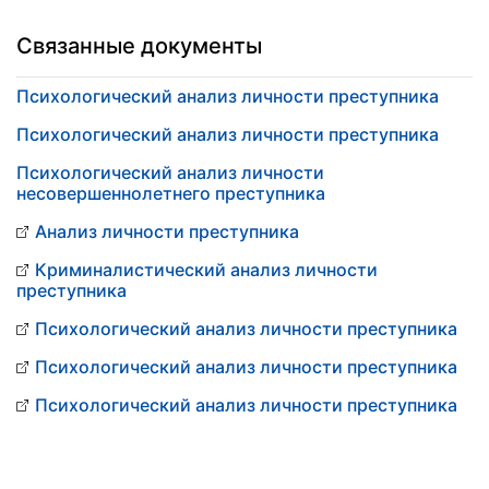
Связанные документы
Психологический анализ личности преступника
Психологический анализ личности преступника
Психологический анализ личности
несовершеннолетнего преступника
Анализ личности преступника
Криминалистический анализ личности
преступника
Психологический анализ личности преступника
Психологический анализ личности преступника
Психологический анализ личности преступника