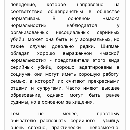
поведение, которое направлено на
соответствие общепринятым в обществе
нормативам. В основном «маска
нормальности» наблюдается у
организованных несоциальных серийных
убийц, может она быть и у асоциальных, но
такие случаи довольно редки. Шипман
обладал хорошо выраженной «маской
нормальности» - представители этого вида
серийных убийц хорошо адаптированы в
социуме, они могут иметь хорошую работу,
семью, в которой их считают прекрасными
отцами и супругами. Часто имеют высшее
образование, однако могут быть ранее
судимы, но в основном за хищения.
Тем не менее, простому
обывателю распознать серийного убийцу
очень сложно, практически невозможно,