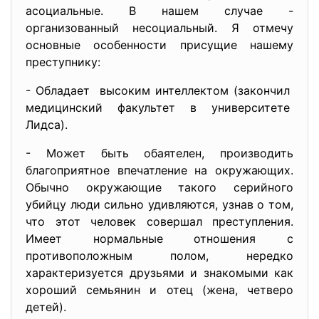
асоциальные. В нашем случае -
организованный несоциальный. Я отмечу
основные особенности присущие нашему
преступнику:
- Обладает высоким интеллектом (закончил
медицинский факультет в
университете
Лидса).
- Может быть обаятелен, производить
благоприятное впечатление на окружающих.
Обычно окружающие такого серийного
убийцу люди сильно удивляются, узнав о том,
что этот человек совершал преступления.
Имеет нормальные отношения с
противоположным полом, нередко
характеризуется друзьями и знакомыми как
хороший семьянин и отец (жена, четверо
детей).