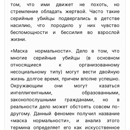
том, что ими движет не похоть, но
стремление обладать жертвой. Часто такие
серийные убийцы подвергались в детстве
насилию, что породило у них чувство
беспомощности и бессилия во взрослой
жизни.
«Маска нормальности». Дело в том, что
многие серийные убийцы (в основном
относящиеся к организованному
несоциальному типу) могут вести двойную
жизнь долгое время, причем вполне успешно.
Окружающим они могут казаться
интеллигентными, образованными,
законопослушными гражданами, но в
реальности дело может обстоять совсем по-
другому. Данный феномен получил название
«маска нормальности», и анализ этого
термина определяет его как искусственное