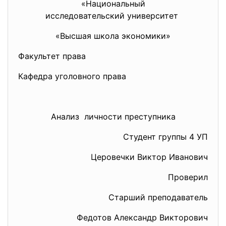
«Национальный
исследовательский университет
«Высшая школа экономики»
Факультет права
Кафедра уголовного права
Анализ личности преступника
Студент группы 4 УП
Церовечки Виктор Иванович
Проверил
Старший преподаватель
Федотов Александр Викторович