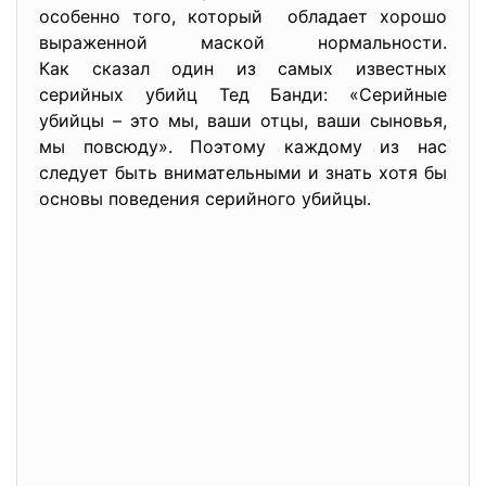
особенно того, который обладает хорошо
выраженной маской нормальности.
Как сказал один из самых известных
серийных убийц Тед Банди: «Серийные
убийцы – это мы, ваши отцы, ваши сыновья,
мы повсюду». Поэтому каждому из нас
следует быть внимательными и знать хотя бы
основы поведения серийного убийцы.