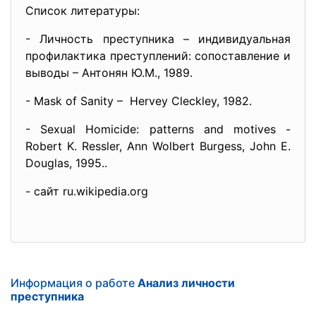
Список литературы:
- Личность преступника – индивидуальная
профилактика преступлений: сопоставление и
выводы – Антонян Ю.М., 1989.
- Mask of Sanity – Hervey Cleckley, 1982.
- Sexual Homicide: patterns and motives -
Robert K. Ressler, Ann Wolbert Burgess, John E.
Douglas, 1995..
- сайт ru.wikipedia.org
Информация о работе
Анализ личности
преступника