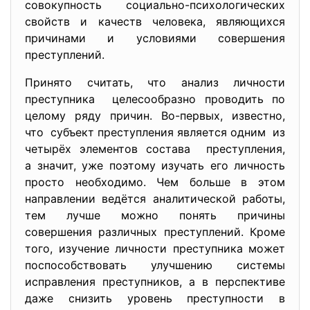
совокупность социально-психологических
свойств и качеств человека, являющихся
причинами и условиями совершения
преступлений.
Принято считать, что анализ личности
преступника целесообразно проводить по
целому ряду причин. Во-первых, известно,
что субъект преступления является одним из
четырёх элементов состава преступления,
а значит, уже поэтому изучать его личность
просто необходимо. Чем больше в этом
направлении ведётся аналитической работы,
тем лучше можно понять причины
совершения различных преступлений. Кроме
того, изучение личности преступника может
поспособствовать улучшению системы
исправления преступников, а в перспективе
даже снизить уровень преступности в