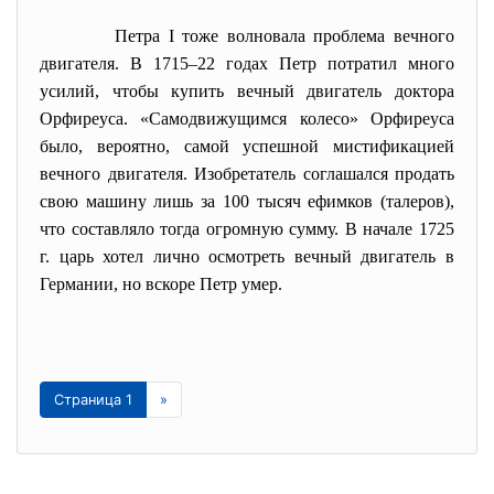
Петра I тоже волновала проблема вечного
двигателя. В 1715–22 годах Петр потратил много
усилий, чтобы купить вечный двигатель доктора
Орфиреуса. «Самодвижущимся колесо» Орфиреуса
было, вероятно, самой успешной мистификацией
вечного двигателя. Изобретатель соглашался продать
свою машину лишь за 100 тысяч ефимков (талеров),
что составляло тогда огромную сумму. В начале 1725
г. царь хотел лично осмотреть вечный двигатель в
Германии, но вскоре Петр умер.
Страница 1
»