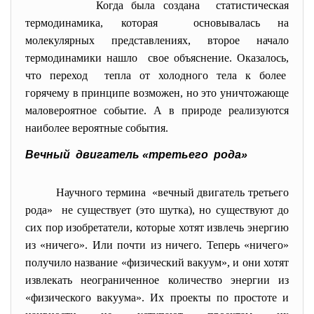
Когда была создана статистическая
термодинамика, которая основывалась на
молекулярных представлениях, второе начало
термодинамики нашло свое объяснение. Оказалось,
что переход тепла от холодного тела к более
горячему в принципе возможен, но это уничтожающе
маловероятное событие. А в природе реализуются
наиболее вероятные события.
Вечный двигатель «третьего рода»
Научного термина «вечный двигатель третьего
рода» не существует (это шутка), но существуют до
сих пор изобретатели, которые хотят извлечь энергию
из «ничего». Или почти из ничего. Теперь «ничего»
получило название «физический вакуум», и они хотят
извлекать неограниченное количество энергии из
«физического вакуума». Их проекты по простоте и