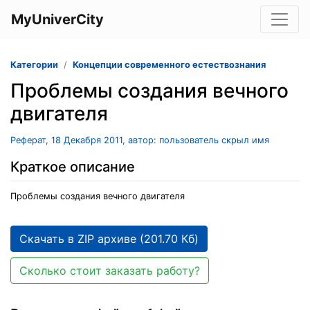
MyUniverCity
Категории
Концепции современного естествознания
Проблемы создания вечного
двигателя
Реферат, 18 Декабря 2011, автор: пользователь скрыл имя
Краткое описание
Проблемы создания вечного двигателя
Скачать в ZIP архиве (201.70 Кб)
Сколько стоит заказать работу?