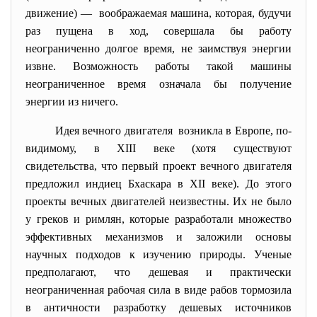
движение) — воображаемая машина, которая, будучи
раз пущена в ход, совершала бы работу
неограниченно долгое время, не заимствуя энергии
извне. Возможность работы такой машины
неограниченное время означала бы получение
энергии из ничего.
Идея вечного
двигателя возникла в Европе, по-
видимому, в XIII веке (хотя существуют
свидетельства, что первый проект вечного двигателя
предложил индиец Бхаскара в XII веке). До этого
проекты вечных двигателей неизвестны. Их не было
у греков и римлян, которые разработали множество
эффективных механизмов и заложили основы
научных подходов к изучению природы. Ученые
предполагают, что дешевая и практически
неограниченная рабочая сила в виде рабов тормозила
в античности разработку дешевых источников