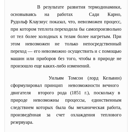
В результате развития термодинамики,
основываясь на работах Сади Карно,
Рудольф Клаузиус показал, что, невозможен процесс,
при котором теплота переходила бы самопроизвольно
от тел более холодных к телам более нагретым. При
этом невозможен не только непосредственный
переход — его невозможно осуществить и с помощью
машин или приборов без того, чтобы в природе не
произошло еще каких-либо изменений.
Уильям Томсон (лорд Кельвин)
сформулировал принцип невозможности вечного
двигателя второго рода (1851 г.), поскольку в
природе невозможны процессы, единственным
следствием которых была бы механическая работа,
произведённая за счет охлаждения теплового
резервуара.