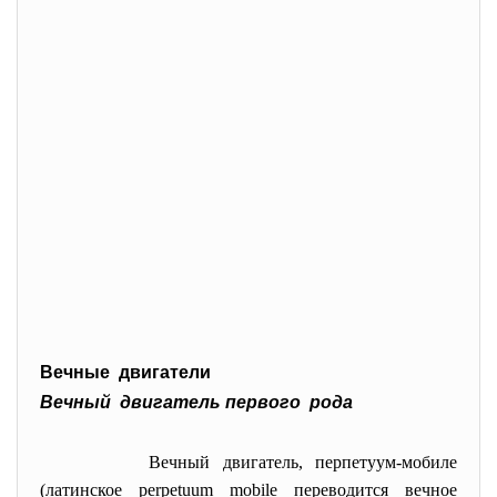
Вечные двигатели
Вечный двигатель первого рода
Вечный двигатель, перпетуум-мобиле
(латинское perpetuum mobile переводится вечное