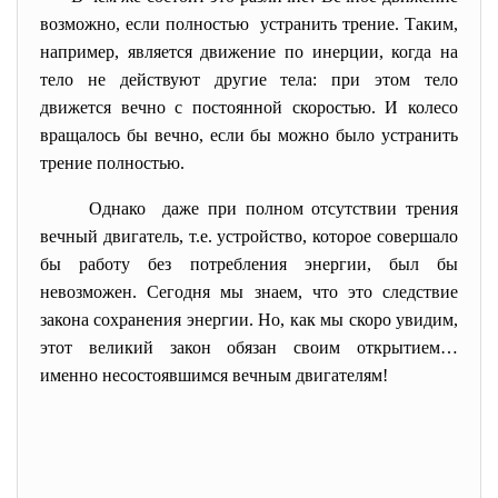
возможно, если полностью устранить трение. Таким,
например, является движение по инерции, когда на
тело не действуют другие тела: при этом тело
движется вечно с постоянной скоростью. И колесо
вращалось бы вечно, если бы можно было устранить
трение полностью.
Однако даже при полном отсутствии трения
вечный двигатель, т.е. устройство, которое совершало
бы работу без потребления энергии, был бы
невозможен. Сегодня мы знаем, что это следствие
закона сохранения энергии. Но, как мы скоро увидим,
этот великий закон обязан своим открытием…
именно несостоявшимся вечным двигателям!