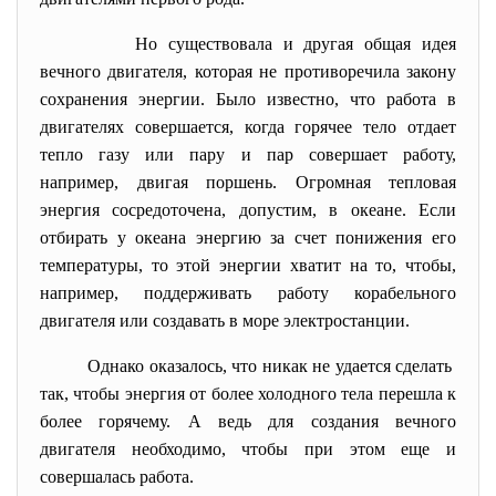
Но существовала и другая общая идея
вечного двигателя, которая не противоречила закону
сохранения энергии. Было известно, что работа в
двигателях совершается, когда горячее тело отдает
тепло газу или пару и пар совершает работу,
например, двигая поршень. Огромная тепловая
энергия сосредоточена, допустим, в океане. Если
отбирать у океана энергию за счет понижения его
температуры, то этой энергии хватит на то, чтобы,
например, поддерживать работу корабельного
двигателя или создавать в море электростанции.
Однако оказалось, что никак не удается сделать
так, чтобы энергия от более холодного тела перешла к
более горячему. А ведь для создания вечного
двигателя необходимо, чтобы при этом еще и
совершалась работа.