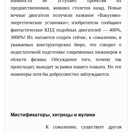
наивности не уступают проектам их
предшественников, живших столетия назад. Новые
вечные двигатели получили название «Вакуумно-
энергетические установки»; изобретатели сообщают
фантастические КПД подобных двигателей — 400%,
3000%! Их пытаются создать сейчас, к сожалению, в
уважаемых конструкторских бюро, что говорит о
недостаточной подготовке современных инженеров в
области физики. Обсуждение того, почему так
происходит, выходит за рамки нашего плаката. Но эти
инженеры хотя бы добросовестно заблуждаются.
Мистификаторы, хитрецы и жулики
К сожалению, существует другая