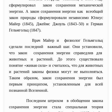
сформулировал закон сохранения механической
энергии. А закон сохранения энергии как всеобщий
закон природы сформулировали независимо Юлиус
Майер (1845), Джеймс Джоуль (1843–50) и Герман
Гельмгольц (1847).
Врач Майер и физиолог Гельмгольц
сделали последний важный шаг. Они установили,
что закон сохранения энергии справедлив для
животных и растений. До этого существовало
понятие «живая сила» и считалось, что для животных
и растений законы физики могут не выполняться.
Таким образом, закон сохранения энергии был
первым принципом, установленным для всей
познанной Вселенной.
Последним штрихом в обобщении закона
сохранения энергии стала специальная теория