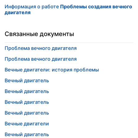
Информация о работе
Проблемы создания вечного
двигателя
Связанные документы
Проблема вечного двигателя
Проблема вечного двигателя
Вечные двигатели: история проблемы
Вечный двигатель
Вечный двигатель
Вечный двигатель
Вечный двигатель
Вечные двигатели
Вечный двигатель