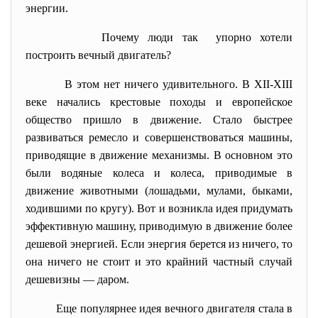
энергии.
Почему люди так упорно хотели
построить вечный двигатель?
В этом нет ничего удивительного. В XII-XIII
веке начались крестовые походы и европейское
общество пришло в движение. Стало быстрее
развиваться ремесло и совершенствоваться машины,
приводящие в движение механизмы. В основном это
были водяные колеса и колеса, приводимые в
движение животными (лошадьми, мулами, быками,
ходившими по кругу). Вот и возникла идея придумать
эффективную машину, приводимую в движение более
дешевой энергией. Если энергия берется из ничего, то
она ничего не стоит и это крайний частный случай
дешевизны — даром.
Еще популярнее идея вечного двигателя стала в