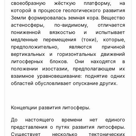
своеобразную жёсткую платформу, на
которой в процессе геологического развития
Земли формировалась земная кора. Вещество
астеносферы, по-видимому, отличается
пониженной вязкостью и испытывает
медленные перемещения (токи), которые,
предположительно, являются причиной
вертикальных и горизонтальных движений
литосферных блоков. Они находятся в
положении изостазии, предполагающем их
взаимное уравновешивание: поднятие одних
областей обусловливает опускание других.
Концепции развития литосферы.
До настоящего времени нет единого
представления о путях развития литосферы.
Существует несколько тектонических