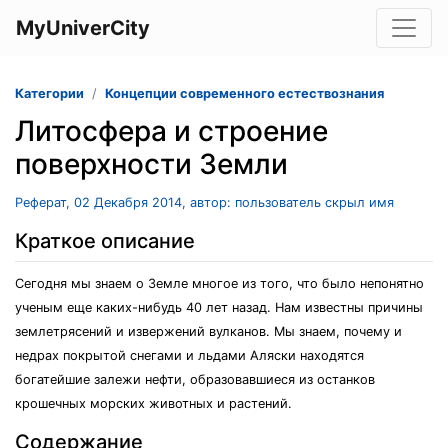
MyUniverCity
Категории
Концепции современного естествознания
Литосфера и строение
поверхности Земли
Реферат, 02 Декабря 2014, автор: пользователь скрыл имя
Краткое описание
Сегодня мы знаем о Земле многое из того, что было непонятно
ученым еще каких-нибудь 40 лет назад. Нам известны причины
землетрясений и извержений вулканов. Мы знаем, почему и
недрах покрытой снегами и льдами Аляски находятся
богатейшие залежи нефти, образовавшиеся из останков
крошечных морских животных и растений.
Содержание