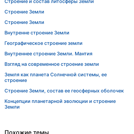
Строение и состав литосферы Земли
Строение Земли
Строение Земли
Внутренне строение Земли
Географическое строение земли
Внутреннее строение Земли. Мантия
Взгляд на современное строение земли
Земля как планета Солнечной системы, ее
строение
Строение Земли, состав ее геосферных оболочек
Концепции планетарной эволюции и строение
Земли
Похожие темы