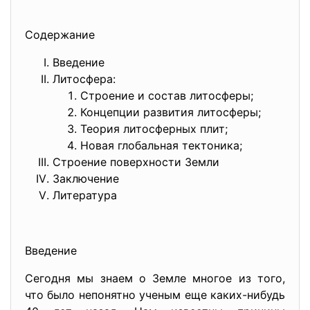
Содержание
Введение
Литосфера:
Строение и состав литосферы;
Концепции развития литосферы;
Теория литосферных плит;
Новая глобальная тектоника;
Строение поверхности Земли
Заключение
Литература
Введение
Сегодня мы знаем о Земле многое из того,
что было непонятно ученым еще каких-нибудь