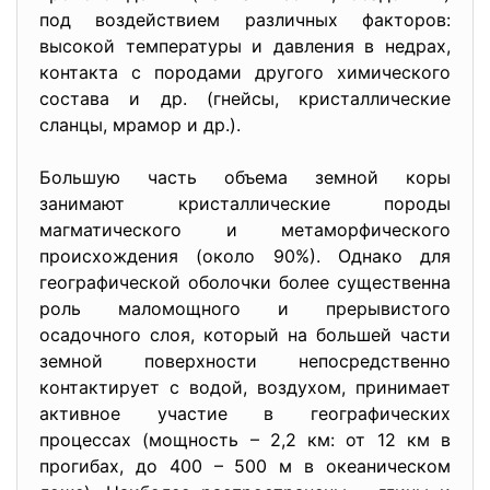
под воздействием различных факторов:
высокой температуры и давления в недрах,
контакта с породами другого химического
состава и др. (гнейсы, кристаллические
сланцы, мрамор и др.).
Большую часть объема земной коры
занимают кристаллические породы
магматического и метаморфического
происхождения (около 90%). Однако для
географической оболочки более существенна
роль маломощного и прерывистого
осадочного слоя, который на большей части
земной поверхности непосредственно
контактирует с водой, воздухом, принимает
активное участие в географических
процессах (мощность – 2,2 км: от 12 км в
прогибах, до 400 – 500 м в океаническом