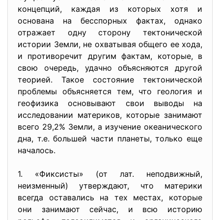
концепций, каждая из которых хотя и
основана на бесспорных фактах, однако
отражает одну сторону тектонической
истории Земли, не охватывая общего ее хода,
и противоречит другим фактам, которые, в
свою очередь, удачно объясняются другой
теорией. Такое состояние тектонической
проблемы объясняется тем, что геология и
геофизика основывают свои выводы на
исследовании материков, которые занимают
всего 29,2% Земли, а изучение океанического
дна, т.е. большей части планеты, только еще
началось.
1. «Фиксисты» (от лат. неподвижный,
неизменный) утверждают, что материки
всегда оставались на тех местах, которые
они занимают сейчас, и всю историю