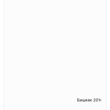
Бишкек 2014