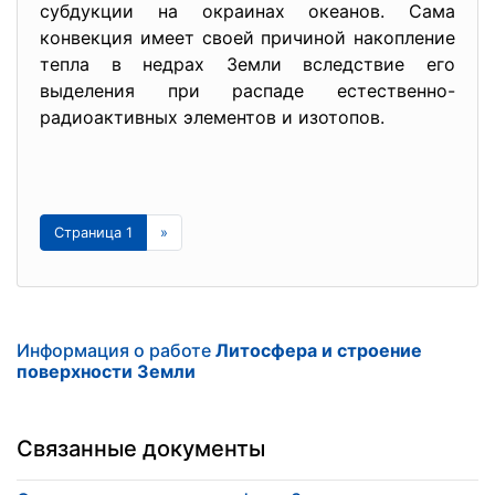
субдукции на окраинах океанов. Сама
конвекция имеет своей причиной накопление
тепла в недрах Земли вследствие его
выделения при распаде естественно-
радиоактивных элементов и изотопов.
Страница 1
»
Информация о работе
Литосфера и строение
поверхности Земли
Связанные документы