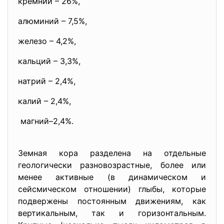
кремний – 26%,
алюминий – 7,5%,
железо – 4,2%,
кальций – 3,3%,
натрий – 2,4%,
калий – 2,4%,
магний–2,4%.
Земная кора разделена на отдельные
геологически разновозрастные, более или
менее активные (в динамическом и
сейсмическом отношении) глыбы, которые
подвержены постоянным движениям, как
вертикальным, так и горизонтальным.