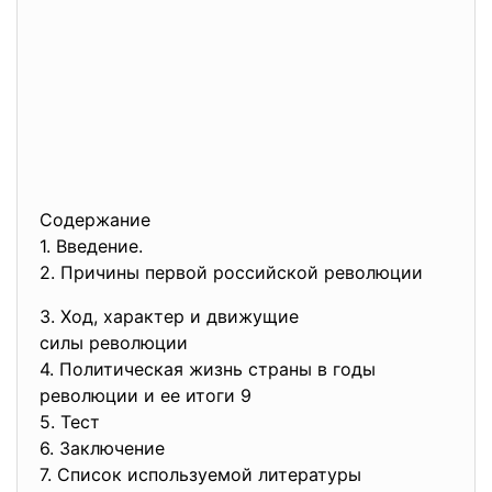
Содержание
1. Введение.
2. Причины первой российской революции
3. Ход, характер и движущие
силы революции
4. Политическая жизнь страны в годы
революции и ее итоги 9
5. Тест
6. Заключение
7. Список используемой литературы