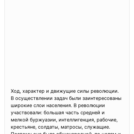
Ход, характер и движущие силы революции.
В осуществлении задач были заинтересованы
широкие слои населения. В революции
участвовали: большая часть средней и
мелкой буржуазии, интеллигенция, рабочие,
крестьяне, солдаты, матросы, служащие.