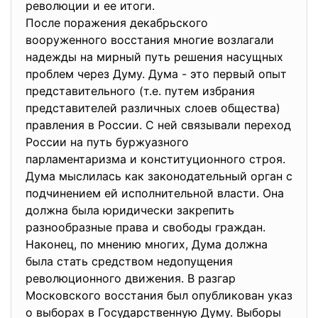
революции и ее итоги.
После поражения декабрьского
вооруженного восстания многие возлагали
надежды на мирный путь решения насущных
проблем через Думу. Дума - это первый опыт
представительного (т.е. путем избрания
представителей различных слоев общества)
правления в России. С ней связывали переход
России на путь буржуазного
парламентаризма и конституционного строя.
Дума мыслилась как законодательный орган с
подчинением ей исполнительной власти. Она
должна была юридически закрепить
разнообразные права и свободы граждан.
Наконец, по мнению многих, Дума должна
была стать средством недопущения
революционного движения. В разгар
Московского восстания был опубликован указ
о выборах в Государственную Думу. Выборы