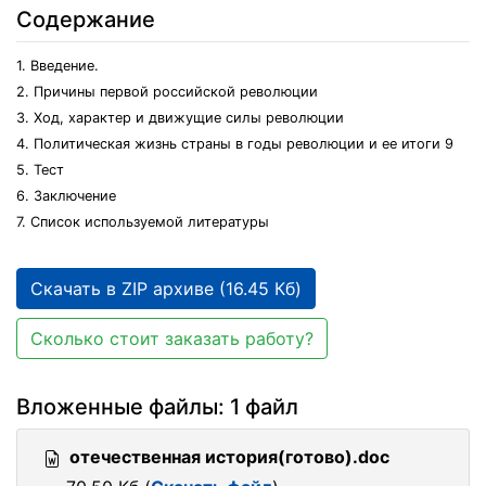
Содержание
1. Введение.
2. Причины первой российской революции
3. Ход, характер и движущие силы революции
4. Политическая жизнь страны в годы революции и ее итоги 9
5. Тест
6. Заключение
7. Список используемой литературы
Скачать в ZIP архиве (16.45 Кб)
Сколько стоит заказать работу?
Вложенные файлы: 1 файл
отечественная история(готово).doc