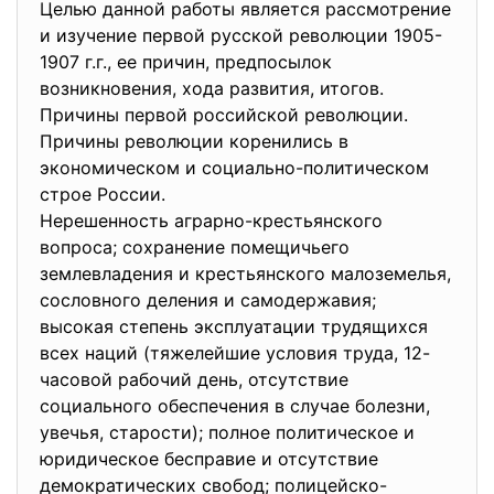
Целью данной работы является рассмотрение
и изучение первой русской революции 1905-
1907 г.г., ее причин, предпосылок
возникновения, хода развития, итогов.
Причины первой российской революции.
Причины революции коренились в
экономическом и социально-политическом
строе России.
Нерешенность аграрно-крестьянского
вопроса; сохранение помещичьего
землевладения и крестьянского малоземелья,
сословного деления и самодержавия;
высокая степень эксплуатации трудящихся
всех наций (тяжелейшие условия труда, 12-
часовой рабочий день, отсутствие
социального обеспечения в случае болезни,
увечья, старости); полное политическое и
юридическое бесправие и отсутствие
демократических свобод; полицейско-