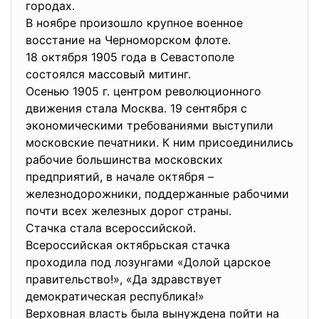
городах.
В ноябре произошло крупное военное
восстание на Черноморском флоте.
18 октября 1905 года в Севастополе
состоялся массовый митинг.
Осенью 1905 г. центром революционного
движения стала Москва. 19 сентября с
экономическими требованиями выступили
московские печатники. К ним присоединились
рабочие большинства московских
предприятий, в начале октября –
железнодорожники, поддержанные рабочими
почти всех железных дорог страны.
Стачка стала всероссийской.
Всероссийская октябрьская стачка
проходила под лозунгами «Долой царское
правительство!», «Да здравствует
демократическая республика!»
Верховная власть была вынуждена пойти на