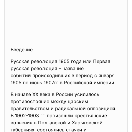
Введение
Русская революция 1905 года или Первая
русская революция – название
событий происходивших в период с января
1905 по июнь 1907гг в Российской империи.
В начале XX века в России усилилось
противостояние между царским
правительством и радикальной оппозицией.
В 1902-1903 гг. произошли крестьянские
волнения в Полтавской и Харьковской
губерниях, состоялись стачки и