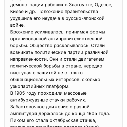
демонстрации рабочих в Златоусте, Одессе,
Киеве и др. Положение правительства
ухудшила его неудача в русско-японской
войне.
Брожение усиливалось, принимая формы
организованной антиправительственной
борьбы. Общество раскалывалось. Стали
возникать политические партии различной
направленности. Они и стали двигателем
политической борьбы в стране, нередко
выступая с защитой не столько
общенациональных интересов, сколько
узкопартийных платформ.
В 1905 году проходили массовые
антибуржуазные стачки рабочих.
Забастовочное движение с разной
амплитудой держалось до конца 1905 года.
Пиком его стала октябрьская стачка,