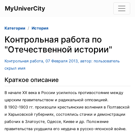
MyUniverCity
Категории
История
Контрольная работа по
"Отечественной истории"
Контрольная работа, 07 Февраля 2013, автор: пользователь
скрыл имя
Краткое описание
В начале XX века в России усилилось противостояние между
царским правительством и радикальной оппозицией.
В 1902-1903 гг. произошли крестьянские волнения в Полтавской
и Харьковской губерниях, состоялись стачки и демонстрации
рабочих в Златоусте, Одессе, Киеве и др. Положение
правительства ухудшила его неудача в русско-японской войне.