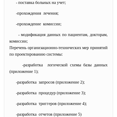
- поставка больных на учет;
-прохождения лечения;
-прохождение комиссии;
- модификация данных по
пациентам, докторам,
комиссии;
Перечень организационно-технических мер принятий
по проектированию системы:
-разработка логической схемы базы данных
(приложение 1);
-разработка запросов (приложение 2);
-разработка процедур (приложение 3);
-разработка триггеров (приложение 4);
-разработка отчетов (приложение 5)