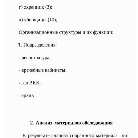
г) охранник (3);
д) уборщицы (10);
Организационные структуры и их функции:
Подразделения:
- регистратура;
- врачебные кабинеты;
- зал ВКК;
- архив
Анализ материалов обследования
В результате анализа собранного материала по