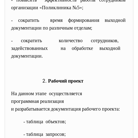
организации «Поликлиника №5»;
- сократить время формирования выходной
документации по различным
отделам;
- сократить количество сотрудников,
задействованных на обработке выходной
документации.
Рабочий проект
На данном этапе осуществляется
программная реализация
и разрабатывается документация рабочего проекта:
- таблица объектов;
- таблица запросов;