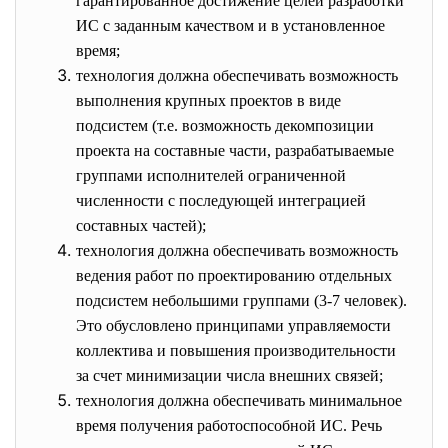
гарантированное достижение целей разработки
ИС с заданным качеством и в установленное
время;
технология должна обеспечивать возможность
выполнения крупных проектов в виде
подсистем (т.е. возможность декомпозиции
проекта на составные части, разрабатываемые
группами исполнителей ограниченной
численности с последующей интеграцией
составных частей);
технология должна обеспечивать возможность
ведения работ по проектированию отдельных
подсистем небольшими группами (3-7 человек).
Это обусловлено принципами управляемости
коллектива и повышения производительности
за счет минимизации числа внешних связей;
технология должна обеспечивать минимальное
время получения работоспособной ИС. Речь