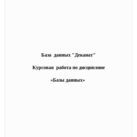
База данных "Деканат"
Курсовая работа по дисциплине
«Базы данных»