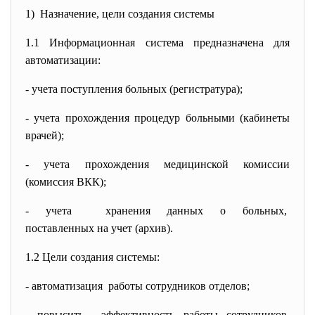
1) Назначение, цели создания системы
1.1 Информационная система предназначена для
автоматизации:
- учета поступления больных (регистратура);
- учета прохождения процедур больными (кабинеты
врачей);
- учета прохождения медицинской комиссии
(комиссия ВКК);
- учета хранения данных о больных,
поставленных на учет (архив).
1.2 Цели создания системы:
- автоматизация работы сотрудников отделов;
- повысить эффективность работы
сотрудников