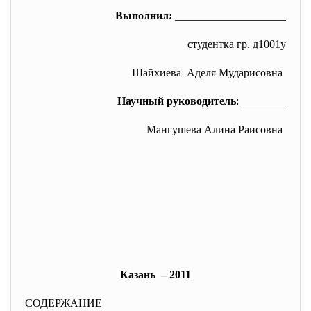
Выполнил:
____________________
студентка гр. д1001у
Шайхиева Аделя Мударисовна
Научный руководитель
: ________
Мангушева Алина Раисовна
Казань – 2011
СОДЕРЖАНИЕ