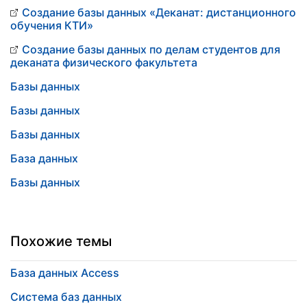
Создание базы данных «Деканат: дистанционного
обучения КТИ»
Создание базы данных по делам студентов для
деканата физического факультета
Базы данных
Базы данных
Базы данных
База данных
Базы данных
Похожие темы
База данных Access
Система баз данных