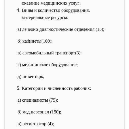
оказание медицинских услуг;
Виды и количество оборудования,
материальные ресурсы:
а) лечебно-диагностические
отделения (15);
б) кабинеты(100);
в) автомобильный транспорт(3);
г) медицинское оборудование;
д) инвентарь;
Категории и численность рабочих:
а) специалисты (75);
б) мед.персонал (150);
в) регистратор (4);