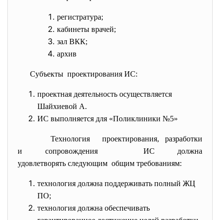
регистратура;
кабинеты врачей;
зал ВКК;
архив
Субъекты проектирования ИС:
проектная деятельность осуществляется
Шайхиевой А.
ИС выполняется для «Поликлиники №5»
Технология проектирования, разработки
и сопровождения ИС должна
удовлетворять следующим общим требованиям:
технология должна поддерживать полный ЖЦ
ПО;
технология должна обеспечивать