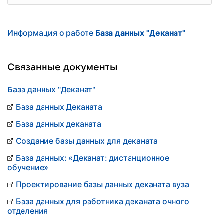
Информация о работе
База данных "Деканат"
Связанные документы
База данных "Деканат"
База данных Деканата
База данных деканата
Создание базы данных для деканата
База данных: «Деканат: дистанционное
обучение»
Проектирование базы данных деканата вуза
База данных для работника деканата очного
отделения