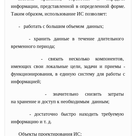
информации, представленной в определенной форме.
Таким образом, использование ИС позволяет:
- работать с большим объемом данных;
- хранить данные в течение
длительного
временного периода;
- связать несколько компонентов,
имеющих свои локальные цели, задачи и приемы -
функционирования, в единую систему для работы с
информацией;
- значительно снизить затраты
на хранение и доступ к
необходимым данным;
- достаточно быстро находить
требуемую
информацию и т. д.
Объекты проектирования ИС: