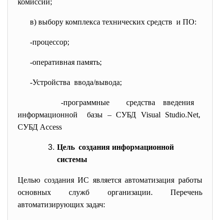
комиссии;
в) выбору комплекса технических средств и ПО:
-процессор;
-оперативная память;
-Устройства ввода/вывода;
-программные средства введения
информационной базы – СУБД Visual Studio.Net,
СУБД Acсess
Цель создания информационной
системы
Целью создания ИС является автоматизация работы
основных служб организации. Перечень
автоматизирующих задач: