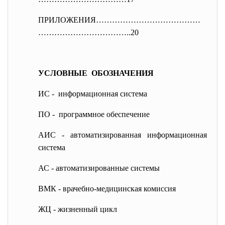
ПРИЛОЖЕНИЯ…………………………………
…………………
…………..20
УСЛОВНЫЕ ОБОЗНАЧЕНИЯ
ИС - информационная система
ПО - программное обеспечение
АИС - автоматизированная информационная
система
АС - автоматизированные системы
ВМК - врачебно-медицинская комиссия
ЖЦ - жизненный цикл