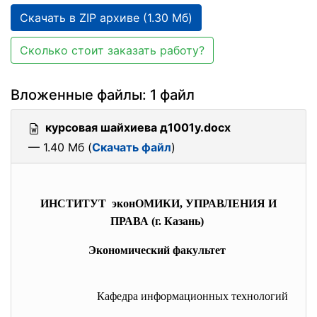
Скачать в ZIP архиве (1.30 Мб)
Сколько стоит заказать работу?
Вложенные файлы: 1 файл
курсовая шайхиева д1001у.docx
— 1.40 Мб (
Скачать файл
)
ИНСТИТУТ
экон
ОМИКИ, УПРАВЛЕНИЯ И
ПРАВА (г. Казань)
Э
кономический факультет
Кафедра информационных технологий