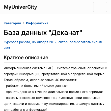
MyUniverCity
Категории
Информатика
База данных "Деканат"
Курсовая работа, 05 Января 2012, автор: пользователь скрыл
имя
Краткое описание
Информационная система (ИС) – система хранения, обработки и
передачи информации, представленной в определенной форме.
Таким образом, использование ИС позволяет:
- работать с большим объемом данных;
- хранить данные в течение длительного временного периода;
- связать несколько компонентов, имеющих свои локальные
цели, задачи и приемы - функционирования, в единую систему
для работы с информацией;