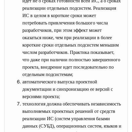
идет не о сроках готовности всей ИС, а о сроках
реализации отдельных подсистем. Реализация
ИС в целом в короткие сроки может
потребовать привлечения большого числа
разработчиков, при этом эффект может
оказаться ниже, чем при реализации в более
короткие сроки отдельных подсистем меньшим
числом разработчиков. Практика показывает,
что даже при наличии полностью завершенного
проекта, внедрение идет последовательно по
отдельным подсистемам;
автоматического выпуска проектной
документации и синхронизацию ее версий с
версиями проекта;
технология должна обеспечивать независимость
выполняемых проектных решений от средств
реализации ИС (систем управления базами
данных (СУБД), операционных систем, языков и