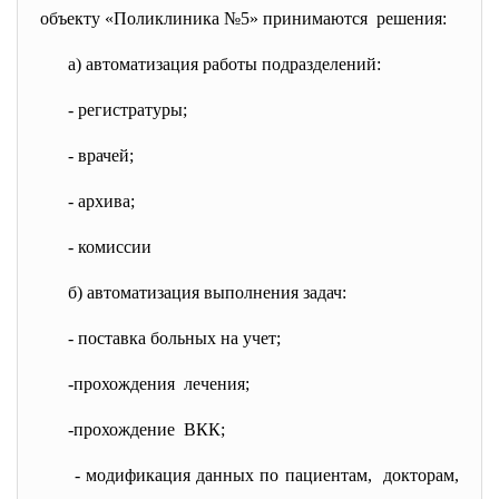
объекту «Поликлиника №5» принимаются решения:
а) автоматизация работы подразделений:
- регистратуры;
- врачей;
- архива;
- комиссии
б) автоматизация выполнения задач:
- поставка больных на учет;
-прохождения лечения;
-прохождение ВКК;
- модификация данных по
пациентам, докторам,