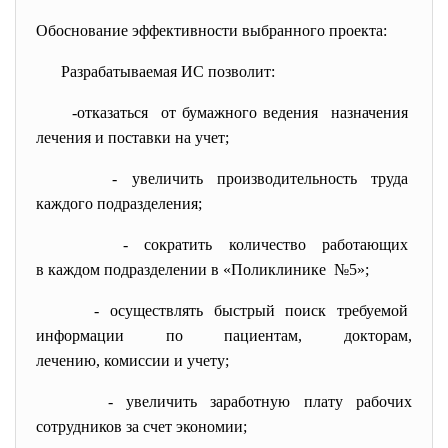
Обоснование эффективности выбранного проекта:
Разрабатываемая ИС позволит:
-отказаться от бумажного ведения
назначения
лечения и поставки на учет;
- увеличить производительность
труда
каждого подразделения;
- сократить количество
работающих
в каждом подразделении в «
Поликлинике №5»;
- осуществлять быстрый поиск
требуемой
информации по пациентам,
докторам,
лечению, комиссии и учету;
- увеличить заработную плату рабочих
сотрудников за счет экономии;