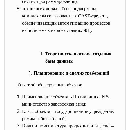
систем программирования);
технология должна быть поддержана
комплексом согласованных CASE-средств,
обеспечивающих автоматизацию процессов,
выполняемых на всех стадиях ЖЦ.
Теоретическая основа создания
базы данных
Планирование и анализ требований
Отчет об обследовании объекта:
Наименование объекта - Поликлиника №5,
министерство здравоохранения;
Класс объекта – государственное учреждение,
режим работы 5 дней;
Виды и номенклатура продукции или услуг –