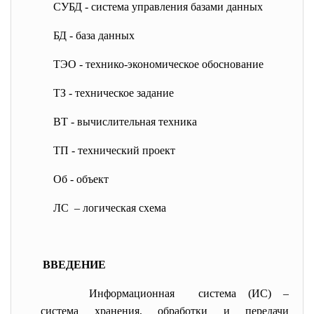
СУБД - система управления базами данных
БД - база данных
ТЭО - технико-экономическое
обоснование
ТЗ - техническое задание
ВТ - вычислительная техника
ТП - технический проект
Об - объект
ЛС – логическая схема
ВВЕДЕНИЕ
Информационная система (ИС) –
система хранения, обработки и передачи