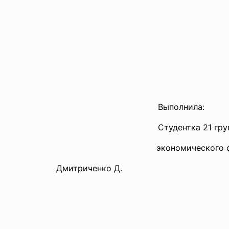
Выполнила:
Студентка 21 гру
экономического факу
Дмитриченко Д.