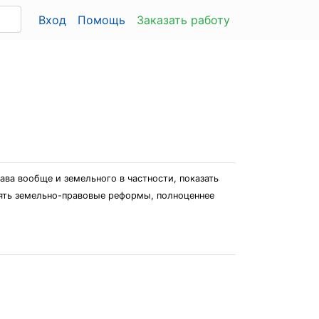
Вход
Помощь
Заказать работу
ва вообще и земельного в частности, показать
лять земельно-правовые реформы, полноценнее