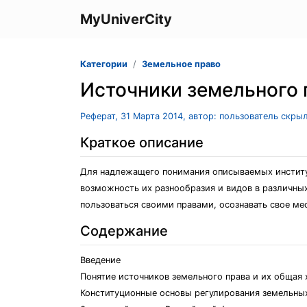
MyUniverCity
Категории
Земельное право
Источники земельного 
Реферат, 31 Марта 2014, автор: пользователь скры
Краткое описание
Для надлежащего понимания описываемых институт
возможность их разнообразия и видов в различны
пользоваться своими правами, осознавать свое ме
Содержание
Введение
Понятие источников земельного права и их общая
Конституционные основы регулирования земельны