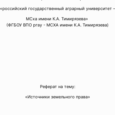
«российский государственный аграрный университет 
МСха имени К.А. Тимирязева»
(ФГБОУ ВПО ргау - МСХА имени К.А. Тимирязева)
Реферат на тему:
«Источники земельного права»