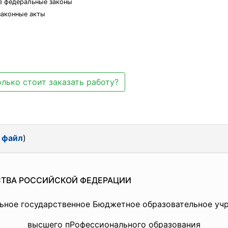
е федеральные законы
законные акты
лько стоит заказать работу?
 файл
)
СТВА РОССИЙСКОЙ ФЕДЕРАЦИИ
ьное государственное Бюджетное образовательное уч
высшего пРофессионального образования