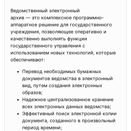
Ведомственный электронный
архив — это комплексное програ
ммно-
аппаратное решение для государственного
учреждения, позволяющее оперативно и
качественно выполнять функции
государственного управления с
использованием новых технологий, которые
обеспечивают:
Перевод необходимых бумажных
документов ведомства в электронный
вид, путем создания электронных
образов;
Надежное централизованное хранение
всех электронных данных ведомства;
Эффективный поиск электронной копии
документа, созданного в произвольный
период времени;