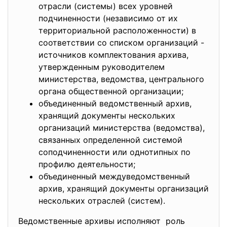
отрасли (системы) всех уровней
подчиненности (независимо от их
территориальной расположенности) в
соответствии со списком организаций -
источников комплектования архива,
утвержденным руководителем
министерства, ведомства, центрального
органа общественной организации;
объединенный ведомственный архив,
хранящий документы нескольких
организаций министерства (ведомства),
связанных определенной системой
соподчиненности или однотипных по
профилю деятельности;
объединенный междуведомственный
архив, хранящий документы организаций
нескольких отраслей (систем).
Ведомственные архивы исполняют роль