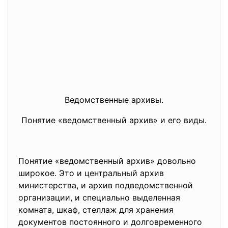
Ведомственные архивы.
Понятие «ведомственный архив» и его виды.
Понятие «ведомственный архив» довольно
широкое. Это и центральный архив
министерства, и архив подведомственной
организации, и специально выделенная
комната, шкаф, стеллаж для хранения
документов постоянного и долговременного