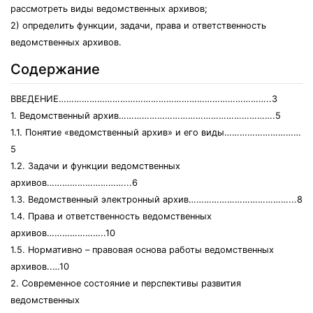
рассмотреть виды ведомственных архивов;
2) определить функции, задачи, права и ответственность
ведомственных архивов.
Содержание
ВВЕДЕНИЕ………………………………………………………………………..3
1. Ведомственный архив…………………………………………………….5
1.1. Понятие «ведомственный архив» и его виды…………………………
5
1.2. Задачи и функции ведомственных
архивов…………………………...6
1.3. Ведомственный электронный архив…………………………………...8
1.4. Права и ответственность ведомственных
архивов…………………..10
1.5. Нормативно – правовая основа работы ведомственных
архивов..…10
2. Современное состояние и перспективы развития
ведомственных