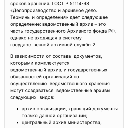
сроков хранения. ГОСТ Р 51114-98
«Делопроизводство и архивное дело.
Термины и определения» дает следующее
определение: ведомственный архив – это
часть государственного Архивного фонда РФ,
однако не входящая в систему
государственной архивной службы.2
В зависимости от состава документов,
которыми комплектуется
ведомственный архив, и государственных
обязанностей организаций по
осуществлению ведомственного хранения
могут создаваться ведомственные архивы
следующих видов:
архив организации, хранящий документы
только данной организации;
центральный архив министерства,