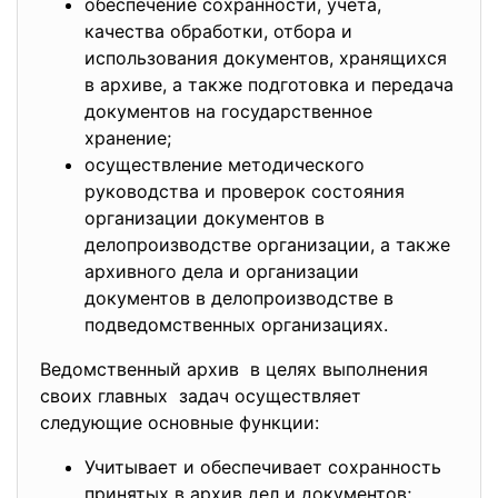
обеспечение сохранности, учета,
качества обработки, отбора и
использования документов, хранящихся
в архиве, а также подготовка и передача
документов на государственное
хранение;
осуществление методического
руководства и проверок состояния
организации документов в
делопроизводстве организации, а также
архивного дела и организации
документов в делопроизводстве в
подведомственных организациях.
Ведомственный архив в целях выполнения
своих главных задач осуществляет
следующие основные функции:
Учитывает и обеспечивает сохранность
принятых в архив дел и документов;