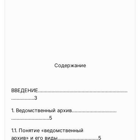
Содержание
ВВЕДЕНИЕ…………………………………………………………
……………..3
1. Ведомственный архив……………………………
……………………….5
1.1. Понятие «ведомственный
архив» и его виды…………………………5