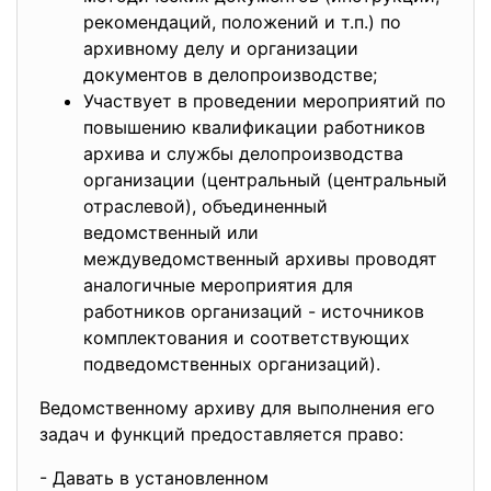
рекомендаций, положений и т.п.) по
архивному делу и организации
документов в делопроизводстве;
Участвует в проведении мероприятий по
повышению квалификации работников
архива и службы делопроизводства
организации (центральный (центральный
отраслевой), объединенный
ведомственный или
междуведомственный архивы проводят
аналогичные мероприятия для
работников организаций - источников
комплектования и соответствующих
подведомственных организаций).
Ведомственному архиву для выполнения его
задач и функций предоставляется право:
- Давать в установленном