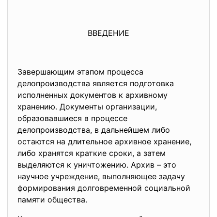
ВВЕДЕНИЕ
Завершающим этапом процесса
делопроизводства является подготовка
исполненных документов к архивному
хранению. Документы организации,
образовавшиеся в процессе
делопроизводства, в дальнейшем либо
остаются на длительное архивное хранение,
либо хранятся краткие сроки, а затем
выделяются к уничтожению. Архив – это
научное учреждение, выполняющее задачу
формирования долговременной социальной
памяти общества.