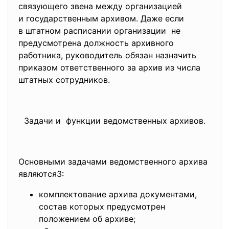
связующего звена между организацией
и государственным архивом. Даже если
в штатном расписании организации не
предусмотрена должность
архивного
работника, руководитель обязан назначить
приказом ответственного за архив из числа
штатных сотрудников.
Задачи и функции ведомственных архивов.
Основными задачами ведомственного архива
являются3:
комплектование архива документами,
состав которых предусмотрен
положением об архиве;