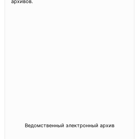
архивов.
Ведомственный электронный архив