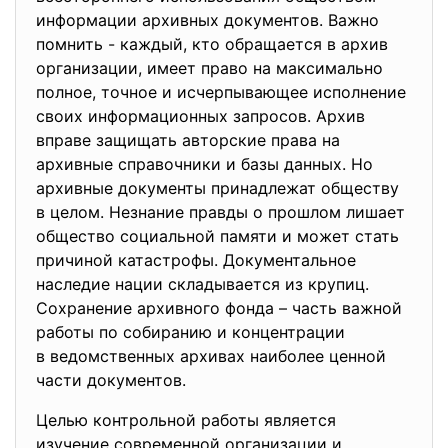
информации архивных документов. Важно
помнить - каждый, кто обращается в архив
организации, имеет право на максимально
полное, точное и исчерпывающее исполнение
своих информационных запросов. Архив
вправе защищать авторские права на
архивные справочники и базы данных. Но
архивные документы принадлежат обществу
в целом. Незнание правды о прошлом лишает
общество социальной памяти и может стать
причиной катастрофы. Документальное
наследие нации складывается из крупиц.
Сохранение архивного фонда – часть важной
работы по собиранию и концентрации
в ведомственных архивах наиболее ценной
части документов.
Целью контрольной работы является
изучение современной организации и