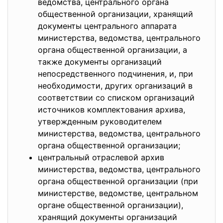
ведомства, центрального органа
общественной организации, хранящий
документы центрального аппарата
министерства, ведомства, центрального
органа общественной организации, а
также документы организаций
непосредственного подчинения, и, при
необходимости, других организаций в
соответствии со списком организаций
источников комплектования архива,
утвержденным руководителем
министерства, ведомства, центрального
органа общественной организации;
центральный отраслевой архив
министерства, ведомства, центрального
органа общественной организации (при
министерстве, ведомстве, центральном
органе общественной организации),
хранящий документы организаций