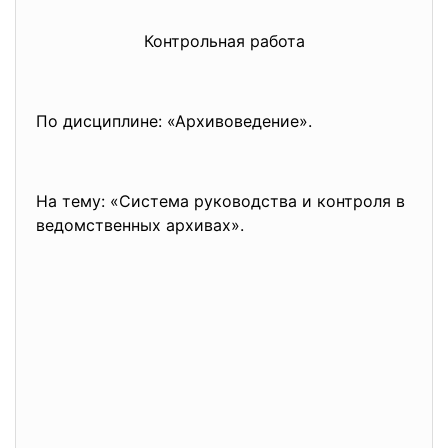
Контрольная работа
По дисциплине: «Архивоведение».
На тему: «Система руководства и контроля в
ведомственных архивах».