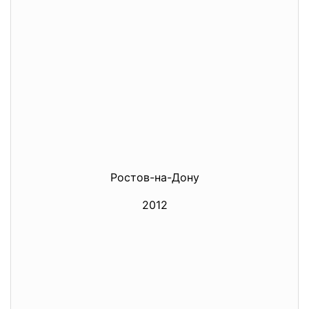
Ростов-на-Дону
2012