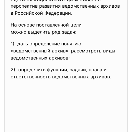
перспектив развития ведомственных архивов
в Российской Федерации.
На основе поставленной цели
можно выделить ряд задач:
1) дать определение понятию
«ведомственный архив», рассмотреть виды
ведомственных архивов;
2) определить функции, задачи, права и
ответственность ведомственных архивов.