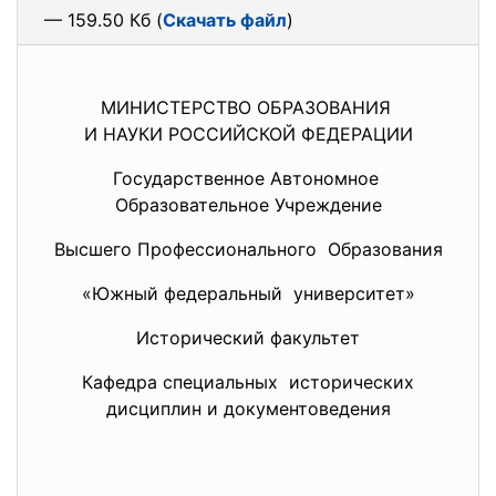
— 159.50 Кб (
Скачать файл
)
МИНИСТЕРСТВО ОБРАЗОВАНИЯ
И НАУКИ РОССИЙСКОЙ ФЕДЕРАЦИИ
Государственное Автономное
Образовательное Учреждение
Высшего Профессионального Образования
«Южный федеральный университет»
Исторический факультет
Кафедра специальных исторических
дисциплин и документоведения