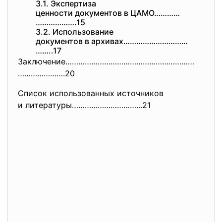
3.1. Экспертиза
ценности документов в ЦАМО…………
……………….15
3.2. Использование
документов в архивах…………………………
……..17
Заключение……………………………………………………
………………….20
Список использованных источников
и литературы…………………………...21