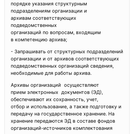
порядке указания структурным
подразделениям организации и
архивам соответствующих
подведомственных
организаций по вопросам, входящим
в компетенцию архива;
- Запрашивать от структурных подразделений
организации и от архивов соответствующих
подведомственных организаций сведения,
необходимые для работы архива.
Архивы организаций осуществляют
прием электронных документов (ЭД),
обеспечивают их сохранность, учет,
отбор и использование, а также подготовку и
передачу на государственное хранение. На
хранение передаются ЭД в составе фондов
организаций-источников комплектования