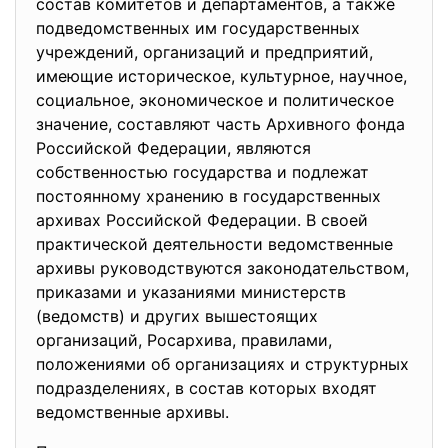
состав комитетов и департаментов, а также
подведомственных им государственных
учреждений, организаций и предприятий,
имеющие историческое, культурное, научное,
социальное, экономическое и политическое
значение, составляют часть Архивного фонда
Российской Федерации, являются
собственностью государства и подлежат
постоянному хранению в государственных
архивах Российской Федерации. В своей
практической деятельности ведомственные
архивы руководствуются законодательством,
приказами и указаниями министерств
(ведомств) и других вышестоящих
организаций, Росархива, правилами,
положениями об организациях и структурных
подразделениях, в состав которых входят
ведомственные архивы.