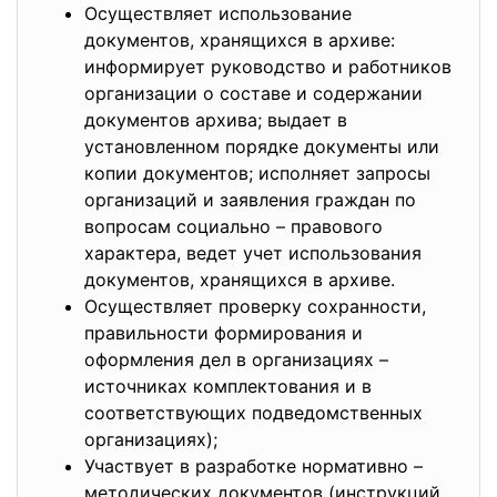
Осуществляет использование
документов, хранящихся в архиве:
информирует руководство и работников
организации о составе и содержании
документов архива; выдает в
установленном порядке документы или
копии документов; исполняет запросы
организаций и заявления граждан по
вопросам социально – правового
характера, ведет учет использования
документов, хранящихся в архиве.
Осуществляет проверку сохранности,
правильности формирования и
оформления дел в организациях –
источниках комплектования и в
соответствующих подведомственных
организациях);
Участвует в разработке нормативно –
методических документов (инструкций,