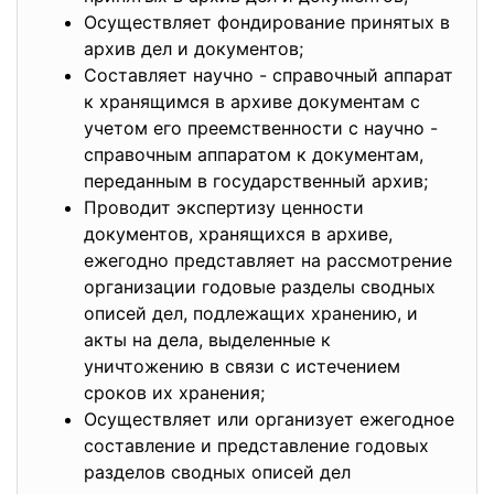
Осуществляет фондирование принятых в
архив дел и документов;
Составляет научно - справочный аппарат
к хранящимся в архиве документам с
учетом его преемственности с научно -
справочным аппаратом к документам,
переданным в государственный архив;
Проводит экспертизу ценности
документов, хранящихся в архиве,
ежегодно представляет на рассмотрение
организации годовые разделы сводных
описей дел, подлежащих хранению, и
акты на дела, выделенные к
уничтожению в связи с истечением
сроков их хранения;
Осуществляет или организует ежегодное
составление и представление годовых
разделов сводных описей дел