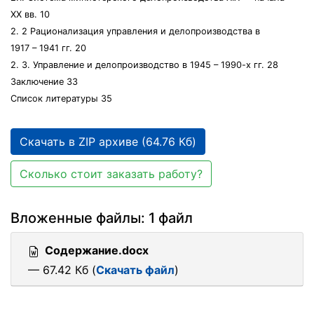
XX вв. 10
2. 2 Рационализация управления и делопроизводства в
1917 – 1941 гг. 20
2. 3. Управление и делопроизводство в 1945 – 1990-х гг. 28
Заключение 33
Список литературы 35
Скачать в ZIP архиве (64.76 Кб)
Сколько стоит заказать работу?
Вложенные файлы: 1 файл
Содержание.docx
— 67.42 Кб (
Скачать файл
)