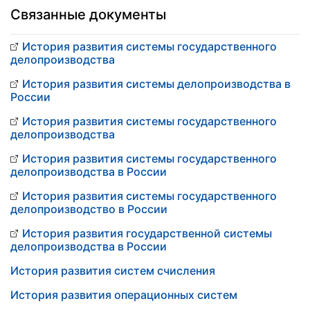
Связанные документы
История развития системы государственного
делопроизводства
История развития системы делопроизводства в
России
История развития системы государственного
делопроизводства
История развития системы государственного
делопроизводства в России
История развития системы государственного
делопроизводство в России
История развития государственной системы
делопроизводства в России
История развития систем счисления
История развития операционных систем