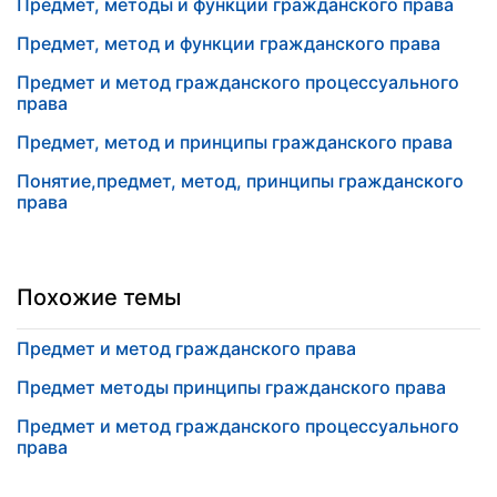
Предмет, методы и функции гражданского права
Предмет, метод и функции гражданского права
Предмет и метод гражданского процессуального
права
Предмет, метод и принципы гражданского права
Понятие,предмет, метод, принципы гражданского
права
Похожие темы
Предмет и метод гражданского права
Предмет методы принципы гражданского права
Предмет и метод гражданского процессуального
права