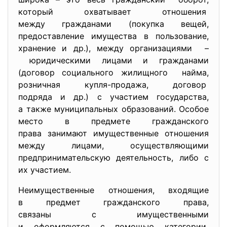
который охватывает отношения
между гражданами (покупка вещей,
предоставление имущества в пользование,
хранение и др.), между организациями –
юридическими лицами и гражданами
(договор социального
жилищного найма,
розничная купля-продажа, договор
подряда и др.) с участием государства,
а также муниципальных
образований. Особое
место в предмете гражданского
права занимают имущественные отношения
между лицами, осуществляющими
предпринимательскую деятельность, либо с
их участием.
Неимущественные отношения, входящие
в предмет гражданского права,
связаны с имущественными
и оформляются с помощью
категории