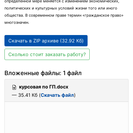
определенной мере меняется с изменением экономических,
политических и культурных условий жизни того или иного
общества. В современном праве термин «гражданское право»
многозначен.
Скачать в ZIP архиве (32.92 Кб)
Сколько стоит заказать работу?
Вложенные файлы: 1 файл
курсовая по ГП.docx
— 35.41 Кб (
Скачать файл
)