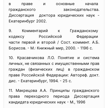
в праве и основные начала
гражданского законодательства.
Диссертация доктора юридических наук -
Екатеринбург 2002.
9. Комментарий к Гражданскому
кодексу Российской Федерации
части первой и второй / Сост. коммент. А.Б.
Борисов. - М.: Книжный мир, 2000. - 1196 с.
10. Красавчикова Л.О. Понятие и система
личных, не связанных с имущественными прав
граждан (физических лиц) в гражданском
праве Российской Федерации: Автореф. докт.
дис. - Екатеринбург, 1994. - 25 с.
11. Макрецова А.А. Принципы гражданского
права переходного периода Диссертация
кандидата юридических наук - М., 1996