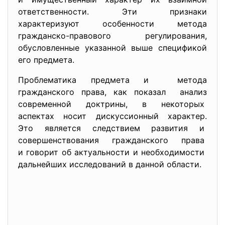
ответственности. Эти признаки
характеризуют особенности метода
гражданско-правового регулирования,
обусловленные указанной выше спецификой
его предмета.
Проблематика предмета и метода
гражданского права, как показал анализ
современной доктрины, в некоторых
аспектах носит дискуссионный характер.
Это является следствием развития и
совершенствования гражданского права
и говорит об актуальности и необходимости
дальнейших исследований в данной области.