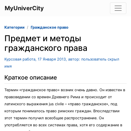
MyUniverCity
Категории
Гражданское право
Предмет и методы
гражданского права
Курсовая работа, 17 Января 2013, автор: пользователь скрыл
имя
Краткое описание
Термин «гражданское право» возник очень давно. Он известен в
правоведении со времен Древнего Рима и происходит от
латинского выражения jus civile – «право гражданское», под
которым понималось право римских граждан. Впоследствии
этот термин получил всеобщее распространение. Он
употребляется во всех системах права, хотя его содержание в