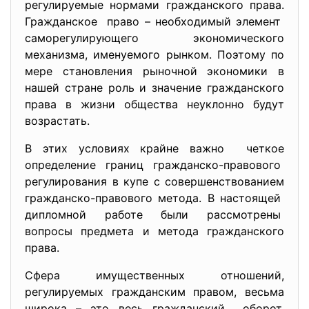
регулируемые нормами гражданского права.
Гражданское право – необходимый элемент
саморегулирующего
экономического
механизма, именуемого рынком. Поэтому по
мере становления рыночной экономики в
нашей стране роль и значение гражданского
права в жизни общества неуклонно будут
возрастать.
В этих условиях крайне важно четкое
определение границ гражданско-правового
регулирования в купе с совершенствованием
гражданско-правового метода. В настоящей
дипломной работе были рассмотрены
вопросы предмета и метода гражданского
права.
Сфера имущественных отношений,
регулируемых гражданским правом, весьма
широка – это весь гражданский оборот,