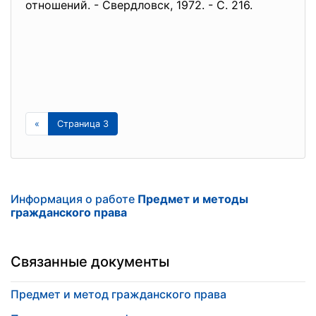
отношений. - Свердловск, 1972. - С. 216.
«
Страница 3
Информация о работе
Предмет и методы
гражданского права
Связанные документы
Предмет и метод гражданского права