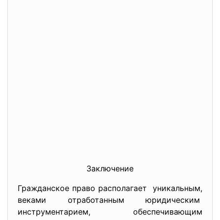
Заключение
Гражданское право располагает уникальным,
веками отработанным юридическим
инструментарием, обеспечивающим