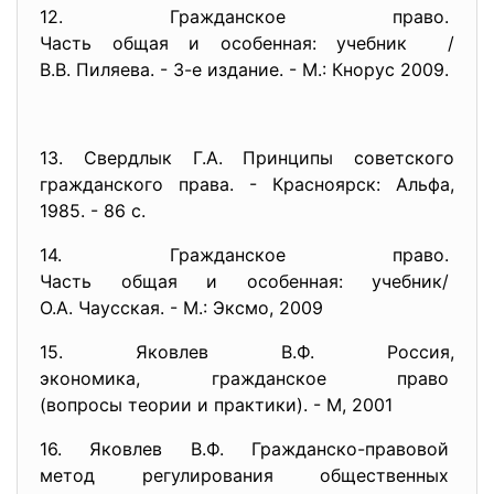
12. Гражданское право.
Часть общая и особенная:
учебник /
В.В. Пиляева. - 3-е издание. - М.: Кнорус 2009.
13. Свердлык Г.А. Принципы советского
гражданского права. - Красноярск: Альфа,
1985. - 86 с.
14. Гражданское право.
Часть общая и особенная:
учебник/
О.А. Чаусская. - М.: Эксмо, 2009
15. Яковлев В.Ф. Россия,
экономика, гражданское право
(вопросы теории и практики). - М, 2001
16. Яковлев В.Ф. Гражданско-
правовой
метод регулирования
общественных