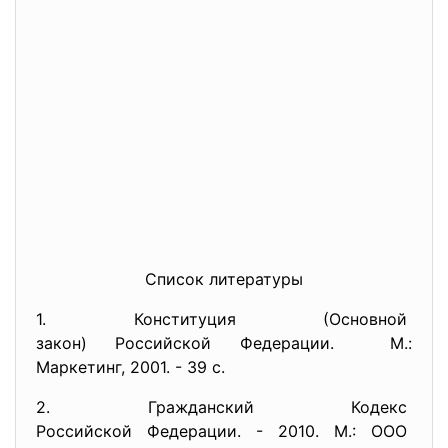
Список литературы
1. Конституция (Основной
закон) Российской Федерации. М.:
Маркетинг, 2001. - 39 с.
2. Гражданский Кодекс
Российской Федерации. - 2010. М.: ООО