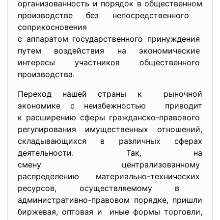
организованность и порядок в общественном
производстве без непосредственного
соприкосновения
с аппаратом государственного принуждения
путем воздействия на экономические
интересы участников общественного
производства.
Переход нашей страны к рыночной
экономике с неизбежностью приводит
к расширению сферы гражданско-правового
регулирования имущественных
отношений,
складывающихся в различных сферах
деятельности. Так, на
смену централизованному
распределению материально-
технических
ресурсов, осуществляемому в
административно-правовом порядке, пришли
биржевая, оптовая и иные формы торговли,