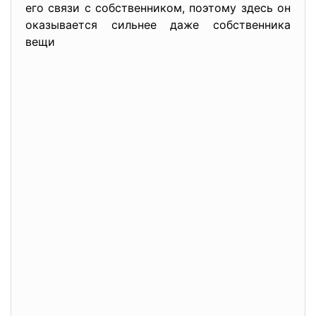
его связи с собственником, поэтому здесь он
оказывается сильнее даже собственника
вещи