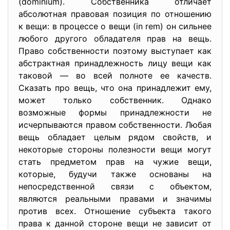
(dominium). Собственника отличает
абсолютная правовая позиция по отношению
к вещи: в процессе о вещи (in rem) он сильнее
любого другого обладателя прав на вещь.
Право собственности поэтому выступает как
абстрактная принадлежность лицу вещи как
таковой — во всей полноте ее качеств.
Сказать про вещь, что она принадлежит ему,
может только собственник. Однако
возможные формы принадлежности не
исчерпываются правом собственности. Любая
вещь обладает целым рядом свойств, и
некоторые стороны полезности вещи могут
стать предметом прав на чужие вещи,
которые, будучи также основаны на
непосредственной связи с объектом,
являются реальными правами и значимы
против всех. Отношение субъекта такого
права к данной стороне вещи не зависит от