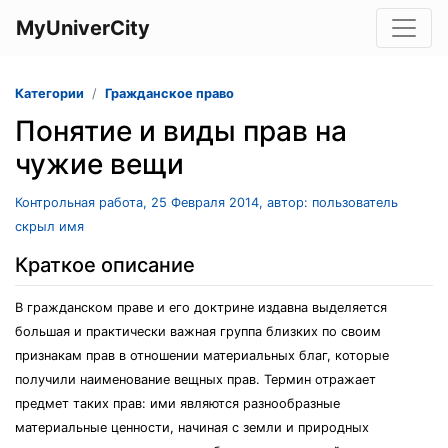
MyUniverCity
Категории
Гражданское право
Понятие и виды прав на
чужие вещи
Контрольная работа, 25 Февраля 2014, автор: пользователь
скрыл имя
Краткое описание
В гражданском праве и его доктрине издавна выделяется
большая и практически важная группа близких по своим
признакам прав в отношении материальных благ, которые
получили наименование вещных прав. Термин отражает
предмет таких прав: ими являются разнообразные
материальные ценности, начиная с земли и природных