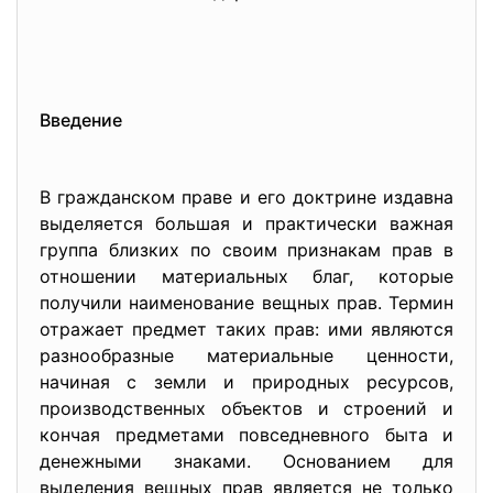
Введение
В гражданском праве и его доктрине издавна
выделяется большая и практически важная
группа близких по своим признакам прав в
отношении материальных благ, которые
получили наименование вещных прав. Термин
отражает предмет таких прав: ими являются
разнообразные материальные ценности,
начиная с земли и природных ресурсов,
производственных объектов и строений и
кончая предметами повседневного быта и
денежными знаками. Основанием для
выделения вещных прав является не только