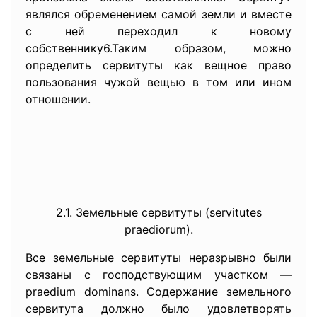
являлся обременением самой земли и вместе
с ней переходил к новому
собственнику6.Таким образом, можно
определить сервитуты как вещное право
пользования чужой вещью в том или ином
отношении.
2.1. Земельные сервитуты (servitutes
praediorum).
Все земельные сервитуты неразрывно были
связаны с господствующим участком —
praedium dominans. Содержание земельного
сервитута должно было удовлетворять