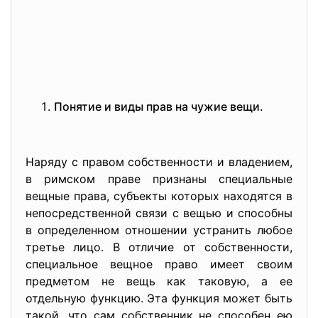
Понятие и виды прав на чужие вещи.
Наряду с правом собственности и владением,
в римском праве признаны специальные
вещные права, субъекты которых находятся в
непосредственной связи с вещью и способны
в определенном отношении устранить любое
третье лицо. В отличие от собственности,
специальное вещное право имеет своим
предметом не вещь как таковую, а ее
отдельную функцию. Эта функция может быть
такой, что сам собственник не способен ею