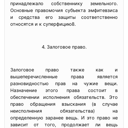
принадлежало собственнику земельного.
Основные правомочия субъекта эмфитевзиса
и средства его защиты соответственно
относятся и к суперфицию8.
4. Залоговое право.
Залоговое право также как и
вышеперечисленные права является
разновидностью прав на чужие вещи.
Назначение этого права состоит в
обеспечении исполнения обязательств. Это
право обращения взыскания (в случае
неисполнения обязательства) на
определенную заранее вещь. И это право не
зависит от того, продолжает ли вещь