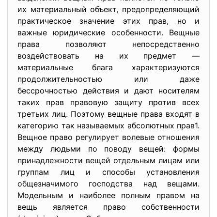
их материальный объект, предопределяющий
практическое значение этих прав, но и
важные юридические особенности. Вещные
права позволяют непосредственно
воздействовать на их предмет —
материальные блага характеризуются
продолжительностью или даже
бессрочностью действия и дают носителям
таких прав правовую защиту против всех
третьих лиц. Поэтому вещные права входят в
категорию так называемых абсолютных прав1.
Вещное право регулирует волевые отношения
между людьми по поводу вещей: формы
принадлежности вещей отдельным лицам или
группам лиц и способы установления
общезначимого господства над вещами.
Модельным и наиболее полным правом на
вещь является право собственности