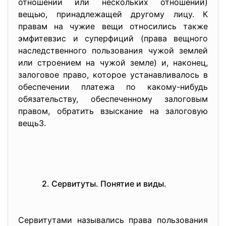
отношении или нескольких отношений)
вещью, принадлежащей другому лицу. К
правам на чужие вещи относились также
эмфитевзис и суперфиций (права вещного
наследственного пользования чужой землей
или строением на чужой земле) и, наконец,
залоговое право, которое устанавливалось в
обеспечении платежа по какому-нибудь
обязательству, обеспеченному залоговым
правом, обратить взыскание на залоговую
вещь3.
2. Сервитуты. Понятие и виды.
Сервитутами назывались права пользования