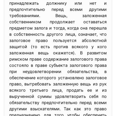
принадлежать должнику или нет и
предпочтительно перед всеми другими
требованиями. Вещь, заложенная
собственником продолжает оставаться
предметом залога и тогда, когда она перешла
в собственность другого лица, означает, что
залоговое право пользуется абсолютной
защитой (то есть против всякого у кого
заложенная вещь окажется). В развитом
римском праве содержание залогового права
состояло в праве субъекта залогового права
при неудовлетворении обязательства, в
обеспечение которого установлено залоговое
право, вытребовать заложенную вещь из рук
всякого третьего лица, продать ее и из
вырученной суммы удовлетворить себя по
обязательству предпочтительно перед всеми
другими взыскателями. Так как это право
предназначено для того чтобы обеспечить