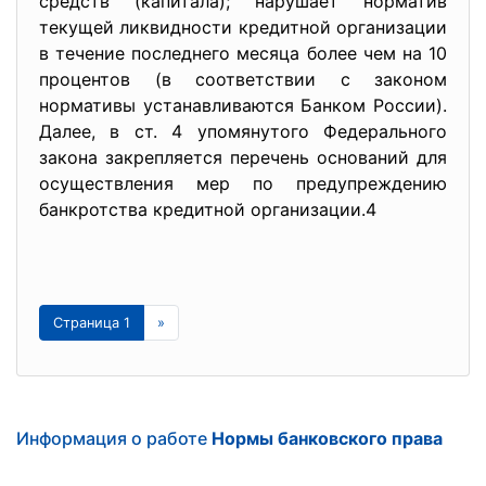
средств (капитала); нарушает норматив
текущей ликвидности кредитной организации
в течение последнего месяца более чем на 10
процентов (в соответствии с законом
нормативы устанавливаются Банком России).
Далее, в ст. 4 упомянутого Федерального
закона закрепляется перечень оснований для
осуществления мер по предупреждению
банкротства кредитной организации.4
Страница 1
»
Информация о работе
Нормы банковского права