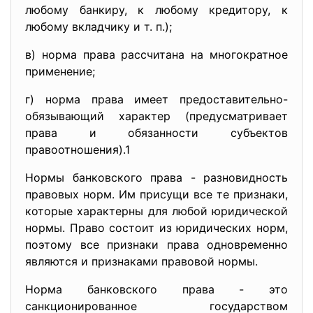
любому банкиру, к любому кредитору, к
любому вкладчику и т. п.);
в) норма права рассчитана на многократное
применение;
г) норма права имеет предоставительно-
обязывающий характер (предусматривает
права и обязанности субъектов
правоотношения).1
Нормы банковского права - разновидность
правовых норм. Им присущи все те признаки,
которые характерны для любой юридической
нормы. Право состоит из юридических норм,
поэтому все признаки права одновременно
являются и признаками правовой нормы.
Норма банковского права - это
санкционированное государством