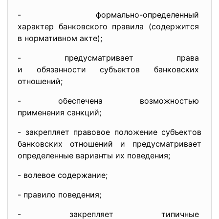
- формально-определенный
характер банковского правила (содержится
в нормативном акте);
- предусматривает права
и обязанности субъектов
банковских
отношений;
- обеспечена возможностью
применения санкций;
- закрепляет правовое положение субъектов
банковских отношений и предусматривает
определенные варианты их поведения;
- волевое содержание;
- правило поведения;
- закрепляет типичные