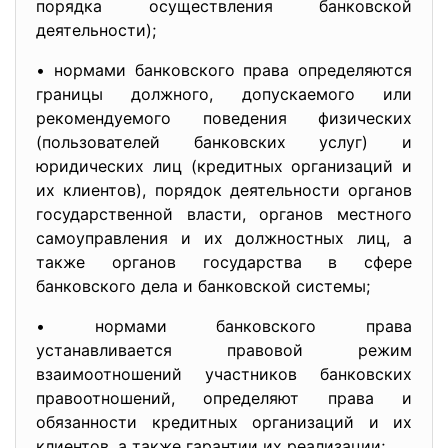
порядка осуществления банковской
деятельности);
• нормами банковского права определяются
границы должного, допускаемого или
рекомендуемого поведения физических
(пользователей банковских услуг) и
юридических лиц (кредитных организаций и
их клиентов), порядок деятельности органов
государственной власти, органов местного
самоуправления и их должностных лиц, а
также органов государства в сфере
банковского дела и банковской системы;
• нормами банковского права
устанавливается правовой режим
взаимоотношений участников банковских
правоотношений, определяют права и
обязанности кредитных организаций и их
клиентов, а также гарантии их реализации;