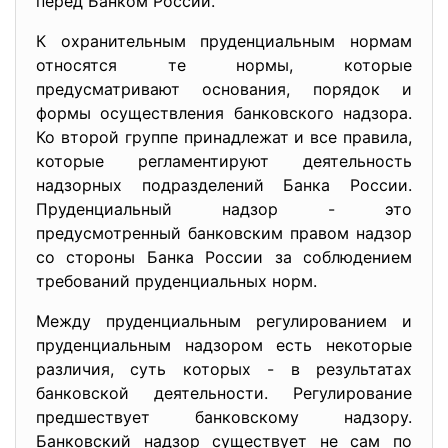
перед Банком России.
К охранительным пруденциальным нормам
относятся те нормы, которые
предусматривают основания, порядок и
формы осуществления банковского надзора.
Ко второй группе принадлежат и все правила,
которые регламентируют деятельность
надзорных подразделений Банка России.
Пруденциальный надзор - это
предусмотренный банковским правом надзор
со стороны Банка России за соблюдением
требований пруденциальных норм.
Между пруденциальным регулированием и
пруденциальным надзором есть некоторые
различия, суть которых - в результатах
банковской деятельности. Регулирование
предшествует банковскому надзору.
Банковский надзор существует не сам по