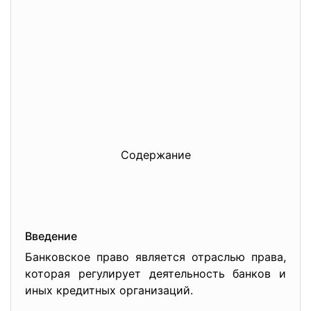
Содержание
Введение
Банковское право является отраслью права,
которая регулирует деятельность банков и
иных кредитных организаций.