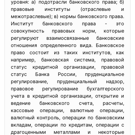
уровня: а) подотрасли банковского права; б)
правовые институты (отраслевые и
межотраслевые); в) нормы банковского права.
Институт банковского права - это
совокупность правовых норм, которые
регулируют взаимосвязанные банковские
отношения определенного вида. Банковское
право состоит из таких институтов, как
например, банковская система, правовой
статус кредитной организации, правовой
статус Банка России, пруденциальное
регулирование, пруденциальный надзор,
правовое регулирование бухгалтерского
учета в кредитной организации, открытие и
ведение банковского счета, расчеты,
кассовые операции, валютные операции,
валютный контроль, операции по банковским
вкладам, операции по кредитам, операции с
драгоценными металлами и некоторые