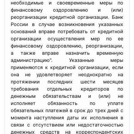
необходимые и своевременные меры по
финансовому оздоровлению и (или)
реорганизации кредитной организации. Банк
России в случае возникновения указанных
оснований вправе потребовать от кредитной
организации осуществления мер по ее
финансовому оздоровлению, реорганизации,
а также вправе назначить временную
администрацию". Указанные меры
применяются к кредитной организации, если
она не удовлетворяет неоднократно на
протяжении последних шести месяцев
требования отдельных кредиторов по
денежным обязательствам и (или) не
исполняет обязанность по уплате
обязательных платежей в срок до трех дней с
момента наступления даты их исполнения в
связи с отсутствием или недостаточностью
денежных средств на корреспондентских