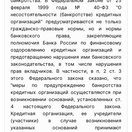
банкротства. В Федеральном законе от 25
февраля 1999 года № 40-ФЗ "О
несостоятельности (банкротстве) кредитных
организаций" предусматриваются не только
гражданско-правовые нормы, но и нормы
банковского права, закрепляющие
полномочия Банка России по финансовому
оздоровлению кредитных организаций и
предотвращению нарушения ими банковского
законодательства, в том числе нарушения
прав вкладчиков. В частности, в п. 2 ст. 3
этого Федерального закона сказано, что
"меры по предупреждению банкротства
кредитных организаций осуществляются при
возникновении оснований, установленных ст.
4 настоящего Федерального закона.
Кредитная организация, ее учредители
(участники) в случае возникновения
указанных оснований принимают