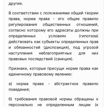
другие.
В соответствии с положениями общей теории
права, норма права - это общее правило
регулирования общественных отношений,
согласно которому его адресаты должны при
определенных условиях (гипотеза)
действовать как субъекты определенных прав
и обязанностей (диспозиция), под угрозой
наступления неблагоприятных для них
правовых последствий (санкция).
Признаки, которые присущи норме права как
единичному правовому явлению:
а) норма права - абстрактное правило
поведения;
б) требования правовой нормы обращены к
персонально не определенным лицам (к