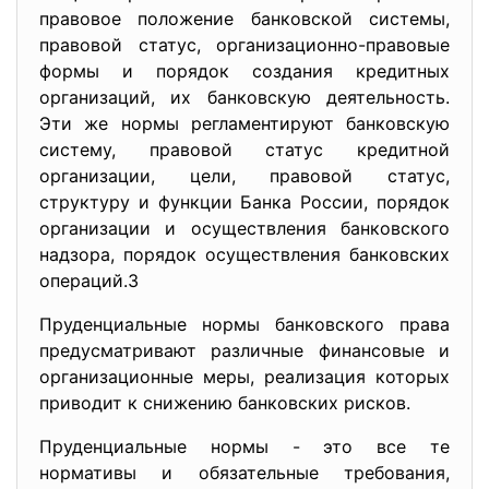
правовое положение банковской системы,
правовой статус, организационно-правовые
формы и порядок создания кредитных
организаций, их банковскую деятельность.
Эти же нормы регламентируют банковскую
систему, правовой статус кредитной
организации, цели, правовой статус,
структуру и функции Банка России, порядок
организации и осуществления банковского
надзора, порядок осуществления банковских
операций.3
Пруденциальные нормы банковского права
предусматривают различные финансовые и
организационные меры, реализация которых
приводит к снижению банковских рисков.
Пруденциальные нормы - это все те
нормативы и обязательные требования,