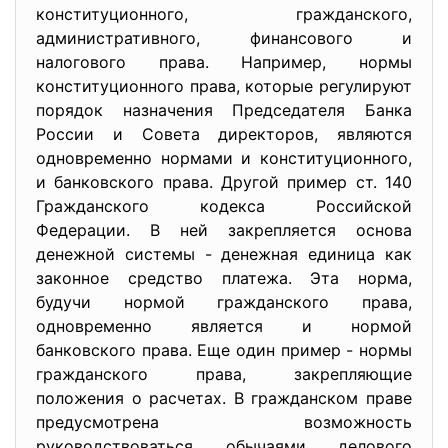
конституционного, гражданского,
административного, финансового и
налогового права. Например, нормы
конституционного права, которые регулируют
порядок назначения Председателя Банка
России и Совета директоров, являются
одновременно нормами и конституционного,
и банковского права. Другой пример ст. 140
Гражданского кодекса Российской
Федерации. В ней закрепляется основа
денежной системы - денежная единица как
законное средство платежа. Эта норма,
будучи нормой гражданского права,
одновременно является и нормой
банковского права. Еще один пример - нормы
гражданского права, закрепляющие
положения о расчетах. В гражданском праве
предусмотрена возможность
руководствоваться обычаями делового