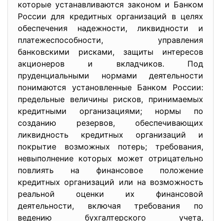
которые устанавливаются законом и Банком
России для кредитных организаций в целях
обеспечения надежности, ликвидности и
платежеспособности, управления
банковскими рисками, защиты интересов
акционеров и вкладчиков. Под
пруденциальными нормами деятельности
понимаются установленные Банком России:
предельные величины рисков, принимаемых
кредитными организациями; нормы по
созданию резервов, обеспечивающих
ликвидность кредитных организаций и
покрытие возможных потерь; требования,
невыполнение которых может отрицательно
повлиять на финансовое положение
кредитных организаций или на возможность
реальной оценки их финансовой
деятельности, включая требования по
ведению бухгалтерского учета,