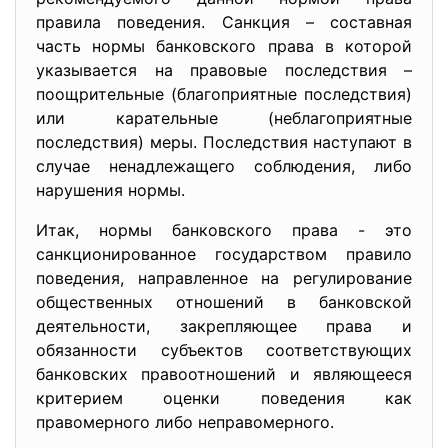
правила поведения. Санкция – составная
часть нормы банковского права в которой
указывается на правовые последствия –
поощрительные (благоприятные последствия)
или карательные (неблагоприятные
последствия) меры. Последствия наступают в
случае ненадлежащего соблюдения, либо
нарушения нормы.
Итак, нормы банковского права - это
санкционированное государством правило
поведения, направленное на регулирование
общественных отношений в банковской
деятельности, закрепляющее права и
обязанности субъектов соответствующих
банковских правоотношений и являющееся
критерием оценки поведения как
правомерного либо неправомерного.