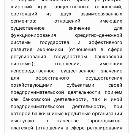
широкий круг общественных отношений,
состоящий из двух взаимосвязанных
сегментов: отношений, имеющих
существенное значение для
функционирования кредитно-денежной
системы государства и эффективного
развития экономики (отношения в сфере
регулирования государством банковской
системы); отношений, имеющих
непосредственное существенное значение
для эффективного осуществления
хозяйствующими субъектами своей
предпринимательской деятельности, причем
как банковской деятельности, так и иной
предпринимательской деятельности, при
которой банки и иные кредитные организации
выступают в качестве "проводников"
платежей (отношения в сфере регулирования