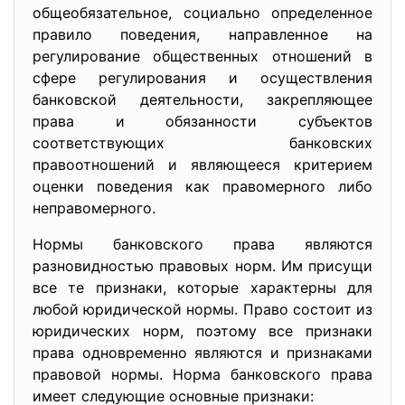
общеобязательное, социально определенное
правило поведения, направленное на
регулирование общественных отношений в
сфере регулирования и осуществления
банковской деятельности, закрепляющее
права и обязанности субъектов
соответствующих банковских
правоотношений и являющееся критерием
оценки поведения как правомерного либо
неправомерного.
Нормы банковского права являются
разновидностью правовых норм. Им присущи
все те признаки, которые характерны для
любой юридической нормы. Право состоит из
юридических норм, поэтому все признаки
права одновременно являются и признаками
правовой нормы. Норма банковского права
имеет следующие основные признаки: