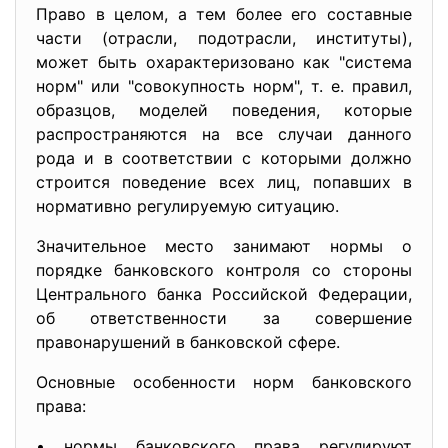
Право в целом, а тем более его составные
части (отрасли, подотрасли, институты),
может быть охарактеризовано как "система
норм" или "совокупность норм", т. е. правил,
образцов, моделей поведения, которые
распространяются на все случаи данного
рода и в соответствии с которыми должно
строится поведение всех лиц, попавших в
нормативно регулируемую ситуацию.
Значительное место занимают нормы о
порядке банковского контроля со стороны
Центрального банка Российской Федерации,
об ответственности за совершение
правонарушений в банковской сфере.
Основные особенности норм банковского
права:
• нормы банковского права регулируют