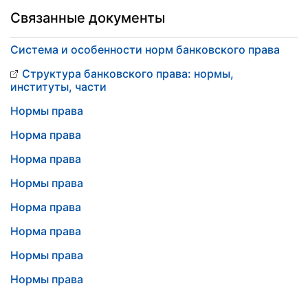
Связанные документы
Система и особенности норм банковского права
Структура банковского права: нормы,
институты, части
Нормы права
Норма права
Норма права
Нормы права
Норма права
Норма права
Нормы права
Нормы права