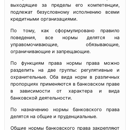
выходящие за пределы его компетенции,
подлежат безусловному исполнению всеми
кредитными организациями.
По тому, как сформулировано правило
поведения, все нормы делятся на
управомочивающие, обязывающие,
ограничивающие и запрещающие.
По функциям права нормы права можно
разделить на две группы: регулятивные и
охранительные. Оба вида норм в различных
пропорциях применяются в банковском праве
в зависимости от характера и вида
банковской деятельности.
По назначению нормы банковского права
делятся на общие и пруденциальные.
Общие нормы банковского права закрепляют