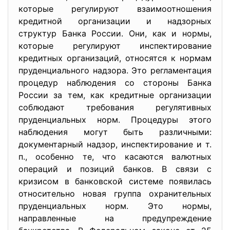
которые регулируют взаимоотношения
кредитной организации и надзорных
структур Банка России. Они, как и нормы,
которые регулируют инспектирование
кредитных организаций, относятся к нормам
пруденциального надзора. Это регламентация
процедур наблюдения со стороны Банка
России за тем, как кредитные организации
соблюдают требования регулятивных
пруденциальных норм. Процедуры этого
наблюдения могут быть различными:
документарный надзор, инспектирование и т.
п., особенно те, что касаются валютных
операций и позиций банков. В связи с
кризисом в банковской системе появилась
относительно новая группа охранительных
пруденциальных норм. Это нормы,
направленные на предупреждение