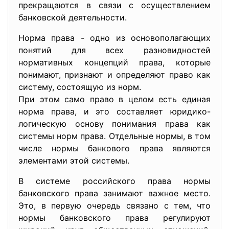
прекращаются в связи с осуществлением
банковской деятельности.
Норма права - одно из основополагающих
понятий для всех разновидностей
нормативных концепций права, которые
понимают, признают и определяют право как
систему, состоящую из норм.
При этом само право в целом есть единая
норма права, и это составляет юридико-
логическую основу понимания права как
системы норм права. Отдельные нормы, в том
числе нормы банкового права являются
элементами этой системы.
В системе российского права нормы
банковского права занимают важное место.
Это, в первую очередь связано с тем, что
нормы банковского права регулируют