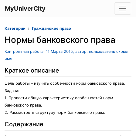
MyUniverCity
Категории
Гражданское право
Нормы банковского права
Контрольная работа, 11 Марта 2015, автор: пользователь скрыл
имя
Краткое описание
Цель работы – изучить особенности норм банковского права.
Задачи:
1. Провести общую характеристику особенностей норм
банковского права.
2. Рассмотреть структуру норм банковского права.
Содержание