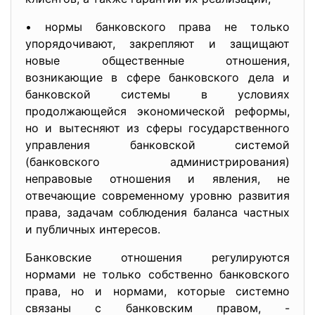
• нормы банковского права не только
упорядочивают, закрепляют и защищают
новые общественные отношения,
возникающие в сфере банковского дела и
банковской системы в условиях
продолжающейся экономической реформы,
но и вытесняют из сферы государственного
управления банковской системой
(банковского администрирования)
неправовые отношения и явления, не
отвечающие современному уровню развития
права, задачам соблюдения баланса частных
и публичных интересов.
Банковские отношения регулируются
нормами не только собственно банковского
права, но и нормами, которые системно
связаны с банковским правом, -