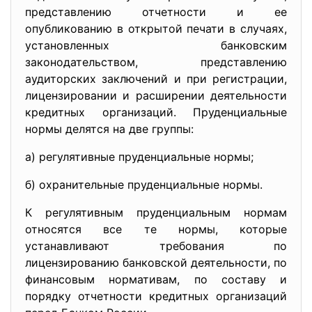
представлению отчетности и ее
опубликованию в открытой печати в случаях,
установленных банковским
законодательством, представлению
аудиторских заключений и при регистрации,
лицензировании и расширении деятельности
кредитных организаций. Пруденциальные
нормы делятся на две группы:
а) регулятивные пруденциальные нормы;
б) охранительные пруденциальные нормы.
К регулятивным пруденциальным нормам
относятся все те нормы, которые
устанавливают требования по
лицензированию банковской деятельности, по
финансовым нормативам, по составу и
порядку отчетности кредитных организаций