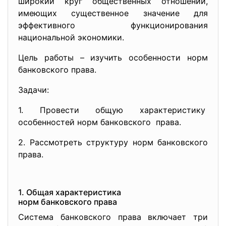
широкий круг общественных отношений,
имеющих существенное значение для
эффективного функционирования
национальной экономики.
Цель работы – изучить особенности норм
банковского права.
Задачи:
1. Провести общую характеристику
особенностей норм банковского права.
2. Рассмотреть структуру норм банковского
права.
1. Общая характеристика
норм банковского права
Система банковского права включает три