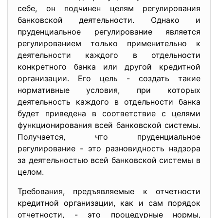
себе, он подчинен целям регулирования
банковской деятельности. Однако и
пруденциальное регулирование является
регулированием только применительно к
деятельности каждого в отдельности
конкретного банка или другой кредитной
организации. Его цель - создать такие
нормативные условия, при которых
деятельность каждого в отдельности банка
будет приведена в соответствие с целями
функционирования всей банковской системы.
Получается, что пруденциальное
регулирование - это разновидность надзора
за деятельностью всей банковской системы в
целом.
Требования, предъявляемые к отчетности
кредитной организации, как и сам порядок
отчетности, - это процедурные нормы,