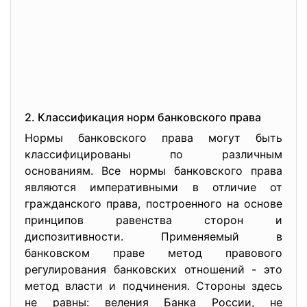
2. Классификация норм банковского права
Нормы банковского права могут быть
классифицированы по различным
основаниям. Все нормы банковского права
являются императивными в отличие от
гражданского права, построенного на основе
принципов равенства сторон и
диспозитивности. Применяемый в
банковском праве метод правового
регулирования банковских отношений - это
метод власти и подчинения. Стороны здесь
не равны: веления Банка России, не