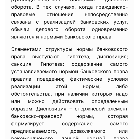
оборота. В тех случаях, когда гражданско-
правовые отношения непосредственно
связаны с реализацией банковских услуг,
обычаи делового оборота одновременно
являются и нормами банковского права.
Элементами структуры нормы банковского
права выступают: гипотеза; диспозиция;
санкция. Гипотеза: содержание самого
устанавливаемого нормой банковского права
правила поведения; фактические условия
реализации этой нормы, либо
обстоятельства, при наличии которых надо
или можно действовать определенным
образом. Диспозиция – стержневой элемент
банковско-правовой нормы, которая
формулирует содержание самого
предписываемого, дозволяемого или
рекомендуемого данной нормой права