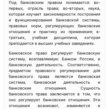
Под банковским правом понимается: во-
первых, отрасль права; во-вторых, наука,
которая изучает закономерности построения
и функционирования банковской системы,
правовых норм, регулирующих банковские
отношения и практику их применения; в-
третьих, учебная дисциплина, которая
преподается в высших учебных заведениях.
Банковское право регулирует банковскую
систему, возглавляемую Банком России, и
банковскую деятельность. Соответственно,
предметом правового регулирования для
банковского права являются банковская
система, банковская деятельность и
банковские отношения. Сущность
банковского права заключается в том, что
оно регулирует банковские отношения. Эти
отношения возникают, изменяются и