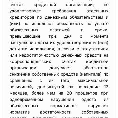
счетах кредитной организации; не
удовлетворяет требования отдельных
кредиторов по денежным обязательствам и
(или) не исполняет обязанность по уплате
обязательных платежей в сроки,
превышающие три дня с момента
наступления даты их удовлетворения и (или)
даты их исполнения, в связи с отсутствием
или недостаточностью денежных средств на
корреспондентских счетах кредитной
организации; допускает абсолютное
снижение собственных средств (капитала) по
сравнению с их (его) максимальной
величиной, достигнутой за последние 12
месяцев, более чем на 20 процентов при
одновременном нарушении одного из
обязательных нормативов; нарушает
норматив достаточности собственных