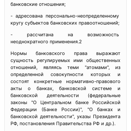
банковские отношения;
- адресована персонально-
неопределенному
кругу субъектов банковских правоотношений;
- рассчитана на возможность
неоднократного применения.2
Нормы банковского права выражают
сущность регулируемых ими общественных
отношений, являясь теми "атомами", из
определенной совокупности которых и
состоят конкретные нормативно-правового
акты о банках, банковской системе и
банковской деятельности (федеральные
законы "О Центральном банке Российской
Федерации (Банке России)", "О банках и
банковской деятельности", указы Президента
РФ, постановления Правительства РФ и др.).