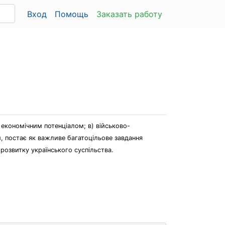
Вход
Помощь
Заказать работу
 економічним потенціалом; в) військово-
 постає як важливе багатоцільове завдання
розвитку українського суспільства.