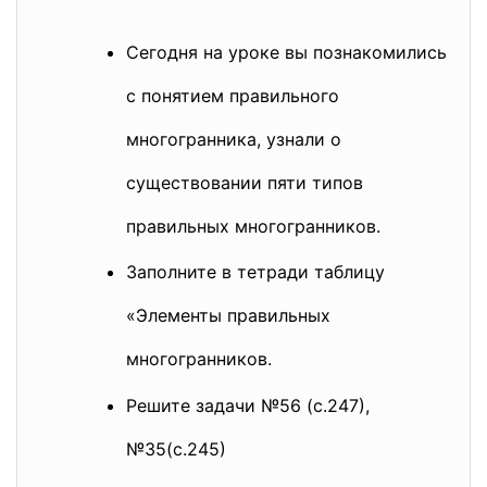
Сегодня на уроке вы познакомились
с понятием правильного
многогранника, узнали о
существовании пяти типов
правильных многогранников.
Заполните в тетради таблицу
«Элементы правильных
многогранников.
Решите задачи №56 (с.247),
№35(с.245)