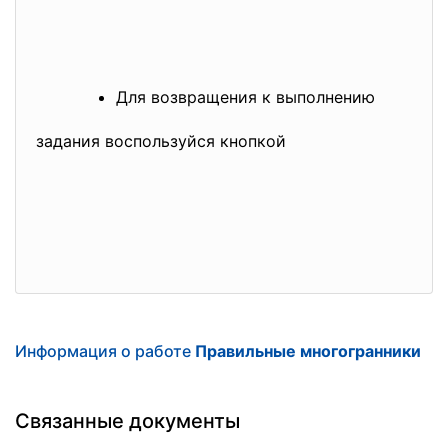
Для возвращения к выполнению
задания воспользуйся кнопкой
Информация о работе
Правильные многогранники
Связанные документы