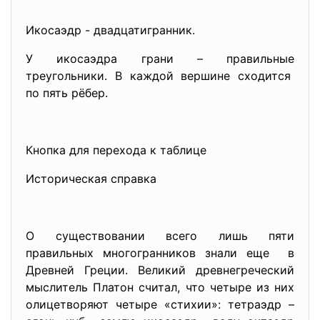
Икосаэдр - двадцатигранник.
У икосаэдра грани – правильные
треугольники. В каждой вершине сходится
по пять рёбер.
Кнопка для перехода к таблице
Историческая справка
О существовании всего лишь пяти
правильных многогранников знали еще в
Древней Греции. Великий древнегреческий
мыслитель Платон считал, что четыре из них
олицетворяют четыре «стихии»: тетраэдр –