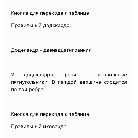
Кнопка для перехода к таблице
Правильный додекаэдр
Додекаэдр - двенадцатигранник.
У додекаэдра грани – правильные
пятиугольники. В каждой вершине сходится
по три ребра.
Кнопка для перехода к таблице
Правильный икосаэдр