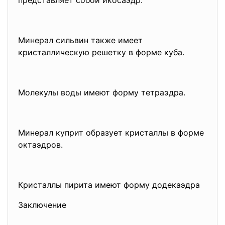
Минерал сильвин также имеет
кристаллическую решетку в форме куба.
Молекулы воды имеют форму тетраэдра.
Минерал куприт образует кристаллы в форме
октаэдров.
Кристаллы пирита имеют форму додекаэдра
Заключение