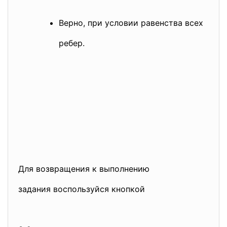
Верно, при условии равенства всех
ребер.
Для возвращения к выполнению
задания воспользуйся кнопкой