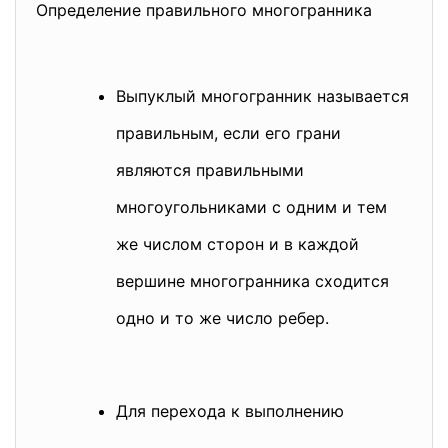
Определение правильного многогранника
Выпуклый многогранник называется
правильным, если его грани
являются правильными
многоугольниками с одним и тем
же числом сторон и в каждой
вершине многогранника сходится
одно и то же число ребер.
Для перехода к выполнению