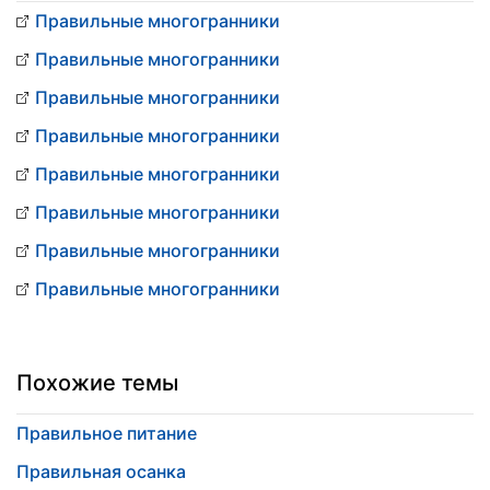
Правильные многогранники
Правильные многогранники
Правильные многогранники
Правильные многогранники
Правильные многогранники
Правильные многогранники
Правильные многогранники
Правильные многогранники
Похожие темы
Правильное питание
Правильная осанка