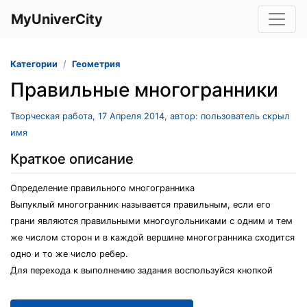
MyUniverCity
Категории
Геометрия
Правильные многогранники
Творческая работа, 17 Апреля 2014, автор: пользователь скрыл
имя
Краткое описание
Определение правильного многогранника
Выпуклый многогранник называется правильным, если его
грани являются правильными многоугольниками с одним и тем
же числом сторон и в каждой вершине многогранника сходится
одно и то же число ребер.
Для перехода к выполнению задания воспользуйся кнопкой