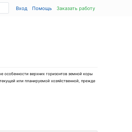
Вход
Помощь
Заказать работу
ые особенности верхних горизонтов земной коры
 текущей или планируемой хозяйственной, прежде