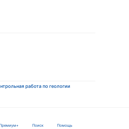
нтрольная работа по геологии
Премиум+
Поиск
Помощь