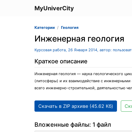
MyUniverCity
Категории
Геология
Инженерная геология
Курсовая работа, 26 Января 2014, автор: пользова
Краткое описание
Инженерная геология — наука геологического цик
(литосферы) и их взаимодействие с инженерными 
всего инженерно-строительной, деятельностью че
Скачать в ZIP архиве (45.62 Кб)
Ск
Вложенные файлы: 1 файл