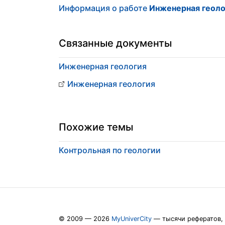
Информация о работе
Инженерная геоло
Связанные документы
Инженерная геология
Инженерная геология
Похожие темы
Контрольная по геологии
© 2009 — 2026
MyUniverCity
— тысячи рефератов,