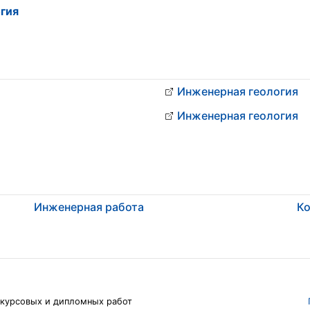
гия
Инженерная геология
Инженерная геология
Инженерная работа
Ко
 курсовых и дипломных работ