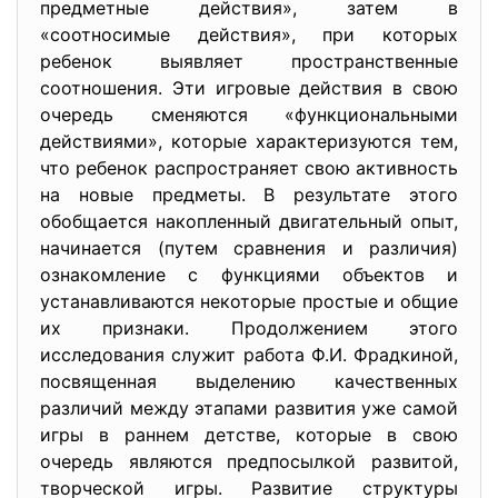
предметные действия», затем в
«соотносимые действия», при которых
ребенок выявляет пространственные
соотношения. Эти игровые действия в свою
очередь сменяются «функциональными
действиями», которые характеризуются тем,
что ребенок распространяет свою активность
на новые предметы. В результате этого
обобщается накопленный двигательный опыт,
начинается (путем сравнения и различия)
ознакомление с функциями объектов и
устанавливаются некоторые простые и общие
их признаки. Продолжением этого
исследования служит работа Ф.И. Фрадкиной,
посвященная выделению качественных
различий между этапами развития уже самой
игры в раннем детстве, которые в свою
очередь являются предпосылкой развитой,
творческой игры. Развитие структуры