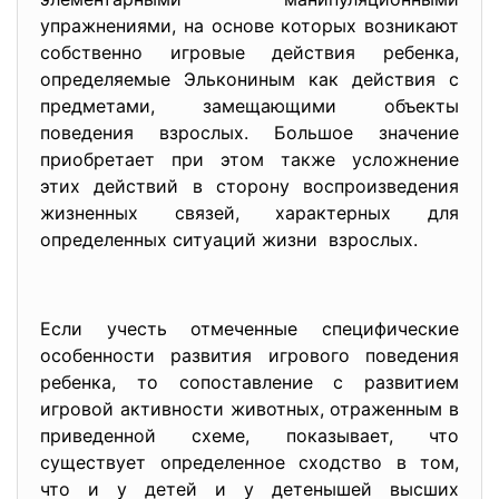
упражнениями, на основе которых возникают
собственно игровые действия ребенка,
определяемые Элькониным как действия с
предметами, замещающими объекты
поведения взрослых. Большое значение
приобретает при этом также усложнение
этих действий в сторону воспроизведения
жизненных связей, характерных для
определенных ситуаций жизни взрослых.
Если учесть отмеченные специфические
особенности развития игрового поведения
ребенка, то сопоставление с развитием
игровой активности животных, отраженным в
приведенной схеме, показывает, что
существует определенное сходство в том,
что и у детей и у детенышей высших