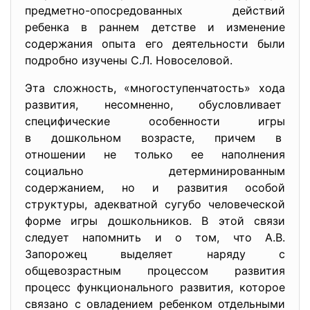
предметно-опосредованных действий
ребенка в раннем детстве и изменение
содержания опыта его деятельности были
подробно изучены С.Л. Новоселовой.
Эта сложность, «многоступенчатость» хода
развития, несомненно, обусловливает
специфические особенности игры
в дошкольном возрасте, причем в
отношении не только ее наполнения
социально детерминированным
содержанием, но и развития особой
структуры, адекватной сугубо человеческой
форме игры дошкольников. В этой связи
следует напомнить и о том, что А.В.
Запорожец выделяет наряду с
общевозрастным процессом развития
процесс функционального развития, которое
связано с овладением ребенком отдельными