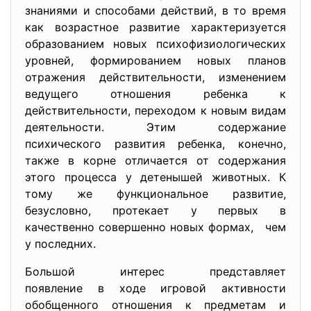
знаниями и способами действий, в то время
как возрастное развитие характеризуется
образованием новых психофизиологических
уровней, формированием новых планов
отражения действительности, изменением
ведущего отношения ребенка к
действительности, переходом к новым видам
деятельности. Этим содержание
психического развития ребенка, конечно,
также в корне отличается от содержания
этого процесса у детенышей животных. К
тому же функциональное развитие,
безусловно, протекает у первых в
качественно совершенно новых формах, чем
у последних.
Большой интерес представляет
появление в ходе игровой активности
обобщенного отношения к предметам и