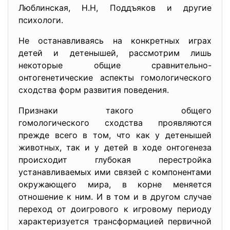
Люблинская, Н.Н, Поддъяков и другие
психологи.
Не останавливаясь на конкретных играх
детей и детенышей, рассмотрим лишь
некоторые общие сравнительно-
онтогенетические аспекты гомологического
сходства форм развития поведения.
Признаки такого общего
гомологического сходства проявляются
прежде всего в том, что как у детенышей
животных, так и у детей в ходе онтогенеза
происходит глубокая перестройка
устанавливаемых ими связей с компонентами
окружающего мира, в корне меняется
отношение к ним. И в том и в другом случае
переход от доигрового к игровому периоду
характеризуется трансформацией первичной