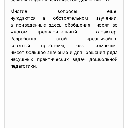
Многие вопросы еще
нуждаются в обстоятельном
изучении,
а приведенные здесь обобщения носят во
многом предварительный характер.
Разработка этой чрезвычайно
сложной проблемы, без сомнения,
имеет большое значение и для решения ряда
насущных практических задач дошкольной
педагогики.