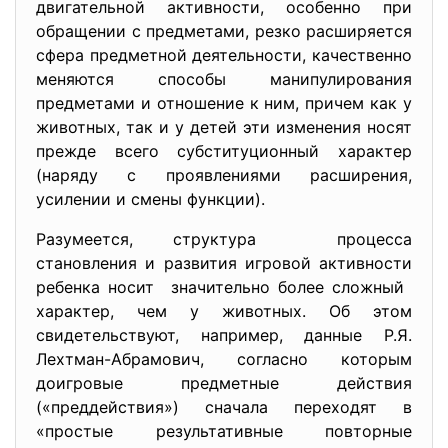
двигательной активности, особенно при
обращении с предметами, резко расширяется
сфера предметной деятельности, качественно
меняются способы манипулирования
предметами и отношение к ним, причем как у
животных, так и у детей эти изменения носят
прежде всего субституционный характер
(наряду с проявлениями расширения,
усилении и смены функции).
Разумеется, структура процесса
становления и развития игровой активности
ребенка носит значительно более сложный
характер, чем у животных. Об этом
свидетельствуют, например, данные Р.Я.
Лехтман-Абрамович, согласно которым
доигровые предметные действия
(«преддействия») сначала переходят в
«простые результативные повторные