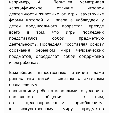
например, А.Н. Леонтьев усматривал
«специфическое отличие игровой
деятельности животных от игры, зачаточные
формы которой мы впервые наблюдаем у
детей предшкольного возраста», прежде
всего в том, что игры последних
представляют собой предметную
деятельность. Последняя, «составляя основу
осознания ребенком мира человеческих
предметов, определяет собой содержание
игры ребенка».
Важнейшие качественные отличия даже
ранних игр детей связаны с активным
сознательным
воспитанием ребенка взрослыми о условиях
постоянного общения с ним,
его целенаправленным приобщением
к искусственному миру предметов