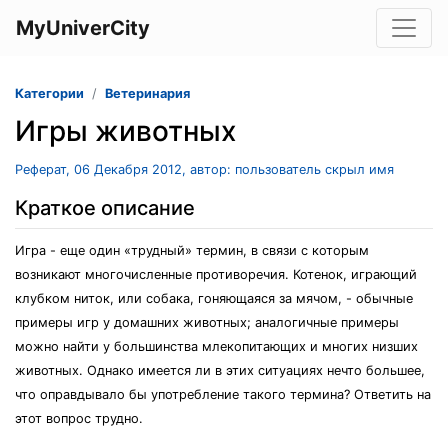
MyUniverCity
Категории
Ветеринария
Игры животных
Реферат, 06 Декабря 2012, автор: пользователь скрыл имя
Краткое описание
Игра - еще один «трудный» термин, в связи с которым
возникают многочисленные противоречия. Котенок, играющий
клубком ниток, или собака, гоняющаяся за мячом, - обычные
примеры игр у домашних животных; аналогичные примеры
можно найти у большинства млекопитающих и многих низших
животных. Однако имеется ли в этих ситуациях нечто большее,
что оправдывало бы употребление такого термина? Ответить на
этот вопрос трудно.