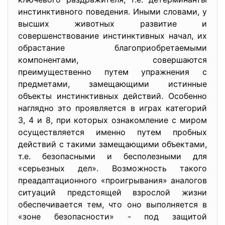
инстинктивного поведения. Иными словами, у
высших животных развитие и
совершенствование инстинктивных начал, их
обрастание благоприобретаемыми
компонентами, совершаются
преимущественно путем упражнения с
предметами, замещающими истинные
объекты инстинктивных действий. Особенно
наглядно это проявляется в играх категорий
3, 4 и 8, при которых ознакомление с миром
осуществляется именно путем пробных
действий с такими замещающими объектами,
т.е. безопасными и бесполезными для
«серьезных дел». Возможность такого
преадаптационного «проигрывания» аналогов
ситуаций предстоящей взрослой жизни
обеспечивается тем, что оно выполняется в
«зоне безопасности» - под защитой