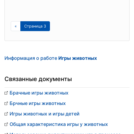
«
Страница 3
Информация о работе
Игры животных
Связанные документы
Брачные игры животных
Брчные игры животных
Игры животных и игры детей
Общая характеристика игры у животных