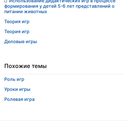
Использование дидактических игр в процессе
формирования у детей 5-6 лет представлений о
питании животных
Теория игр
Теория игр
Деловые игры
Похожие темы
Роль игр
Уроки игры
Ролевая игра