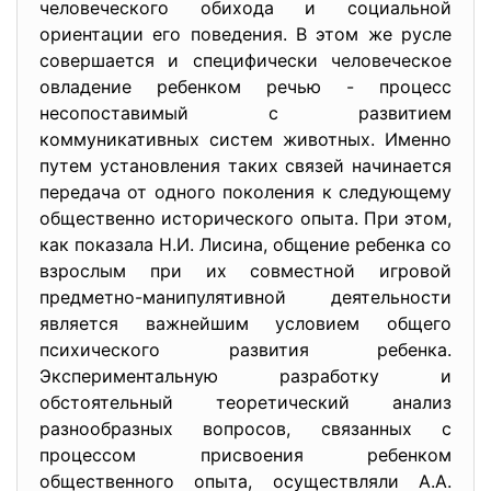
человеческого обихода и социальной
ориентации его поведения. В этом же русле
совершается и специфически человеческое
овладение ребенком речью - процесс
несопоставимый с развитием
коммуникативных систем животных. Именно
путем установления таких связей начинается
передача от одного поколения к следующему
общественно исторического опыта. При этом,
как показала Н.И. Лисина, общение ребенка со
взрослым при их совместной игровой
предметно-манипулятивной деятельности
является важнейшим условием общего
психического развития ребенка.
Экспериментальную разработку и
обстоятельный теоретический анализ
разнообразных вопросов, связанных с
процессом присвоения ребенком
общественного опыта, осуществляли А.А.