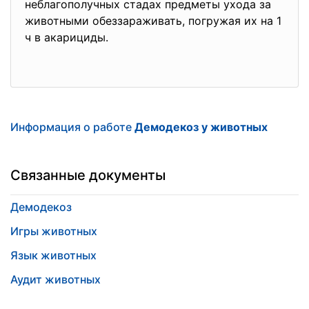
неблагополучных стадах предметы ухода за
животными обеззараживать, погружая их на 1
ч в акарициды.
Информация о работе
Демодекоз у животных
Связанные документы
Демодекоз
Игры животных
Язык животных
Аудит животных