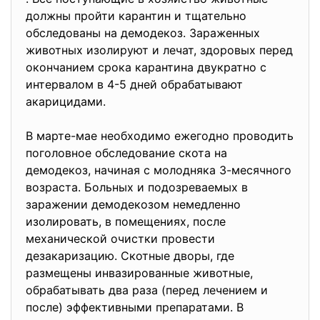
должны пройти карантин и тщательно
обследованы на демодекоз. Зараженных
животных изолируют и лечат, здоровых перед
окончанием срока карантина двукратно с
интервалом в 4-5 дней обрабатывают
акарицидами.
В марте-мае необходимо ежегодно проводить
поголовное обследование скота на
демодекоз, начиная с молодняка 3-месячного
возраста. Больных и подозреваемых в
заражении демодекозом немедленно
изолировать, в помещениях, после
механической очистки провести
дезакаризацию. Скотные дворы, где
размещены инвазированные животные,
обрабатывать два раза (перед лечением и
после) эффективными препаратами. В