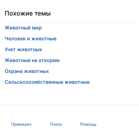
Похожие темы
Животный мир
Человек и животные
Учет животных
Животные на откорме
Охрана животных
Сельскохозяйственные животные
Премиум+
Поиск
Помощь