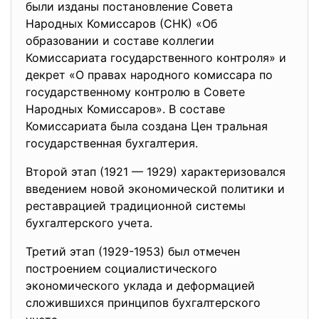
были изданы постановление Совета
Народных Комиссаров (СНК) «Об
образовании и составе коллегии
Комиссариата государственного контроля» и
декрет «О правах народного комиссара по
государственному контролю в Совете
Народных Комиссаров». В составе
Комиссариата была создана Цен тральная
государственная бухгалтерия.
Второй этап (1921 — 1929) характеризовался
введением новой экономической политики и
реставрацией традиционной системы
бухгалтерского учета.
Третий этап (1929-1953) был отмечен
построением социалистического
экономического уклада и деформацией
сложившихся принципов бухгалтерского