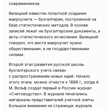
современников.
Валицкий известен попыткой создания
макроучета — бухгалтерии, построенной на
базе статистических методов. В основе
записей лежат не бухгалтерские документы, а
акты статистического исчисления. Валицкий
говорил, что вести макроучет нужно
общественными, а не государственными
силами.
Второй этап развития русской школы
бухгалтерского учета связан
с распространением новых идей. Начало
этого этапа можно отнести к 1888 г., когда А.
М. Вольф создал первый в России журнал
«Счетоводство». В журнале печатались
материалы представителей учетной элиты.
Большое внимание на страницах журнала