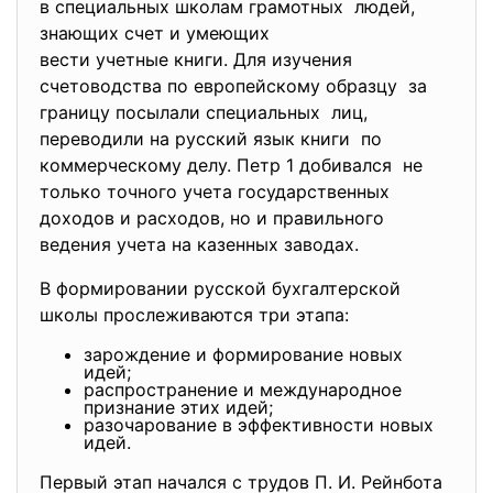
в специальных школам грамотных людей,
знающих счет и умеющих
вести учетные книги. Для изучения
счетоводства по европейскому образцу за
границу посылали специальных лиц,
переводили на русский язык книги по
коммерческому делу. Петр 1 добивался не
только точного учета государственных
доходов и расходов, но и правильного
ведения учета на казенных заводах.
В формировании русской бухгалтерской
школы прослеживаются три этапа:
зарождение и формирование новых
идей;
распространение и международное
признание этих идей;
разочарование в эффективности новых
идей.
Первый этап начался с трудов П. И. Рейнбота