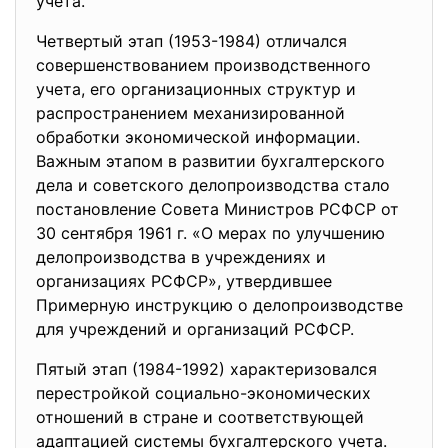
учета.
Четвертый этап (1953-1984) отличался
совершенствованием производственного
учета, его организационных структур и
распространением механизированной
обработки экономической информации.
Важным этапом в развитии бухгалтерского
дела и советского делопроизводства стало
постановление Совета Министров РСФСР от
30 сентября 1961 г. «О мерах по улучшению
делопроизводства в учреждениях и
организациях РСФСР», утвердившее
Примерную инструкцию о делопроизводстве
для учреждений и организаций РСФСР.
Пятый этап (1984-1992) характеризовался
перестройкой социально-экономических
отношений в стране и соответствующей
адаптацией системы бухгалтерского учета.