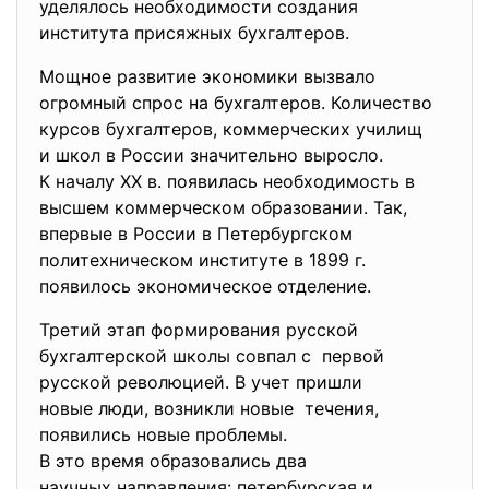
уделялось необходимости создания
института присяжных бухгалтеров.
Мощное развитие экономики вызвало
огромный спрос на бухгалтеров. Количество
курсов бухгалтеров, коммерческих училищ
и школ в России значительно выросло.
К началу XX в. появилась необходимость в
высшем коммерческом образовании. Так,
впервые в России в Петербургском
политехническом институте в 1899 г.
появилось экономическое отделение.
Третий этап формирования русской
бухгалтерской школы совпал с первой
русской революцией. В учет пришли
новые люди, возникли новые течения,
появились новые проблемы.
В это время образовались два
научных направления: петербурская и