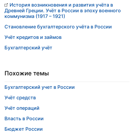
История возникновения и развития учёта в
Древней Греции. Учёт в России в эпоху военного
коммунизма (1917 – 1921)
Становление бухгалтерского учёта в России
Учёт кредитов и займов
Бухгалтерский учёт
Похожие темы
Бухгалтерский учет в России
Учёт средств
Учёт операций
Власть в России
Бюджет России