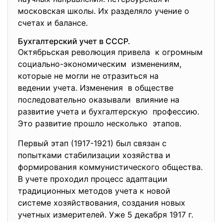
московская школы. Их разделяло учение о
счетах и балансе.
Бухгалтерский учет в СССР.
Октябрьская революция привела к огромным
социально-экономическим изменениям,
которые не могли не отразиться на
ведении учета. Изменения в обществе
последовательно оказывали влияние на
развитие учета и бухгалтерскую профессию.
Это развитие прошло несколько этапов.
Первый этап (1917-1921) был связан с
попытками стабилизации хозяйства и
формирования коммунистического общества.
В учете проходил процесс адаптации
традиционных методов учета к новой
системе хозяйствования, создания новых
учетных измерителей. Уже 5 декабря 1917 г.