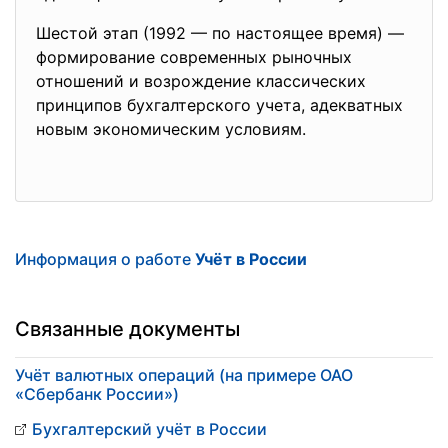
Шестой этап (1992 — по настоящее время) —
формирование современных рыночных
отношений и возрождение классических
принципов бухгалтерского учета, адекватных
новым экономическим условиям.
Информация о работе
Учёт в России
Связанные документы
Учёт валютных операций (на примере ОАО
«Сбербанк России»)
Бухгалтерский учёт в России