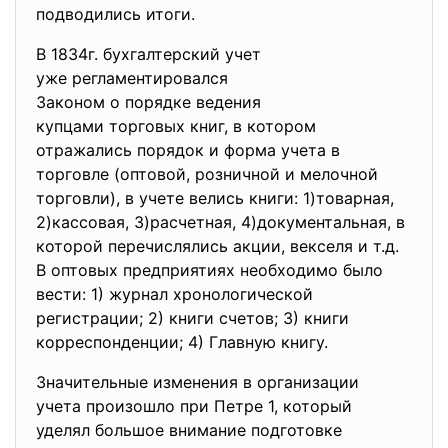
подводились итоги.
В 1834г. бухгалтерский учет
уже регламентировался
Законом о порядке ведения
купцами торговых книг, в котором
отражались порядок и форма учета в
торговле (оптовой, розничной и мелочной
торговли), в учете велись книги: 1)товарная,
2)кассовая, 3)расчетная, 4)документальная, в
которой перечислялись акции, векселя и т.д.
В оптовых предприятиях необходимо было
вести: 1) журнал хронологической
регистрации; 2) книги счетов; 3) книги
корреспонденции; 4) Главную книгу.
Значительные изменения в
организации
учета произошло при Петре 1, который
уделял большое внимание подготовке