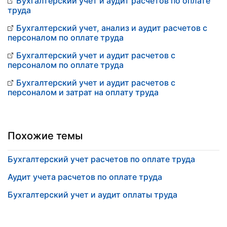
Бухгалтерский учет и аудит расчетов по оплате
труда
Бухгалтерский учет, анализ и аудит расчетов с
персоналом по оплате труда
Бухгалтерский учет и аудит расчетов с
персоналом по оплате труда
Бухгалтерский учет и аудит расчетов с
персоналом и затрат на оплату труда
Похожие темы
Бухгалтерский учет расчетов по оплате труда
Аудит учета расчетов по оплате труда
Бухгалтерский учет и аудит оплаты труда