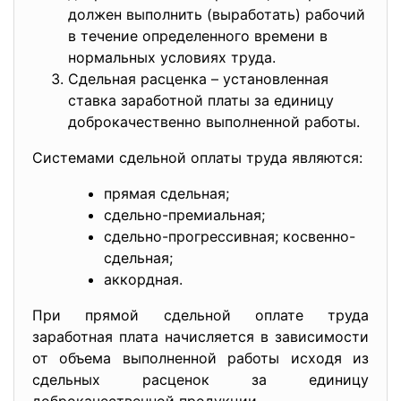
должен выполнить (выработать) рабочий
в течение определенного времени в
нормальных условиях труда.
Сдельная расценка – установленная
ставка заработной платы за единицу
доброкачественно выполненной работы.
Системами сдельной оплаты труда являются:
прямая сдельная;
сдельно-премиальная;
сдельно-прогрессивная; косвенно-
сдельная;
аккордная.
При прямой сдельной оплате труда
заработная плата начисляется в зависимости
от объема выполненной работы исходя из
сдельных расценок за единицу