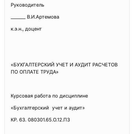
Руководитель
_______ В.И.Артемова
к.э.н., доцент
«БУХГАЛТЕРСКИЙ УЧЕТ И АУДИТ РАСЧЕТОВ
ПО ОПЛАТЕ ТРУДА»
Курсовая работа по дисциплине
«Бухгалтерский учет и аудит»
КР. 63. 080301.65.О.12.ПЗ