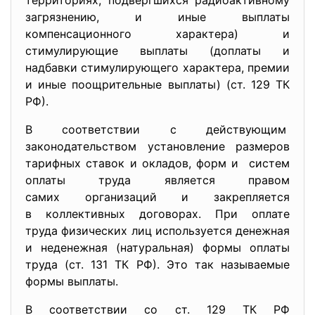
территориях, подвергшихся радиоактивному
загрязнению, и иные выплаты
компенсационного характера) и
стимулирующие выплаты (доплаты и
надбавки стимулирующего характера, премии
и иные поощрительные выплаты) (ст. 129 ТК
РФ).
В соответствии с действующим
законодательством установление размеров
тарифных ставок и окладов, форм и систем
оплаты труда является правом
самих организаций и
закрепляется
в коллективных договорах. При оплате
труда физических лиц используется денежная
и неденежная (натуральная) формы оплаты
труда (ст. 131 ТК РФ). Это так называемые
формы выплаты.
В соответствии со ст. 129 ТК РФ