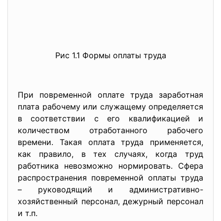
Рис 1.1 Формы оплаты труда
При повременной оплате труда заработная
плата рабочему или служащему определяется
в соответствии с его квалификацией и
количеством отработанного рабочего
времени. Такая оплата труда применяется,
как правило, в тех случаях, когда труд
работника невозможно нормировать. Сфера
распространения повременной оплаты труда
– руководящий и административно-
хозяйственный персонал, дежурный персонал
и т.п.