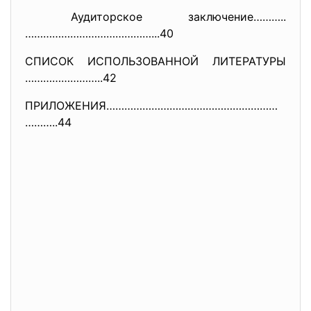
Аудиторское заключение………..
……………………………………...40
СПИСОК ИСПОЛЬЗОВАННОЙ ЛИТЕРАТУРЫ
……………………..42
ПРИЛОЖЕНИЯ…………………………………………………
…
……..44