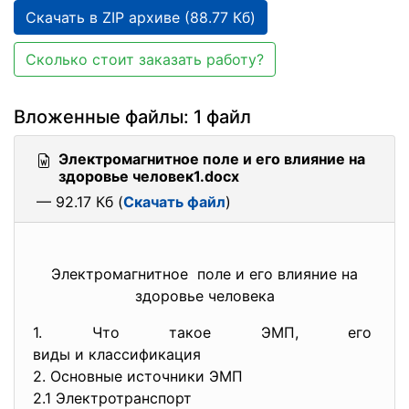
Скачать в ZIP архиве (88.77 Кб)
Сколько стоит заказать работу?
Вложенные файлы: 1 файл
Электромагнитное поле и его влияние на
здоровье человек1.docx
— 92.17 Кб (
Скачать файл
)
Электромагнитное поле и его влияние на
здоровье человека
1. Что такое ЭМП, его
виды и классификация
2. Основные источники ЭМП
2.1 Электротранспорт