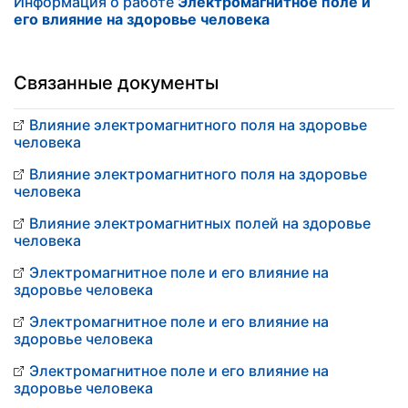
Информация о работе
Электромагнитное поле и
его влияние на здоровье человека
Связанные документы
Влияние электромагнитного поля на здоровье
человека
Влияние электромагнитного поля на здоровье
человека
Влияние электромагнитных полей на здоровье
человека
Электромагнитное поле и его влияние на
здоровье человека
Электромагнитное поле и его влияние на
здоровье человека
Электромагнитное поле и его влияние на
здоровье человека