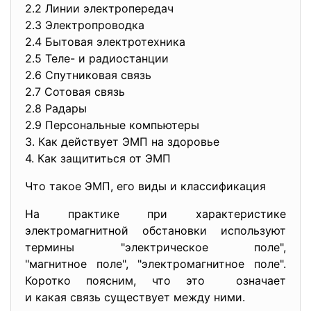
2.2 Линии электропередач
2.3 Электропроводка
2.4 Бытовая электротехника
2.5 Теле- и радиостанции
2.6 Спутниковая связь
2.7 Сотовая связь
2.8 Радары
2.9 Персональные компьютеры
3. Как действует ЭМП на здоровье
4. Как защититься от ЭМП
Что такое ЭМП, его виды и классификация
На практике при характеристике
электромагнитной обстановки используют
термины "электрическое поле",
"магнитное поле", "электромагнитное поле".
Коротко поясним, что это означает
и какая связь существует между ними.