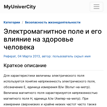
MyUniverCity
Категории
Безопасность жизнедеятельности
Электромагнитное поле и его
влияние на здоровье
человека
Реферат, 04 Марта 2013, автор: пользователь скрыл имя
Краткое описание
Для характеристики величины электрического поля
используется понятие напряженность электрического поля,
обозначение Е, единица измерения В/м (Вольт-на-метр).
Величина магнитного поля характеризуется напряженностью
магнитного поля Н, единица А/м (Ампер-на-метр). При
измерении сверхнизких и крайне низких частот часто также