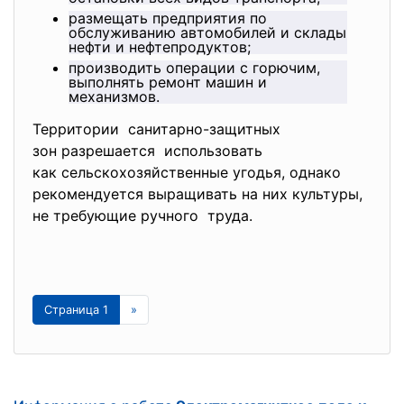
размещать предприятия по
обслуживанию автомобилей и склады
нефти и нефтепродуктов;
производить операции с горючим,
выполнять ремонт машин и
механизмов.
Территории санитарно-защитных
зон разрешается использовать
как сельскохозяйственные угодья, однако
рекомендуется выращивать на них культуры,
не требующие ручного труда.
Страница 1
»