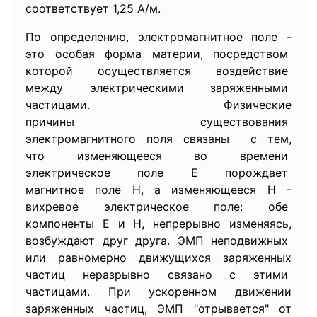
соответствует 1,25 А/м.
По определению, электромагнитное поле -
это особая форма материи, посредством
которой осуществляется воздействие
между электрическими заряженными
частицами. Физические
причины существования
электромагнитного поля связаны с тем,
что изменяющееся во времени
электрическое поле Е порождает
магнитное поле Н, а изменяющееся Н -
вихревое электрическое поле: обе
компоненты Е и Н, непрерывно изменяясь,
возбуждают друг друга. ЭМП неподвижных
или равномерно движущихся заряженных
частиц неразрывно связано с этими
частицами. При ускоренном движении
заряженных частиц, ЭМП "отрывается" от