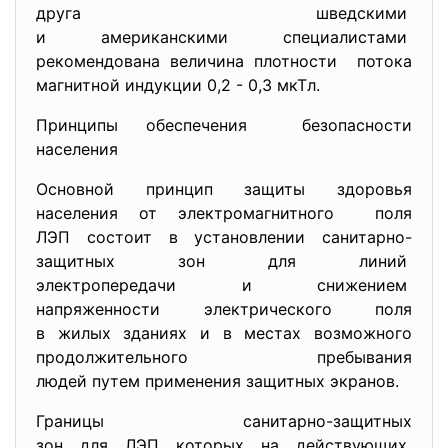
друга шведскими
и американскими специалистами
рекомендована величина плотности потока
магнитной индукции 0,2 - 0,3 мкТл.
Принципы обеспечения безопасности
населения
Основной принцип защиты здоровья
населения от электромагнитного поля
ЛЭП состоит в установлении санитарно-
защитных зон для линий
электропередачи и снижением
напряженности электрического поля
в жилых зданиях и в местах возможного
продолжительного пребывания
людей путем применения защитных экранов.
Границы санитарно-защитных
зон для ЛЭП которых на действующих