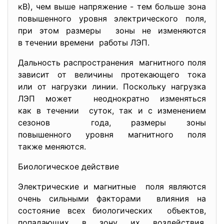
кВ), чем выше напряжение - тем больше зона
повышенного уровня электрического поля,
при этом размеры зоны не изменяются
в течении времени работы ЛЭП.
Дальность распространения магнитного поля
зависит от величины протекающего тока
или от нагрузки линии. Поскольку нагрузка
ЛЭП может неоднократно изменяться
как в течении суток, так и с изменением
сезонов года, размеры зоны
повышенного уровня магнитного поля
также меняются.
Биологическое действие
Электрические и магнитные поля являются
очень сильными факторами влияния на
состояние всех биологических объектов,
попадающих в зону их воздействия.