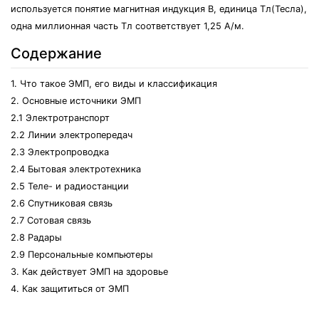
используется понятие магнитная индукция В, единица Тл(Тесла),
одна миллионная часть Тл соответствует 1,25 А/м.
Содержание
1. Что такое ЭМП, его виды и классификация
2. Основные источники ЭМП
2.1 Электротранспорт
2.2 Линии электропередач
2.3 Электропроводка
2.4 Бытовая электротехника
2.5 Теле- и радиостанции
2.6 Спутниковая связь
2.7 Сотовая связь
2.8 Радары
2.9 Персональные компьютеры
3. Как действует ЭМП на здоровье
4. Как защититься от ЭМП