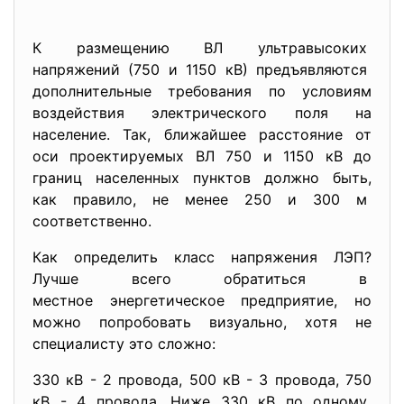
К размещению ВЛ ультравысоких
напряжений (750 и 1150 кВ) предъявляются
дополнительные требования по условиям
воздействия электрического поля на
население. Так, ближайшее расстояние от
оси проектируемых ВЛ 750 и 1150 кВ до
границ населенных пунктов должно быть,
как правило, не менее 250 и 300 м
соответственно.
Как определить класс напряжения ЛЭП?
Лучше всего обратиться в
местное энергетическое предприятие, но
можно попробовать визуально, хотя не
специалисту это сложно:
330 кВ - 2 провода, 500 кВ - 3 провода, 750
кВ - 4 провода. Ниже 330 кВ по одному