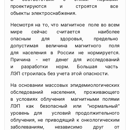
проектируются и строятся все
объекты электроснабжения.
Несмотря на то, что магнитное поле во всем
мире сейчас считается наиболее
опасным для здоровья, предельно
допустимая величина магнитного поля
для населения в России не нормируется.
Причина - нет денег для исследований
и разработки норм. Большая часть
ЛЭП строилась без учета этой опасности.
На основании массовых эпидемиологических
обследований населения, проживающего
в условиях облучения магнитными полями
ЛЭП как безопасный или "нормальный"
уровень для условий продолжительного
облучения, не приводящий к онкологическим
заболеваниям, независимо друг от