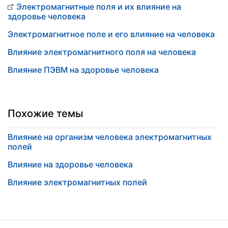
Электромагнитные поля и их влияние на
здоровье человека
Электромагнитное поле и его влияние на человека
Влияние электромагнитного поля на человека
Влияние ПЭВМ на здоровье человека
Похожие темы
Влияние на организм человека электромагнитных
полей
Влияние на здоровье человека
Влияние электромагнитных полей