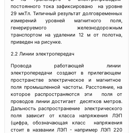
постоянного тока зафиксировано на уровне
29 мкТл. Типичный результат долговременных
измерений уровней магнитного поля,
генерируемого железнодорожным
транспортом на удалении 12 м от полотна,
приведен на рисунке.
2.2 Линии электропередач
Провода работающей линии
электропередачи создают в
прилегающем
пространстве электрическое и магнитное
поля промышленной частоты. Расстояние, на
которое распространяются эти поля от
проводов линии достигает десятков метров.
Дальность распространение электрического
поля зависит от класса напряжения ЛЭП
(цифра, обозначающая класс напряжения
стоит в названии ЛЭП - например ЛЭП 220