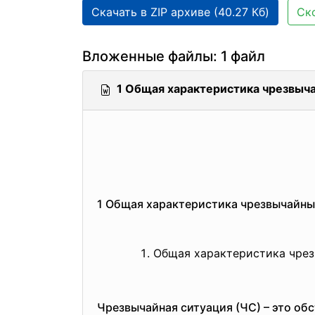
Скачать в ZIP архиве (40.27 Кб)
Ск
Вложенные файлы: 1 файл
1 Общая характеристика чрезвыч
1 Общая характеристика чрезвычайны
Общая характеристика чре
Чрезвычайная ситуация (ЧС) – это об