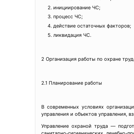
инициирование ЧС;
процесс ЧС;
действие остаточных факторов;
ликвидация ЧС.
2 Организация работы по охране труд
2.1 Планирование работы
В современных условиях организаци
управления и объектов управления, 
Управление охраной труда — подгот
санитарно-гигиенических, лечебно-п