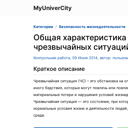
MyUniverCity
Категории
Безопасность жизнедеятельности
Общая характеристика
чрезвычайных ситуаци
Контрольная работа, 09 Июня 2014, автор: пользо
Краткое описание
Чрезвычайная ситуация (ЧС) – это обстановка на 
иного бедствия, которые могут повлечь или повл
материальные потери и нарушения условий жизнед
Чрезвычайная ситуация — это состояние, при кото
нормальные условия жизни и деятельности людей,
среде.