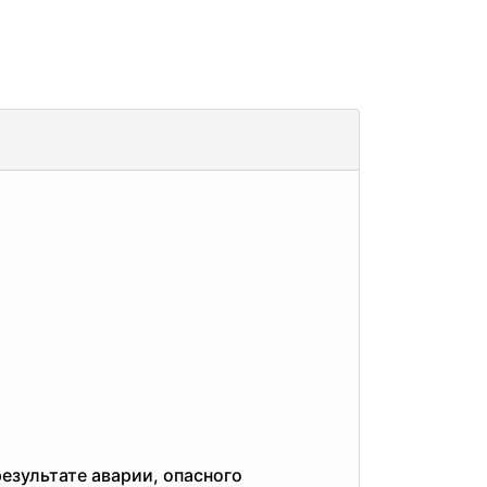
езультате аварии, опасного