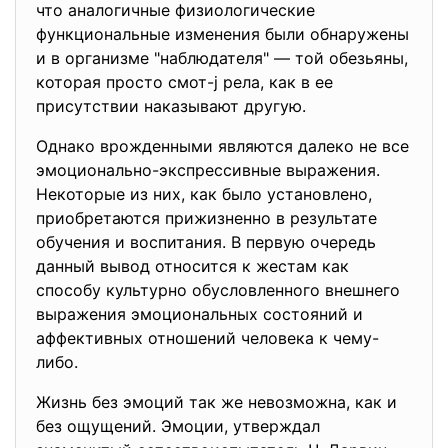
что аналогичные физиологические
функциональные изменения были обнаружены
и в организме "наблюдателя" — той обезьяны,
которая просто смот-j рела, как в ее
присутствии наказывают другую.
Однако врожденными являются далеко не все
эмоционально-экспрессивные выражения.
Некоторые из них, как было установлено,
приобретаются прижизненно в результате
обучения и воспитания. В первую очередь
данный вывод относится к жестам как
способу культурно обусловленного внешнего
выражения эмоциональных состояний и
аффективных отношений человека к чему-
либо.
Жизнь без эмоций так же невозможна, как и
без ощущений. Эмоции, утверждал