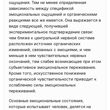
ощущения. Тем не менее определенная
зависимость между спецификой
эмоциональных ощущений и органическими
реакциями все же имеется. Она выражается в
виде следующей, получившей
экспериментальное подтверждение связи:
чем ближе к центральной нервной системе
расположен источник органических
изменений, связанных с эмоциями, и чем
меньше в нем чувствительных нервных
окончаний, тем слабее возникающее при этом
субъективное эмоциональное переживание.
Кроме того, искусственное понижение
органической чувствительности приводит к
ослаблению силы эмоциональных
переживаний.
Основные эмоциональные состояния,
которые испытывает человек, делятся на