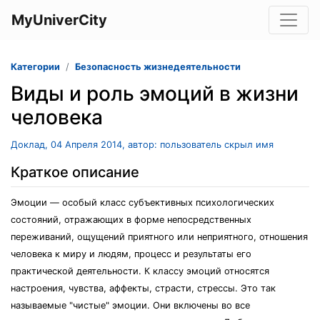
MyUniverCity
Категории
Безопасность жизнедеятельности
Виды и роль эмоций в жизни
человека
Доклад, 04 Апреля 2014, автор: пользователь скрыл имя
Краткое описание
Эмоции — особый класс субъективных психологических
состояний, отражающих в форме непосредственных
переживаний, ощущений приятного или неприятного, отношения
человека к миру и людям, процесс и результаты его
практической деятельности. К классу эмоций относятся
настроения, чувства, аффекты, страсти, стрессы. Это так
называемые "чистые" эмоции. Они включены во все