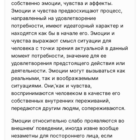
собственно эмоции, чувства и аффекты.
Эмоции и чувства предвосхищают процесс,
направленный на удовлетворение
потребности, имеют идеаторный характер и
находятся как бы в начале его. Эмоции и
чувства выражают смысл ситуации для
человека с точки зрения актуальной в данный
момент потребности, значение для ее
удовлетворения предстоящего действия или
деятельности. Эмоции могут вызываться как
реальными, так и воображаемыми
ситуациями. Они,'как и чувства,
воспринимаются человеком в качестве его
собственных внутренних переживаний,
передаются другим людям, сопереживаются.
Эмоции относительно слабо проявляются во
внешнем' поведении, иногда извне вообще
незаметны для постороннего лица, если