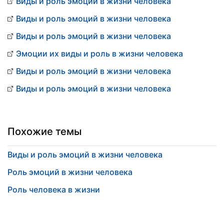
Виды и роль эмоций в жизни человека
Виды и роль эмоций в жизни человека
Виды и роль эмоций в жизни человека
Эмоции их виды и роль в жизни человека
Виды и роль эмоций в жизни человека
Виды и роль эмоций в жизни человека
Похожие темы
Виды и роль эмоций в жизни человека
Роль эмоций в жизни человека
Роль человека в жизни