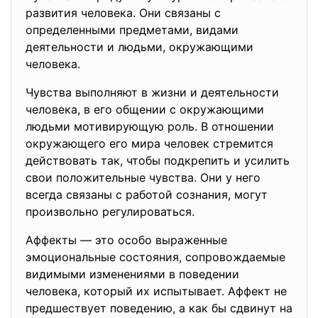
развития человека. Они связаны с
определенными предметами, видами
деятельности и людьми, окружающими
человека.
Чувства выполняют в жизни и деятельности
человека, в его общении с окружающими
людьми мотивирующую роль. В отношении
окружающего его мира человек стремится
действовать так, чтобы подкрепить и усилить
свои положительные чувства. Они у него
всегда связаны с работой сознания, могут
произвольно регулироваться.
Аффекты — это особо выраженные
эмоциональные состояния, сопровождаемые
видимыми изменениями в поведении
человека, который их испытывает. Аффект не
предшествует поведению, а как бы сдвинут на