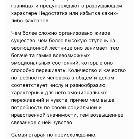
границах и предупреждают о разрушающем
характере Недостатка или избытка каких-
либо факторов.
Чем более сложно организовано живое
существо, чем более высокую ступень на
эволюционной лестнице оно занимает, тем
богаче та гамма всевозможных
эмоциональных состояний, которые оно
способно переживать. Количество и качество
потребностей человека в общем и целом
соответствует числу и разнообразию
характерных для него эмоциональных
переживаний и чувств, причем чем выше
потребность по своей социальной и
нравственной значимости, тем возвышеннее
связанное с ней чувство.
Самая старая по происхождению,