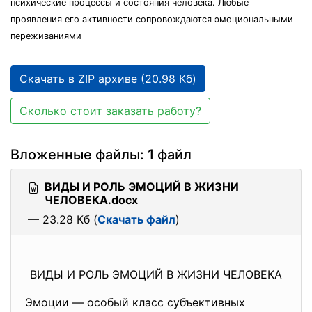
психические процессы и состояния человека. Любые
проявления его активности сопровождаются эмоциональными
переживаниями
Скачать в ZIP архиве (20.98 Кб)
Сколько стоит заказать работу?
Вложенные файлы: 1 файл
ВИДЫ И РОЛЬ ЭМОЦИЙ В ЖИЗНИ
ЧЕЛОВЕКА.docx
— 23.28 Кб (
Скачать файл
)
ВИДЫ И РОЛЬ ЭМОЦИЙ В ЖИЗНИ ЧЕЛОВЕКА
Эмоции — особый класс субъективных