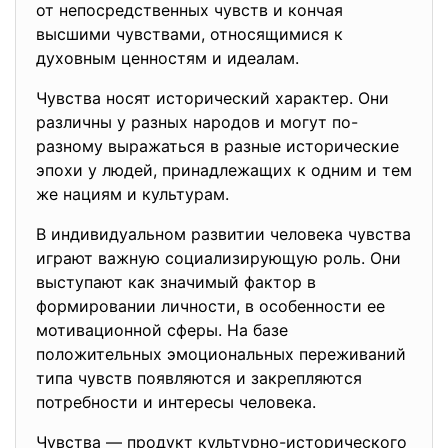
от непосредственных чувств и кончая
высшими чувствами, относящимися к
духовным ценностям и идеалам.
Чувства носят исторический характер. Они
различны у разных народов и могут по-
разному выражаться в разные исторические
эпохи у людей, принадлежащих к одним и тем
же нациям и культурам.
В индивидуальном развитии человека чувства
играют важную социализирующую роль. Они
выступают как значимый фактор в
формировании личности, в особенности ее
мотивационной сферы. На базе
положительных эмоциональных переживаний
типа чувств появляются и закрепляются
потребности и интересы человека.
Чувства — продукт культурно-исторического