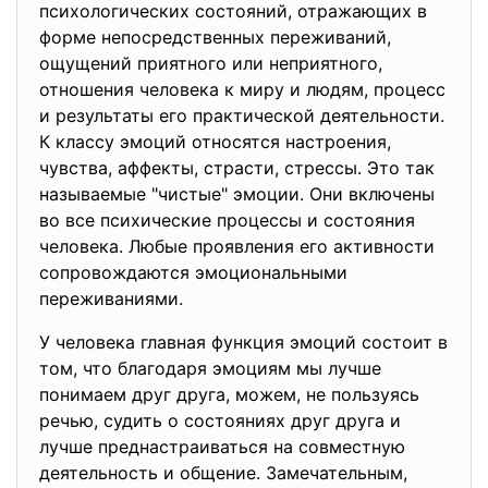
психологических состояний, отражающих в
форме непосредственных переживаний,
ощущений приятного или неприятного,
отношения человека к миру и людям, процесс
и результаты его практической деятельности.
К классу эмоций относятся настроения,
чувства, аффекты, страсти, стрессы. Это так
называемые "чистые" эмоции. Они включены
во все психические процессы и состояния
человека. Любые проявления его активности
сопровождаются эмоциональными
переживаниями.
У человека главная функция эмоций состоит в
том, что благодаря эмоциям мы лучше
понимаем друг друга, можем, не пользуясь
речью, судить о состояниях друг друга и
лучше преднастраиваться на совместную
деятельность и общение. Замечательным,