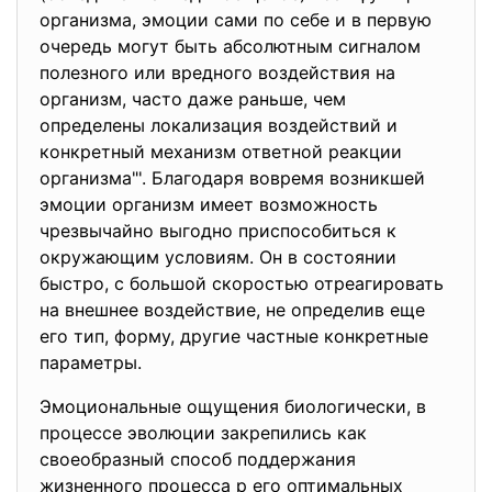
организма, эмоции сами по себе и в первую
очередь могут быть абсолютным сигналом
полезного или вредного воздействия на
организм, часто даже раньше, чем
определены локализация воздействий и
конкретный механизм ответной реакции
организма"'. Благодаря вовремя возникшей
эмоции организм имеет возможность
чрезвычайно выгодно приспособиться к
окружающим условиям. Он в состоянии
быстро, с большой скоростью отреагировать
на внешнее воздействие, не определив еще
его тип, форму, другие частные конкретные
параметры.
Эмоциональные ощущения биологически, в
процессе эволюции закрепились как
своеобразный способ поддержания
жизненного процесса р его оптимальных