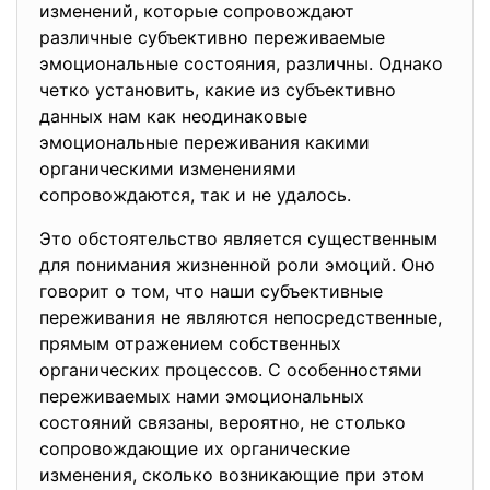
изменений, которые сопровождают
различные субъективно переживаемые
эмоциональные состояния, различны. Однако
четко установить, какие из субъективно
данных нам как неодинаковые
эмоциональные переживания какими
органическими изменениями
сопровождаются, так и не удалось.
Это обстоятельство является существенным
для понимания жизненной роли эмоций. Оно
говорит о том, что наши субъективные
переживания не являются непосредственные,
прямым отражением собственных
органических процессов. С особенностями
переживаемых нами эмоциональных
состояний связаны, вероятно, не столько
сопровождающие их органические
изменения, сколько возникающие при этом