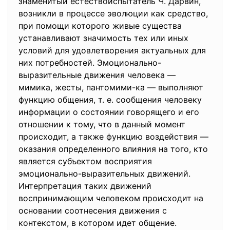
знаменитый естествоиспытатель Ч. Дарвин,
возникли в процессе эволюции как средство,
при помощи которого живые существа
устанавливают значимость тех или иных
условий для удовлетворения актуальных для
них потребностей. Эмоционально-
выразительные движения человека —
мимика, жесты, пантомими-ка — выполняют
функцию общения, т. е. сообщения человеку
информации о состоянии говорящего и его
отношении к тому, что в данный момент
происходит, а также функцию воздействия —
оказания определенного влияния на того, кто
является субъектом восприятия
эмоционально-выразительных движений.
Интерпретация таких движений
воспринимающим человеком происходит на
основании соотнесения движения с
контекстом, в котором идет общение.