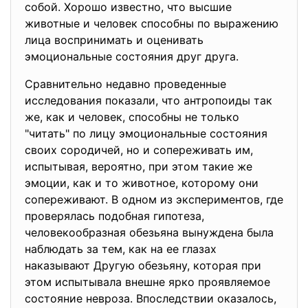
собой. Хорошо известно, что высшие
животные и человек способны по выражению
лица воспринимать и оценивать
эмоциональные состояния друг друга.
Сравнительно недавно проведенные
исследования показали, что антропоиды так
же, как и человек, способны не только
"читать" по лицу эмоциональные состояния
своих сородичей, но и сопереживать им,
испытывая, вероятно, при этом такие же
эмоции, как и то животное, которому они
сопереживают. В одном из экспериментов, где
проверялась подобная гипотеза,
человекообразная обезьяна вынуждена была
наблюдать за тем, как на ее глазах
наказывают Другую обезьяну, которая при
этом испытывала внешне ярко проявляемое
состояние невроза. Впоследствии оказалось,