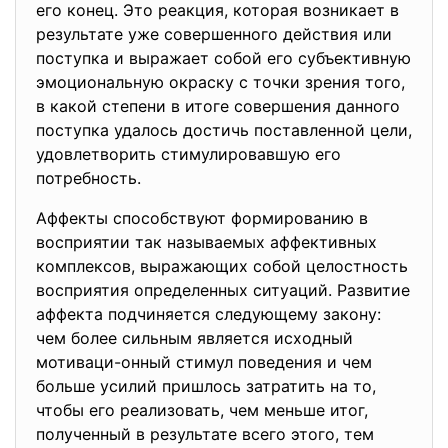
его конец. Это реакция, которая возникает в
результате уже совершенного действия или
поступка и выражает собой его субъективную
эмоциональную окраску с точки зрения того,
в какой степени в итоге совершения данного
поступка удалось достичь поставленной цели,
удовлетворить стимулировавшую его
потребность.
Аффекты способствуют формированию в
восприятии так называемых аффективных
комплексов, выражающих собой целостность
восприятия определенных ситуаций. Развитие
аффекта подчиняется следующему закону:
чем более сильным является исходный
мотиваци-онный стимул поведения и чем
больше усилий пришлось затратить на то,
чтобы его реализовать, чем меньше итог,
полученный в результате всего этого, тем