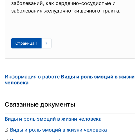
заболеваний, как сердечно-сосудистые и
заболевания желудочно-кишечного тракта.
Страница 1
»
Информация о работе
Виды и роль эмоций в жизни
человека
Связанные документы
Виды и роль эмоций в жизни человека
Виды и роль эмоций в жизни человека