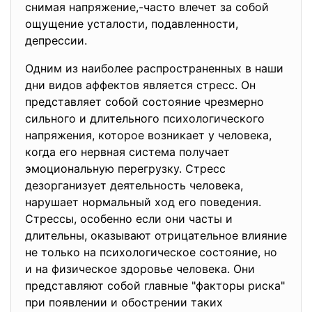
снимая напряжение,-часто влечет за собой
ощущение усталости, подавленности,
депрессии.
Одним из наиболее распространенных в наши
дни видов аффектов является стресс. Он
представляет собой состояние чрезмерно
сильного и длительного психологического
напряжения, которое возникает у человека,
когда его нервная система получает
эмоциональную перегрузку. Стресс
дезорганизует деятельность человека,
нарушает нормальный ход его поведения.
Стрессы, особенно если они часты и
длительны, оказывают отрицательное влияние
не только на психологическое состояние, но
и на физическое здоровье человека. Они
представляют собой главные "факторы риска"
при появлении и обострении таких