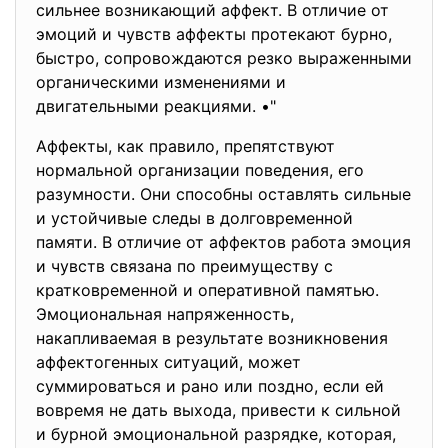
сильнее возникающий аффект. В отличие от
эмоций и чувств аффекты протекают бурно,
быстро, сопровождаются резко выраженными
органическими изменениями и
двигательными реакциями. •"
Аффекты, как правило, препятствуют
нормальной организации поведения, его
разумности. Они способны оставлять сильные
и устойчивые следы в долговременной
памяти. В отличие от аффектов работа эмоция
и чувств связана по преимуществу с
кратковременной и оперативной памятью.
Эмоциональная напряженность,
накапливаемая в результате возникновения
аффектогенных ситуаций, может
суммироваться и рано или поздно, если ей
вовремя не дать выхода, привести к сильной
и бурной эмоциональной разрядке, которая,