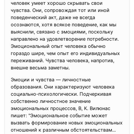
человек умеет хорошо скрывать свои
чувства. Они, сопровождая тот или иной
поведенческий акт, даже не всегда
осознаются, хотя всякое поведение, как мы
выяснили, связано с эмоциями, поскольку
направлено на удовлетворение потребности.
Эмоциональный опыт человека обычно
гораздо шире, чем опыт его индивидуальных
переживаний. Чувства человека, напротив,
внешне весьма заметны.
Эмоции и чувства — личностные
образования. Они характеризуют человека
социально-психологически. Подчеркивая
собственно личностное значение
эмоциональных процессов, В, К. Вилюнас
пишет: "Эмоциональное событие может
вызвать формирование новых эмоциональных
отношений к различным обстоятельствам...