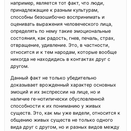
например, является тот факт, что люди,
принадлежащие к разным культурам,
способны безошибочно воспринимать и
оценивать выражения человеческого лица,
определять по нему такие эмоциональные
состояния, как радость, гнев, печаль, страх,
отвращение, удивление. Это, в частности,
относится и к тем народам, которые вообще
никогда не находидись в контактах друг с
другом.
Данный факт не только убедительно
доказывает врожденный характер основных
эмоций и их экспрессии на лице, но и
наличие ге-нотипически обусловленной
способности к их пониманию у живых
существ. Это, как мы уже видели, относится к
общению живых существ не только одного
вида друг с другом, но и разных видов между