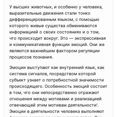
У высших животных, и особенно у человека,
выразительные движения стали тонко
дифференцированным языком, с помощью
которого живые существа обмениваются
информацией о своих состояниях и о том,
что происходит вокруг. Это — экспрессивная
и коммуникативная функции эмоций. Они же
являются важнейшим фактором регуляции
процессов познания.
Эмоции выступают как внутренний язык, как
система сигналов, посредством которой
субъект узнает о потребностной значимости
происходящего. Особенность эмоций состоит
в том, что они непосредственно отражают
отношения между мотивами и реализацией
отвечающей этим мотивам деятельности'.
Эмоции в деятельности человека выполняют