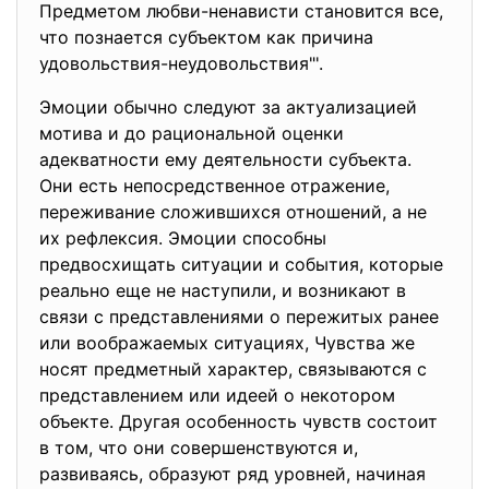
Предметом любви-ненависти становится все,
что познается субъектом как причина
удовольствия-неудовольствия"'.
Эмоции обычно следуют за актуализацией
мотива и до рациональной оценки
адекватности ему деятельности субъекта.
Они есть непосредственное отражение,
переживание сложившихся отношений, а не
их рефлексия. Эмоции способны
предвосхищать ситуации и события, которые
реально еще не наступили, и возникают в
связи с представлениями о пережитых ранее
или воображаемых ситуациях, Чувства же
носят предметный характер, связываются с
представлением или идеей о некотором
объекте. Другая особенность чувств состоит
в том, что они совершенствуются и,
развиваясь, образуют ряд уровней, начиная