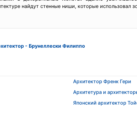
тектуре найдут стенные ниши, которые использовал зо
хитектор - Брунеллески Филиппо
Архитектор Френк Гери
Архитетура и архитектор
Японский архитектор Той