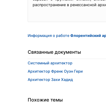
распространение в ренессансной архи
Информация о работе
Флорентийский ар
Связанные документы
Системный архитектор
Архитектор Френк Оуэн Гери
Архитектор Захи Хадид
Похожие темы