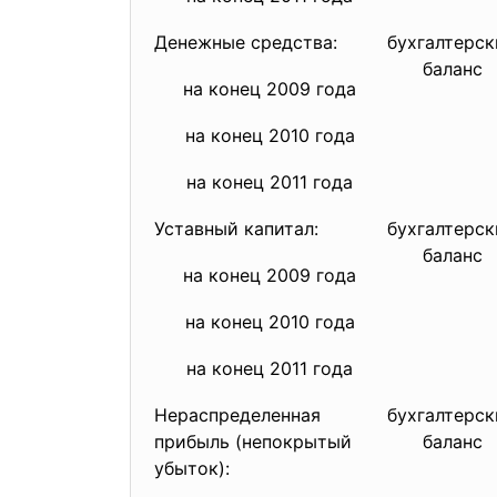
Денежные средства:
бухгалтерск
баланс
на конец 2009 года
на конец 2010 года
на конец 2011 года
Уставный капитал:
бухгалтерск
баланс
на конец 2009 года
на конец 2010 года
на конец 2011 года
Нераспределенная
бухгалтерск
прибыль (непокрытый
баланс
убыток):