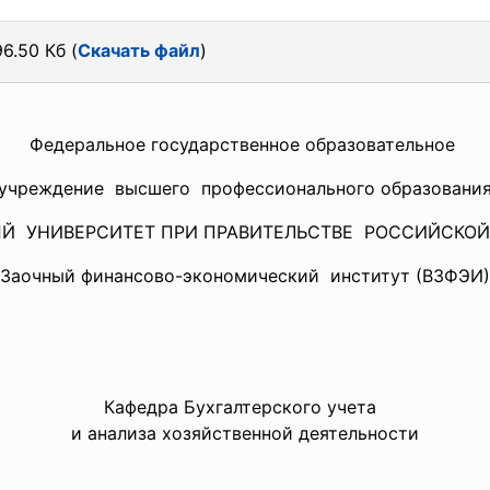
6.50 Кб (
Скачать файл
)
Федеральное государственное
образовательное
учреждение высшего профессионального образовани
Й УНИВЕРСИТЕТ ПРИ ПРАВИТЕЛЬСТВЕ РОССИЙСКОЙ
Заочный финансово-экономический институт (ВЗФЭИ)
Кафедра Бухгалтерского учета
и анализа хозяйственной деятельности