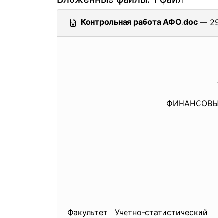
Контрольная работа АФО.doc
— 29
ФИНАНСОВЫ
Факультет Учетно-статистический