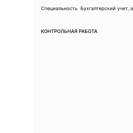
Специальность Бухгалтерский учет, а
КОНТРОЛЬНАЯ РАБОТА
Исполнит