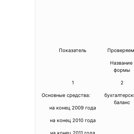
Показатель
Проверяем
Название
формы
1
2
Основные средства:
бухгалтерск
баланс
на конец 2009 года
на конец 2010 года
на конец 2011 года