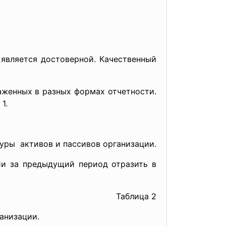
 является достоверной. Качественный
аженных в разных формах отчетности.
1.
уры активов и пассивов организации.
и за предыдущий период отразить в
Таблица 2
анизации.