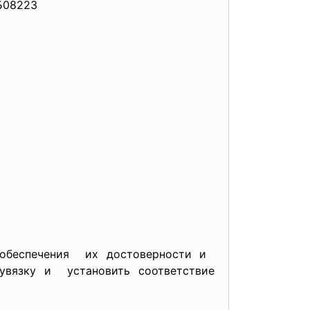
08223
 обеспечения их достоверности и
оувязку и установить соответствие