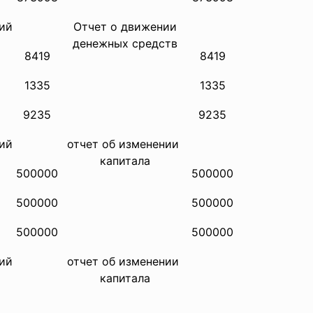
ий
Отчет о движении
денежных средств
8419
8419
1335
1335
9235
9235
ий
отчет об изменении
капитала
500000
500000
500000
500000
500000
500000
ий
отчет об изменении
капитала