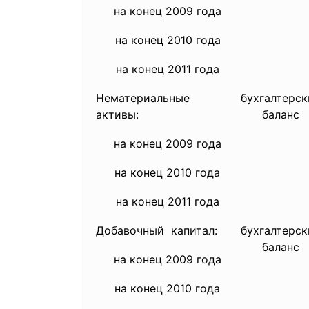
на конец 2009 года
на конец 2010 года
на конец 2011 года
Нематериальные
бухгалтерск
активы:
баланс
на конец 2009 года
на конец 2010 года
на конец 2011 года
Добавочный капитал:
бухгалтерск
баланс
на конец 2009 года
на конец 2010 года