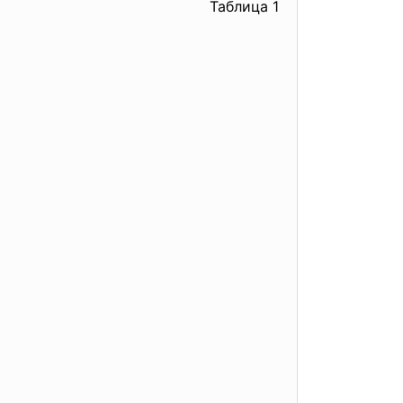
Таблица 1