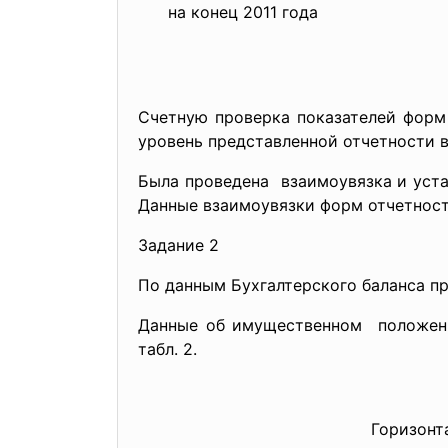
на конец 2011 года
Счетную проверка показателей форм 
уровень представленной отчетности 
Была проведена взаимоувязка и уста
Данные взаимоувязки форм отчетности
Задание 2
По данным Бухгалтерского баланса п
Данные об имущественном положени
табл. 2.
Горизонт