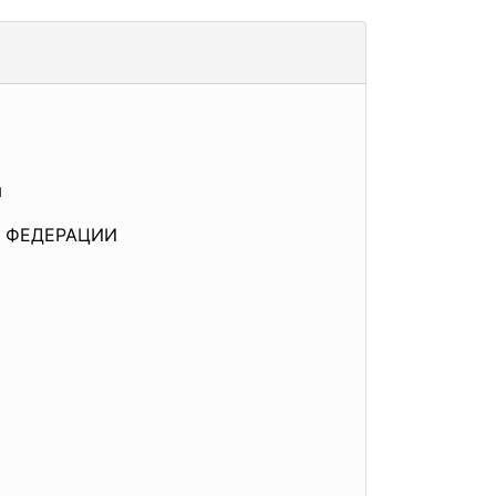
я
 ФЕДЕРАЦИИ