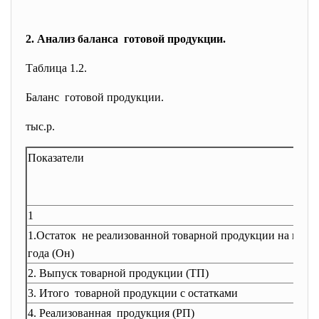
2. Анализ баланса готовой продукции.
Таблица 1.2.
Баланс готовой продукции.
тыс.р.
Показатели
1
1.Остаток не реализованной товарной продукции на нача
года (Он)
2. Выпуск товарной продукции (ТП)
3. Итого товарной продукции с остатками
4. Реализованная продукция (РП)