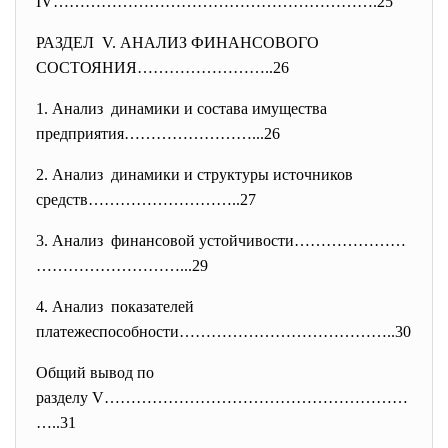
IV…………………………………………………….25
РАЗДЕЛ V. АНАЛИЗ ФИНАНСОВОГО
СОСТОЯНИЯ……………………..26
1. Анализ динамики и состава имущества
предприятия……………………...26
2. Анализ динамики и структуры
источников
средств………………………..27
3. Анализ финансовой устойчивости…………………
………………………...29
4. Анализ показателей
платежеспособности………………………………
…..30
Общий вывод по
разделу V…………………………………………………
….
.31