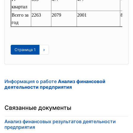
квартал
Всего за
2263
2079
2001
84
год
Страница 1
»
Информация о работе
Анализ финансовой
деятельности предприятия
Связанные документы
Анализ финансовых результатов деятельности
предприятия