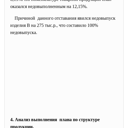
оказался недовыполненным на 12,15%.
Причиной данного отставания явился недовыпуск
изделия В на 275 тыс.р., что составило 100%
недовыпуска.
4. Анализ выполнения плана по структуре
продукции.