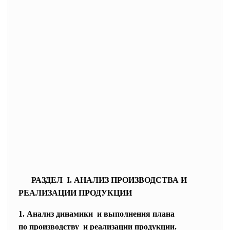
РАЗДЕЛ I. АНАЛИЗ ПРОИЗВОДСТВА И
РЕАЛИЗАЦИИ ПРОДУКЦИИ
1. Анализ динамики и выполнения плана
по производству и реализации продукции.