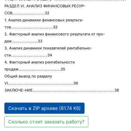
РАЗДЕЛ VI. АНАЛИЗ ФИНАНСОВЫХ РЕСУР-
СОВ………………………...32
1. Анализ динамики финансовых результа-
тов………………………………...32
2. Факторный анализ финансового результата от про-
даж……………………33
3. Анализ динамики показателей рентабельно-
сти…………………………….34
4. Факторный анализ рентабельности
продаж…………………………………35
Общий вывод по разделу
VI…………………………………………………….36
ЗАКЛЮЧЕ-НИЕ………………………………………………………………….38
Скачать в ZIP архиве (81.74 Кб)
Сколько стоит заказать работу?