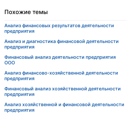
Похожие темы
Анализ финансовых результатов деятельности
предприятия
Анализ и диагностика финансовой деятельности
предприятия
Финансовый анализ деятельности предприятия
ООО
Анализ финансово-хозяйственной деятельности
предприятия
Финансовый анализ хозяйственной деятельности
предприятия
Анализ хозяйственной и финансовой деятельности
предприятия