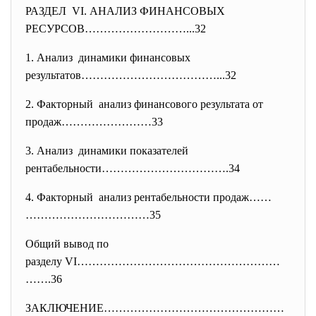
РАЗДЕЛ VI. АНАЛИЗ ФИНАНСОВЫХ
РЕСУРСОВ………………………...32
1. Анализ динамики финансовых
результатов………………………………...32
2. Факторный анализ финансового результата от
продаж……………………33
3. Анализ динамики показателей
рентабельности…………………………….34
4. Факторный анализ рентабельности продаж……
……………………………35
Общий вывод по
разделу VI………………………………………………
……
.36
ЗАКЛЮЧЕНИЕ…………………………………………