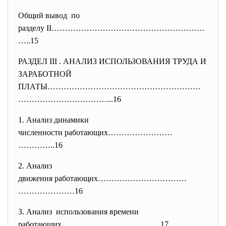
Общий вывод по
разделу II…………………………………………………
…
..15
РАЗДЕЛ III . АНАЛИЗ ИСПОЛЬЗОВАНИЯ ТРУДА И
ЗАРАБОТНОЙ
ПЛАТЫ…………………………………………………
………………
……………...16
1. Анализ динамики
численности работающих……………………
…………..16
2. Анализ
движения работающих……………………………
…………………16
3. Анализ использования времени
работающих……………………………….17