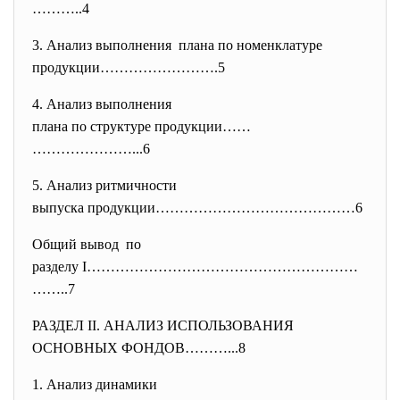
………..4
3. Анализ выполнения плана по номенклатуре
продукции…………………….5
4. Анализ выполнения
плана по структуре продукции……
…………………...6
5. Анализ ритмичности
выпуска продукции…………………………………
…6
Общий вывод по
разделу I…………………………………………………
……
..7
РАЗДЕЛ II. АНАЛИЗ ИСПОЛЬЗОВАНИЯ
ОСНОВНЫХ ФОНДОВ………...8
1. Анализ динамики