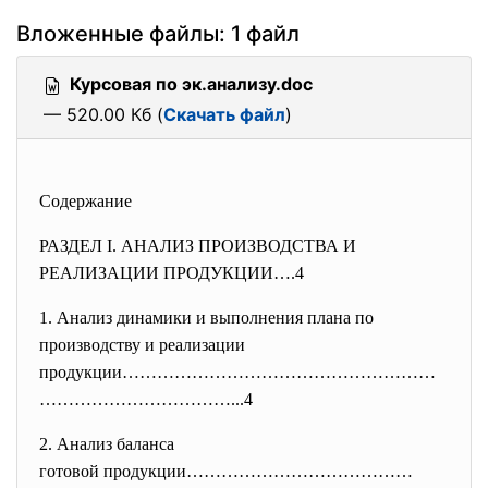
Вложенные файлы: 1 файл
Курсовая по эк.анализу.doc
— 520.00 Кб (
Скачать файл
)
Содержание
РАЗДЕЛ I. АНАЛИЗ ПРОИЗВОДСТВА И
РЕАЛИЗАЦИИ ПРОДУКЦИИ….4
1.
Анализ динамики и выполнения плана по
производству и реализации
продукции………………………………………………
………
……………………...4
2. Анализ баланса
готовой продукции…………………………………