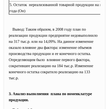
5. Остаток нереализованной товарной продукции на коне
года (Он)
Вывод: Таким образом, в 2008 году план по
реализации продукции предприятие недовыполнило
на 317 тыс.р. или на 14,09%. На данное изменение
оказало влияние два фактора: изменение объемов
производства продукции и ее конечного остатка.
Определяющим было влияние первого фактора,
сократившее реализацию на 184 тыс.р. Изменение
конечного остатка сократило реализацию на 133
тыс.р.
3. Анализ выполнения плана по номенклатуре
продукции.