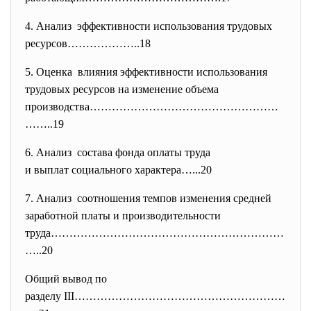
4. Анализ эффективности использования трудовых
ресурсов………………..18
5. Оценка влияния эффективности
использования
трудовых ресурсов на изменение объема
производства……………………………………………
…
…..19
6. Анализ состава фонда оплаты труда
и выплат социального
характера…...20
7. Анализ соотношения темпов изменения средней
заработной платы и производительности
труда………………………………………………………
…..
20
Общий вывод по
разделу III…………………………………………………