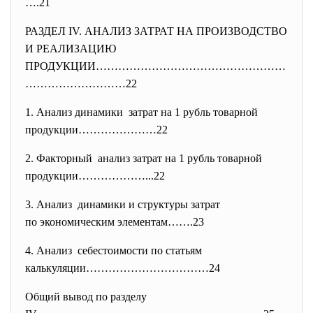
….21
РАЗДЕЛ IV. АНАЛИЗ ЗАТРАТ НА ПРОИЗВОДСТВО
И РЕАЛИЗАЦИЮ
ПРОДУКЦИИ……………………………………………
…………
……………22
1. Анализ динамики затрат на 1 рубль товарной
продукции…………………22
2. Факторный анализ затрат на 1 рубль товарной
продукции………………...22
3. Анализ динамики и структуры затрат
по экономическим элементам…….
23
4. Анализ себестоимости по статьям
калькуляции……………………………24
Общий вывод по разделу