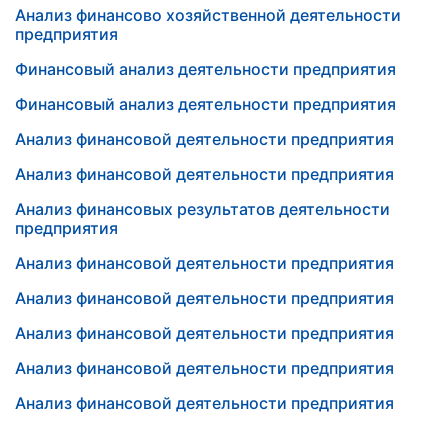
Анализ финансово хозяйственной деятельности
предприятия
Финансовый анализ деятельности предприятия
Финансовый анализ деятельности предприятия
Анализ финансовой деятельности предприятия
Анализ финансовой деятельности предприятия
Анализ финансовых результатов деятельности
предприятия
Анализ финансовой деятельности предприятия
Анализ финансовой деятельности предприятия
Анализ финансовой деятельности предприятия
Анализ финансовой деятельности предприятия
Анализ финансовой деятельности предприятия