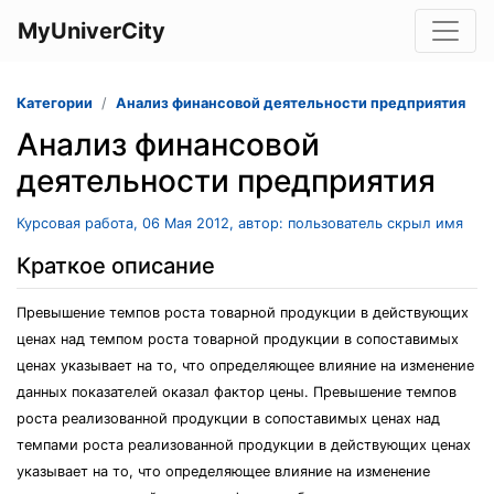
MyUniverCity
Категории
Анализ финансовой деятельности предприятия
Анализ финансовой
деятельности предприятия
Курсовая работа, 06 Мая 2012, автор: пользователь скрыл имя
Краткое описание
Превышение темпов роста товарной продукции в действующих
ценах над темпом роста товарной продукции в сопоставимых
ценах указывает на то, что определяющее влияние на изменение
данных показателей оказал фактор цены. Превышение темпов
роста реализованной продукции в сопоставимых ценах над
темпами роста реализованной продукции в действующих ценах
указывает на то, что определяющее влияние на изменение