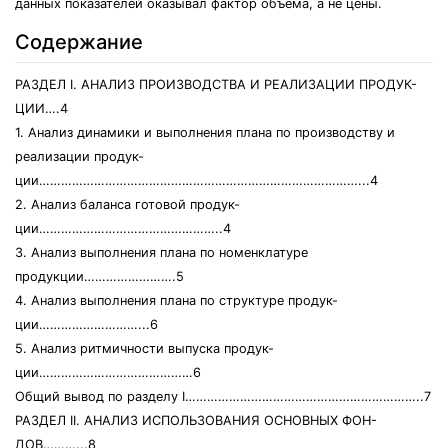
данных показателей оказывал фактор объема, а не цены.
Содержание
РАЗДЕЛ I. АНАЛИЗ ПРОИЗВОДСТВА И РЕАЛИЗАЦИИ ПРОДУК-
ЦИИ….4
1. Анализ динамики и выполнения плана по производству и
реализации продук-
ции……………………………………………………………………………...4
2. Анализ баланса готовой продук-
ции…………………………………………..4
3. Анализ выполнения плана по номенклатуре
продукции…………………….5
4. Анализ выполнения плана по структуре продук-
ции………………………...6
5. Анализ ритмичности выпуска продук-
ции……………………………………6
Общий вывод по разделу I………………………………………………………..7
РАЗДЕЛ II. АНАЛИЗ ИСПОЛЬЗОВАНИЯ ОСНОВНЫХ ФОН-
ДОВ………...8