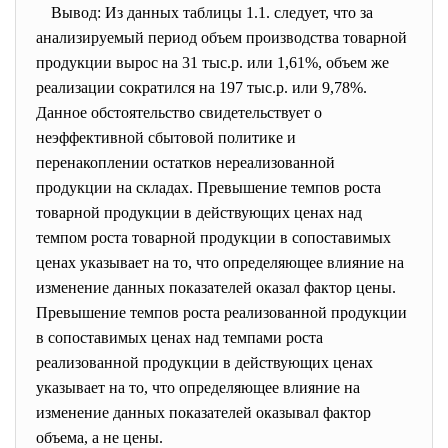
Вывод: Из данных таблицы 1.1. следует, что за
анализируемый период объем производства товарной
продукции вырос на 31 тыс.р. или 1,61%, объем же
реализации сократился на 197 тыс.р. или 9,78%.
Данное обстоятельство свидетельствует о
неэффективной сбытовой политике и
перенакоплении остатков нереализованной
продукции на складах. Превышение темпов роста
товарной продукции в действующих ценах над
темпом роста товарной продукции в сопоставимых
ценах указывает на то, что определяющее влияние на
изменение данных показателей оказал фактор цены.
Превышение темпов роста реализованной продукции
в сопоставимых ценах над темпами роста
реализованной продукции в действующих ценах
указывает на то, что определяющее влияние на
изменение данных показателей оказывал фактор
объема, а не цены.