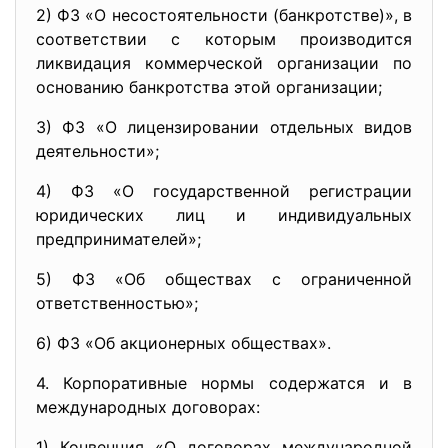
2) ФЗ «О несостоятельности (банкротстве)», в
соответствии с которым производится
ликвидация коммерческой организации по
основанию банкротства этой организации;
3) ФЗ «О лицензировании отдельных видов
деятельности»;
4) ФЗ «О государственной регистрации
юридических лиц и индивидуальных
предпринимателей»;
5) ФЗ «Об обществах с ограниченной
ответственностью»;
6) ФЗ «Об акционерных обществах».
4. Корпоративные нормы содержатся и в
международных договорах:
1) Конвенция «О договорах международной