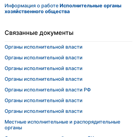
Информация о работе
Исполнительные органы
хозяйственного общества
Связанные документы
Органы исполнительной власти
Органы исполнительной власти
Органы исполнительной власти
Органы исполнительной власти
Органы исполнительной власти РФ
Органы исполнительной власти
Органы исполнительной власти
Местные исполнительные и распорядительные
органы