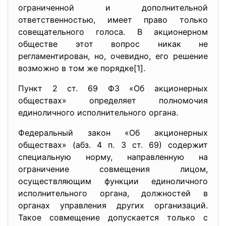
ограниченной и дополнительной
ответственностью, имеет право только
совещательного голоса. В акционерном
обществе этот вопрос никак не
регламентирован, но, очевидно, его решение
возможно в том же порядке[1].
Пункт 2 ст. 69 ФЗ «Об акционерных
обществах» определяет полномочия
единоличного исполнительного органа.
Федеральный закон «Об акционерных
обществах» (абз. 4 п. 3 ст. 69) содержит
специальную норму, направленную на
ограничение совмещения лицом,
осуществляющим функции единоличного
исполнительного органа, должностей в
органах управления других организаций.
Такое совмещение допускается только с