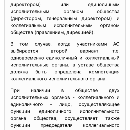
директором) или единоличным
исполнительным органом общества
(директором, генеральным директором) и
коллегиальным исполнительным органом
общества (правлением, дирекцией).
В том случае, когда участниками АО
выбирается второй вариант, т.е.
одновременно единоличный и коллегиальный
исполнительные органы, в уставе общества
должна быть определена компетенция
коллегиального исполнительного органа.
При наличии в обществе двух
исполнительных органов - коллегиального и
единоличного - лицо, осуществляющее
функции единоличного исполнительного
органа общества, осуществляет также
функции председателя коллегиального