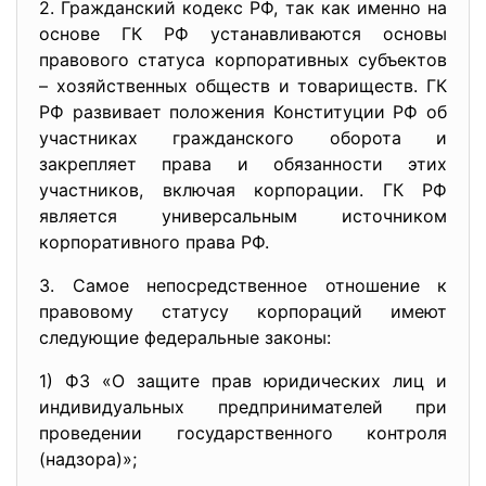
2. Гражданский кодекс РФ, так как именно на
основе ГК РФ устанавливаются основы
правового статуса корпоративных субъектов
– хозяйственных обществ и товариществ. ГК
РФ развивает положения Конституции РФ об
участниках гражданского оборота и
закрепляет права и обязанности этих
участников, включая корпорации. ГК РФ
является универсальным источником
корпоративного права РФ.
3. Самое непосредственное отношение к
правовому статусу корпораций имеют
следующие федеральные законы:
1) ФЗ «О защите прав юридических лиц и
индивидуальных предпринимателей при
проведении государственного контроля
(надзора)»;