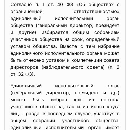
Согласно п. 1 ст. 40 ФЗ «Об обществах с
ограниченной ответственностью»
единоличный исполнительный орган
общества (генеральный директор, президент
и другие) избирается общим собранием
участников общества на срок, определенный
уставом общества. Вместе с тем избрание
единоличного исполнительного органа может
быть отнесено уставом к компетенции совета
директоров (наблюдательного совета) (п. 2
ст. 32 ФЗ).
Единоличный исполнительный орган
(генеральный директор, президент и др.)
может быть избран как из состава
участников общества, так и из иного круга
лиц. Правда, в последнем случае, участвуя в
общем собрании участников общества,
единоличный исполнительный орган имеет