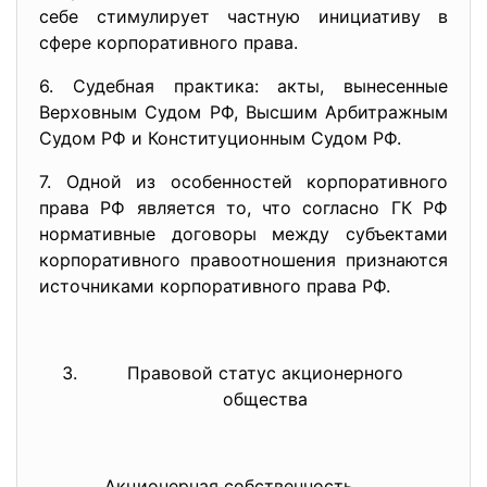
себе стимулирует частную инициативу в
сфере корпоративного права.
6. Судебная практика: акты, вынесенные
Верховным Судом РФ, Высшим Арбитражным
Судом РФ и Конституционным Судом РФ.
7. Одной из особенностей корпоративного
права РФ является то, что согласно ГК РФ
нормативные договоры между субъектами
корпоративного правоотношения признаются
источниками корпоративного права РФ.
Правовой статус акционерного
общества
Акционерная
собственность