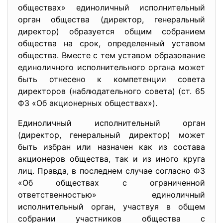
обществах» единоличный исполнительный
орган общества (директор, генеральный
директор) образуется общим собранием
общества на срок, определенный уставом
общества. Вместе с тем уставом образование
единоличного исполнительного органа может
быть отнесено к компетенции совета
директоров (наблюдательного совета) (ст. 65
ФЗ «Об акционерных обществах»).
Единоличный исполнительный орган
(директор, генеральный директор) может
быть избран или назначен как из состава
акционеров общества, так и из иного круга
лиц. Правда, в последнем случае согласно ФЗ
«Об обществах с ограниченной
ответственностью» единоличный
исполнительный орган, участвуя в общем
собрании участников общества с