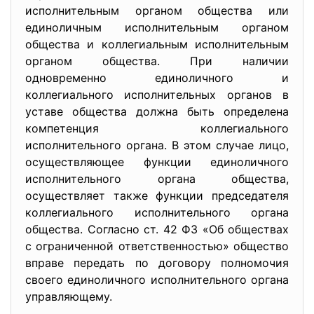
исполнительным органом общества или
единоличным исполнительным органом
общества и коллегиальным исполнительным
органом общества. При наличии
одновременно единоличного и
коллегиального исполнительных органов в
уставе общества должна быть определена
компетенция коллегиального
исполнительного органа. В этом случае лицо,
осуществляющее функции единоличного
исполнительного органа общества,
осуществляет также функции председателя
коллегиального исполнительного органа
общества. Согласно ст. 42 ФЗ «Об обществах
с ограниченной ответственностью» общество
вправе передать по договору полномочия
своего единоличного исполнительного органа
управляющему.