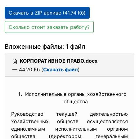
Скачать в ZIP архиве (41.74 Кб)
Сколько стоит заказать работу?
Вложенные файлы: 1 файл
КОРПОРАТИВНОЕ ПРАВО.docx
— 44.20 Кб (
Скачать файл
)
Исполнительные органы хозяйственного
общества
Руководство текущей деятельностью
хозяйственных обществ осуществляется
единоличным исполнительным органом
общества (директором, генеральным