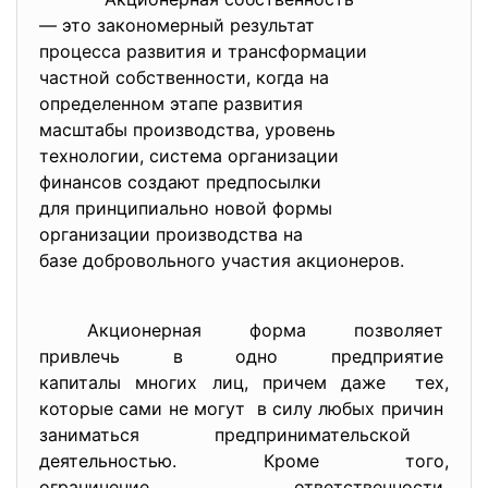
— это закономерный результат
процесса развития и
трансформации
частной собственности, когда на
определенном этапе развития
масштабы производства, уровень
технологии, система организации
финансов создают предпосылки
для принципиально новой формы
организации производства на
базе добровольного участия
акционеров.
Акционерная форма позволяет
привлечь в одно предприятие
капиталы многих лиц, причем даже тех,
которые сами не могут в силу любых причин
заниматься предпринимательской
деятельностью. Кроме того,
ограничение ответственности