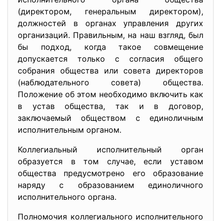
(директором, генеральным директором),
должностей в органах управления других
организаций. Правильным, на наш взгляд, был
бы подход, когда такое совмещение
допускается только с согласия общего
собрания общества или совета директоров
(наблюдательного совета) общества.
Положение об этом необходимо включить как
в устав общества, так и в договор,
заключаемый обществом с единоличным
исполнительным органом.
Коллегиальный исполнительный орган
образуется в том случае, если уставом
общества предусмотрено его образование
наряду с образованием единоличного
исполнительного органа.
Полномочия коллегиального исполнительного