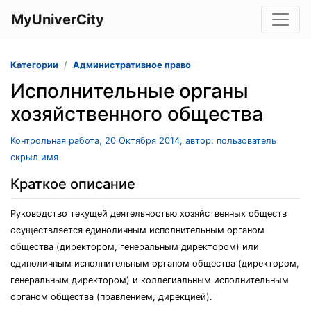
MyUniverCity
Категории
Административное право
Исполнительные органы
хозяйственного общества
Контрольная работа, 20 Октября 2014, автор: пользователь
скрыл имя
Краткое описание
Руководство текущей деятельностью хозяйственных обществ
осуществляется единоличным исполнительным органом
общества (директором, генеральным директором) или
единоличным исполнительным органом общества (директором,
генеральным директором) и коллегиальным исполнительным
органом общества (правлением, дирекцией).