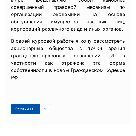
совершенный правовой механизм по
организации экономики на основе
объединения имущества частных лиц,
корпораций различного вида и иных органов.
В своей курсовой работе я хочу рассмотреть
акционерные общества с точки зрения
гражданско-правовых отношений. И в
частности как отражена эта форма
собственности в новом Гражданском Кодексе
РФ.
Страница 1
»