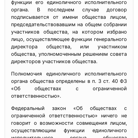
функции его единоличного исполнительного
органа. В последнем случае договор
подписывается от имени общества лицом,
председательствовавшим на общем собрании
участников общества, на котором избрано
лицо, осуществляющее функции генерального
директора общества, или участником
общества, уполномоченным решением совета
директоров участников общества.
Полномочия единоличного исполнительного
органа общества определены в п. 3 ст. 40 ФЗ
«Об обществах с ограниченной
ответственностью».
Федеральный закон «Об обществах с
ограниченной ответственностью» ничего не
говорит о возможности совмещения лицом,
осуществляющим функции единоличного
исполнительного органа общества