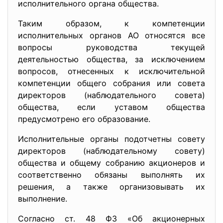
исполнительного органа общества.
Таким образом, к компетенции
исполнительных органов АО относятся все
вопросы руководства текущей
деятельностью общества, за исключением
вопросов, отнесенных к исключительной
компетенции общего собрания или совета
директоров (наблюдательного совета)
общества, если уставом общества
предусмотрено его образование.
Исполнительные органы подотчетны совету
директоров (наблюдательному совету)
общества и общему собранию акционеров и
соответственно обязаны выполнять их
решения, а также организовывать их
выполнение.
Согласно ст. 48 ФЗ «Об акционерных