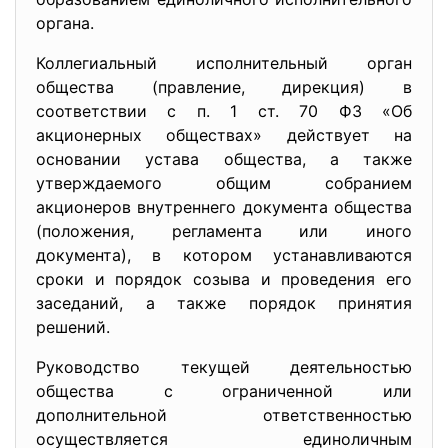
органа.
Коллегиальный исполнительный орган
общества (правление, дирекция) в
соответствии с п. 1 ст. 70 ФЗ «Об
акционерных обществах» действует на
основании устава общества, а также
утверждаемого общим собранием
акционеров внутреннего документа общества
(положения, регламента или иного
документа), в котором устанавливаются
сроки и порядок созыва и проведения его
заседаний, а также порядок принятия
решений.
Руководство текущей деятельностью
общества с ограниченной или
дополнительной ответственностью
осуществляется единоличным