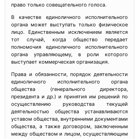
право только совещательного голоса.
В качестве единоличного исполнительного
органа может выступать только физическое
лицо. Единственным исключением является
тот случай, когда общество передает
полномочия единоличного исполнительного
органа управляющему, в роли которого
выступает коммерческая организация.
Права и обязанности, порядок деятельности
единоличного исполнительного органа
общества (генерального директора,
президента и др.) и принятия им решений по
осуществлению руководства текущей
деятельностью общества устанавливаются
уставом общества, внутренними документами
общества, а также договором, заключенным
между обществом и лицом, осуществляющим