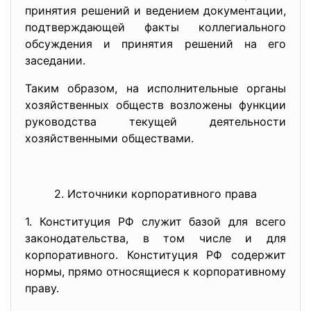
принятия решений и ведением документации,
подтверждающей факты коллегиального
обсуждения и принятия решений на его
заседании.
Таким образом, на исполнительные органы
хозяйственных обществ возложены функции
руководства текущей деятельности
хозяйственными обществами.
2. Источники корпоративного права
1. Конституция РФ служит базой для всего
законодательства, в том числе и для
корпоративного. Конституция РФ содержит
нормы, прямо относящиеся к корпоративному
праву.