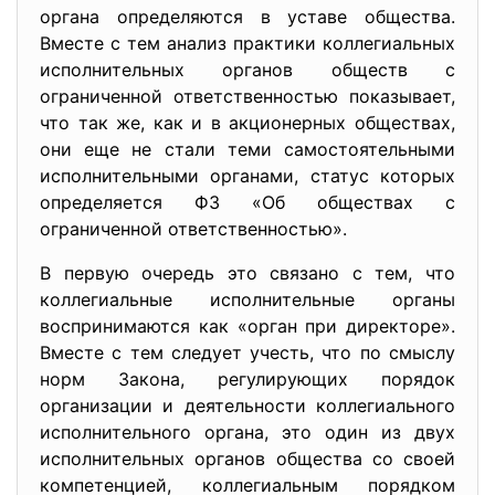
органа определяются в уставе общества.
Вместе с тем анализ практики коллегиальных
исполнительных органов обществ с
ограниченной ответственностью показывает,
что так же, как и в акционерных обществах,
они еще не стали теми самостоятельными
исполнительными органами, статус которых
определяется ФЗ «Об обществах с
ограниченной ответственностью».
В первую очередь это связано с тем, что
коллегиальные исполнительные органы
воспринимаются как «орган при директоре».
Вместе с тем следует учесть, что по смыслу
норм Закона, регулирующих порядок
организации и деятельности коллегиального
исполнительного органа, это один из двух
исполнительных органов общества со своей
компетенцией, коллегиальным порядком