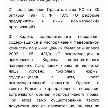
2) постановление Правительства РФ от 30
октября 1997 г. № 1373 «О реформе
предприятий и иных коммерческих
организаций»;
3) Кодекс корпоративного поведения,
содержащийся в Распоряжении Федеральной
комиссии по рынку ценных бумаг от 4 апреля
2002 г. № 421/р «О рекомендации к
применению Кодекса корпоративного
поведения». Источником права он является
лишь условно, поскольку нормы,
содержащиеся в нем, носят
рекомендательный характер. Однако, в
тексте Кодекса корпоративного поведения
встречаются обычаи корпоративного права.
При этом само существование такого
документа весьма показательно, он сам по