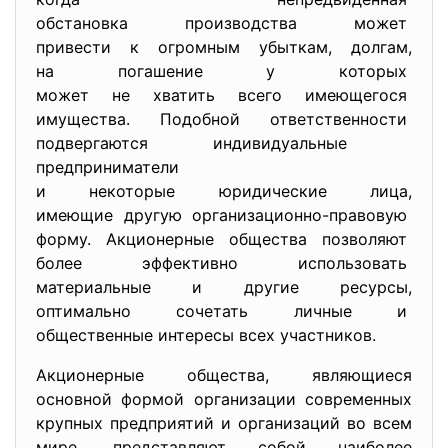
обстановка производства может
привести к огромным убыткам, долгам,
на погашение у которых
может не хватить всего
имеющегося
имущества. Подобной ответственности
подвергаются индивидуальные
предприниматели
и некоторые юридические лица,
имеющие другую организационно-
правовую
форму. Акционерные общества
позволяют
более эффективно использовать
материальные и другие ресурсы,
оптимально сочетать личные и
общественные интересы всех
участников.
Акционерные общества, являющиеся
основной формой организации современных
крупных предприятий и организаций во всем
мире, представляют собой наиболее