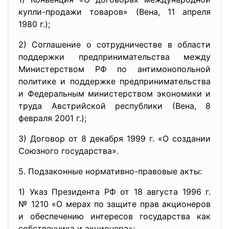
купли-продажи товаров» (Вена, 11 апреля
1980 г.);
2) Соглашение о сотрудничестве в области
поддержки предпринимательства между
Министерством РФ по антимонопольной
политике и поддержке предпринимательства
и Федеральным министерством экономики и
труда Австрийской республики (Вена, 8
февраля 2001 г.);
3) Договор от 8 декабря 1999 г. «О создании
Союзного государства».
5. Подзаконные нормативно-правовые акты:
1) Указ Президента РФ от 18 августа 1996 г.
№ 1210 «О мерах по защите прав акционеров
и обеспечению интересов государства как
собственника и акционера»;