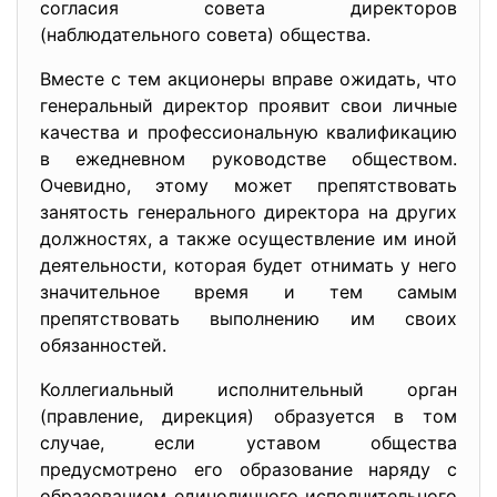
согласия совета директоров
(наблюдательного совета) общества.
Вместе с тем акционеры вправе ожидать, что
генеральный директор проявит свои личные
качества и профессиональную квалификацию
в ежедневном руководстве обществом.
Очевидно, этому может препятствовать
занятость генерального директора на других
должностях, а также осуществление им иной
деятельности, которая будет отнимать у него
значительное время и тем самым
препятствовать выполнению им своих
обязанностей.
Коллегиальный исполнительный орган
(правление, дирекция) образуется в том
случае, если уставом общества
предусмотрено его образование наряду с
образованием единоличного исполнительного