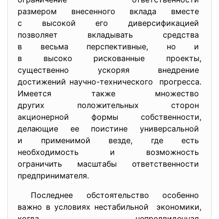
размером внесенного вклада
вместе
с высокой его диверсификацией
позволяет вкладывать средства
в весьма перспективные, но и
в высоко рискованные проекты,
существенно ускоряя внедрение
достижений научно-
технического прогресса.
Имеется также множество
других положительных сторон
акционерной формы
собственности,
делающие ее поистине
универсальной
и применимой везде, где есть
необходимость и возможность
ограничить масштабы
ответственности
предпринимателя.
Последнее обстоятельство
особенно
важно в условиях нестабильной экономики,
когда непредвиденная